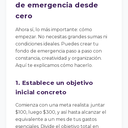
de emergencia desde
cero
Ahora sí, lo más importante: cómo
empezar. No necesitas grandes sumas ni
condiciones ideales. Puedes crear tu
fondo de emergencia paso a paso con
constancia, creatividad y organización.
Aquí te explicamos cómo hacerlo.
1. Establece un objetivo
inicial concreto
Comienza con una meta realista: juntar
$100, luego $300, y así hasta alcanzar el
equivalente a un mes de tus gastos
esenciales. Divide el objetivo total en