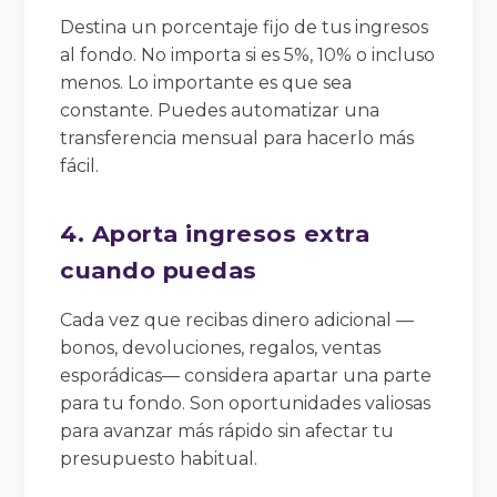
Destina un porcentaje fijo de tus ingresos
al fondo. No importa si es 5%, 10% o incluso
menos. Lo importante es que sea
constante. Puedes automatizar una
transferencia mensual para hacerlo más
fácil.
4. Aporta ingresos extra
cuando puedas
Cada vez que recibas dinero adicional —
bonos, devoluciones, regalos, ventas
esporádicas— considera apartar una parte
para tu fondo. Son oportunidades valiosas
para avanzar más rápido sin afectar tu
presupuesto habitual.