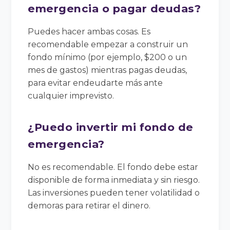
emergencia o pagar deudas?
Puedes hacer ambas cosas. Es
recomendable empezar a construir un
fondo mínimo (por ejemplo, $200 o un
mes de gastos) mientras pagas deudas,
para evitar endeudarte más ante
cualquier imprevisto.
¿Puedo invertir mi fondo de
emergencia?
No es recomendable. El fondo debe estar
disponible de forma inmediata y sin riesgo.
Las inversiones pueden tener volatilidad o
demoras para retirar el dinero.