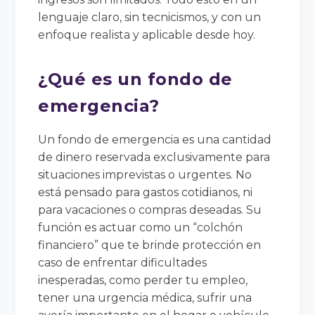
lenguaje claro, sin tecnicismos, y con un
enfoque realista y aplicable desde hoy.
¿Qué es un fondo de
emergencia?
Un fondo de emergencia es una cantidad
de dinero reservada exclusivamente para
situaciones imprevistas o urgentes. No
está pensado para gastos cotidianos, ni
para vacaciones o compras deseadas. Su
función es actuar como un “colchón
financiero” que te brinde protección en
caso de enfrentar dificultades
inesperadas, como perder tu empleo,
tener una urgencia médica, sufrir una