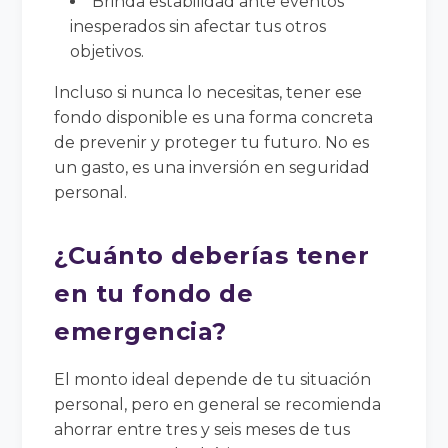
Brinda estabilidad ante eventos
inesperados sin afectar tus otros
objetivos.
Incluso si nunca lo necesitas, tener ese
fondo disponible es una forma concreta
de prevenir y proteger tu futuro. No es
un gasto, es una inversión en seguridad
personal.
¿Cuánto deberías tener
en tu fondo de
emergencia?
El monto ideal depende de tu situación
personal, pero en general se recomienda
ahorrar entre tres y seis meses de tus