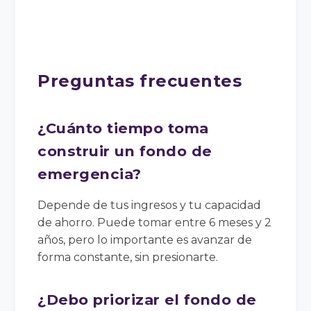
Preguntas frecuentes
¿Cuánto tiempo toma
construir un fondo de
emergencia?
Depende de tus ingresos y tu capacidad
de ahorro. Puede tomar entre 6 meses y 2
años, pero lo importante es avanzar de
forma constante, sin presionarte.
¿Debo priorizar el fondo de