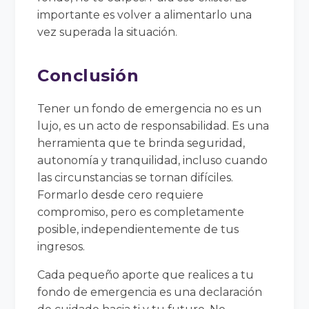
importante es volver a alimentarlo una
vez superada la situación.
Conclusión
Tener un fondo de emergencia no es un
lujo, es un acto de responsabilidad. Es una
herramienta que te brinda seguridad,
autonomía y tranquilidad, incluso cuando
las circunstancias se tornan difíciles.
Formarlo desde cero requiere
compromiso, pero es completamente
posible, independientemente de tus
ingresos.
Cada pequeño aporte que realices a tu
fondo de emergencia es una declaración