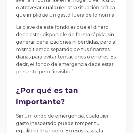
avería importante en el hogar o vehículo,
o atravesar cualquier otra situación crítica
que implique un gasto fuera de lo normal.
La clave de este fondo es que el dinero
debe estar disponible de forma rápida, sin
generar penalizaciones ni pérdidas, pero al
mismo tiempo separado de tus finanzas
diarias para evitar tentaciones o errores. Es
decir, el fondo de emergencia debe estar
presente pero “invisible”.
¿Por qué es tan
importante?
Sin un fondo de emergencia, cualquier
gasto inesperado puede romper tu
equilibrio financiero. En esos casos, la