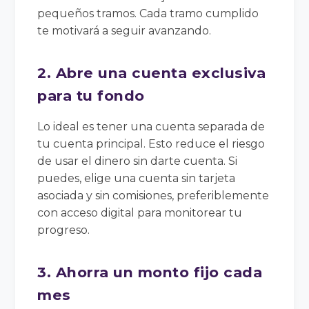
pequeños tramos. Cada tramo cumplido
te motivará a seguir avanzando.
2. Abre una cuenta exclusiva
para tu fondo
Lo ideal es tener una cuenta separada de
tu cuenta principal. Esto reduce el riesgo
de usar el dinero sin darte cuenta. Si
puedes, elige una cuenta sin tarjeta
asociada y sin comisiones, preferiblemente
con acceso digital para monitorear tu
progreso.
3. Ahorra un monto fijo cada
mes