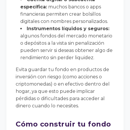
específica:
muchos bancos o apps
financieras permiten crear bolsillos
digitales con nombres personalizados.
Instrumentos líquidos y seguros:
algunos fondos del mercado monetario
o depósitos a la vista sin penalización
pueden servir si deseas obtener algo de
rendimiento sin perder liquidez.
Evita guardar tu fondo en productos de
inversión con riesgo (como acciones o
criptomonedas) o en efectivo dentro del
hogar, ya que esto puede implicar
pérdidas o dificultades para acceder al
dinero cuando lo necesites.
Cómo construir tu fondo