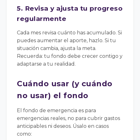
5. Revisa y ajusta tu progreso
regularmente
Cada mes revisa cuánto has acumulado. Si
puedes aumentar el aporte, hazlo. Si tu
situación cambia, ajusta la meta.
Recuerda: tu fondo debe crecer contigo y
adaptarse a tu realidad.
Cuándo usar (y cuándo
no usar) el fondo
El fondo de emergencia es para
emergencias reales, no para cubrir gastos
anticipables ni deseos. Úsalo en casos
como: