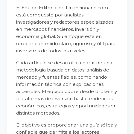
El Equipo Editorial de Financionario.com
está compuesto por analistas,
investigadores y redactores especializados
en mercados financieros, inversión y
economía global. Su enfoque está en
ofrecer contenido claro, riguroso y útil para
inversores de todos los niveles.
Cada artículo se desarrolla a partir de una
metodología basada en datos, análisis de
mercado y fuentes fiables, combinando
información técnica con explicaciones
accesibles. El equipo cubre desde brokers y
plataformas de inversión hasta tendencias
económicas, estrategias y oportunidades en
distintos mercados.
El objetivo es proporcionar una guía sólida y
confiable que permita a los lectores