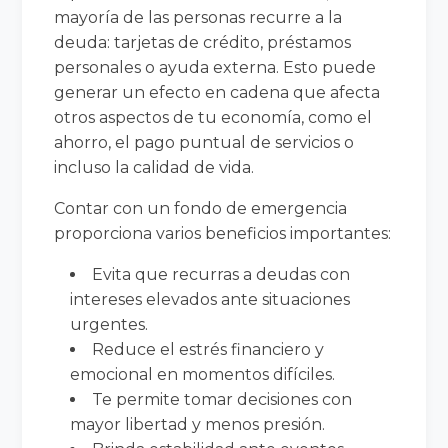
mayoría de las personas recurre a la
deuda: tarjetas de crédito, préstamos
personales o ayuda externa. Esto puede
generar un efecto en cadena que afecta
otros aspectos de tu economía, como el
ahorro, el pago puntual de servicios o
incluso la calidad de vida.
Contar con un fondo de emergencia
proporciona varios beneficios importantes:
Evita que recurras a deudas con
intereses elevados ante situaciones
urgentes.
Reduce el estrés financiero y
emocional en momentos difíciles.
Te permite tomar decisiones con
mayor libertad y menos presión.