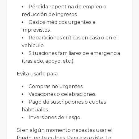
Pérdida repentina de empleo o
reducción de ingresos.
Gastos médicos urgentes e
imprevistos.
Reparaciones críticas en casa o en el
vehículo.
Situaciones familiares de emergencia
(traslado, apoyo, etc.).
Evita usarlo para:
Compras no urgentes.
Vacaciones o celebraciones.
Pago de suscripciones o cuotas
habituales.
Inversiones de riesgo.
Si en algún momento necesitas usar el
fondo, no te culpes. Para eso existe. Lo