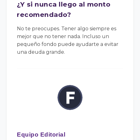
¿Y si nunca llego al monto
recomendado?
No te preocupes. Tener algo siempre es
mejor que no tener nada. Incluso un
pequeño fondo puede ayudarte a evitar
una deuda grande.
Equipo Editorial