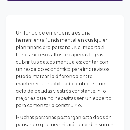
Un fondo de emergencia es una
herramienta fundamental en cualquier
plan financiero personal. No importa si
tienes ingresos altos o si apenas logras
cubrir tus gastos mensuales: contar con
un respaldo económico para imprevistos
puede marcar la diferencia entre
mantener la estabilidad o entrar en un
ciclo de deudas y estrés constante. Y lo
mejor es que no necesitas ser un experto
para comenzar a construirlo.
Muchas personas postergan esta decisión
pensando que necesitarán grandes sumas