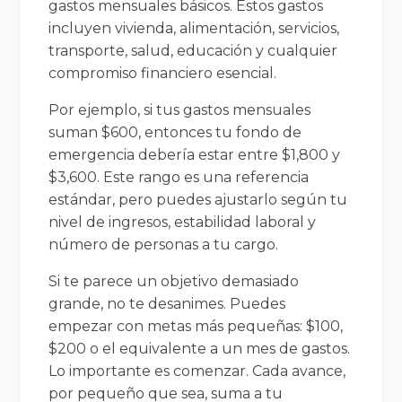
gastos mensuales básicos. Estos gastos
incluyen vivienda, alimentación, servicios,
transporte, salud, educación y cualquier
compromiso financiero esencial.
Por ejemplo, si tus gastos mensuales
suman $600, entonces tu fondo de
emergencia debería estar entre $1,800 y
$3,600. Este rango es una referencia
estándar, pero puedes ajustarlo según tu
nivel de ingresos, estabilidad laboral y
número de personas a tu cargo.
Si te parece un objetivo demasiado
grande, no te desanimes. Puedes
empezar con metas más pequeñas: $100,
$200 o el equivalente a un mes de gastos.
Lo importante es comenzar. Cada avance,
por pequeño que sea, suma a tu