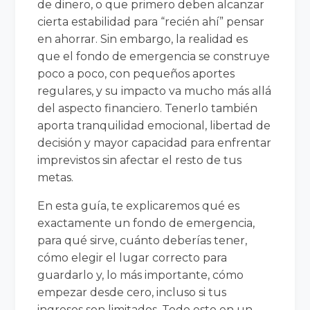
de dinero, o que primero deben alcanzar
cierta estabilidad para “recién ahí” pensar
en ahorrar. Sin embargo, la realidad es
que el fondo de emergencia se construye
poco a poco, con pequeños aportes
regulares, y su impacto va mucho más allá
del aspecto financiero. Tenerlo también
aporta tranquilidad emocional, libertad de
decisión y mayor capacidad para enfrentar
imprevistos sin afectar el resto de tus
metas.
En esta guía, te explicaremos qué es
exactamente un fondo de emergencia,
para qué sirve, cuánto deberías tener,
cómo elegir el lugar correcto para
guardarlo y, lo más importante, cómo
empezar desde cero, incluso si tus
ingresos son limitados. Todo esto en un