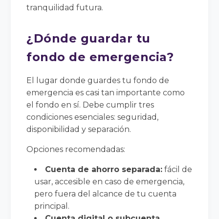
tranquilidad futura.
¿Dónde guardar tu
fondo de emergencia?
El lugar donde guardes tu fondo de
emergencia es casi tan importante como
el fondo en sí. Debe cumplir tres
condiciones esenciales: seguridad,
disponibilidad y separación.
Opciones recomendadas:
Cuenta de ahorro separada:
fácil de
usar, accesible en caso de emergencia,
pero fuera del alcance de tu cuenta
principal.
Cuenta digital o subcuenta