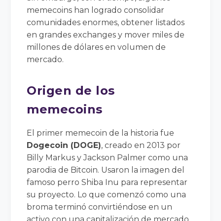
memecoins han logrado consolidar
comunidades enormes, obtener listados
en grandes exchanges y mover miles de
millones de dólares en volumen de
mercado.
Origen de los
memecoins
El primer memecoin de la historia fue
Dogecoin (DOGE)
, creado en 2013 por
Billy Markus y Jackson Palmer como una
parodia de Bitcoin. Usaron la imagen del
famoso perro Shiba Inu para representar
su proyecto. Lo que comenzó como una
broma terminó convirtiéndose en un
activo con una capitalización de mercado