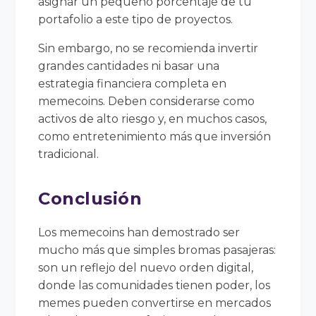
asignar un pequeño porcentaje de tu
portafolio a este tipo de proyectos.
Sin embargo, no se recomienda invertir
grandes cantidades ni basar una
estrategia financiera completa en
memecoins. Deben considerarse como
activos de alto riesgo y, en muchos casos,
como entretenimiento más que inversión
tradicional.
Conclusión
Los memecoins han demostrado ser
mucho más que simples bromas pasajeras:
son un reflejo del nuevo orden digital,
donde las comunidades tienen poder, los
memes pueden convertirse en mercados