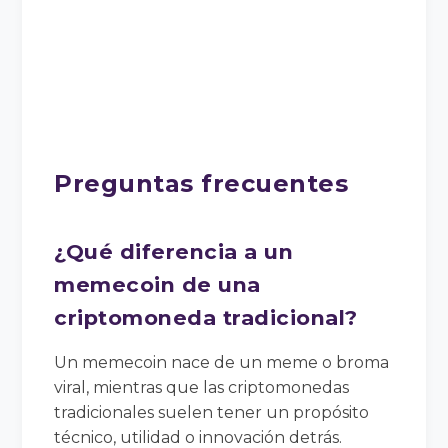
Preguntas frecuentes
¿Qué diferencia a un
memecoin de una
criptomoneda tradicional?
Un memecoin nace de un meme o broma
viral, mientras que las criptomonedas
tradicionales suelen tener un propósito
técnico, utilidad o innovación detrás.