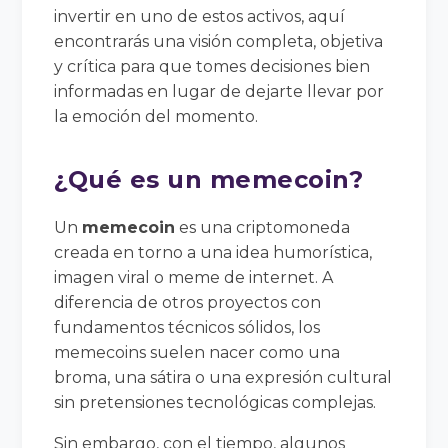
invertir en uno de estos activos, aquí
encontrarás una visión completa, objetiva
y crítica para que tomes decisiones bien
informadas en lugar de dejarte llevar por
la emoción del momento.
¿Qué es un memecoin?
Un
memecoin
es una criptomoneda
creada en torno a una idea humorística,
imagen viral o meme de internet. A
diferencia de otros proyectos con
fundamentos técnicos sólidos, los
memecoins suelen nacer como una
broma, una sátira o una expresión cultural
sin pretensiones tecnológicas complejas.
Sin embargo, con el tiempo, algunos