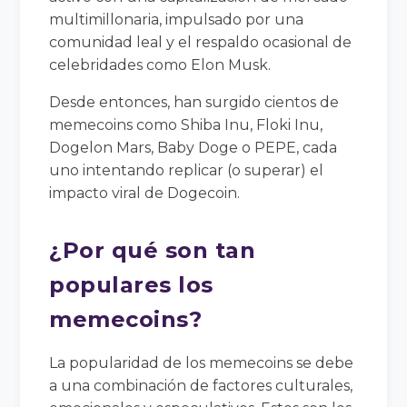
multimillonaria, impulsado por una
comunidad leal y el respaldo ocasional de
celebridades como Elon Musk.
Desde entonces, han surgido cientos de
memecoins como Shiba Inu, Floki Inu,
Dogelon Mars, Baby Doge o PEPE, cada
uno intentando replicar (o superar) el
impacto viral de Dogecoin.
¿Por qué son tan
populares los
memecoins?
La popularidad de los memecoins se debe
a una combinación de factores culturales,