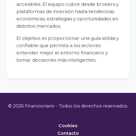
accesibles. El equipo cubre desde brokers y
plataformas de inversión hasta tendencias
económicas, estrategias y oportunidades en
distintos mercados.
El objetivo es proporcionar una guía sólida y
confiable que permita a los lectores
entender mejor el entorno financiero y
tomar decisiones más inteligentes.
© 2026 Financionario - Todos los derechos reservados.
Cookies
Contacto