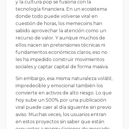
y la cultura pop se fusiona con la
tecnología financiera. En un ecosistema
donde todo puede volverse viral en
cuestión de horas, los memecoins han
sabido aprovechar la atención como un
recurso de valor. Y aunque muchos de
ellos nacen sin pretensiones técnicas ni
fundamentos económicos claros, eso no
les ha impedido construir movimientos
sociales y captar capital de forma masiva.
Sin embargo, esa misma naturaleza volátil,
impredecible y emocional también los
convierte en activos de alto riesgo. Lo que
hoy sube un 500% por una publicación
viral puede caer al día siguiente sin previo
aviso. Muchas veces, los usuarios entran
en estos proyectos sin saber que están
expuestos a manipulaciones de mercado,