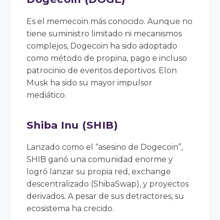
Es el memecoin más conocido. Aunque no
tiene suministro limitado ni mecanismos
complejos, Dogecoin ha sido adoptado
como método de propina, pago e incluso
patrocinio de eventos deportivos. Elon
Musk ha sido su mayor impulsor
mediático.
Shiba Inu (SHIB)
Lanzado como el “asesino de Dogecoin”,
SHIB ganó una comunidad enorme y
logró lanzar su propia red, exchange
descentralizado (ShibaSwap), y proyectos
derivados. A pesar de sus detractores, su
ecosistema ha crecido.