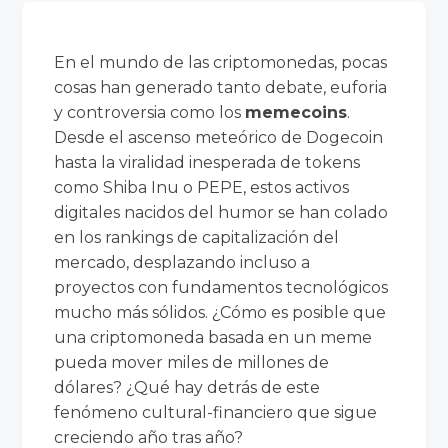
En el mundo de las criptomonedas, pocas
cosas han generado tanto debate, euforia
y controversia como los
memecoins
.
Desde el ascenso meteórico de Dogecoin
hasta la viralidad inesperada de tokens
como Shiba Inu o PEPE, estos activos
digitales nacidos del humor se han colado
en los rankings de capitalización del
mercado, desplazando incluso a
proyectos con fundamentos tecnológicos
mucho más sólidos. ¿Cómo es posible que
una criptomoneda basada en un meme
pueda mover miles de millones de
dólares? ¿Qué hay detrás de este
fenómeno cultural-financiero que sigue
creciendo año tras año?