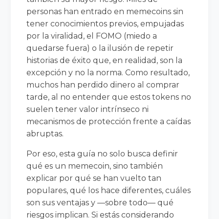
personas han entrado en memecoins sin
tener conocimientos previos, empujadas
por la viralidad, el FOMO (miedo a
quedarse fuera) o la ilusión de repetir
historias de éxito que, en realidad, son la
excepción y no la norma. Como resultado,
muchos han perdido dinero al comprar
tarde, al no entender que estos tokens no
suelen tener valor intrínseco ni
mecanismos de protección frente a caídas
abruptas.
Por eso, esta guía no solo busca definir
qué es un memecoin, sino también
explicar por qué se han vuelto tan
populares, qué los hace diferentes, cuáles
son sus ventajas y —sobre todo— qué
riesgos implican. Si estás considerando