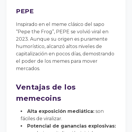
PEPE
Inspirado en el meme clásico del sapo
“Pepe the Frog”, PEPE se volvió viral en
2023. Aunque su origen es puramente
humorístico, alcanzó altos niveles de
capitalización en pocos días, demostrando
el poder de los memes para mover
mercados.
Ventajas de los
memecoins
Alta exposición mediática:
son
fáciles de viralizar.
Potencial de ganancias explosivas: