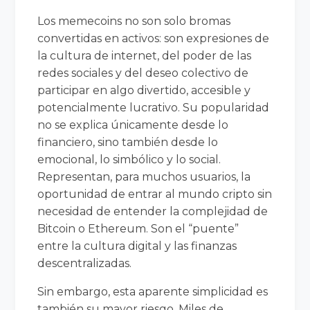
Los memecoins no son solo bromas
convertidas en activos: son expresiones de
la cultura de internet, del poder de las
redes sociales y del deseo colectivo de
participar en algo divertido, accesible y
potencialmente lucrativo. Su popularidad
no se explica únicamente desde lo
financiero, sino también desde lo
emocional, lo simbólico y lo social.
Representan, para muchos usuarios, la
oportunidad de entrar al mundo cripto sin
necesidad de entender la complejidad de
Bitcoin o Ethereum. Son el “puente”
entre la cultura digital y las finanzas
descentralizadas.
Sin embargo, esta aparente simplicidad es
también su mayor riesgo. Miles de