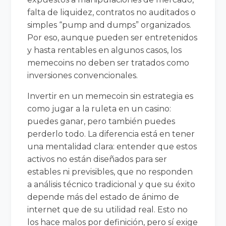
falta de liquidez, contratos no auditados o
simples “pump and dumps” organizados.
Por eso, aunque pueden ser entretenidos
y hasta rentables en algunos casos, los
memecoins no deben ser tratados como
inversiones convencionales.
Invertir en un memecoin sin estrategia es
como jugar a la ruleta en un casino:
puedes ganar, pero también puedes
perderlo todo. La diferencia está en tener
una mentalidad clara: entender que estos
activos no están diseñados para ser
estables ni previsibles, que no responden
a análisis técnico tradicional y que su éxito
depende más del estado de ánimo de
internet que de su utilidad real. Esto no
los hace malos por definición, pero sí exige