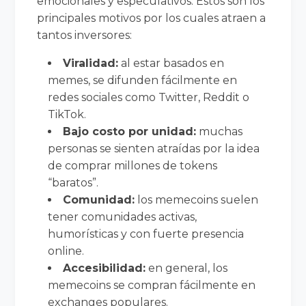
emocionales y especulativos. Estos son los
principales motivos por los cuales atraen a
tantos inversores:
Viralidad:
al estar basados en
memes, se difunden fácilmente en
redes sociales como Twitter, Reddit o
TikTok.
Bajo costo por unidad:
muchas
personas se sienten atraídas por la idea
de comprar millones de tokens
“baratos”.
Comunidad:
los memecoins suelen
tener comunidades activas,
humorísticas y con fuerte presencia
online.
Accesibilidad:
en general, los
memecoins se compran fácilmente en
exchanges populares.