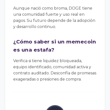
Aunque nació como broma, DOGE tiene
una comunidad fuerte y uso real en
pagos. Su futuro depende de la adopción
y desarrollo continuo.
¿Cómo saber si un memecoin
es una estafa?
Verifica si tiene liquidez bloqueada,
equipo identificado, comunidad activa y
contrato auditado. Desconfía de promesas
exageradas o presiones de compra.