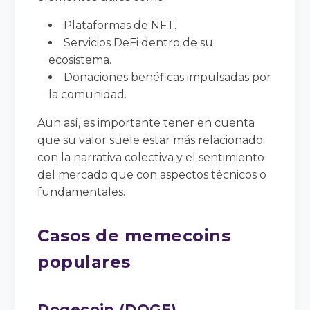
Plataformas de NFT.
Servicios DeFi dentro de su
ecosistema.
Donaciones benéficas impulsadas por
la comunidad.
Aun así, es importante tener en cuenta
que su valor suele estar más relacionado
con la narrativa colectiva y el sentimiento
del mercado que con aspectos técnicos o
fundamentales.
Casos de memecoins
populares
Dogecoin (DOGE)