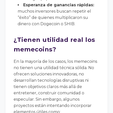
Esperanza de ganancias rápidas:
muchos inversores buscan repetir el
“éxito” de quienes multiplicaron su
dinero con Dogecoin o SHIB.
¿Tienen utilidad real los
memecoins?
En la mayoría de los casos, los memecoins
no tienen una utilidad técnica sólida. No
ofrecen soluciones innovadoras, no
desarrollan tecnologías disruptivas ni
tienen objetivos claros más allá de
entretener, construir comunidad o
especular. Sin embargo, algunos
proyectos están intentando incorporar
elementos útiles como: