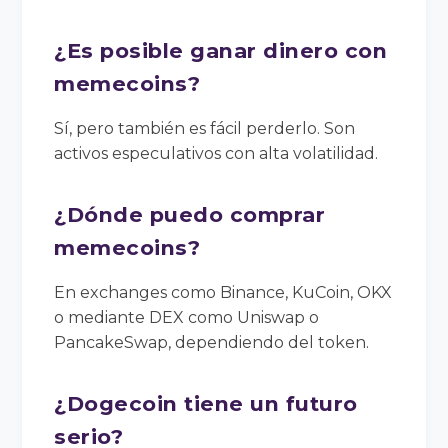
¿Es posible ganar dinero con
memecoins?
Sí, pero también es fácil perderlo. Son
activos especulativos con alta volatilidad.
¿Dónde puedo comprar
memecoins?
En exchanges como Binance, KuCoin, OKX
o mediante DEX como Uniswap o
PancakeSwap, dependiendo del token.
¿Dogecoin tiene un futuro
serio?