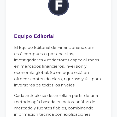
Equipo Editorial
El Equipo Editorial de Financionario.com
está compuesto por analistas,
investigadores y redactores especializados
en mercados financieros, inversión y
economía global. Su enfoque está en
ofrecer contenido claro, riguroso y útil para
inversores de todos los niveles.
Cada artículo se desarrolla a partir de una
metodología basada en datos, análisis de
mercado y fuentes fiables, combinando
información técnica con explicaciones