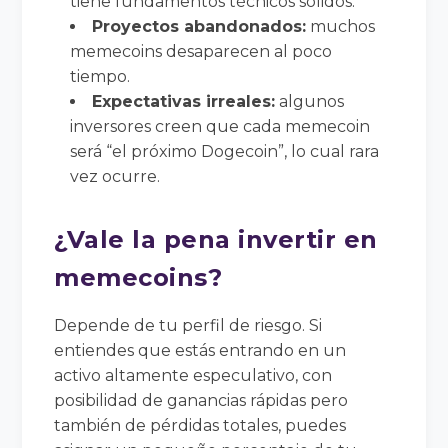
tiene fundamentos técnicos sólidos.
Proyectos abandonados:
muchos
memecoins desaparecen al poco
tiempo.
Expectativas irreales:
algunos
inversores creen que cada memecoin
será “el próximo Dogecoin”, lo cual rara
vez ocurre.
¿Vale la pena invertir en
memecoins?
Depende de tu perfil de riesgo. Si
entiendes que estás entrando en un
activo altamente especulativo, con
posibilidad de ganancias rápidas pero
también de pérdidas totales, puedes