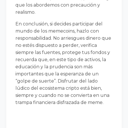
que los abordemos con precaución y
realismo.
En conclusión, si decides participar del
mundo de los memecoins, hazlo con
responsabilidad. No arriesgues dinero que
no estés dispuesto a perder, verifica
siempre las fuentes, protege tus fondos y
recuerda que, en este tipo de activos, la
educación y la prudencia son más
importantes que la esperanza de un
“golpe de suerte”. Disfrutar del lado
lúdico del ecosistema cripto está bien,
siempre y cuando no se convierta en una
trampa financiera disfrazada de meme.