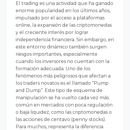
El trading es una actividad que ha ganado
enorme popularidad en los últimos años,
impulsado por el acceso a plataformas
online, la expansión de las criptomonedas
y el creciente interés por lograr
independencia financiera. Sin embargo, en
este entorno dinámico también surgen
riesgos importantes, especialmente
cuando los inversores no cuentan con la
formación adecuada. Uno de los
fenómenos más peligrosos que afectan a
los traders novatos es el llamado “Pump
and Dump”. Este tipo de esquema de
manipulación se ha vuelto cada vez más
común en mercados con poca regulación
o baja liquidez, como las criptomonedas o
las acciones de centavo (penny stocks).
Para muchos, representa la diferencia