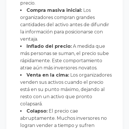
precio.
Compra masiva inicial:
Los
organizadores compran grandes
cantidades del activo antes de difundir
la información para posicionarse con
ventaja.
Inflado del precio:
A medida que
más personas se suman, el precio sube
rápidamente. Este comportamiento
atrae aún más inversores novatos.
Venta en la cima:
Los organizadores
venden sus activos cuando el precio
está en su punto máximo, dejando al
resto con un activo que pronto
colapsará.
Colapso:
El precio cae
abruptamente. Muchos inversores no
logran vender a tiempo y sufren