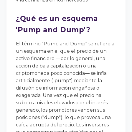
¿Qué es un esquema
'Pump and Dump'?
El término "Pump and Dump" se refiere a
un esquema en el que el precio de un
activo financiero —por lo general, una
acción de baja capitalización o una
criptomoneda poco conocida— se infla
artificialmente ("pump") mediante la
difusión de información engañosa o
exagerada. Una vez que el precio ha
subido a niveles elevados por el interés
generado, los promotores venden sus
posiciones ("dump"), lo que provoca una
caída abrupta del precio. Los inversores