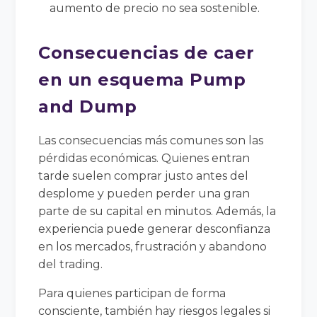
aumento de precio no sea sostenible.
Consecuencias de caer
en un esquema Pump
and Dump
Las consecuencias más comunes son las
pérdidas económicas. Quienes entran
tarde suelen comprar justo antes del
desplome y pueden perder una gran
parte de su capital en minutos. Además, la
experiencia puede generar desconfianza
en los mercados, frustración y abandono
del trading.
Para quienes participan de forma
consciente, también hay riesgos legales si