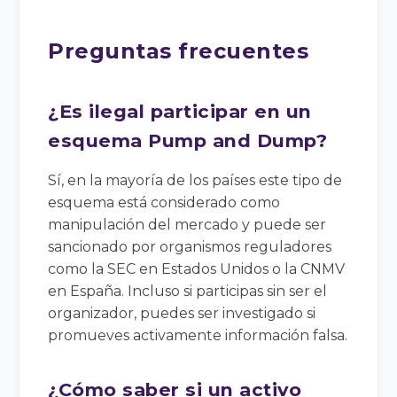
Preguntas frecuentes
¿Es ilegal participar en un
esquema Pump and Dump?
Sí, en la mayoría de los países este tipo de
esquema está considerado como
manipulación del mercado y puede ser
sancionado por organismos reguladores
como la SEC en Estados Unidos o la CNMV
en España. Incluso si participas sin ser el
organizador, puedes ser investigado si
promueves activamente información falsa.
¿Cómo saber si un activo