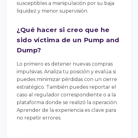
susceptibles a manipulación por su baja
liquidez y menor supervisión.
¿Qué hacer si creo que he
sido víctima de un Pump and
Dump?
Lo primero es detener nuevas compras
impulsivas. Analiza tu posición y evalúa si
puedes minimizar pérdidas con un cierre
estratégico. También puedes reportar el
caso al regulador correspondiente o a la
plataforma donde se realizó la operación.
Aprender de la experiencia es clave para
no repetir errores.