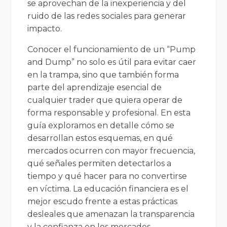
se aprovechan de la inexperiencia y del
ruido de las redes sociales para generar
impacto.
Conocer el funcionamiento de un “Pump
and Dump” no solo es útil para evitar caer
en la trampa, sino que también forma
parte del aprendizaje esencial de
cualquier trader que quiera operar de
forma responsable y profesional. En esta
guía exploramos en detalle cómo se
desarrollan estos esquemas, en qué
mercados ocurren con mayor frecuencia,
qué señales permiten detectarlos a
tiempo y qué hacer para no convertirse
en víctima. La educación financiera es el
mejor escudo frente a estas prácticas
desleales que amenazan la transparencia
y la confianza en los mercados.