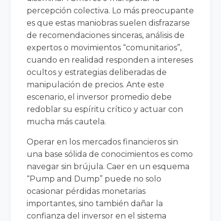
percepción colectiva. Lo más preocupante
es que estas maniobras suelen disfrazarse
de recomendaciones sinceras, análisis de
expertos o movimientos “comunitarios”,
cuando en realidad responden a intereses
ocultos y estrategias deliberadas de
manipulación de precios. Ante este
escenario, el inversor promedio debe
redoblar su espíritu crítico y actuar con
mucha más cautela.
Operar en los mercados financieros sin
una base sólida de conocimientos es como
navegar sin brújula. Caer en un esquema
“Pump and Dump” puede no solo
ocasionar pérdidas monetarias
importantes, sino también dañar la
confianza del inversor en el sistema