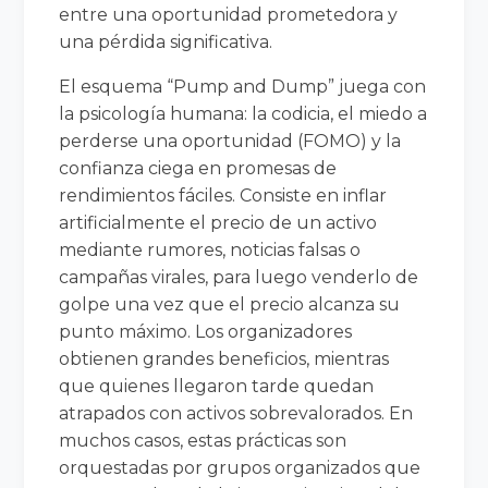
entre una oportunidad prometedora y
una pérdida significativa.
El esquema “Pump and Dump” juega con
la psicología humana: la codicia, el miedo a
perderse una oportunidad (FOMO) y la
confianza ciega en promesas de
rendimientos fáciles. Consiste en inflar
artificialmente el precio de un activo
mediante rumores, noticias falsas o
campañas virales, para luego venderlo de
golpe una vez que el precio alcanza su
punto máximo. Los organizadores
obtienen grandes beneficios, mientras
que quienes llegaron tarde quedan
atrapados con activos sobrevalorados. En
muchos casos, estas prácticas son
orquestadas por grupos organizados que