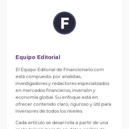
Equipo Editorial
El Equipo Editorial de Financionario.com
está compuesto por analistas,
investigadores y redactores especializados
en mercados financieros, inversión y
economía global. Su enfoque está en
ofrecer contenido claro, riguroso y útil para
inversores de todos los niveles.
Cada artículo se desarrolla a partir de una