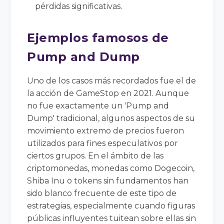
pérdidas significativas.
Ejemplos famosos de
Pump and Dump
Uno de los casos más recordados fue el de
la acción de GameStop en 2021. Aunque
no fue exactamente un 'Pump and
Dump' tradicional, algunos aspectos de su
movimiento extremo de precios fueron
utilizados para fines especulativos por
ciertos grupos. En el ámbito de las
criptomonedas, monedas como Dogecoin,
Shiba Inu o tokens sin fundamentos han
sido blanco frecuente de este tipo de
estrategias, especialmente cuando figuras
públicas influyentes tuitean sobre ellas sin