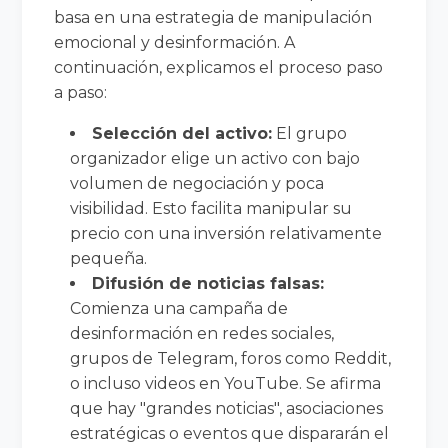
basa en una estrategia de manipulación
emocional y desinformación. A
continuación, explicamos el proceso paso
a paso:
Selección del activo:
El grupo
organizador elige un activo con bajo
volumen de negociación y poca
visibilidad. Esto facilita manipular su
precio con una inversión relativamente
pequeña.
Difusión de noticias falsas:
Comienza una campaña de
desinformación en redes sociales,
grupos de Telegram, foros como Reddit,
o incluso videos en YouTube. Se afirma
que hay "grandes noticias", asociaciones
estratégicas o eventos que dispararán el