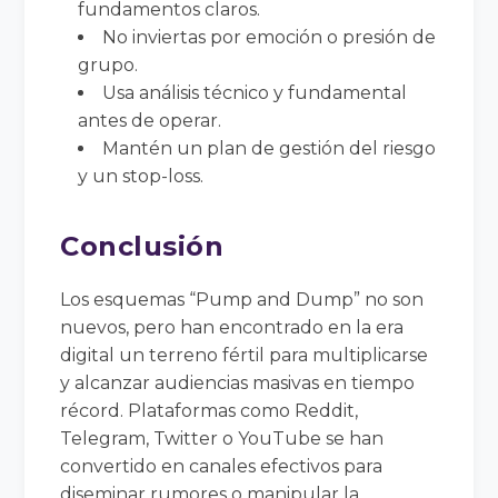
fundamentos claros.
No inviertas por emoción o presión de
grupo.
Usa análisis técnico y fundamental
antes de operar.
Mantén un plan de gestión del riesgo
y un stop-loss.
Conclusión
Los esquemas “Pump and Dump” no son
nuevos, pero han encontrado en la era
digital un terreno fértil para multiplicarse
y alcanzar audiencias masivas en tiempo
récord. Plataformas como Reddit,
Telegram, Twitter o YouTube se han
convertido en canales efectivos para
diseminar rumores o manipular la