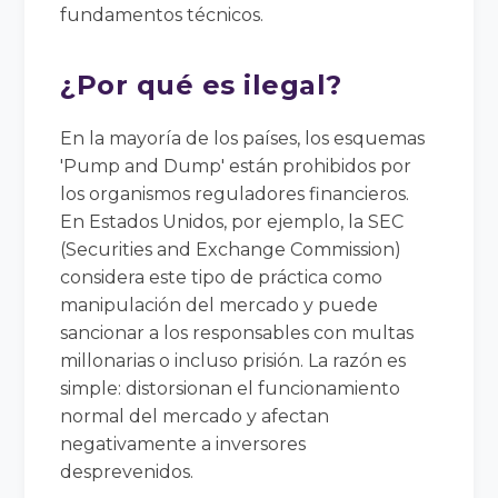
fundamentos técnicos.
¿Por qué es ilegal?
En la mayoría de los países, los esquemas
'Pump and Dump' están prohibidos por
los organismos reguladores financieros.
En Estados Unidos, por ejemplo, la SEC
(Securities and Exchange Commission)
considera este tipo de práctica como
manipulación del mercado y puede
sancionar a los responsables con multas
millonarias o incluso prisión. La razón es
simple: distorsionan el funcionamiento
normal del mercado y afectan
negativamente a inversores
desprevenidos.