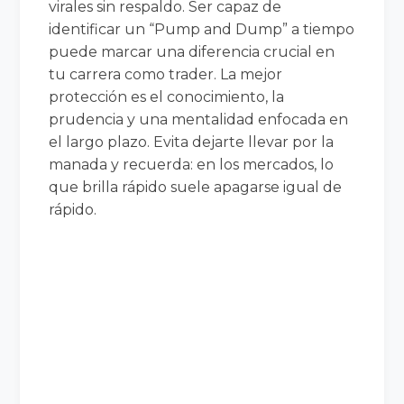
virales sin respaldo. Ser capaz de
identificar un “Pump and Dump” a tiempo
puede marcar una diferencia crucial en
tu carrera como trader. La mejor
protección es el conocimiento, la
prudencia y una mentalidad enfocada en
el largo plazo. Evita dejarte llevar por la
manada y recuerda: en los mercados, lo
que brilla rápido suele apagarse igual de
rápido.