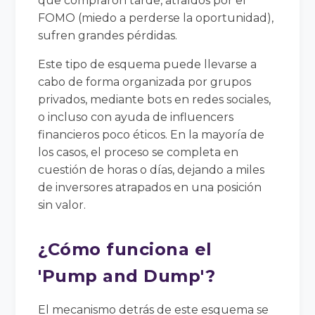
que compraron tarde, atraídos por el
FOMO (miedo a perderse la oportunidad),
sufren grandes pérdidas.
Este tipo de esquema puede llevarse a
cabo de forma organizada por grupos
privados, mediante bots en redes sociales,
o incluso con ayuda de influencers
financieros poco éticos. En la mayoría de
los casos, el proceso se completa en
cuestión de horas o días, dejando a miles
de inversores atrapados en una posición
sin valor.
¿Cómo funciona el
'Pump and Dump'?
El mecanismo detrás de este esquema se