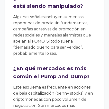
está siendo manipulado?
Algunas señales incluyen aumentos
repentinos de precio sin fundamentos,
campañas agresivas de promoción en
redes sociales y mensajes alarmistas que
apelan al FOMO. Si todo suena
“demasiado bueno para ser verdad”,
probablemente lo sea.
¿En qué mercados es más
común el Pump and Dump?
Este esquema es frecuente en acciones
de baja capitalización (penny stocks) y en
criptomonedas con poco volumen de
negociación. Son mercados más