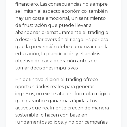
financiero. Las consecuencias no siempre
se limitan al aspecto económico: también
hay un coste emocional, un sentimiento
de frustración que puede llevar a
abandonar prematuramente el trading o
a desarrollar aversión al riesgo. Es por eso
que la prevención debe comenzar con la
educación, la planificación y el análisis
objetivo de cada operación antes de
tomar decisiones impulsivas.
En definitiva, si bien el trading ofrece
oportunidades reales para generar
ingresos, no existe atajo ni fórmula mágica
que garantice ganancias rápidas. Los
activos que realmente crecen de manera
sostenible lo hacen con base en
fundamentos sólidos, y no por campañas