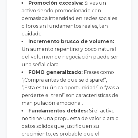
Promoción excesiva:
Si ves un
activo siendo promocionado con
demasiada intensidad en redes sociales
o foros sin fundamentos reales, ten
cuidado.
Incremento brusco de volumen:
Un aumento repentino y poco natural
del volumen de negociación puede ser
una señal clara.
FOMO generalizado:
Frases como
“¡Compra antes de que se dispare!”,
“¡Esta es tu única oportunidad!” o “¡Vas a
perderte el tren!” son características de
manipulación emocional.
Fundamentos débiles:
Si el activo
no tiene una propuesta de valor clara o
datos sólidos que justifiquen su
crecimiento, es probable que el