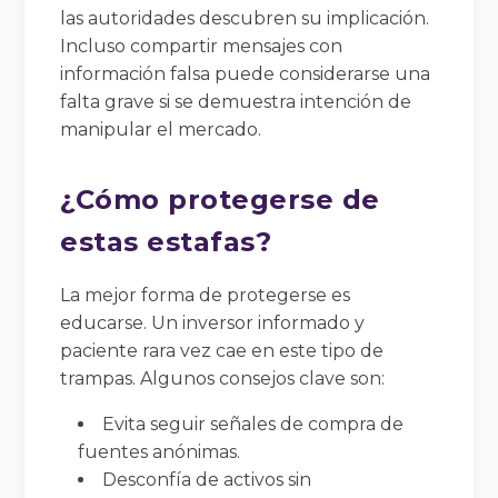
las autoridades descubren su implicación.
Incluso compartir mensajes con
información falsa puede considerarse una
falta grave si se demuestra intención de
manipular el mercado.
¿Cómo protegerse de
estas estafas?
La mejor forma de protegerse es
educarse. Un inversor informado y
paciente rara vez cae en este tipo de
trampas. Algunos consejos clave son:
Evita seguir señales de compra de
fuentes anónimas.
Desconfía de activos sin