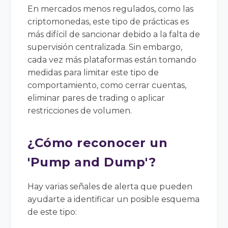
En mercados menos regulados, como las
criptomonedas, este tipo de prácticas es
más difícil de sancionar debido a la falta de
supervisión centralizada. Sin embargo,
cada vez más plataformas están tomando
medidas para limitar este tipo de
comportamiento, como cerrar cuentas,
eliminar pares de trading o aplicar
restricciones de volumen.
¿Cómo reconocer un
'Pump and Dump'?
Hay varias señales de alerta que pueden
ayudarte a identificar un posible esquema
de este tipo: