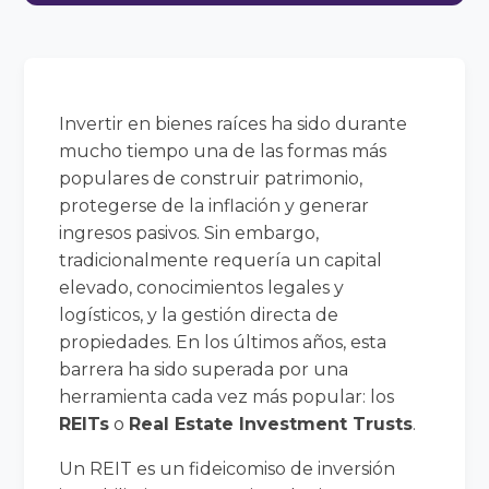
Invertir en bienes raíces ha sido durante
mucho tiempo una de las formas más
populares de construir patrimonio,
protegerse de la inflación y generar
ingresos pasivos. Sin embargo,
tradicionalmente requería un capital
elevado, conocimientos legales y
logísticos, y la gestión directa de
propiedades. En los últimos años, esta
barrera ha sido superada por una
herramienta cada vez más popular: los
REITs
o
Real Estate Investment Trusts
.
Un REIT es un fideicomiso de inversión