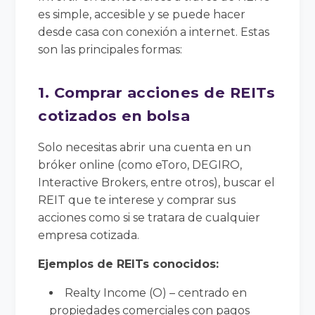
es simple, accesible y se puede hacer
desde casa con conexión a internet. Estas
son las principales formas:
1. Comprar acciones de REITs
cotizados en bolsa
Solo necesitas abrir una cuenta en un
bróker online (como eToro, DEGIRO,
Interactive Brokers, entre otros), buscar el
REIT que te interese y comprar sus
acciones como si se tratara de cualquier
empresa cotizada.
Ejemplos de REITs conocidos:
Realty Income (O) – centrado en
propiedades comerciales con pagos