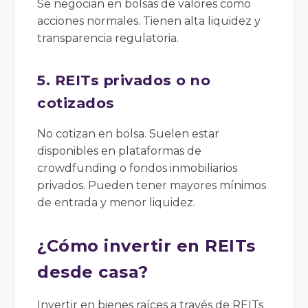
Se negocian en bolsas de valores como
acciones normales. Tienen alta liquidez y
transparencia regulatoria.
5. REITs privados o no
cotizados
No cotizan en bolsa. Suelen estar
disponibles en plataformas de
crowdfunding o fondos inmobiliarios
privados. Pueden tener mayores mínimos
de entrada y menor liquidez.
¿Cómo invertir en REITs
desde casa?
Invertir en bienes raíces a través de REITs