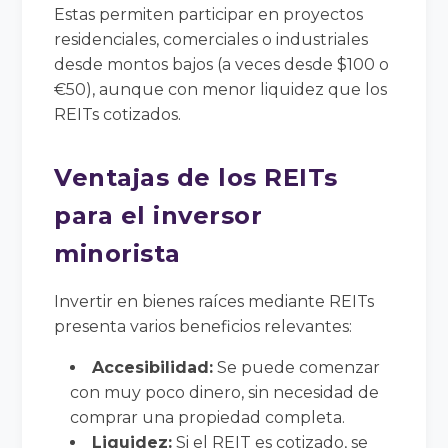
Estas permiten participar en proyectos
residenciales, comerciales o industriales
desde montos bajos (a veces desde $100 o
€50), aunque con menor liquidez que los
REITs cotizados.
Ventajas de los REITs
para el inversor
minorista
Invertir en bienes raíces mediante REITs
presenta varios beneficios relevantes:
Accesibilidad:
Se puede comenzar
con muy poco dinero, sin necesidad de
comprar una propiedad completa.
Liquidez:
Si el REIT es cotizado, se