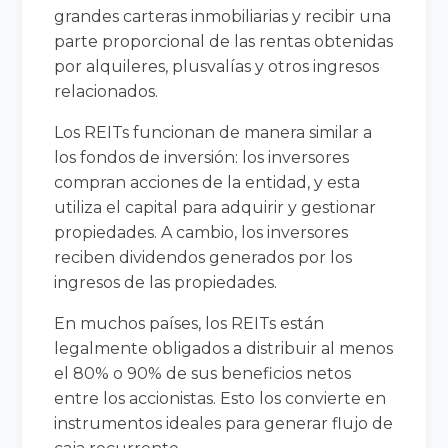
grandes carteras inmobiliarias y recibir una
parte proporcional de las rentas obtenidas
por alquileres, plusvalías y otros ingresos
relacionados.
Los REITs funcionan de manera similar a
los fondos de inversión: los inversores
compran acciones de la entidad, y esta
utiliza el capital para adquirir y gestionar
propiedades. A cambio, los inversores
reciben dividendos generados por los
ingresos de las propiedades.
En muchos países, los REITs están
legalmente obligados a distribuir al menos
el 80% o 90% de sus beneficios netos
entre los accionistas. Esto los convierte en
instrumentos ideales para generar flujo de