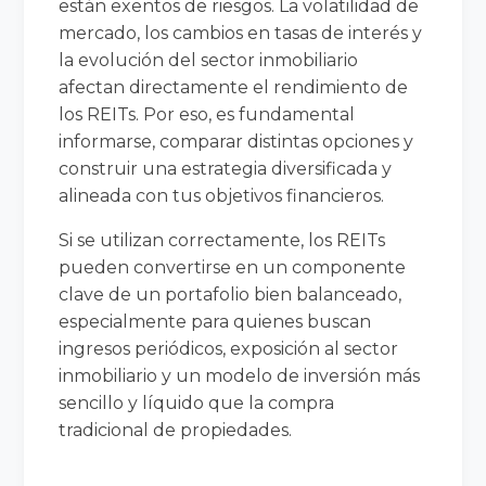
están exentos de riesgos. La volatilidad de
mercado, los cambios en tasas de interés y
la evolución del sector inmobiliario
afectan directamente el rendimiento de
los REITs. Por eso, es fundamental
informarse, comparar distintas opciones y
construir una estrategia diversificada y
alineada con tus objetivos financieros.
Si se utilizan correctamente, los REITs
pueden convertirse en un componente
clave de un portafolio bien balanceado,
especialmente para quienes buscan
ingresos periódicos, exposición al sector
inmobiliario y un modelo de inversión más
sencillo y líquido que la compra
tradicional de propiedades.