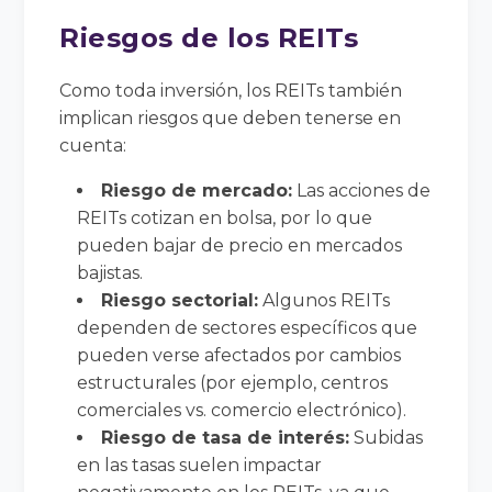
Riesgos de los REITs
Como toda inversión, los REITs también
implican riesgos que deben tenerse en
cuenta:
Riesgo de mercado:
Las acciones de
REITs cotizan en bolsa, por lo que
pueden bajar de precio en mercados
bajistas.
Riesgo sectorial:
Algunos REITs
dependen de sectores específicos que
pueden verse afectados por cambios
estructurales (por ejemplo, centros
comerciales vs. comercio electrónico).
Riesgo de tasa de interés:
Subidas
en las tasas suelen impactar