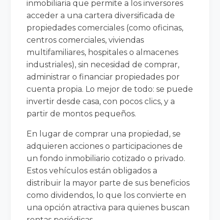
inmobiliaria que permite a los inversores
acceder a una cartera diversificada de
propiedades comerciales (como oficinas,
centros comerciales, viviendas
multifamiliares, hospitales o almacenes
industriales), sin necesidad de comprar,
administrar o financiar propiedades por
cuenta propia. Lo mejor de todo: se puede
invertir desde casa, con pocos clics, y a
partir de montos pequeños.
En lugar de comprar una propiedad, se
adquieren acciones o participaciones de
un fondo inmobiliario cotizado o privado.
Estos vehículos están obligados a
distribuir la mayor parte de sus beneficios
como dividendos, lo que los convierte en
una opción atractiva para quienes buscan
rentas periódicas.