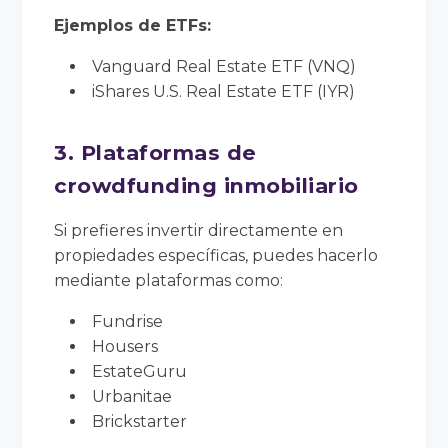
Ejemplos de ETFs:
Vanguard Real Estate ETF (VNQ)
iShares U.S. Real Estate ETF (IYR)
3. Plataformas de
crowdfunding inmobiliario
Si prefieres invertir directamente en
propiedades específicas, puedes hacerlo
mediante plataformas como:
Fundrise
Housers
EstateGuru
Urbanitae
Brickstarter