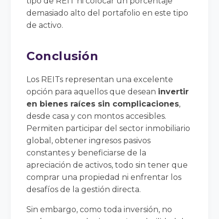
tipo de REIT ni colocar un porcentaje
demasiado alto del portafolio en este tipo
de activo.
Conclusión
Los REITs representan una excelente
opción para aquellos que desean
invertir
en bienes raíces sin complicaciones
,
desde casa y con montos accesibles.
Permiten participar del sector inmobiliario
global, obtener ingresos pasivos
constantes y beneficiarse de la
apreciación de activos, todo sin tener que
comprar una propiedad ni enfrentar los
desafíos de la gestión directa.
Sin embargo, como toda inversión, no