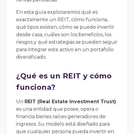
En esta guía exploraremos qué es
exactamente un REIT, cómo funciona,
qué tipos existen, cómo se puede invertir
desde casa, cuáles son los beneficios, los
riesgos y qué estrategias se pueden seguir
para integrar este activo en un portafolio
diversificado.
¿Qué es un REIT y cómo
funciona?
Un
REIT (Real Estate Investment Trust)
es una entidad que posee, opera o
financia bienes raíces generadores de
ingresos. Su modelo está diseñado para
que cualquier persona pueda invertir en