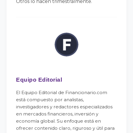
Otros lo hacen trimestralmente.
Equipo Editorial
El Equipo Editorial de Financionario.com
está compuesto por analistas,
investigadores y redactores especializados
en mercados financieros, inversión y
economía global. Su enfoque está en
ofrecer contenido claro, riguroso y útil para