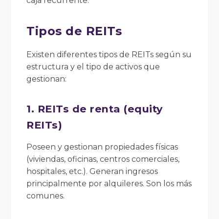
caja recurrente.
Tipos de REITs
Existen diferentes tipos de REITs según su
estructura y el tipo de activos que
gestionan:
1. REITs de renta (equity
REITs)
Poseen y gestionan propiedades físicas
(viviendas, oficinas, centros comerciales,
hospitales, etc.). Generan ingresos
principalmente por alquileres. Son los más
comunes.