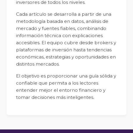
inversores de todos los niveles.
Cada artículo se desarrolla a partir de una
metodología basada en datos, análisis de
mercado y fuentes fiables, combinando
información técnica con explicaciones
accesibles. El equipo cubre desde brokers y
plataformas de inversión hasta tendencias
económicas, estrategias y oportunidades en
distintos mercados.
El objetivo es proporcionar una guía sólida y
confiable que permita a los lectores
entender mejor el entorno financiero y
tomar decisiones más inteligentes.