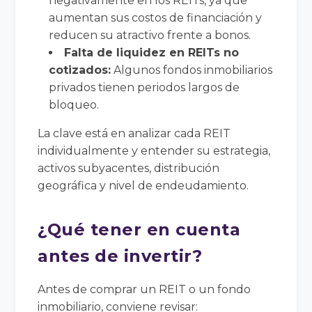
negativamente en los REITs, ya que
aumentan sus costos de financiación y
reducen su atractivo frente a bonos.
Falta de liquidez en REITs no
cotizados:
Algunos fondos inmobiliarios
privados tienen periodos largos de
bloqueo.
La clave está en analizar cada REIT
individualmente y entender su estrategia,
activos subyacentes, distribución
geográfica y nivel de endeudamiento.
¿Qué tener en cuenta
antes de invertir?
Antes de comprar un REIT o un fondo
inmobiliario, conviene revisar: