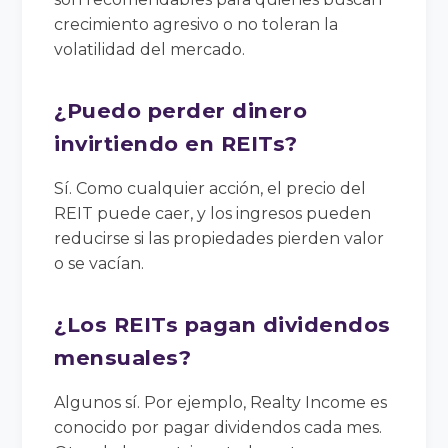
crecimiento agresivo o no toleran la
volatilidad del mercado.
¿Puedo perder dinero
invirtiendo en REITs?
Sí. Como cualquier acción, el precio del
REIT puede caer, y los ingresos pueden
reducirse si las propiedades pierden valor
o se vacían.
¿Los REITs pagan dividendos
mensuales?
Algunos sí. Por ejemplo, Realty Income es
conocido por pagar dividendos cada mes.