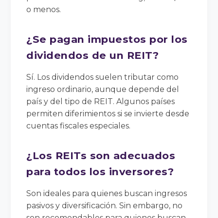
o menos.
¿Se pagan impuestos por los
dividendos de un REIT?
Sí. Los dividendos suelen tributar como
ingreso ordinario, aunque depende del
país y del tipo de REIT. Algunos países
permiten diferimientos si se invierte desde
cuentas fiscales especiales.
¿Los REITs son adecuados
para todos los inversores?
Son ideales para quienes buscan ingresos
pasivos y diversificación. Sin embargo, no
son recomendables para quienes buscan