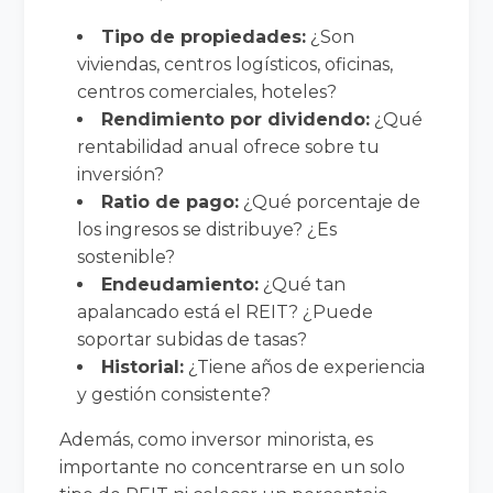
Tipo de propiedades:
¿Son
viviendas, centros logísticos, oficinas,
centros comerciales, hoteles?
Rendimiento por dividendo:
¿Qué
rentabilidad anual ofrece sobre tu
inversión?
Ratio de pago:
¿Qué porcentaje de
los ingresos se distribuye? ¿Es
sostenible?
Endeudamiento:
¿Qué tan
apalancado está el REIT? ¿Puede
soportar subidas de tasas?
Historial:
¿Tiene años de experiencia
y gestión consistente?
Además, como inversor minorista, es
importante no concentrarse en un solo