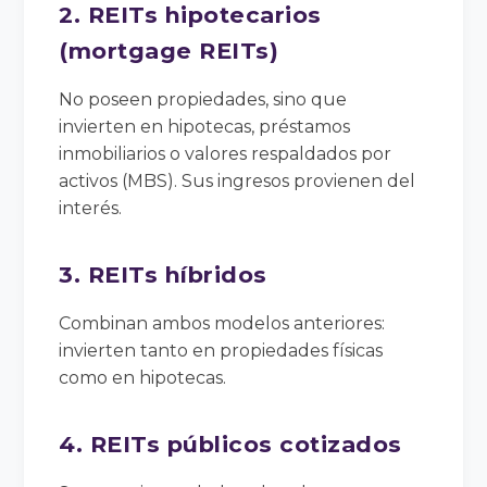
2. REITs hipotecarios
(mortgage REITs)
No poseen propiedades, sino que
invierten en hipotecas, préstamos
inmobiliarios o valores respaldados por
activos (MBS). Sus ingresos provienen del
interés.
3. REITs híbridos
Combinan ambos modelos anteriores:
invierten tanto en propiedades físicas
como en hipotecas.
4. REITs públicos cotizados