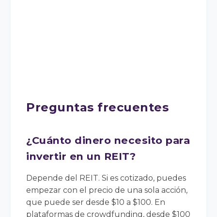
Preguntas frecuentes
¿Cuánto dinero necesito para
invertir en un REIT?
Depende del REIT. Si es cotizado, puedes
empezar con el precio de una sola acción,
que puede ser desde $10 a $100. En
plataformas de crowdfunding, desde $100