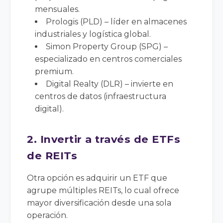
mensuales.
Prologis (PLD) – líder en almacenes
industriales y logística global.
Simon Property Group (SPG) –
especializado en centros comerciales
premium.
Digital Realty (DLR) – invierte en
centros de datos (infraestructura
digital).
2. Invertir a través de ETFs
de REITs
Otra opción es adquirir un ETF que
agrupe múltiples REITs, lo cual ofrece
mayor diversificación desde una sola
operación.