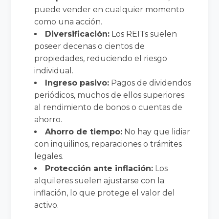
puede vender en cualquier momento
como una acción.
Diversificación:
Los REITs suelen
poseer decenas o cientos de
propiedades, reduciendo el riesgo
individual.
Ingreso pasivo:
Pagos de dividendos
periódicos, muchos de ellos superiores
al rendimiento de bonos o cuentas de
ahorro.
Ahorro de tiempo:
No hay que lidiar
con inquilinos, reparaciones o trámites
legales.
Protección ante inflación:
Los
alquileres suelen ajustarse con la
inflación, lo que protege el valor del
activo.