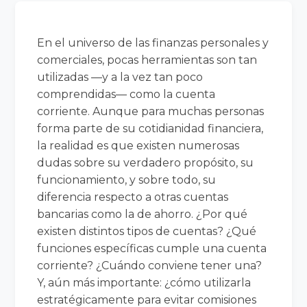
En el universo de las finanzas personales y
comerciales, pocas herramientas son tan
utilizadas —y a la vez tan poco
comprendidas— como la cuenta
corriente. Aunque para muchas personas
forma parte de su cotidianidad financiera,
la realidad es que existen numerosas
dudas sobre su verdadero propósito, su
funcionamiento, y sobre todo, su
diferencia respecto a otras cuentas
bancarias como la de ahorro. ¿Por qué
existen distintos tipos de cuentas? ¿Qué
funciones específicas cumple una cuenta
corriente? ¿Cuándo conviene tener una?
Y, aún más importante: ¿cómo utilizarla
estratégicamente para evitar comisiones