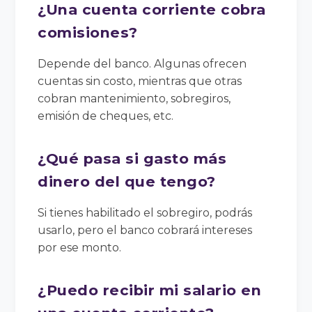
¿Una cuenta corriente cobra
comisiones?
Depende del banco. Algunas ofrecen
cuentas sin costo, mientras que otras
cobran mantenimiento, sobregiros,
emisión de cheques, etc.
¿Qué pasa si gasto más
dinero del que tengo?
Si tienes habilitado el sobregiro, podrás
usarlo, pero el banco cobrará intereses
por ese monto.
¿Puedo recibir mi salario en