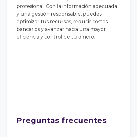
profesional. Con la información adecuada
y una gestión responsable, puedes
optimizar tus recursos, reducir costos
bancarios y avanzar hacia una mayor
eficiencia y control de tu dinero.
Preguntas frecuentes