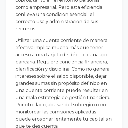
cobros, tanto en el entorno personal
como empresarial. Pero esta eficiencia
conlleva una condición esencial: el
correcto uso y administración de sus
recursos.
Utilizar una cuenta corriente de manera
efectiva implica mucho más que tener
acceso a una tarjeta de débito o una app
bancaria. Requiere conciencia financiera,
planificación y disciplina. Como no genera
intereses sobre el saldo disponible, dejar
grandes sumas sin propósito definido en
una cuenta corriente puede resultar en
una mala estrategia de gestión financiera.
Por otro lado, abusar del sobregiro o no
monitorear las comisiones aplicadas
puede erosionar lentamente tu capital sin
que te des cuenta.