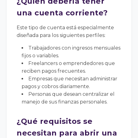
¿Quién debería tener
una cuenta corriente?
Este tipo de cuenta está especialmente
diseñada para los siguientes perfiles:
Trabajadores con ingresos mensuales
fijos o variables.
Freelancers o emprendedores que
reciben pagos frecuentes.
Empresas que necesitan administrar
pagos y cobros diariamente.
Personas que desean centralizar el
manejo de sus finanzas personales.
¿Qué requisitos se
necesitan para abrir una