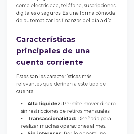
como electricidad, teléfono, suscripciones
digitales o seguros. Es una forma cómoda
de automatizar las finanzas del día a día.
Características
principales de una
cuenta corriente
Estas son las características más
relevantes que definen a este tipo de
cuenta:
Alta liquidez:
Permite mover dinero
sin restricciones de retiros mensuales.
Transaccionalidad:
Diseñada para
realizar muchas operaciones al mes.
Sin intereses:
Por lo general, no