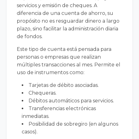
servicios y emisión de cheques. A
diferencia de una cuenta de ahorro, su
propósito no es resguardar dinero a largo
plazo, sino facilitar la administración diaria
de fondos.
Este tipo de cuenta está pensada para
personas o empresas que realizan
múltiples transacciones al mes. Permite el
uso de instrumentos como:
Tarjetas de débito asociadas.
Chequeras.
Débitos automáticos para servicios.
Transferencias electrónicas
inmediatas.
Posibilidad de sobregiro (en algunos
casos).