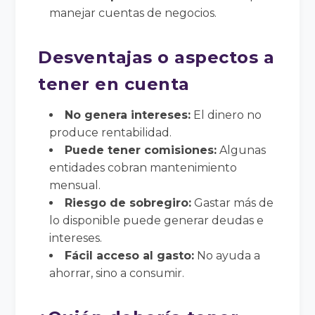
manejar cuentas de negocios.
Desventajas o aspectos a
tener en cuenta
No genera intereses:
El dinero no
produce rentabilidad.
Puede tener comisiones:
Algunas
entidades cobran mantenimiento
mensual.
Riesgo de sobregiro:
Gastar más de
lo disponible puede generar deudas e
intereses.
Fácil acceso al gasto:
No ayuda a
ahorrar, sino a consumir.