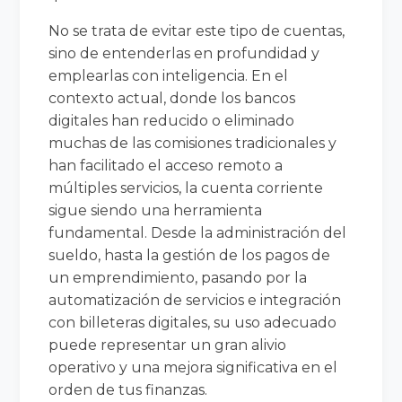
No se trata de evitar este tipo de cuentas,
sino de entenderlas en profundidad y
emplearlas con inteligencia. En el
contexto actual, donde los bancos
digitales han reducido o eliminado
muchas de las comisiones tradicionales y
han facilitado el acceso remoto a
múltiples servicios, la cuenta corriente
sigue siendo una herramienta
fundamental. Desde la administración del
sueldo, hasta la gestión de los pagos de
un emprendimiento, pasando por la
automatización de servicios e integración
con billeteras digitales, su uso adecuado
puede representar un gran alivio
operativo y una mejora significativa en el
orden de tus finanzas.