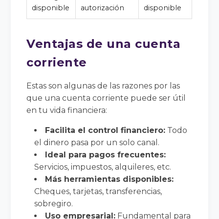
disponible
autorización
disponible
Ventajas de una cuenta
corriente
Estas son algunas de las razones por las
que una cuenta corriente puede ser útil
en tu vida financiera:
Facilita el control financiero:
Todo
el dinero pasa por un solo canal.
Ideal para pagos frecuentes:
Servicios, impuestos, alquileres, etc.
Más herramientas disponibles:
Cheques, tarjetas, transferencias,
sobregiro.
Uso empresarial:
Fundamental para