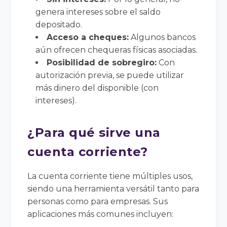
genera intereses sobre el saldo
depositado.
Acceso a cheques:
Algunos bancos
aún ofrecen chequeras físicas asociadas.
Posibilidad de sobregiro:
Con
autorización previa, se puede utilizar
más dinero del disponible (con
intereses).
¿Para qué sirve una
cuenta corriente?
La cuenta corriente tiene múltiples usos,
siendo una herramienta versátil tanto para
personas como para empresas. Sus
aplicaciones más comunes incluyen: