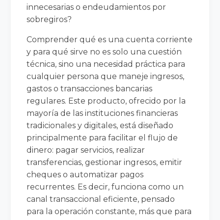
innecesarias o endeudamientos por
sobregiros?
Comprender qué es una cuenta corriente
y para qué sirve no es solo una cuestión
técnica, sino una necesidad práctica para
cualquier persona que maneje ingresos,
gastos o transacciones bancarias
regulares. Este producto, ofrecido por la
mayoría de las instituciones financieras
tradicionales y digitales, está diseñado
principalmente para facilitar el flujo de
dinero: pagar servicios, realizar
transferencias, gestionar ingresos, emitir
cheques o automatizar pagos
recurrentes. Es decir, funciona como un
canal transaccional eficiente, pensado
para la operación constante, más que para