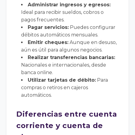
Administrar ingresos y egresos:
Ideal para recibir sueldos, cobros o
pagos frecuentes.
Pagar servicios:
Puedes configurar
débitos automáticos mensuales.
Emitir cheques:
Aunque en desuso,
aún es útil para algunos negocios.
Realizar transferencias bancarias:
Nacionales e internacionales, desde
banca online.
Utilizar tarjetas de débito:
Para
compras o retiros en cajeros
automáticos.
Diferencias entre cuenta
corriente y cuenta de