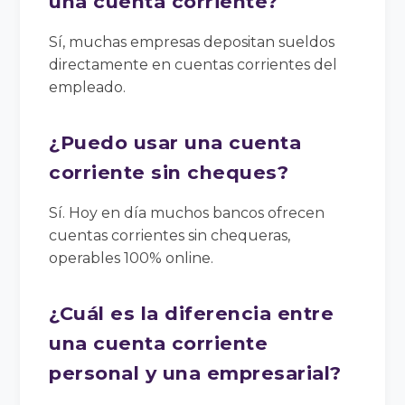
una cuenta corriente?
Sí, muchas empresas depositan sueldos
directamente en cuentas corrientes del
empleado.
¿Puedo usar una cuenta
corriente sin cheques?
Sí. Hoy en día muchos bancos ofrecen
cuentas corrientes sin chequeras,
operables 100% online.
¿Cuál es la diferencia entre
una cuenta corriente
personal y una empresarial?