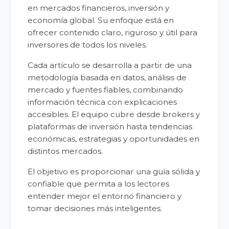
en mercados financieros, inversión y
economía global. Su enfoque está en
ofrecer contenido claro, riguroso y útil para
inversores de todos los niveles.
Cada artículo se desarrolla a partir de una
metodología basada en datos, análisis de
mercado y fuentes fiables, combinando
información técnica con explicaciones
accesibles. El equipo cubre desde brokers y
plataformas de inversión hasta tendencias
económicas, estrategias y oportunidades en
distintos mercados.
El objetivo es proporcionar una guía sólida y
confiable que permita a los lectores
entender mejor el entorno financiero y
tomar decisiones más inteligentes.