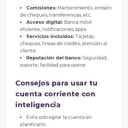
Comisiones:
Mantenimiento, emisión
de cheques, transferencias, etc.
Acceso digital:
Banca móvil
eficiente, notificaciones, apps.
Servicios incluidos:
Tarjetas,
cheques, líneas de crédito, atención al
cliente.
Reputación del banco:
Seguridad,
soporte, facilidad para operar.
Consejos para usar tu
cuenta corriente con
inteligencia
Evita sobregirar la cuenta sin
planificarlo.