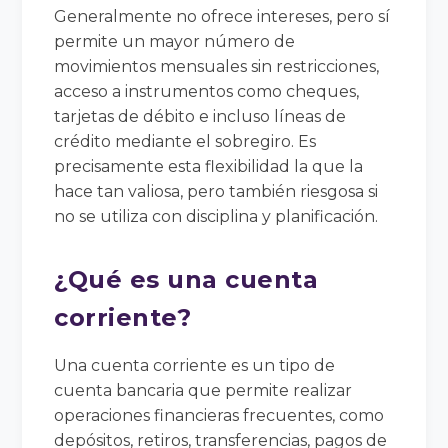
Generalmente no ofrece intereses, pero sí
permite un mayor número de
movimientos mensuales sin restricciones,
acceso a instrumentos como cheques,
tarjetas de débito e incluso líneas de
crédito mediante el sobregiro. Es
precisamente esta flexibilidad la que la
hace tan valiosa, pero también riesgosa si
no se utiliza con disciplina y planificación.
¿Qué es una cuenta
corriente?
Una cuenta corriente es un tipo de
cuenta bancaria que permite realizar
operaciones financieras frecuentes, como
depósitos, retiros, transferencias, pagos de