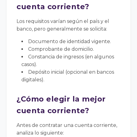
cuenta corriente?
Los requisitos varían según el país y el
banco, pero generalmente se solicita:
Documento de identidad vigente.
Comprobante de domicilio.
Constancia de ingresos (en algunos
casos).
Depósito inicial (opcional en bancos
digitales).
¿Cómo elegir la mejor
cuenta corriente?
Antes de contratar una cuenta corriente,
analiza lo siguiente: