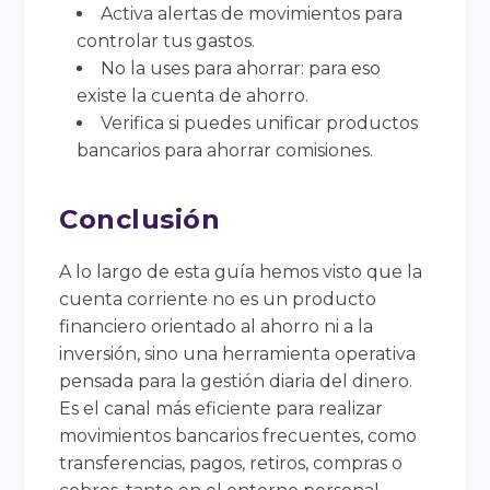
Activa alertas de movimientos para
controlar tus gastos.
No la uses para ahorrar: para eso
existe la cuenta de ahorro.
Verifica si puedes unificar productos
bancarios para ahorrar comisiones.
Conclusión
A lo largo de esta guía hemos visto que la
cuenta corriente no es un producto
financiero orientado al ahorro ni a la
inversión, sino una herramienta operativa
pensada para la gestión diaria del dinero.
Es el canal más eficiente para realizar
movimientos bancarios frecuentes, como
transferencias, pagos, retiros, compras o