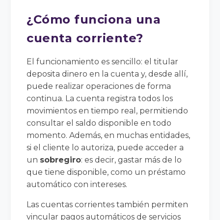
¿Cómo funciona una
cuenta corriente?
El funcionamiento es sencillo: el titular
deposita dinero en la cuenta y, desde allí,
puede realizar operaciones de forma
continua. La cuenta registra todos los
movimientos en tiempo real, permitiendo
consultar el saldo disponible en todo
momento. Además, en muchas entidades,
si el cliente lo autoriza, puede acceder a
un
sobregiro
: es decir, gastar más de lo
que tiene disponible, como un préstamo
automático con intereses.
Las cuentas corrientes también permiten
vincular pagos automáticos de servicios