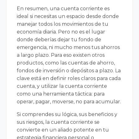
En resumen, una cuenta corriente es
ideal si necesitas un espacio desde donde
manejar todos los movimientos de tu
economía diaria. Pero no es el lugar
donde deberías dejar tu fondo de
emergencia, ni mucho menos tus ahorros
a largo plazo. Para eso existen otros
productos, como las cuentas de ahorro,
fondos de inversión o depósitos a plazo. La
clave está en definir roles claros para cada
cuenta, y utilizar la cuenta corriente
como una herramienta táctica: para
operar, pagar, moverse, no para acumular.
Si comprendes su lógica, sus beneficios y
sus riesgos, la cuenta corriente se
convierte en un aliado potente en tu
estrategia financiera personal o