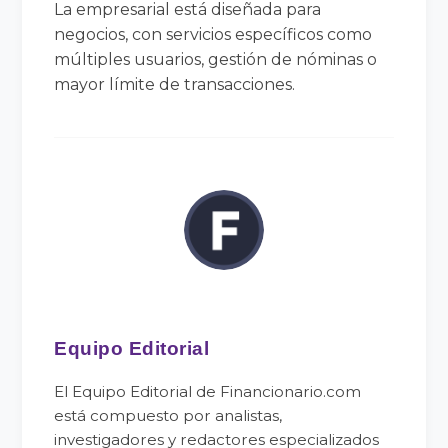
La empresarial está diseñada para
negocios, con servicios específicos como
múltiples usuarios, gestión de nóminas o
mayor límite de transacciones.
Equipo Editorial
El Equipo Editorial de Financionario.com
está compuesto por analistas,
investigadores y redactores especializados