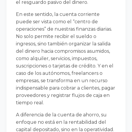
el resguardo pasivo del dinero.
En este sentido, la cuenta corriente
puede ser vista como el “centro de
operaciones” de nuestras finanzas diarias.
No solo permite recibir el sueldo o
ingresos, sino también organizar la salida
del dinero hacia compromisos asumidos,
como alquiler, servicios, impuestos,
suscripciones o tarjetas de crédito. Y en el
caso de los autónomos, freelancers o
empresas, se transforma en un recurso
indispensable para cobrar a clientes, pagar
proveedores y registrar flujos de caja en
tiempo real.
A diferencia de la cuenta de ahorro, su
enfoque no está en la rentabilidad del
capital depositado, sino en la operatividad.