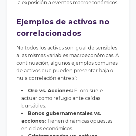
la exposición a eventos macroeconómicos.
Ejemplos de activos no
correlacionados
No todos los activos son igual de sensibles
a las mismas variables macroeconómicas. A
continuación, algunos ejemplos comunes
de activos que pueden presentar baja o
nula correlación entre sí:
Oro vs. Acciones:
El oro suele
actuar como refugio ante caídas
bursátiles.
Bonos gubernamentales vs.
acciones:
Tienen dinámicas opuestas
en ciclos económicos.