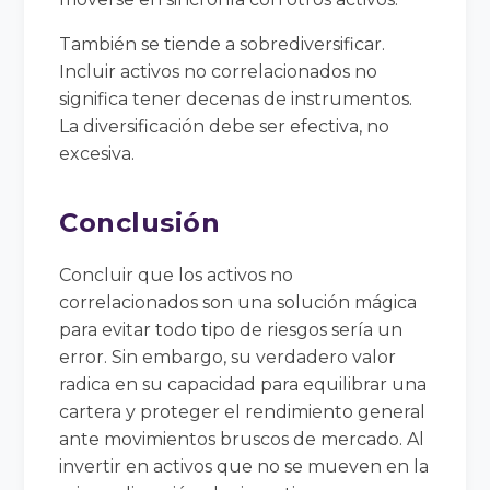
También se tiende a sobrediversificar.
Incluir activos no correlacionados no
significa tener decenas de instrumentos.
La diversificación debe ser efectiva, no
excesiva.
Conclusión
Concluir que los activos no
correlacionados son una solución mágica
para evitar todo tipo de riesgos sería un
error. Sin embargo, su verdadero valor
radica en su capacidad para equilibrar una
cartera y proteger el rendimiento general
ante movimientos bruscos de mercado. Al
invertir en activos que no se mueven en la