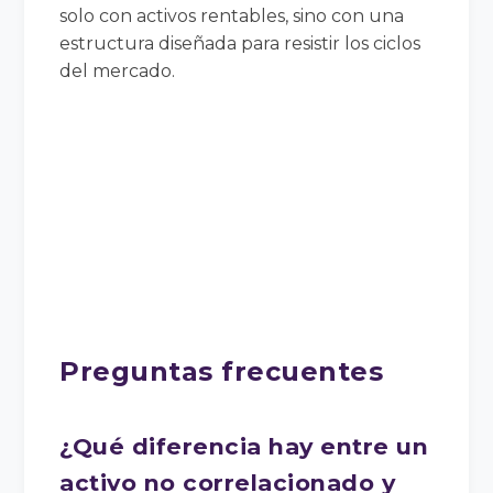
solo con activos rentables, sino con una
estructura diseñada para resistir los ciclos
del mercado.
Preguntas frecuentes
¿Qué diferencia hay entre un
activo no correlacionado y