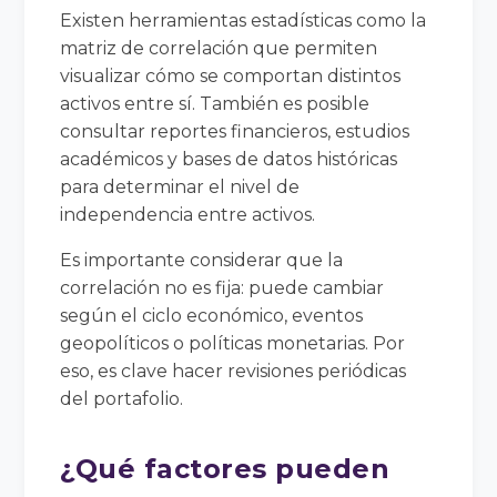
Existen herramientas estadísticas como la
matriz de correlación que permiten
visualizar cómo se comportan distintos
activos entre sí. También es posible
consultar reportes financieros, estudios
académicos y bases de datos históricas
para determinar el nivel de
independencia entre activos.
Es importante considerar que la
correlación no es fija: puede cambiar
según el ciclo económico, eventos
geopolíticos o políticas monetarias. Por
eso, es clave hacer revisiones periódicas
del portafolio.
¿Qué factores pueden