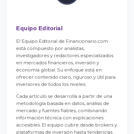
Equipo Editorial
El Equipo Editorial de Financionario.com
está compuesto por analistas,
investigadores y redactores especializados
en mercados financieros, inversión y
economía global. Su enfoque está en
ofrecer contenido claro, riguroso y útil para
inversores de todos los niveles.
Cada artículo se desarrolla a partir de una
metodología basada en datos, análisis de
mercado y fuentes fiables, combinando
información técnica con explicaciones
accesibles. El equipo cubre desde brokers y
plataformas de inversión hasta tendencias