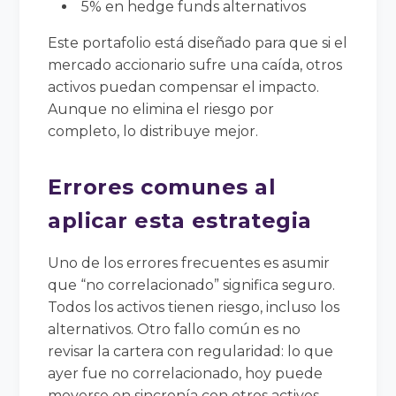
5% en hedge funds alternativos
Este portafolio está diseñado para que si el
mercado accionario sufre una caída, otros
activos puedan compensar el impacto.
Aunque no elimina el riesgo por
completo, lo distribuye mejor.
Errores comunes al
aplicar esta estrategia
Uno de los errores frecuentes es asumir
que “no correlacionado” significa seguro.
Todos los activos tienen riesgo, incluso los
alternativos. Otro fallo común es no
revisar la cartera con regularidad: lo que
ayer fue no correlacionado, hoy puede
moverse en sincronía con otros activos.