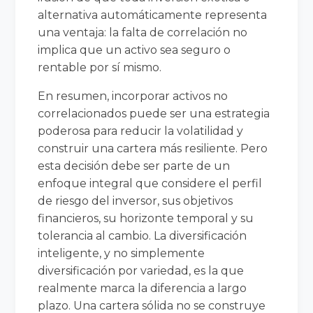
alternativa automáticamente representa
una ventaja: la falta de correlación no
implica que un activo sea seguro o
rentable por sí mismo.
En resumen, incorporar activos no
correlacionados puede ser una estrategia
poderosa para reducir la volatilidad y
construir una cartera más resiliente. Pero
esta decisión debe ser parte de un
enfoque integral que considere el perfil
de riesgo del inversor, sus objetivos
financieros, su horizonte temporal y su
tolerancia al cambio. La diversificación
inteligente, y no simplemente
diversificación por variedad, es la que
realmente marca la diferencia a largo
plazo. Una cartera sólida no se construye