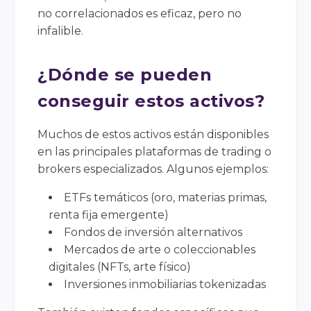
no correlacionados es eficaz, pero no
infalible.
¿Dónde se pueden
conseguir estos activos?
Muchos de estos activos están disponibles
en las principales plataformas de trading o
brokers especializados. Algunos ejemplos:
ETFs temáticos (oro, materias primas,
renta fija emergente)
Fondos de inversión alternativos
Mercados de arte o coleccionables
digitales (NFTs, arte físico)
Inversiones inmobiliarias tokenizadas