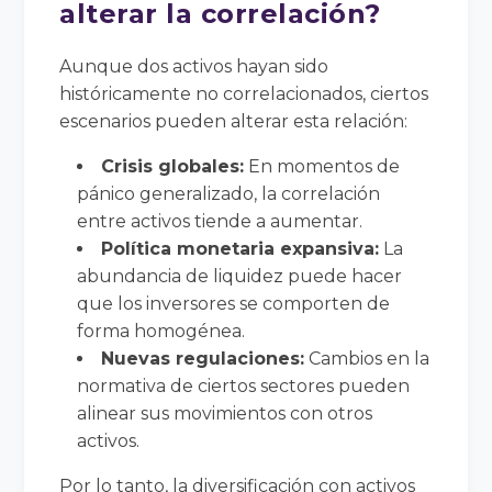
alterar la correlación?
Aunque dos activos hayan sido
históricamente no correlacionados, ciertos
escenarios pueden alterar esta relación:
Crisis globales:
En momentos de
pánico generalizado, la correlación
entre activos tiende a aumentar.
Política monetaria expansiva:
La
abundancia de liquidez puede hacer
que los inversores se comporten de
forma homogénea.
Nuevas regulaciones:
Cambios en la
normativa de ciertos sectores pueden
alinear sus movimientos con otros
activos.
Por lo tanto, la diversificación con activos