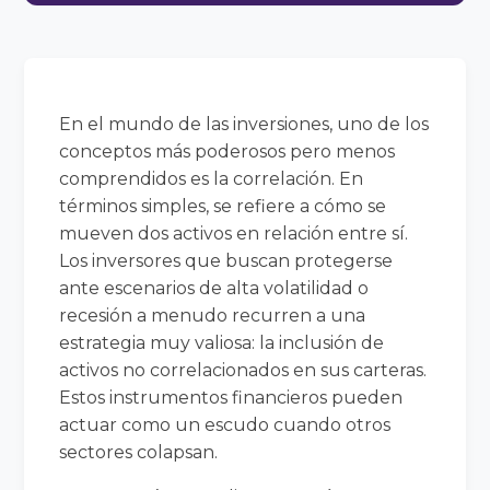
En el mundo de las inversiones, uno de los
conceptos más poderosos pero menos
comprendidos es la correlación. En
términos simples, se refiere a cómo se
mueven dos activos en relación entre sí.
Los inversores que buscan protegerse
ante escenarios de alta volatilidad o
recesión a menudo recurren a una
estrategia muy valiosa: la inclusión de
activos no correlacionados en sus carteras.
Estos instrumentos financieros pueden
actuar como un escudo cuando otros
sectores colapsan.