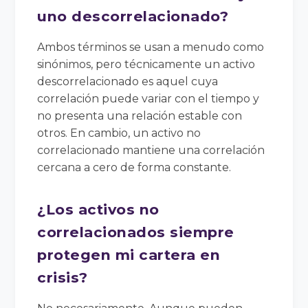
uno descorrelacionado?
Ambos términos se usan a menudo como
sinónimos, pero técnicamente un activo
descorrelacionado es aquel cuya
correlación puede variar con el tiempo y
no presenta una relación estable con
otros. En cambio, un activo no
correlacionado mantiene una correlación
cercana a cero de forma constante.
¿Los activos no
correlacionados siempre
protegen mi cartera en
crisis?