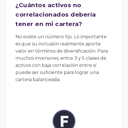
¿Cuántos activos no
correlacionados debería
tener en mi cartera?
No existe un número fijo. Lo importante
es que su inclusión realmente aporte
valor en términos de diversificación. Para
muchos inversores, entre 3 y 5 clases de
activos con baja correlación entre sí
puede ser suficiente para lograr una
cartera balanceada.