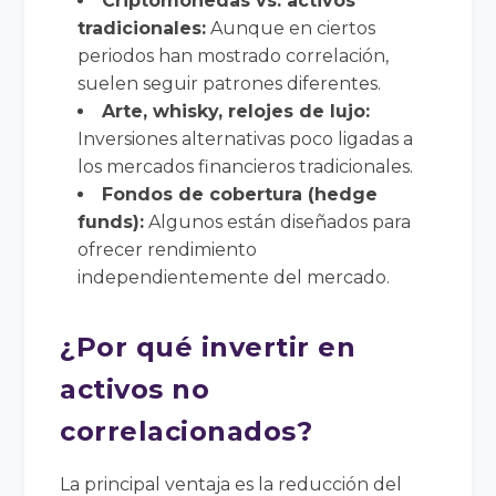
Criptomonedas vs. activos
tradicionales:
Aunque en ciertos
periodos han mostrado correlación,
suelen seguir patrones diferentes.
Arte, whisky, relojes de lujo:
Inversiones alternativas poco ligadas a
los mercados financieros tradicionales.
Fondos de cobertura (hedge
funds):
Algunos están diseñados para
ofrecer rendimiento
independientemente del mercado.
¿Por qué invertir en
activos no
correlacionados?
La principal ventaja es la reducción del