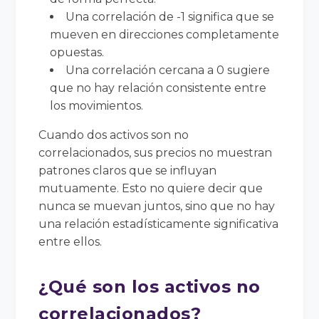
Una correlación de -1 significa que se
mueven en direcciones completamente
opuestas.
Una correlación cercana a 0 sugiere
que no hay relación consistente entre
los movimientos.
Cuando dos activos son no
correlacionados, sus precios no muestran
patrones claros que se influyan
mutuamente. Esto no quiere decir que
nunca se muevan juntos, sino que no hay
una relación estadísticamente significativa
entre ellos.
¿Qué son los activos no
correlacionados?