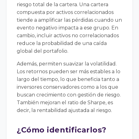
riesgo total de la cartera. Una cartera
compuesta por activos correlacionados
tiende a amplificar las pérdidas cuando un
evento negativo impacta a ese grupo. En
cambio, incluir activos no correlacionados
reduce la probabilidad de una caída
global del portafolio.
Además, permiten suavizar la volatilidad.
Los retornos pueden ser más estables a lo
largo del tiempo, lo que beneficia tanto a
inversores conservadores como a los que
buscan crecimiento con gestión de riesgo.
También mejoran el ratio de Sharpe, es
decir, la rentabilidad ajustada al riesgo.
¿Cómo identificarlos?