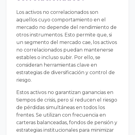
Los activos no correlacionados son
aquellos cuyo comportamiento en el
mercado no depende del rendimiento de
otros instrumentos. Esto permite que, si
un segmento del mercado cae, los activos
no correlacionados puedan mantenerse
estables o incluso subir. Por ello, se
consideran herramientas clave en
estrategias de diversificación y control de
riesgo.
Estos activos no garantizan ganancias en
tiempos de crisis, pero sí reducen el riesgo
de pérdidas simultáneas en todos los
frentes. Se utilizan con frecuencia en
carteras balanceadas, fondos de pensión y
estrategias institucionales para minimizar