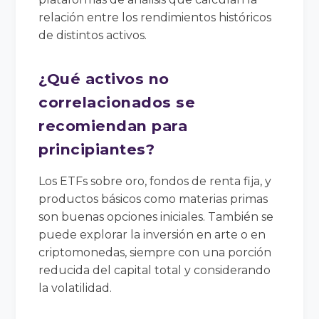
relación entre los rendimientos históricos
de distintos activos.
¿Qué activos no
correlacionados se
recomiendan para
principiantes?
Los ETFs sobre oro, fondos de renta fija, y
productos básicos como materias primas
son buenas opciones iniciales. También se
puede explorar la inversión en arte o en
criptomonedas, siempre con una porción
reducida del capital total y considerando
la volatilidad.