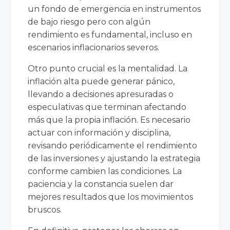
un fondo de emergencia en instrumentos
de bajo riesgo pero con algún
rendimiento es fundamental, incluso en
escenarios inflacionarios severos.
Otro punto crucial es la mentalidad. La
inflación alta puede generar pánico,
llevando a decisiones apresuradas o
especulativas que terminan afectando
más que la propia inflación. Es necesario
actuar con información y disciplina,
revisando periódicamente el rendimiento
de las inversiones y ajustando la estrategia
conforme cambien las condiciones. La
paciencia y la constancia suelen dar
mejores resultados que los movimientos
bruscos.