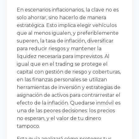
En escenarios inflacionarios, la clave no es
solo ahorrar, sino hacerlo de manera
estratégica. Esto implica elegir vehículos
que al menos igualen, y preferiblemente
superen, la tasa de inflación, diversificar
para reducir riesgos y mantener la
liquidez necesaria para imprevistos. Al
igual que en el trading se protege el
capital con gestión de riesgo y coberturas,
en las finanzas personales se utilizan
herramientas de inversión y estrategias de
asignación de activos para contrarrestar el
efecto de la inflación. Quedarse inmóvil es
una de las peores decisiones: los precios
no esperan, y el valor de tu dinero
tampoco.
Esta guía analizará cómo proteger tus