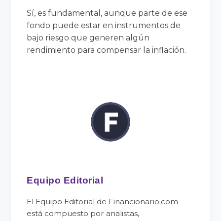
Sí, es fundamental, aunque parte de ese
fondo puede estar en instrumentos de
bajo riesgo que generen algún
rendimiento para compensar la inflación.
Equipo Editorial
El Equipo Editorial de Financionario.com
está compuesto por analistas,