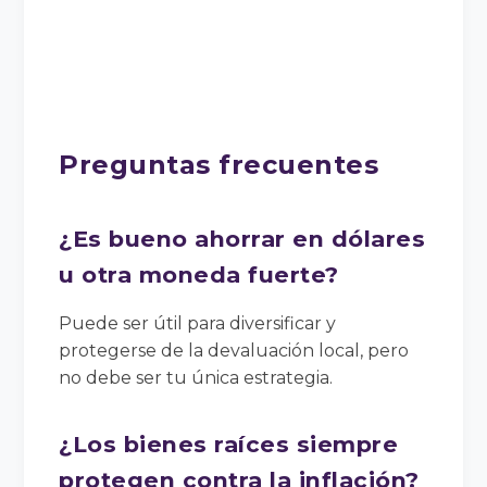
Preguntas frecuentes
¿Es bueno ahorrar en dólares
u otra moneda fuerte?
Puede ser útil para diversificar y
protegerse de la devaluación local, pero
no debe ser tu única estrategia.
¿Los bienes raíces siempre
protegen contra la inflación?