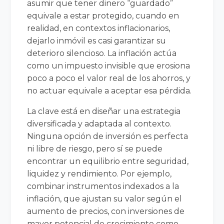
asumir que tener dinero “guardado”
equivale a estar protegido, cuando en
realidad, en contextos inflacionarios,
dejarlo inmóvil es casi garantizar su
deterioro silencioso. La inflación actúa
como un impuesto invisible que erosiona
poco a poco el valor real de los ahorros, y
no actuar equivale a aceptar esa pérdida.
La clave está en diseñar una estrategia
diversificada y adaptada al contexto.
Ninguna opción de inversión es perfecta
ni libre de riesgo, pero sí se puede
encontrar un equilibrio entre seguridad,
liquidez y rendimiento. Por ejemplo,
combinar instrumentos indexados a la
inflación, que ajustan su valor según el
aumento de precios, con inversiones de
mayor potencial de crecimiento como