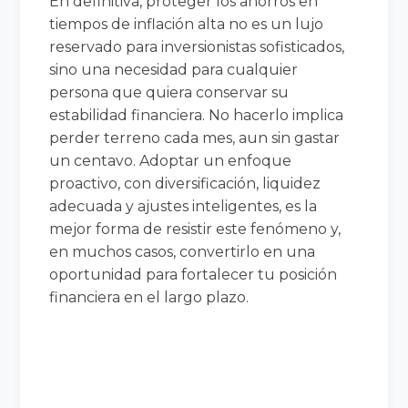
En definitiva, proteger los ahorros en
tiempos de inflación alta no es un lujo
reservado para inversionistas sofisticados,
sino una necesidad para cualquier
persona que quiera conservar su
estabilidad financiera. No hacerlo implica
perder terreno cada mes, aun sin gastar
un centavo. Adoptar un enfoque
proactivo, con diversificación, liquidez
adecuada y ajustes inteligentes, es la
mejor forma de resistir este fenómeno y,
en muchos casos, convertirlo en una
oportunidad para fortalecer tu posición
financiera en el largo plazo.