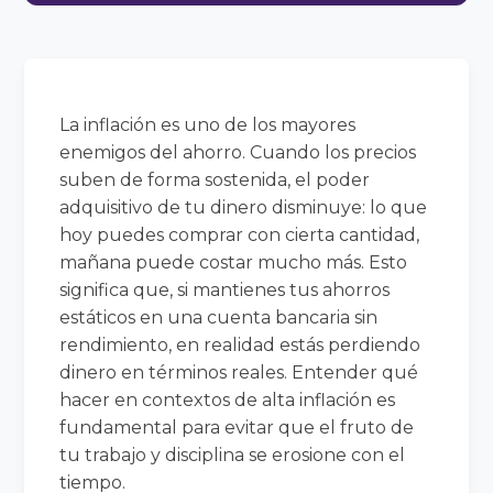
La inflación es uno de los mayores
enemigos del ahorro. Cuando los precios
suben de forma sostenida, el poder
adquisitivo de tu dinero disminuye: lo que
hoy puedes comprar con cierta cantidad,
mañana puede costar mucho más. Esto
significa que, si mantienes tus ahorros
estáticos en una cuenta bancaria sin
rendimiento, en realidad estás perdiendo
dinero en términos reales. Entender qué
hacer en contextos de alta inflación es
fundamental para evitar que el fruto de
tu trabajo y disciplina se erosione con el
tiempo.