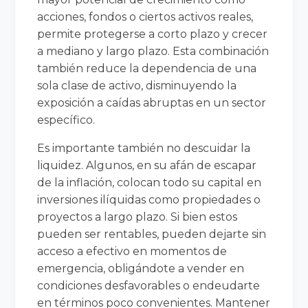
acciones, fondos o ciertos activos reales,
permite protegerse a corto plazo y crecer
a mediano y largo plazo. Esta combinación
también reduce la dependencia de una
sola clase de activo, disminuyendo la
exposición a caídas abruptas en un sector
específico.
Es importante también no descuidar la
liquidez. Algunos, en su afán de escapar
de la inflación, colocan todo su capital en
inversiones ilíquidas como propiedades o
proyectos a largo plazo. Si bien estos
pueden ser rentables, pueden dejarte sin
acceso a efectivo en momentos de
emergencia, obligándote a vender en
condiciones desfavorables o endeudarte
en términos poco convenientes. Mantener