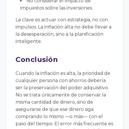
No considerar el impacto de
impuestos sobre las inversiones.
La clave es actuar con estrategia, no con
impulsos. La inflación alta no debe llevar a
la desesperación, sino a la planificación
inteligente.
Conclusión
Cuando la inflación es alta, la prioridad de
cualquier persona con ahorros debería
ser la preservación del poder adquisitivo.
No se trata únicamente de conservar la
misma cantidad de dinero, sino de
asegurarse de que ese dinero siga
comprando lo mismo —o más— con el
paso del tiempo. El error más frecuente es