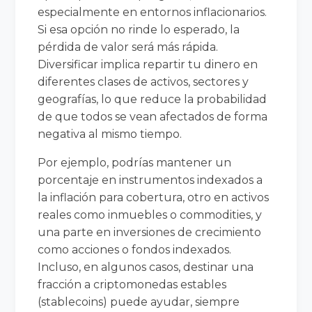
especialmente en entornos inflacionarios.
Si esa opción no rinde lo esperado, la
pérdida de valor será más rápida.
Diversificar implica repartir tu dinero en
diferentes clases de activos, sectores y
geografías, lo que reduce la probabilidad
de que todos se vean afectados de forma
negativa al mismo tiempo.
Por ejemplo, podrías mantener un
porcentaje en instrumentos indexados a
la inflación para cobertura, otro en activos
reales como inmuebles o commodities, y
una parte en inversiones de crecimiento
como acciones o fondos indexados.
Incluso, en algunos casos, destinar una
fracción a criptomonedas estables
(stablecoins) puede ayudar, siempre