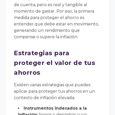
de cuenta, pero es real y tangible al
momento de gastar. Por eso, la primera
medida para proteger el ahorro es
entender que debe estar en movimiento,
generando un rendimiento que
compense o supere la inflación.
Estrategias para
proteger el valor de tus
ahorros
Existen varias estrategias que puedes
aplicar para proteger tus ahorros en un
contexto de inflación elevada:
Instrumentos indexados a la
inflación:
bonos o depósitos cuyo