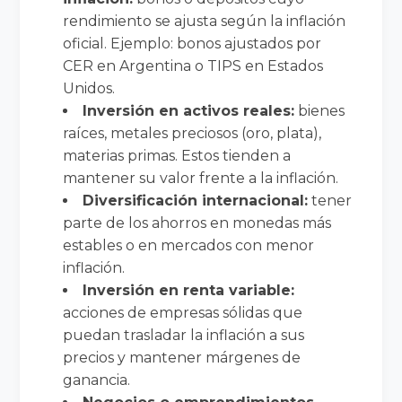
rendimiento se ajusta según la inflación
oficial. Ejemplo: bonos ajustados por
CER en Argentina o TIPS en Estados
Unidos.
Inversión en activos reales:
bienes
raíces, metales preciosos (oro, plata),
materias primas. Estos tienden a
mantener su valor frente a la inflación.
Diversificación internacional:
tener
parte de los ahorros en monedas más
estables o en mercados con menor
inflación.
Inversión en renta variable:
acciones de empresas sólidas que
puedan trasladar la inflación a sus
precios y mantener márgenes de
ganancia.