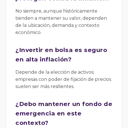
No siempre, aunque históricamente
tienden a mantener su valor, dependen
de la ubicación, demanda y contexto
económico.
¿Invertir en bolsa es seguro
en alta inflación?
Depende de la elección de activos;
empresas con poder de fijación de precios
suelen ser más resilientes.
¿Debo mantener un fondo de
emergencia en este
contexto?