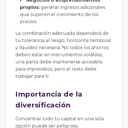
Negocios o emprendimientos
propios:
generar ingresos adicionales
que superen el crecimiento de los
precios.
La combinación adecuada dependerá de
tu tolerancia al riesgo, horizonte temporal
y liquidez necesaria. No todos los ahorros
deben estar en instrumentos volátiles;
una parte debe mantenerse accesible
para imprevistos, pero el resto debe
trabajar para ti.
Importancia de la
diversificación
Concentrar todo tu capital en una sola
opción puede ser peligroso,