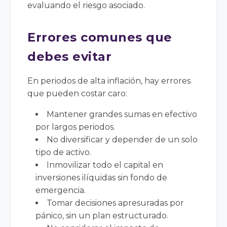
evaluando el riesgo asociado.
Errores comunes que
debes evitar
En periodos de alta inflación, hay errores
que pueden costar caro:
Mantener grandes sumas en efectivo
por largos periodos.
No diversificar y depender de un solo
tipo de activo.
Inmovilizar todo el capital en
inversiones ilíquidas sin fondo de
emergencia.
Tomar decisiones apresuradas por
pánico, sin un plan estructurado.