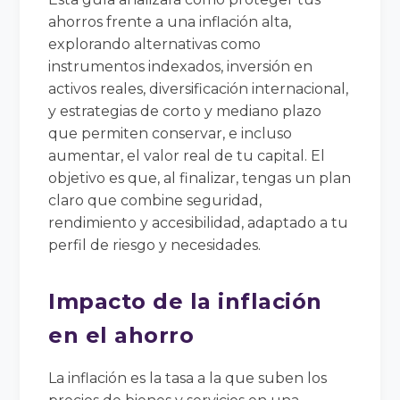
ahorros frente a una inflación alta,
explorando alternativas como
instrumentos indexados, inversión en
activos reales, diversificación internacional,
y estrategias de corto y mediano plazo
que permiten conservar, e incluso
aumentar, el valor real de tu capital. El
objetivo es que, al finalizar, tengas un plan
claro que combine seguridad,
rendimiento y accesibilidad, adaptado a tu
perfil de riesgo y necesidades.
Impacto de la inflación
en el ahorro
La inflación es la tasa a la que suben los