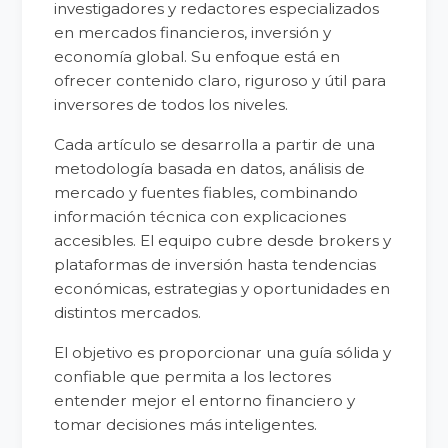
investigadores y redactores especializados
en mercados financieros, inversión y
economía global. Su enfoque está en
ofrecer contenido claro, riguroso y útil para
inversores de todos los niveles.
Cada artículo se desarrolla a partir de una
metodología basada en datos, análisis de
mercado y fuentes fiables, combinando
información técnica con explicaciones
accesibles. El equipo cubre desde brokers y
plataformas de inversión hasta tendencias
económicas, estrategias y oportunidades en
distintos mercados.
El objetivo es proporcionar una guía sólida y
confiable que permita a los lectores
entender mejor el entorno financiero y
tomar decisiones más inteligentes.