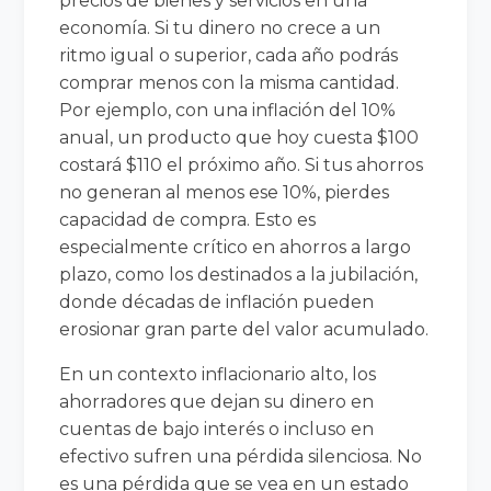
precios de bienes y servicios en una
economía. Si tu dinero no crece a un
ritmo igual o superior, cada año podrás
comprar menos con la misma cantidad.
Por ejemplo, con una inflación del 10%
anual, un producto que hoy cuesta $100
costará $110 el próximo año. Si tus ahorros
no generan al menos ese 10%, pierdes
capacidad de compra. Esto es
especialmente crítico en ahorros a largo
plazo, como los destinados a la jubilación,
donde décadas de inflación pueden
erosionar gran parte del valor acumulado.
En un contexto inflacionario alto, los
ahorradores que dejan su dinero en
cuentas de bajo interés o incluso en
efectivo sufren una pérdida silenciosa. No
es una pérdida que se vea en un estado