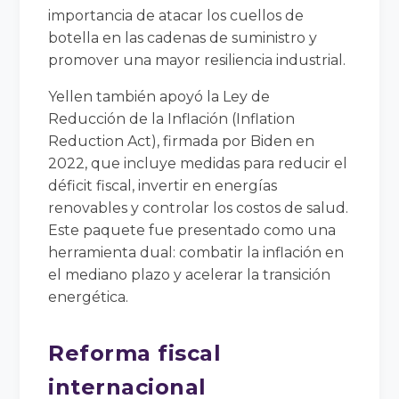
importancia de atacar los cuellos de
botella en las cadenas de suministro y
promover una mayor resiliencia industrial.
Yellen también apoyó la Ley de
Reducción de la Inflación (Inflation
Reduction Act), firmada por Biden en
2022, que incluye medidas para reducir el
déficit fiscal, invertir en energías
renovables y controlar los costos de salud.
Este paquete fue presentado como una
herramienta dual: combatir la inflación en
el mediano plazo y acelerar la transición
energética.
Reforma fiscal
internacional