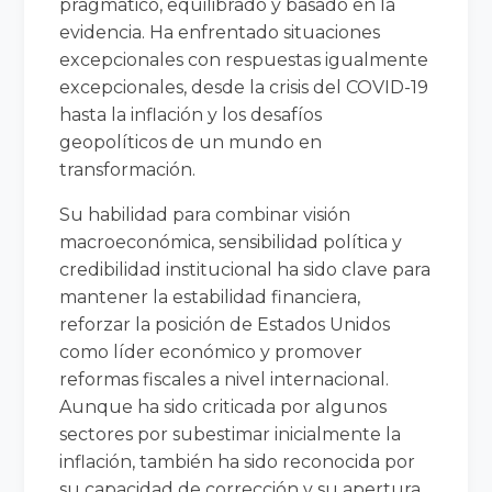
pragmático, equilibrado y basado en la
evidencia. Ha enfrentado situaciones
excepcionales con respuestas igualmente
excepcionales, desde la crisis del COVID-19
hasta la inflación y los desafíos
geopolíticos de un mundo en
transformación.
Su habilidad para combinar visión
macroeconómica, sensibilidad política y
credibilidad institucional ha sido clave para
mantener la estabilidad financiera,
reforzar la posición de Estados Unidos
como líder económico y promover
reformas fiscales a nivel internacional.
Aunque ha sido criticada por algunos
sectores por subestimar inicialmente la
inflación, también ha sido reconocida por
su capacidad de corrección y su apertura