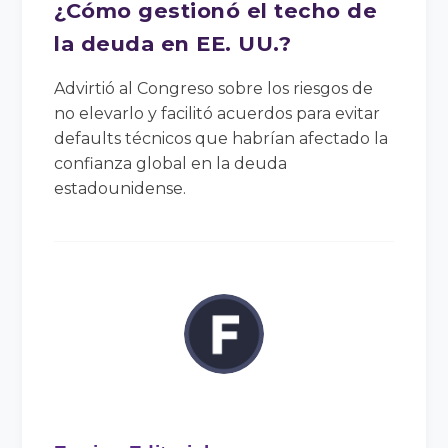
¿Cómo gestionó el techo de
la deuda en EE. UU.?
Advirtió al Congreso sobre los riesgos de
no elevarlo y facilitó acuerdos para evitar
defaults técnicos que habrían afectado la
confianza global en la deuda
estadounidense.