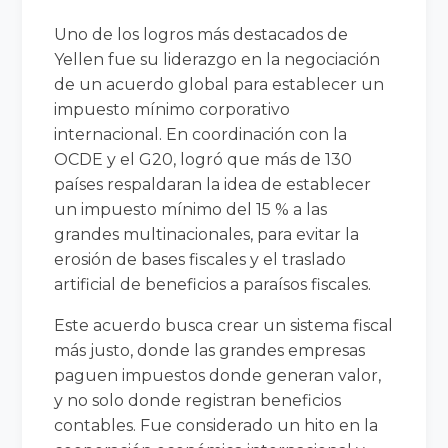
Uno de los logros más destacados de
Yellen fue su liderazgo en la negociación
de un acuerdo global para establecer un
impuesto mínimo corporativo
internacional. En coordinación con la
OCDE y el G20, logró que más de 130
países respaldaran la idea de establecer
un impuesto mínimo del 15 % a las
grandes multinacionales, para evitar la
erosión de bases fiscales y el traslado
artificial de beneficios a paraísos fiscales.
Este acuerdo busca crear un sistema fiscal
más justo, donde las grandes empresas
paguen impuestos donde generan valor,
y no solo donde registran beneficios
contables. Fue considerado un hito en la