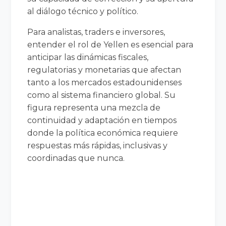
al diálogo técnico y político.
Para analistas, traders e inversores,
entender el rol de Yellen es esencial para
anticipar las dinámicas fiscales,
regulatorias y monetarias que afectan
tanto a los mercados estadounidenses
como al sistema financiero global. Su
figura representa una mezcla de
continuidad y adaptación en tiempos
donde la política económica requiere
respuestas más rápidas, inclusivas y
coordinadas que nunca.