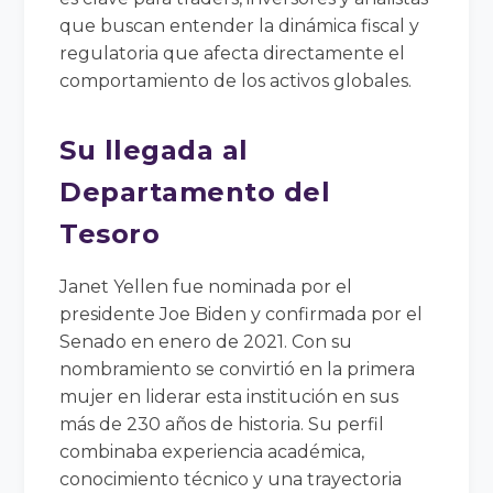
que buscan entender la dinámica fiscal y
regulatoria que afecta directamente el
comportamiento de los activos globales.
Su llegada al
Departamento del
Tesoro
Janet Yellen fue nominada por el
presidente Joe Biden y confirmada por el
Senado en enero de 2021. Con su
nombramiento se convirtió en la primera
mujer en liderar esta institución en sus
más de 230 años de historia. Su perfil
combinaba experiencia académica,
conocimiento técnico y una trayectoria