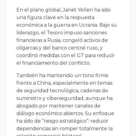
En el plano global, Janet Yellen ha sido
una figura clave en la respuesta
económica a la guerra en Ucrania. Bajo su
liderazgo, el Tesoro impuso sanciones
financieras a Rusia, congeló activos de
oligarcas y del banco central ruso, y
coordinó medidas con el G7 para reducir
el financiamiento del conflicto.
También ha mantenido un tono firme
frente a China, especialmente en temas
de seguridad tecnológica, cadenas de
suministro y ciberseguridad, aunque ha
abogado por mantener canales de
diálogo económico abiertos. Su enfoque
ha sido de “riesgo estratégico”: reducir
dependencias sin romper totalmente la