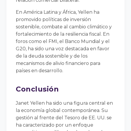
relación comercial bilateral.
En América Latina y África, Yellen ha
promovido políticas de inversión
sostenible, combate al cambio climático y
fortalecimiento de la resiliencia fiscal. En
foros como el FMI, el Banco Mundial y el
G20, ha sido una voz destacada en favor
de la deuda sostenible y de los
mecanismos de alivio financiero para
países en desarrollo.
Conclusión
Janet Yellen ha sido una figura central en
la economía global contemporánea. Su
gestión al frente del Tesoro de EE. UU. se
ha caracterizado por un enfoque