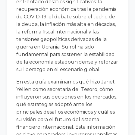
enfrentado desafíos significativos: la
recuperación económica tras la pandemia
de COVID-19, el debate sobre el techo de
la deuda, la inflación más alta en décadas,
la reforma fiscal internacional y las
tensiones geopolíticas derivadas de la
guerra en Ucrania. Su rol ha sido
fundamental para sostener la estabilidad
de la economía estadounidense y reforzar
su liderazgo en el escenario global.
En esta guía examinamos qué hizo Janet
Yellen como secretaria del Tesoro, cómo
influyeron sus decisiones en los mercados,
qué estrategias adoptó ante los
principales desafíos económicos y cuál es
su visión para el futuro del sistema
financiero internacional. Esta información
es clave para traders, inversores y analistas