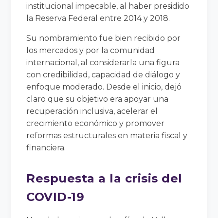
institucional impecable, al haber presidido
la Reserva Federal entre 2014 y 2018.
Su nombramiento fue bien recibido por
los mercados y por la comunidad
internacional, al considerarla una figura
con credibilidad, capacidad de diálogo y
enfoque moderado. Desde el inicio, dejó
claro que su objetivo era apoyar una
recuperación inclusiva, acelerar el
crecimiento económico y promover
reformas estructurales en materia fiscal y
financiera.
Respuesta a la crisis del
COVID-19