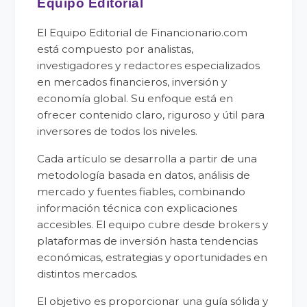
Equipo Editorial
El Equipo Editorial de Financionario.com
está compuesto por analistas,
investigadores y redactores especializados
en mercados financieros, inversión y
economía global. Su enfoque está en
ofrecer contenido claro, riguroso y útil para
inversores de todos los niveles.
Cada artículo se desarrolla a partir de una
metodología basada en datos, análisis de
mercado y fuentes fiables, combinando
información técnica con explicaciones
accesibles. El equipo cubre desde brokers y
plataformas de inversión hasta tendencias
económicas, estrategias y oportunidades en
distintos mercados.
El objetivo es proporcionar una guía sólida y