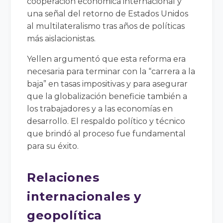
cooperación económica internacional y
una señal del retorno de Estados Unidos
al multilateralismo tras años de políticas
más aislacionistas.
Yellen argumentó que esta reforma era
necesaria para terminar con la “carrera a la
baja” en tasas impositivas y para asegurar
que la globalización beneficie también a
los trabajadores y a las economías en
desarrollo. El respaldo político y técnico
que brindó al proceso fue fundamental
para su éxito.
Relaciones
internacionales y
geopolítica