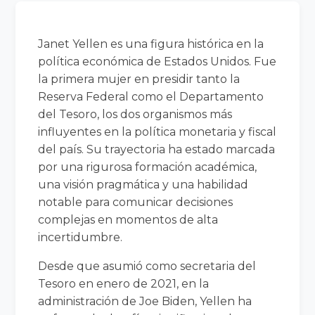
Janet Yellen es una figura histórica en la
política económica de Estados Unidos. Fue
la primera mujer en presidir tanto la
Reserva Federal como el Departamento
del Tesoro, los dos organismos más
influyentes en la política monetaria y fiscal
del país. Su trayectoria ha estado marcada
por una rigurosa formación académica,
una visión pragmática y una habilidad
notable para comunicar decisiones
complejas en momentos de alta
incertidumbre.
Desde que asumió como secretaria del
Tesoro en enero de 2021, en la
administración de Joe Biden, Yellen ha