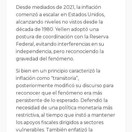
Desde mediados de 2021, la inflación
comenzó a escalar en Estados Unidos,
alcanzando niveles no vistos desde la
década de 1980. Yellen adoptó una
postura de coordinación con la Reserva
Federal, evitando interferencias en su
independencia, pero reconociendo la
gravedad del fenómeno.
Si bien en un principio caracterizó la
inflación como “transitoria”,
posteriormente modificó su discurso para
reconocer que el fenómeno era más
persistente de lo esperado. Defendió la
necesidad de una política monetaria más
restrictiva, al tiempo que instó a mantener
los apoyos fiscales dirigidos a sectores
vulnerables. También enfatizó la