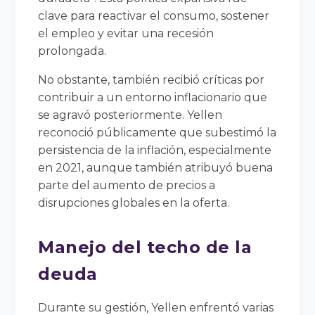
clave para reactivar el consumo, sostener
el empleo y evitar una recesión
prolongada.
No obstante, también recibió críticas por
contribuir a un entorno inflacionario que
se agravó posteriormente. Yellen
reconoció públicamente que subestimó la
persistencia de la inflación, especialmente
en 2021, aunque también atribuyó buena
parte del aumento de precios a
disrupciones globales en la oferta.
Manejo del techo de la
deuda
Durante su gestión, Yellen enfrentó varias