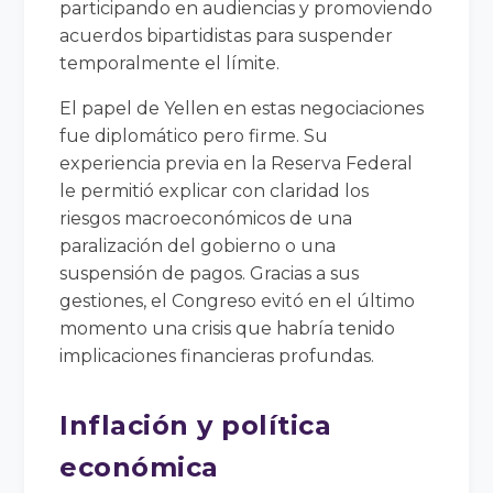
participando en audiencias y promoviendo
acuerdos bipartidistas para suspender
temporalmente el límite.
El papel de Yellen en estas negociaciones
fue diplomático pero firme. Su
experiencia previa en la Reserva Federal
le permitió explicar con claridad los
riesgos macroeconómicos de una
paralización del gobierno o una
suspensión de pagos. Gracias a sus
gestiones, el Congreso evitó en el último
momento una crisis que habría tenido
implicaciones financieras profundas.
Inflación y política
económica