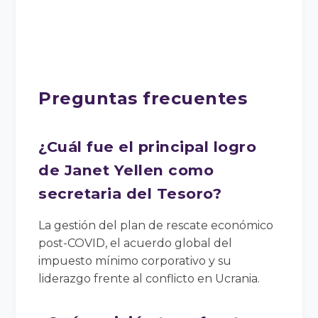
Preguntas frecuentes
¿Cuál fue el principal logro
de Janet Yellen como
secretaria del Tesoro?
La gestión del plan de rescate económico
post-COVID, el acuerdo global del
impuesto mínimo corporativo y su
liderazgo frente al conflicto en Ucrania.