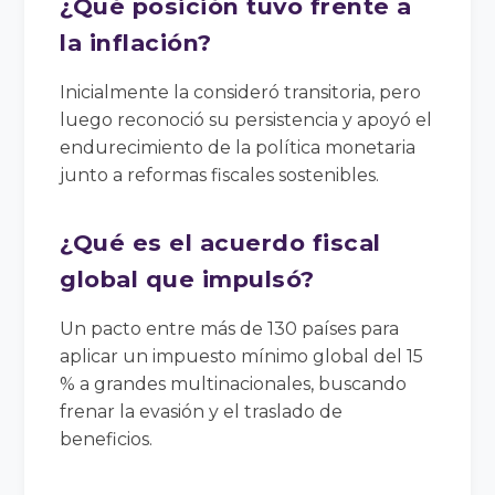
¿Qué posición tuvo frente a
la inflación?
Inicialmente la consideró transitoria, pero
luego reconoció su persistencia y apoyó el
endurecimiento de la política monetaria
junto a reformas fiscales sostenibles.
¿Qué es el acuerdo fiscal
global que impulsó?
Un pacto entre más de 130 países para
aplicar un impuesto mínimo global del 15
% a grandes multinacionales, buscando
frenar la evasión y el traslado de
beneficios.