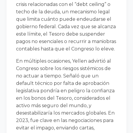
crisis relacionadas con el “debt ceiling” o
techo de la deuda, un mecanismo legal
que limita cuánto puede endeudarse el
gobierno federal. Cada vez que se alcanza
este límite, el Tesoro debe suspender
pagos no esenciales o recurrir a maniobras
contables hasta que el Congreso lo eleve.
En múltiples ocasiones, Yellen advirtió al
Congreso sobre los riesgos sistémicos de
no actuar a tiempo. Señaló que un
default técnico por falta de aprobación
legislativa pondría en peligro la confianza
en los bonos del Tesoro, considerados el
activo más seguro del mundo, y
desestabilizaría los mercados globales. En
2023, fue clave en las negociaciones para
evitar el impago, enviando cartas,