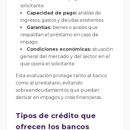
solicitante.
Capacidad de pago:
análisis de
ingresos, gastos y deudas existentes.
Garantías:
bienes o avales que
respaldan el préstamo en caso de
impago.
Condiciones económicas:
situación
general del mercado y del sector en el
que opera el solicitante.
Esta evaluación protege tanto al banco
como al prestatario, evitando
sobreendeudamientos que puedan
derivar en impagos y crisis financieras.
Tipos de crédito que
ofrecen los bancos