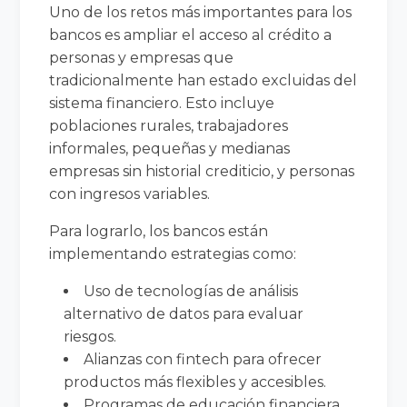
Uno de los retos más importantes para los
bancos es ampliar el acceso al crédito a
personas y empresas que
tradicionalmente han estado excluidas del
sistema financiero. Esto incluye
poblaciones rurales, trabajadores
informales, pequeñas y medianas
empresas sin historial crediticio, y personas
con ingresos variables.
Para lograrlo, los bancos están
implementando estrategias como:
Uso de tecnologías de análisis
alternativo de datos para evaluar
riesgos.
Alianzas con fintech para ofrecer
productos más flexibles y accesibles.
Programas de educación financiera