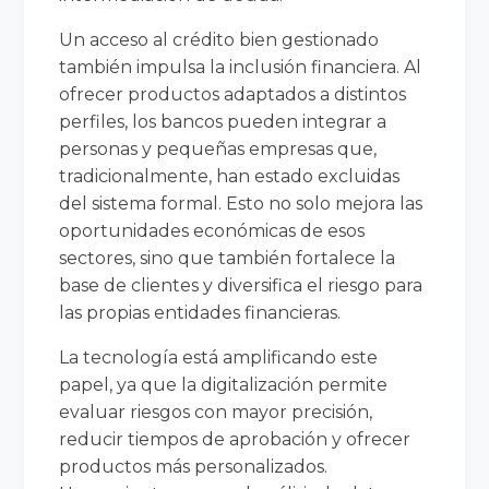
Un acceso al crédito bien gestionado
también impulsa la inclusión financiera. Al
ofrecer productos adaptados a distintos
perfiles, los bancos pueden integrar a
personas y pequeñas empresas que,
tradicionalmente, han estado excluidas
del sistema formal. Esto no solo mejora las
oportunidades económicas de esos
sectores, sino que también fortalece la
base de clientes y diversifica el riesgo para
las propias entidades financieras.
La tecnología está amplificando este
papel, ya que la digitalización permite
evaluar riesgos con mayor precisión,
reducir tiempos de aprobación y ofrecer
productos más personalizados.