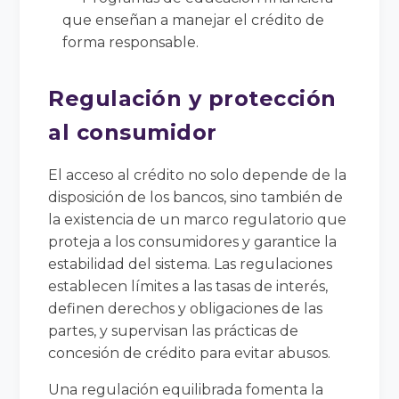
que enseñan a manejar el crédito de
forma responsable.
Regulación y protección
al consumidor
El acceso al crédito no solo depende de la
disposición de los bancos, sino también de
la existencia de un marco regulatorio que
proteja a los consumidores y garantice la
estabilidad del sistema. Las regulaciones
establecen límites a las tasas de interés,
definen derechos y obligaciones de las
partes, y supervisan las prácticas de
concesión de crédito para evitar abusos.
Una regulación equilibrada fomenta la