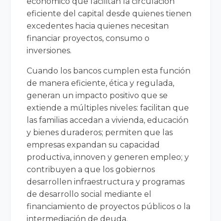
económico que facilitan la circulación
eficiente del capital desde quienes tienen
excedentes hacia quienes necesitan
financiar proyectos, consumo o
inversiones.
Cuando los bancos cumplen esta función
de manera eficiente, ética y regulada,
generan un impacto positivo que se
extiende a múltiples niveles: facilitan que
las familias accedan a vivienda, educación
y bienes duraderos; permiten que las
empresas expandan su capacidad
productiva, innoven y generen empleo; y
contribuyen a que los gobiernos
desarrollen infraestructura y programas
de desarrollo social mediante el
financiamiento de proyectos públicos o la
intermediación de deuda.