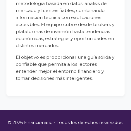
metodología basada en datos, análisis de
mercado y fuentes fiables, combinando
información técnica con explicaciones
accesibles. El equipo cubre desde brokers y
plataformas de inversión hasta tendencias
económicas, estrategias y oportunidades en
distintos mercados.
El objetivo es proporcionar una guía sólida y
confiable que permita a los lectores
entender mejor el entorno financiero y
tomar decisiones más inteligentes.
© 2026 Financionario - Todos los derechos reservados.