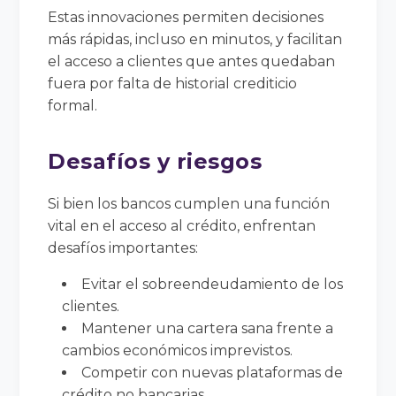
Estas innovaciones permiten decisiones
más rápidas, incluso en minutos, y facilitan
el acceso a clientes que antes quedaban
fuera por falta de historial crediticio
formal.
Desafíos y riesgos
Si bien los bancos cumplen una función
vital en el acceso al crédito, enfrentan
desafíos importantes:
Evitar el sobreendeudamiento de los
clientes.
Mantener una cartera sana frente a
cambios económicos imprevistos.
Competir con nuevas plataformas de
crédito no bancarias.