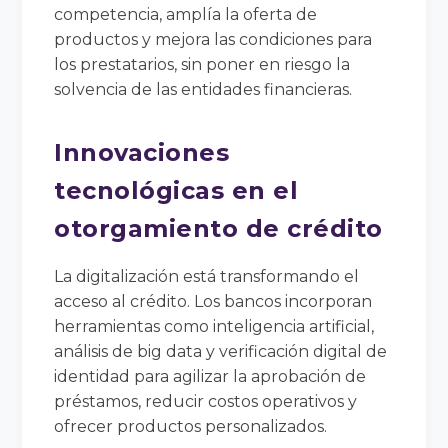
competencia, amplía la oferta de
productos y mejora las condiciones para
los prestatarios, sin poner en riesgo la
solvencia de las entidades financieras.
Innovaciones
tecnológicas en el
otorgamiento de crédito
La digitalización está transformando el
acceso al crédito. Los bancos incorporan
herramientas como inteligencia artificial,
análisis de big data y verificación digital de
identidad para agilizar la aprobación de
préstamos, reducir costos operativos y
ofrecer productos personalizados.