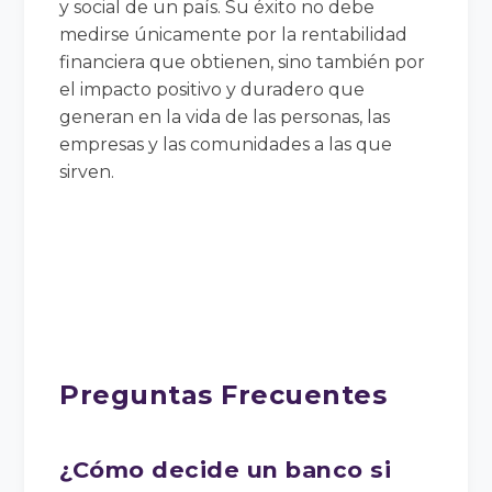
y social de un país. Su éxito no debe
medirse únicamente por la rentabilidad
financiera que obtienen, sino también por
el impacto positivo y duradero que
generan en la vida de las personas, las
empresas y las comunidades a las que
sirven.
Preguntas Frecuentes
¿Cómo decide un banco si