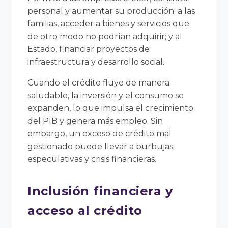
personal y aumentar su producción; a las
familias, acceder a bienes y servicios que
de otro modo no podrían adquirir; y al
Estado, financiar proyectos de
infraestructura y desarrollo social.
Cuando el crédito fluye de manera
saludable, la inversión y el consumo se
expanden, lo que impulsa el crecimiento
del PIB y genera más empleo. Sin
embargo, un exceso de crédito mal
gestionado puede llevar a burbujas
especulativas y crisis financieras.
Inclusión financiera y
acceso al crédito