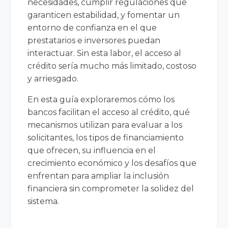
necesidades, cumplir regulaciones que
garanticen estabilidad, y fomentar un
entorno de confianza en el que
prestatarios e inversores puedan
interactuar. Sin esta labor, el acceso al
crédito sería mucho más limitado, costoso
y arriesgado.
En esta guía exploraremos cómo los
bancos facilitan el acceso al crédito, qué
mecanismos utilizan para evaluar a los
solicitantes, los tipos de financiamiento
que ofrecen, su influencia en el
crecimiento económico y los desafíos que
enfrentan para ampliar la inclusión
financiera sin comprometer la solidez del
sistema.