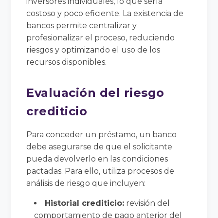
inversores individuales, lo que sería
costoso y poco eficiente. La existencia de
bancos permite centralizar y
profesionalizar el proceso, reduciendo
riesgos y optimizando el uso de los
recursos disponibles.
Evaluación del riesgo
crediticio
Para conceder un préstamo, un banco
debe asegurarse de que el solicitante
pueda devolverlo en las condiciones
pactadas. Para ello, utiliza procesos de
análisis de riesgo que incluyen:
Historial crediticio:
revisión del
comportamiento de pago anterior del