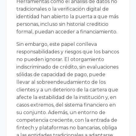
Herramientas como el análisis de datos no
tradicionales o la verificación digital de
identidad han abierto la puerta a que más
personas, incluso sin historial crediticio
formal, puedan acceder a financiamiento.
Sin embargo, este papel conlleva
responsabilidades y riesgos que los bancos
no pueden ignorar. El otorgamiento
indiscriminado de crédito, sin evaluaciones
sólidas de capacidad de pago, puede
llevar al sobreendeudamiento de los
clientes y a un deterioro de la cartera que
afecte la estabilidad de la institución y, en
casos extremos, del sistema financiero en
su conjunto. Además, un entorno de
competencia creciente, con la entrada de
fintech y plataformas no bancarias, obliga
a las entidades tradicionales a adaptarse