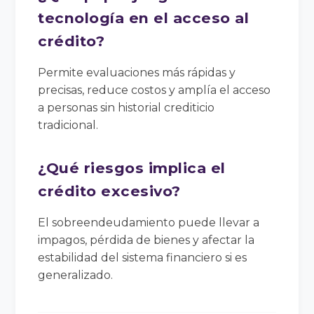
tecnología en el acceso al
crédito?
Permite evaluaciones más rápidas y
precisas, reduce costos y amplía el acceso
a personas sin historial crediticio
tradicional.
¿Qué riesgos implica el
crédito excesivo?
El sobreendeudamiento puede llevar a
impagos, pérdida de bienes y afectar la
estabilidad del sistema financiero si es
generalizado.