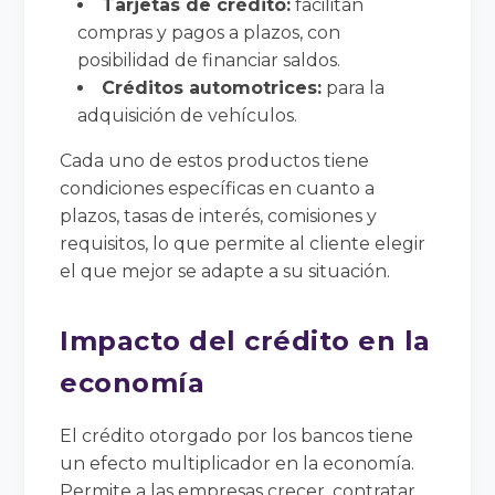
Tarjetas de crédito:
facilitan
compras y pagos a plazos, con
posibilidad de financiar saldos.
Créditos automotrices:
para la
adquisición de vehículos.
Cada uno de estos productos tiene
condiciones específicas en cuanto a
plazos, tasas de interés, comisiones y
requisitos, lo que permite al cliente elegir
el que mejor se adapte a su situación.
Impacto del crédito en la
economía
El crédito otorgado por los bancos tiene
un efecto multiplicador en la economía.
Permite a las empresas crecer, contratar