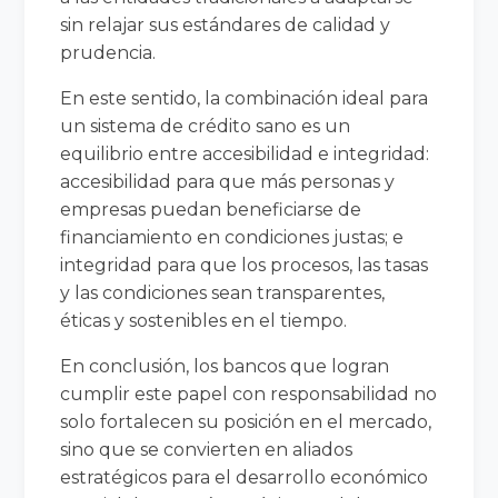
sin relajar sus estándares de calidad y
prudencia.
En este sentido, la combinación ideal para
un sistema de crédito sano es un
equilibrio entre accesibilidad e integridad:
accesibilidad para que más personas y
empresas puedan beneficiarse de
financiamiento en condiciones justas; e
integridad para que los procesos, las tasas
y las condiciones sean transparentes,
éticas y sostenibles en el tiempo.
En conclusión, los bancos que logran
cumplir este papel con responsabilidad no
solo fortalecen su posición en el mercado,
sino que se convierten en aliados
estratégicos para el desarrollo económico