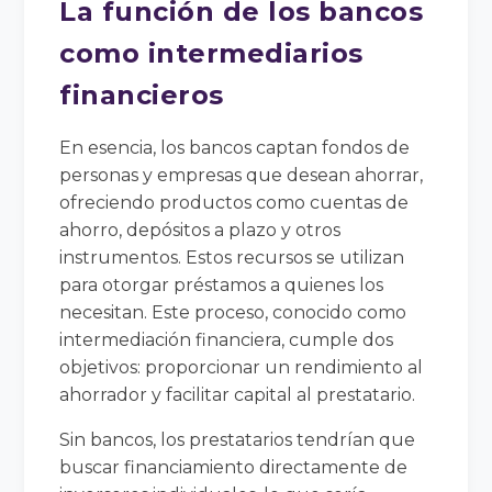
La función de los bancos
como intermediarios
financieros
En esencia, los bancos captan fondos de
personas y empresas que desean ahorrar,
ofreciendo productos como cuentas de
ahorro, depósitos a plazo y otros
instrumentos. Estos recursos se utilizan
para otorgar préstamos a quienes los
necesitan. Este proceso, conocido como
intermediación financiera, cumple dos
objetivos: proporcionar un rendimiento al
ahorrador y facilitar capital al prestatario.
Sin bancos, los prestatarios tendrían que
buscar financiamiento directamente de