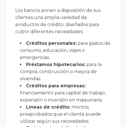
Los bancos ponen a disposición de sus
clientes una amplia variedad de
productos de crédito, diseñados para
cubrir diferentes necesidades:
Créditos personales:
para gastos de
consumo, educación, viajes o
emergencias.
Préstamos hipotecarios:
para la
compra, construcción o mejora de
viviendas.
Créditos para empresas:
financiamiento para capital de trabajo,
expansión o inversión en maquinaria.
Líneas de crédito:
montos
preaprobados que el cliente puede
utilizar según sus necesidades.