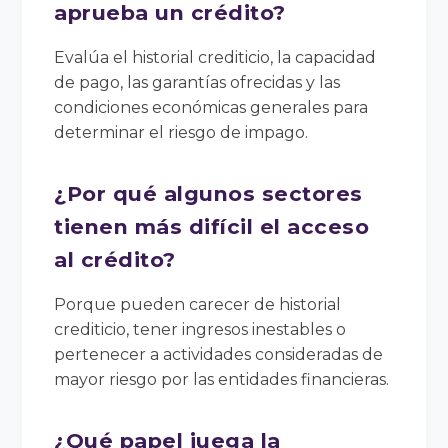
aprueba un crédito?
Evalúa el historial crediticio, la capacidad
de pago, las garantías ofrecidas y las
condiciones económicas generales para
determinar el riesgo de impago.
¿Por qué algunos sectores
tienen más difícil el acceso
al crédito?
Porque pueden carecer de historial
crediticio, tener ingresos inestables o
pertenecer a actividades consideradas de
mayor riesgo por las entidades financieras.
¿Qué papel juega la