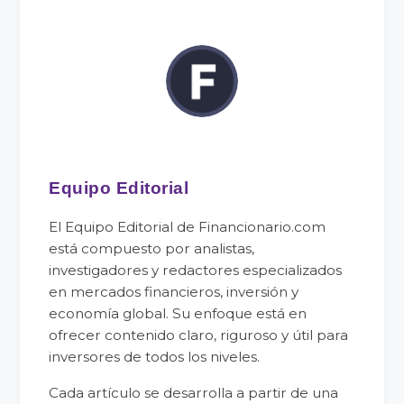
Equipo Editorial
El Equipo Editorial de Financionario.com
está compuesto por analistas,
investigadores y redactores especializados
en mercados financieros, inversión y
economía global. Su enfoque está en
ofrecer contenido claro, riguroso y útil para
inversores de todos los niveles.
Cada artículo se desarrolla a partir de una