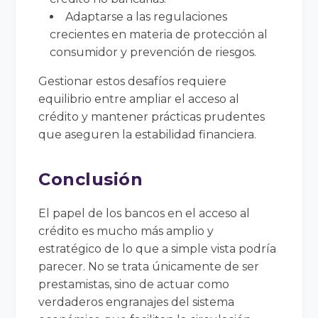
Adaptarse a las regulaciones
crecientes en materia de protección al
consumidor y prevención de riesgos.
Gestionar estos desafíos requiere
equilibrio entre ampliar el acceso al
crédito y mantener prácticas prudentes
que aseguren la estabilidad financiera.
Conclusión
El papel de los bancos en el acceso al
crédito es mucho más amplio y
estratégico de lo que a simple vista podría
parecer. No se trata únicamente de ser
prestamistas, sino de actuar como
verdaderos engranajes del sistema