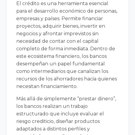
El crédito es una herramienta esencial
para el desarrollo económico de personas,
empresas y países. Permite financiar
proyectos, adquirir bienes, invertir en
negocios y afrontar imprevistos sin
necesidad de contar con el capital
completo de forma inmediata. Dentro de
este ecosistema financiero, los bancos
desempeñan un papel fundamental
como intermediarios que canalizan los
recursos de los ahorradores hacia quienes
necesitan financiamiento.
Más allá de simplemente “prestar dinero”,
los bancos realizan un trabajo
estructurado que incluye evaluar el
riesgo crediticio, diseñar productos
adaptados a distintos perfiles y