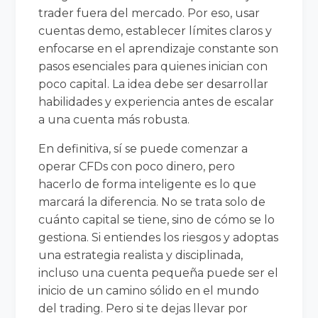
trader fuera del mercado. Por eso, usar
cuentas demo, establecer límites claros y
enfocarse en el aprendizaje constante son
pasos esenciales para quienes inician con
poco capital. La idea debe ser desarrollar
habilidades y experiencia antes de escalar
a una cuenta más robusta.
En definitiva, sí se puede comenzar a
operar CFDs con poco dinero, pero
hacerlo de forma inteligente es lo que
marcará la diferencia. No se trata solo de
cuánto capital se tiene, sino de cómo se lo
gestiona. Si entiendes los riesgos y adoptas
una estrategia realista y disciplinada,
incluso una cuenta pequeña puede ser el
inicio de un camino sólido en el mundo
del trading. Pero si te dejas llevar por