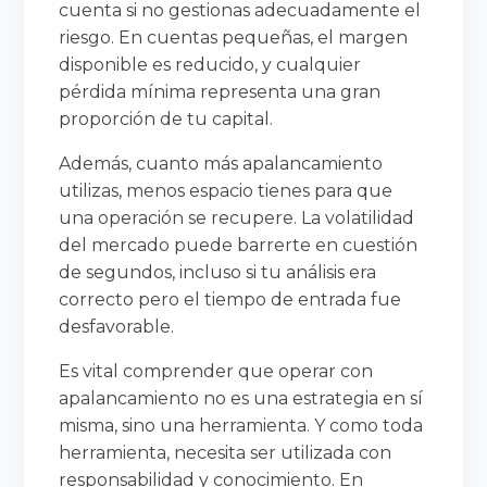
cuenta si no gestionas adecuadamente el
riesgo. En cuentas pequeñas, el margen
disponible es reducido, y cualquier
pérdida mínima representa una gran
proporción de tu capital.
Además, cuanto más apalancamiento
utilizas, menos espacio tienes para que
una operación se recupere. La volatilidad
del mercado puede barrerte en cuestión
de segundos, incluso si tu análisis era
correcto pero el tiempo de entrada fue
desfavorable.
Es vital comprender que operar con
apalancamiento no es una estrategia en sí
misma, sino una herramienta. Y como toda
herramienta, necesita ser utilizada con
responsabilidad y conocimiento. En