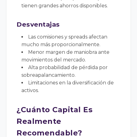
tienen grandes ahorros disponibles.
Desventajas
Las comisiones y spreads afectan
mucho más proporcionalmente.
Menor margen de maniobra ante
movimientos del mercado.
Alta probabilidad de pérdida por
sobreapalancamiento.
Limitaciones en la diversificación de
activos.
¿Cuánto Capital Es
Realmente
Recomendable?