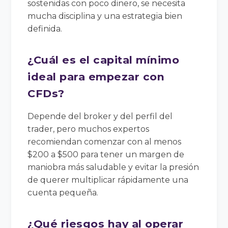
sostenidas con poco dinero, se necesita
mucha disciplina y una estrategia bien
definida.
¿Cuál es el capital mínimo
ideal para empezar con
CFDs?
Depende del broker y del perfil del
trader, pero muchos expertos
recomiendan comenzar con al menos
$200 a $500 para tener un margen de
maniobra más saludable y evitar la presión
de querer multiplicar rápidamente una
cuenta pequeña.
¿Qué riesgos hay al operar