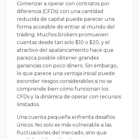
Comenzar a operar con contratos por
diferencia (CFDs) con una cantidad
reducida de capital puede parecer una
forma accesible de entrar al mundo del
trading. Muchos brokers promueven
cuentas desde tan solo $10 o $20, y el
atractivo del apalancamiento hace que
parezca posible obtener grandes
ganancias con poco dinero. Sin embargo,
lo que parece una ventaja inicial puede
esconder riesgos considerables si no se
comprende bien cómo funcionan los
CFDs y la dinámica de operar con recursos
limitados.
Una cuenta pequeña enfrenta desafíos
únicos. No solo es más vulnerable a las
fluctuaciones del mercado, sino que