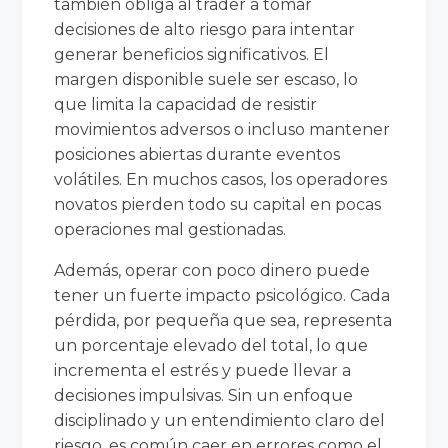
también obliga al trader a tomar
decisiones de alto riesgo para intentar
generar beneficios significativos. El
margen disponible suele ser escaso, lo
que limita la capacidad de resistir
movimientos adversos o incluso mantener
posiciones abiertas durante eventos
volátiles. En muchos casos, los operadores
novatos pierden todo su capital en pocas
operaciones mal gestionadas.
Además, operar con poco dinero puede
tener un fuerte impacto psicológico. Cada
pérdida, por pequeña que sea, representa
un porcentaje elevado del total, lo que
incrementa el estrés y puede llevar a
decisiones impulsivas. Sin un enfoque
disciplinado y un entendimiento claro del
riesgo, es común caer en errores como el