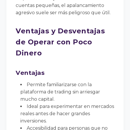
cuentas pequeñas, el apalancamiento
agresivo suele ser más peligroso que útil.
Ventajas y Desventajas
de Operar con Poco
Dinero
Ventajas
Permite familiarizarse con la
plataforma de trading sin arriesgar
mucho capital.
Ideal para experimentar en mercados
reales antes de hacer grandes
inversiones.
Accesibilidad para personas que no