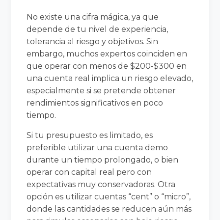
No existe una cifra mágica, ya que
depende de tu nivel de experiencia,
tolerancia al riesgo y objetivos. Sin
embargo, muchos expertos coinciden en
que operar con menos de $200-$300 en
una cuenta real implica un riesgo elevado,
especialmente si se pretende obtener
rendimientos significativos en poco
tiempo.
Si tu presupuesto es limitado, es
preferible utilizar una cuenta demo
durante un tiempo prolongado, o bien
operar con capital real pero con
expectativas muy conservadoras. Otra
opción es utilizar cuentas “cent” o “micro”,
donde las cantidades se reducen aún más