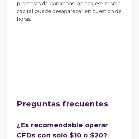
promesas de ganancias rápidas, ese mismo
capital puede desaparecer en cuestión de
horas.
Preguntas frecuentes
¿Es recomendable operar
CFDs con solo $10 o $20?