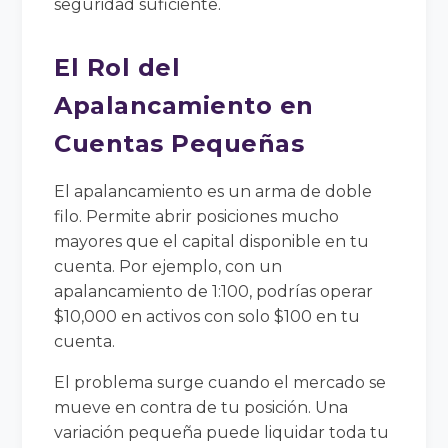
seguridad suficiente.
El Rol del
Apalancamiento en
Cuentas Pequeñas
El apalancamiento es un arma de doble
filo. Permite abrir posiciones mucho
mayores que el capital disponible en tu
cuenta. Por ejemplo, con un
apalancamiento de 1:100, podrías operar
$10,000 en activos con solo $100 en tu
cuenta.
El problema surge cuando el mercado se
mueve en contra de tu posición. Una
variación pequeña puede liquidar toda tu