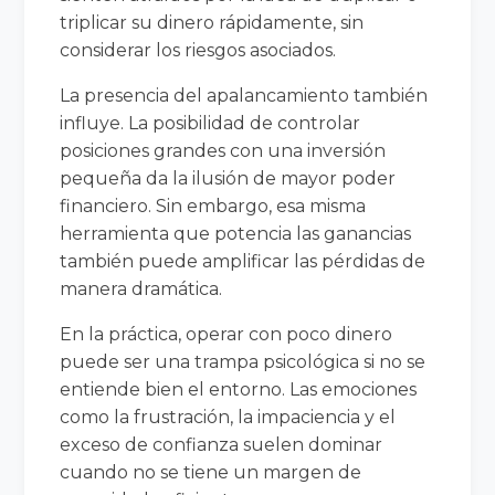
triplicar su dinero rápidamente, sin
considerar los riesgos asociados.
La presencia del apalancamiento también
influye. La posibilidad de controlar
posiciones grandes con una inversión
pequeña da la ilusión de mayor poder
financiero. Sin embargo, esa misma
herramienta que potencia las ganancias
también puede amplificar las pérdidas de
manera dramática.
En la práctica, operar con poco dinero
puede ser una trampa psicológica si no se
entiende bien el entorno. Las emociones
como la frustración, la impaciencia y el
exceso de confianza suelen dominar
cuando no se tiene un margen de