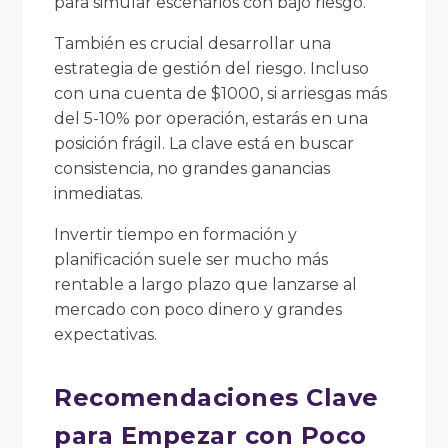
para simular escenarios con bajo riesgo.
También es crucial desarrollar una
estrategia de gestión del riesgo. Incluso
con una cuenta de $1000, si arriesgas más
del 5-10% por operación, estarás en una
posición frágil. La clave está en buscar
consistencia, no grandes ganancias
inmediatas.
Invertir tiempo en formación y
planificación suele ser mucho más
rentable a largo plazo que lanzarse al
mercado con poco dinero y grandes
expectativas.
Recomendaciones Clave
para Empezar con Poco