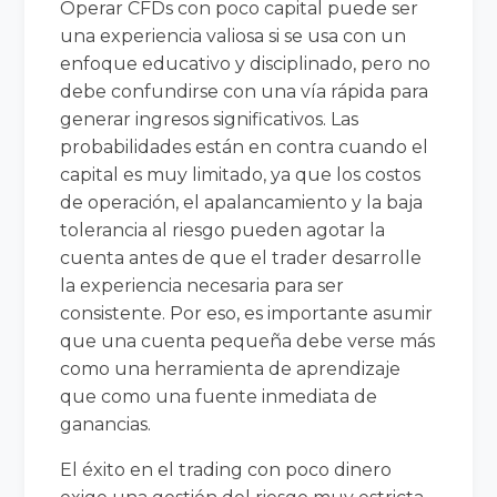
Operar CFDs con poco capital puede ser
una experiencia valiosa si se usa con un
enfoque educativo y disciplinado, pero no
debe confundirse con una vía rápida para
generar ingresos significativos. Las
probabilidades están en contra cuando el
capital es muy limitado, ya que los costos
de operación, el apalancamiento y la baja
tolerancia al riesgo pueden agotar la
cuenta antes de que el trader desarrolle
la experiencia necesaria para ser
consistente. Por eso, es importante asumir
que una cuenta pequeña debe verse más
como una herramienta de aprendizaje
que como una fuente inmediata de
ganancias.
El éxito en el trading con poco dinero