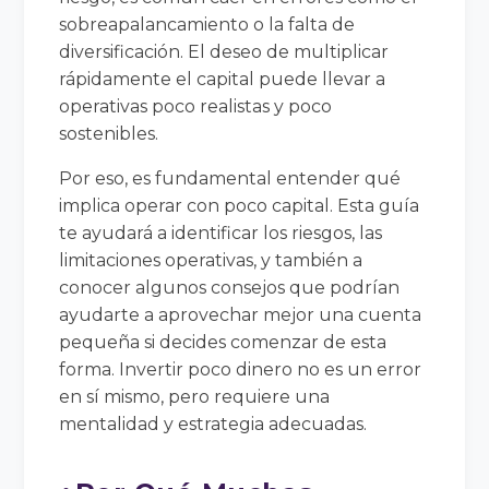
sobreapalancamiento o la falta de
diversificación. El deseo de multiplicar
rápidamente el capital puede llevar a
operativas poco realistas y poco
sostenibles.
Por eso, es fundamental entender qué
implica operar con poco capital. Esta guía
te ayudará a identificar los riesgos, las
limitaciones operativas, y también a
conocer algunos consejos que podrían
ayudarte a aprovechar mejor una cuenta
pequeña si decides comenzar de esta
forma. Invertir poco dinero no es un error
en sí mismo, pero requiere una
mentalidad y estrategia adecuadas.