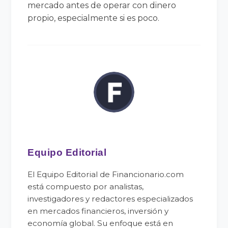
mercado antes de operar con dinero
propio, especialmente si es poco.
Equipo Editorial
El Equipo Editorial de Financionario.com
está compuesto por analistas,
investigadores y redactores especializados
en mercados financieros, inversión y
economía global. Su enfoque está en