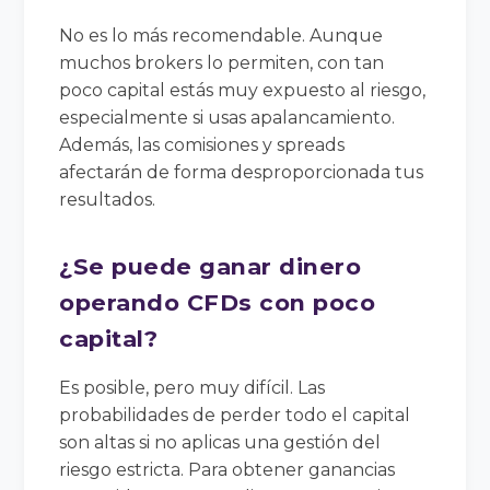
No es lo más recomendable. Aunque
muchos brokers lo permiten, con tan
poco capital estás muy expuesto al riesgo,
especialmente si usas apalancamiento.
Además, las comisiones y spreads
afectarán de forma desproporcionada tus
resultados.
¿Se puede ganar dinero
operando CFDs con poco
capital?
Es posible, pero muy difícil. Las
probabilidades de perder todo el capital
son altas si no aplicas una gestión del
riesgo estricta. Para obtener ganancias