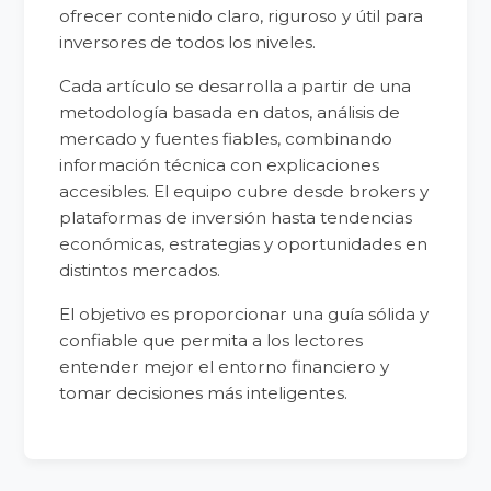
ofrecer contenido claro, riguroso y útil para
inversores de todos los niveles.
Cada artículo se desarrolla a partir de una
metodología basada en datos, análisis de
mercado y fuentes fiables, combinando
información técnica con explicaciones
accesibles. El equipo cubre desde brokers y
plataformas de inversión hasta tendencias
económicas, estrategias y oportunidades en
distintos mercados.
El objetivo es proporcionar una guía sólida y
confiable que permita a los lectores
entender mejor el entorno financiero y
tomar decisiones más inteligentes.