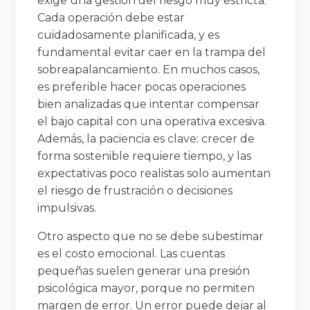
exige una gestión del riesgo muy estricta.
Cada operación debe estar
cuidadosamente planificada, y es
fundamental evitar caer en la trampa del
sobreapalancamiento. En muchos casos,
es preferible hacer pocas operaciones
bien analizadas que intentar compensar
el bajo capital con una operativa excesiva.
Además, la paciencia es clave: crecer de
forma sostenible requiere tiempo, y las
expectativas poco realistas solo aumentan
el riesgo de frustración o decisiones
impulsivas.
Otro aspecto que no se debe subestimar
es el costo emocional. Las cuentas
pequeñas suelen generar una presión
psicológica mayor, porque no permiten
margen de error. Un error puede dejar al