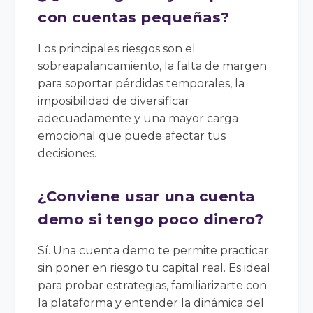
con cuentas pequeñas?
Los principales riesgos son el
sobreapalancamiento, la falta de margen
para soportar pérdidas temporales, la
imposibilidad de diversificar
adecuadamente y una mayor carga
emocional que puede afectar tus
decisiones.
¿Conviene usar una cuenta
demo si tengo poco dinero?
Sí. Una cuenta demo te permite practicar
sin poner en riesgo tu capital real. Es ideal
para probar estrategias, familiarizarte con
la plataforma y entender la dinámica del