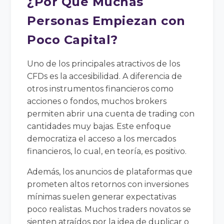
¿Por Qué Muchas
Personas Empiezan con
Poco Capital?
Uno de los principales atractivos de los
CFDs es la accesibilidad. A diferencia de
otros instrumentos financieros como
acciones o fondos, muchos brokers
permiten abrir una cuenta de trading con
cantidades muy bajas. Este enfoque
democratiza el acceso a los mercados
financieros, lo cual, en teoría, es positivo.
Además, los anuncios de plataformas que
prometen altos retornos con inversiones
mínimas suelen generar expectativas
poco realistas. Muchos traders novatos se
sienten atraídos por la idea de duplicar o