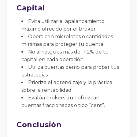
Capital
Evita utilizar el apalancamiento
máximo ofrecido por el broker.
Opera con microlotes o cantidades
mínimas para proteger tu cuenta.
No arriesgues más del 1-2% de tu
capital en cada operación.
Utiliza cuentas demo para probar tus
estrategias.
Prioriza el aprendizaje y la práctica
sobre la rentabilidad.
Evalúa brokers que ofrezcan
cuentas fraccionadas o tipo “cent”.
Conclusión