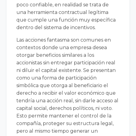
poco confiable, en realidad se trata de
una herramienta contractual legítima
que cumple una función muy específica
dentro del sistema de incentivos.
Las acciones fantasma son comunes en
contextos donde una empresa desea
otorgar beneficios similares a los
accionistas sin entregar participación real
ni diluir el capital existente. Se presentan
como una forma de participación
simbólica que otorga al beneficiario el
derecho a recibir el valor económico que
tendría una acción real, sin darle acceso al
capital social, derechos políticos, ni voto.
Esto permite mantener el control de la
compañía, proteger su estructura legal,
pero al mismo tiempo generar un