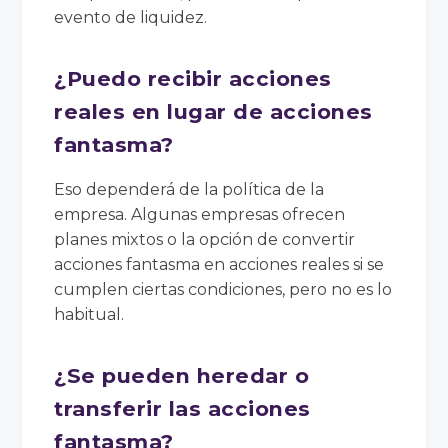
evento de liquidez.
¿Puedo recibir acciones
reales en lugar de acciones
fantasma?
Eso dependerá de la política de la
empresa. Algunas empresas ofrecen
planes mixtos o la opción de convertir
acciones fantasma en acciones reales si se
cumplen ciertas condiciones, pero no es lo
habitual.
¿Se pueden heredar o
transferir las acciones
fantasma?