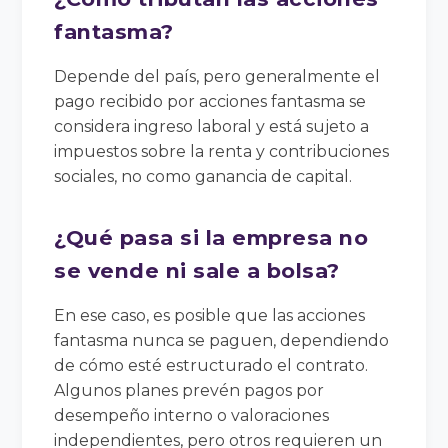
fantasma?
Depende del país, pero generalmente el
pago recibido por acciones fantasma se
considera ingreso laboral y está sujeto a
impuestos sobre la renta y contribuciones
sociales, no como ganancia de capital.
¿Qué pasa si la empresa no
se vende ni sale a bolsa?
En ese caso, es posible que las acciones
fantasma nunca se paguen, dependiendo
de cómo esté estructurado el contrato.
Algunos planes prevén pagos por
desempeño interno o valoraciones
independientes, pero otros requieren un