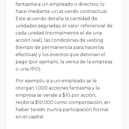
fantasma a un empleado o directivo, lo
hace mediante un acuerdo contractual.
Este acuerdo detalla la cantidad de
unidades asignadas, el valor referencial de
cada unidad (normalmente el de una
acción real), las condiciones de vesting
(tiempo de permanencia para hacerlas
efectivas) y los eventos que detonan el
pago (por ejemplo, la venta de la empresa
o una IPO).
Por ejemplo, si a un empleado se le
otorgan 1.000 acciones fantasma y la
empresa se vende a $10 por acción,
recibiría $10.000 como compensación, sin
haber tenido nunca participación formal
en el capital.