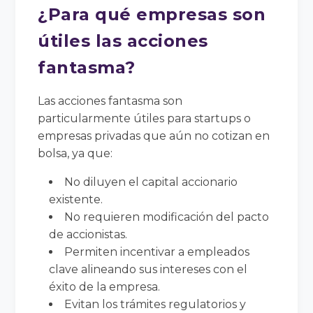
¿Para qué empresas son
útiles las acciones
fantasma?
Las acciones fantasma son
particularmente útiles para startups o
empresas privadas que aún no cotizan en
bolsa, ya que:
No diluyen el capital accionario
existente.
No requieren modificación del pacto
de accionistas.
Permiten incentivar a empleados
clave alineando sus intereses con el
éxito de la empresa.
Evitan los trámites regulatorios y