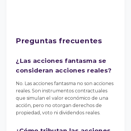
Preguntas frecuentes
¿Las acciones fantasma se
consideran acciones reales?
No. Las acciones fantasma no son acciones
reales. Son instrumentos contractuales
que simulan el valor económico de una
acción, pero no otorgan derechos de
propiedad, voto ni dividendos reales.
¿Cómo tributan las acciones