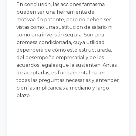
En conclusión, las acciones fantasma
pueden ser una herramienta de
motivación potente, pero no deben ser
vistas como una sustitución de salario ni
como una inversión segura. Son una
promesa condicionada, cuya utilidad
dependerá de cómo esté estructurada,
del desempeño empresarial y de los
acuerdos legales que la sustenten. Antes
de aceptarlas, es fundamental hacer
todas las preguntas necesarias y entender
bien las implicancias a mediano y largo
plazo.