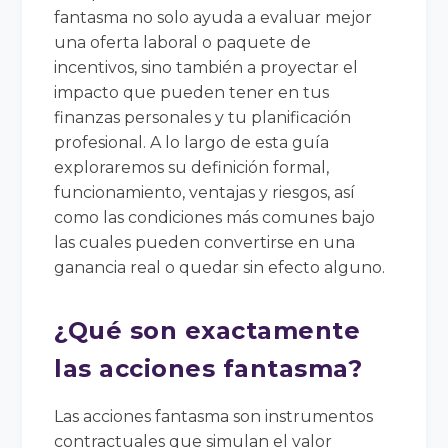
fantasma no solo ayuda a evaluar mejor
una oferta laboral o paquete de
incentivos, sino también a proyectar el
impacto que pueden tener en tus
finanzas personales y tu planificación
profesional. A lo largo de esta guía
exploraremos su definición formal,
funcionamiento, ventajas y riesgos, así
como las condiciones más comunes bajo
las cuales pueden convertirse en una
ganancia real o quedar sin efecto alguno.
¿Qué son exactamente
las acciones fantasma?
Las acciones fantasma son instrumentos
contractuales que simulan el valor