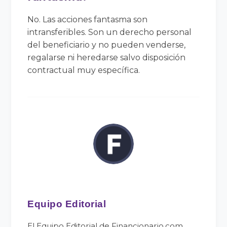
No. Las acciones fantasma son
intransferibles. Son un derecho personal
del beneficiario y no pueden venderse,
regalarse ni heredarse salvo disposición
contractual muy específica.
Equipo Editorial
El Equipo Editorial de Financionario.com