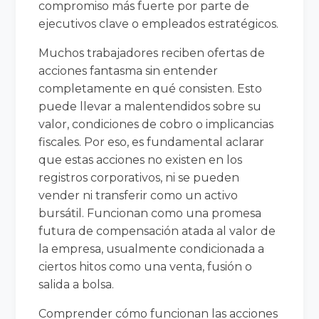
compromiso más fuerte por parte de
ejecutivos clave o empleados estratégicos.
Muchos trabajadores reciben ofertas de
acciones fantasma sin entender
completamente en qué consisten. Esto
puede llevar a malentendidos sobre su
valor, condiciones de cobro o implicancias
fiscales. Por eso, es fundamental aclarar
que estas acciones no existen en los
registros corporativos, ni se pueden
vender ni transferir como un activo
bursátil. Funcionan como una promesa
futura de compensación atada al valor de
la empresa, usualmente condicionada a
ciertos hitos como una venta, fusión o
salida a bolsa.
Comprender cómo funcionan las acciones