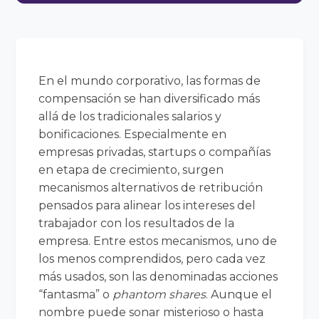
En el mundo corporativo, las formas de
compensación se han diversificado más
allá de los tradicionales salarios y
bonificaciones. Especialmente en
empresas privadas, startups o compañías
en etapa de crecimiento, surgen
mecanismos alternativos de retribución
pensados para alinear los intereses del
trabajador con los resultados de la
empresa. Entre estos mecanismos, uno de
los menos comprendidos, pero cada vez
más usados, son las denominadas acciones
“fantasma” o
phantom shares
. Aunque el
nombre puede sonar misterioso o hasta