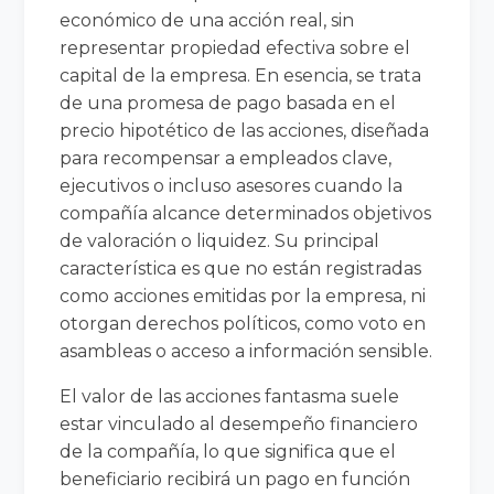
económico de una acción real, sin
representar propiedad efectiva sobre el
capital de la empresa. En esencia, se trata
de una promesa de pago basada en el
precio hipotético de las acciones, diseñada
para recompensar a empleados clave,
ejecutivos o incluso asesores cuando la
compañía alcance determinados objetivos
de valoración o liquidez. Su principal
característica es que no están registradas
como acciones emitidas por la empresa, ni
otorgan derechos políticos, como voto en
asambleas o acceso a información sensible.
El valor de las acciones fantasma suele
estar vinculado al desempeño financiero
de la compañía, lo que significa que el
beneficiario recibirá un pago en función