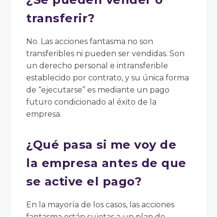
transferir?
No. Las acciones fantasma no son
transferibles ni pueden ser vendidas. Son
un derecho personal e intransferible
establecido por contrato, y su única forma
de “ejecutarse” es mediante un pago
futuro condicionado al éxito de la
empresa.
¿Qué pasa si me voy de
la empresa antes de que
se active el pago?
En la mayoría de los casos, las acciones
fantasma están sujetas a un plan de