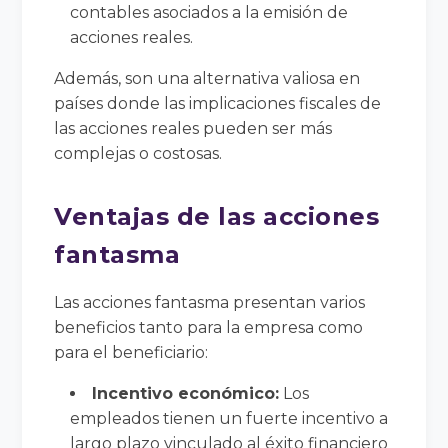
contables asociados a la emisión de
acciones reales.
Además, son una alternativa valiosa en
países donde las implicaciones fiscales de
las acciones reales pueden ser más
complejas o costosas.
Ventajas de las acciones
fantasma
Las acciones fantasma presentan varios
beneficios tanto para la empresa como
para el beneficiario:
Incentivo económico:
Los
empleados tienen un fuerte incentivo a
largo plazo vinculado al éxito financiero