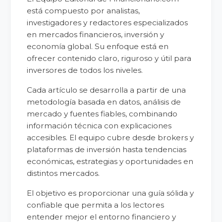
está compuesto por analistas,
investigadores y redactores especializados
en mercados financieros, inversión y
economía global. Su enfoque está en
ofrecer contenido claro, riguroso y útil para
inversores de todos los niveles.
Cada artículo se desarrolla a partir de una
metodología basada en datos, análisis de
mercado y fuentes fiables, combinando
información técnica con explicaciones
accesibles. El equipo cubre desde brokers y
plataformas de inversión hasta tendencias
económicas, estrategias y oportunidades en
distintos mercados.
El objetivo es proporcionar una guía sólida y
confiable que permita a los lectores
entender mejor el entorno financiero y