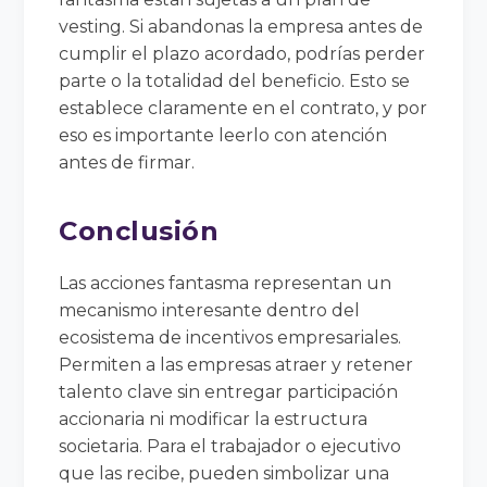
vesting. Si abandonas la empresa antes de
cumplir el plazo acordado, podrías perder
parte o la totalidad del beneficio. Esto se
establece claramente en el contrato, y por
eso es importante leerlo con atención
antes de firmar.
Conclusión
Las acciones fantasma representan un
mecanismo interesante dentro del
ecosistema de incentivos empresariales.
Permiten a las empresas atraer y retener
talento clave sin entregar participación
accionaria ni modificar la estructura
societaria. Para el trabajador o ejecutivo
que las recibe, pueden simbolizar una