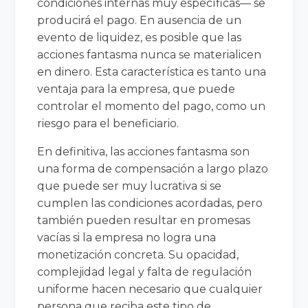
condiciones internas muy específicas— se
producirá el pago. En ausencia de un
evento de liquidez, es posible que las
acciones fantasma nunca se materialicen
en dinero. Esta característica es tanto una
ventaja para la empresa, que puede
controlar el momento del pago, como un
riesgo para el beneficiario.
En definitiva, las acciones fantasma son
una forma de compensación a largo plazo
que puede ser muy lucrativa si se
cumplen las condiciones acordadas, pero
también pueden resultar en promesas
vacías si la empresa no logra una
monetización concreta. Su opacidad,
complejidad legal y falta de regulación
uniforme hacen necesario que cualquier
persona que reciba este tipo de