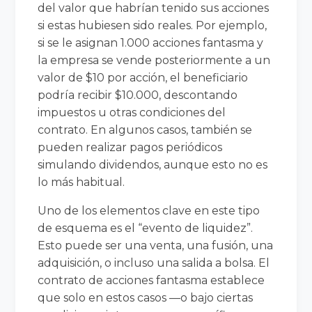
del valor que habrían tenido sus acciones
si estas hubiesen sido reales. Por ejemplo,
si se le asignan 1.000 acciones fantasma y
la empresa se vende posteriormente a un
valor de $10 por acción, el beneficiario
podría recibir $10.000, descontando
impuestos u otras condiciones del
contrato. En algunos casos, también se
pueden realizar pagos periódicos
simulando dividendos, aunque esto no es
lo más habitual.
Uno de los elementos clave en este tipo
de esquema es el “evento de liquidez”.
Esto puede ser una venta, una fusión, una
adquisición, o incluso una salida a bolsa. El
contrato de acciones fantasma establece
que solo en estos casos —o bajo ciertas