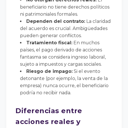
beneficiario no tiene derechos políticos
ni patrimoniales formales.
Dependen del contrato:
La claridad
del acuerdo es crucial. Ambigüedades
pueden generar conflictos.
Tratamiento fiscal:
En muchos
países, el pago derivado de acciones
fantasma se considera ingreso laboral,
sujeto a impuestos y cargas sociales.
Riesgo de impago:
Si el evento
detonante (por ejemplo, la venta de la
empresa) nunca ocurre, el beneficiario
podría no recibir nada.
Diferencias entre
acciones reales y