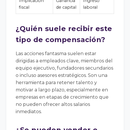
Implicación
Ganancia
Ingreso
fiscal
de capital
laboral
¿Quién suele recibir este
tipo de compensación?
Las acciones fantasma suelen estar
dirigidas a empleados clave, miembros del
equipo ejecutivo, fundadores secundarios
o incluso asesores estratégicos. Son una
herramienta para retener talento y
motivar a largo plazo, especialmente en
empresas en etapas de crecimiento que
no pueden ofrecer altos salarios
inmediatos.
¿Se pueden vender o