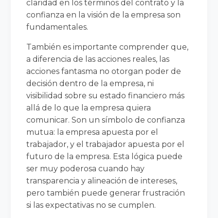
claridad en los términos del contrato y la
confianza en la visión de la empresa son
fundamentales.
También es importante comprender que,
a diferencia de las acciones reales, las
acciones fantasma no otorgan poder de
decisión dentro de la empresa, ni
visibilidad sobre su estado financiero más
allá de lo que la empresa quiera
comunicar. Son un símbolo de confianza
mutua: la empresa apuesta por el
trabajador, y el trabajador apuesta por el
futuro de la empresa. Esta lógica puede
ser muy poderosa cuando hay
transparencia y alineación de intereses,
pero también puede generar frustración
si las expectativas no se cumplen.