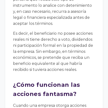
instrumento lo analice con detenimiento
y, en caso necesario, recurra a asesoría
legal o financiera especializada antes de
aceptar los términos.
Es decir, el beneficiario no posee acciones
reales ni tiene derecho a voto, dividendos
ni participación formal en la propiedad de
la empresa. Sin embargo, en términos
económicos, se pretende que reciba un
beneficio equivalente al que habría
recibido si tuviera acciones reales.
¿Cómo funcionan las
acciones fantasma?
Cuando una empresa otorga acciones