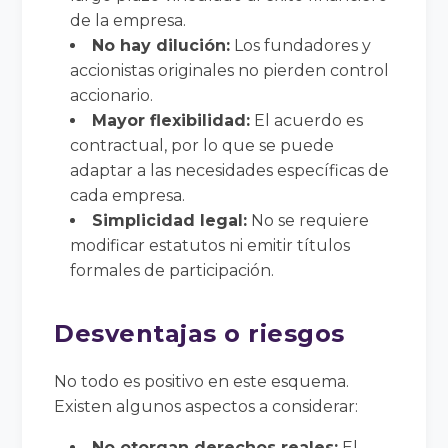
de la empresa.
No hay dilución:
Los fundadores y
accionistas originales no pierden control
accionario.
Mayor flexibilidad:
El acuerdo es
contractual, por lo que se puede
adaptar a las necesidades específicas de
cada empresa.
Simplicidad legal:
No se requiere
modificar estatutos ni emitir títulos
formales de participación.
Desventajas o riesgos
No todo es positivo en este esquema.
Existen algunos aspectos a considerar:
No otorgan derechos reales:
El