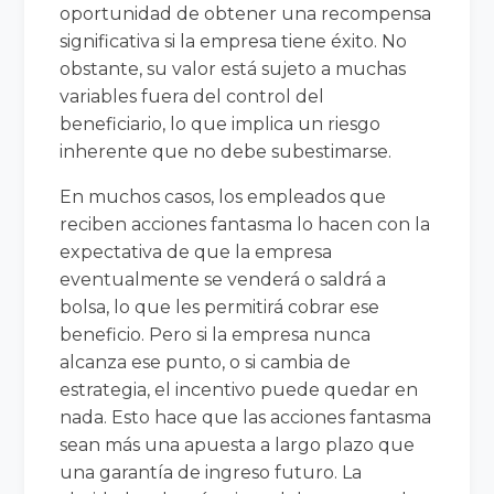
oportunidad de obtener una recompensa
significativa si la empresa tiene éxito. No
obstante, su valor está sujeto a muchas
variables fuera del control del
beneficiario, lo que implica un riesgo
inherente que no debe subestimarse.
En muchos casos, los empleados que
reciben acciones fantasma lo hacen con la
expectativa de que la empresa
eventualmente se venderá o saldrá a
bolsa, lo que les permitirá cobrar ese
beneficio. Pero si la empresa nunca
alcanza ese punto, o si cambia de
estrategia, el incentivo puede quedar en
nada. Esto hace que las acciones fantasma
sean más una apuesta a largo plazo que
una garantía de ingreso futuro. La