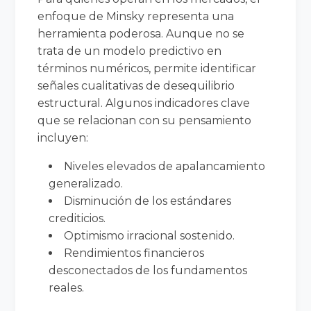
enfoque de Minsky representa una
herramienta poderosa. Aunque no se
trata de un modelo predictivo en
términos numéricos, permite identificar
señales cualitativas de desequilibrio
estructural. Algunos indicadores clave
que se relacionan con su pensamiento
incluyen:
Niveles elevados de apalancamiento
generalizado.
Disminución de los estándares
crediticios.
Optimismo irracional sostenido.
Rendimientos financieros
desconectados de los fundamentos
reales.