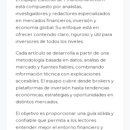
está compuesto por analistas,
investigadores y redactores especializados
en mercados financieros, inversión y
economía global. Su enfoque está en
ofrecer contenido claro, riguroso y útil para
inversores de todos los niveles.
Cada artículo se desarrolla a partir de una
metodología basada en datos, análisis de
mercado y fuentes fiables, combinando
información técnica con explicaciones
accesibles. El equipo cubre desde brokers y
plataformas de inversión hasta tendencias
económicas, estrategias y oportunidades en
distintos mercados.
El objetivo es proporcionar una guía sólida y
confiable que permita a los lectores
entender mejor el entorno financiero y