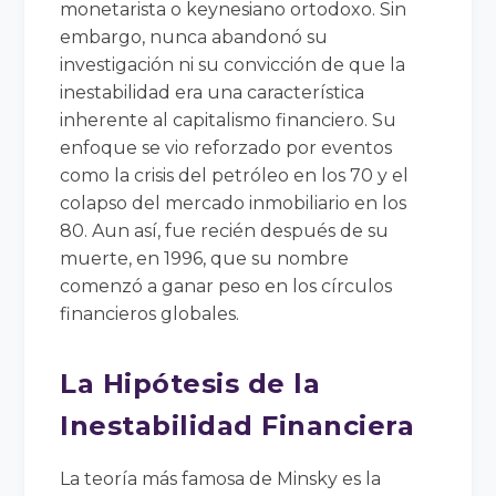
monetarista o keynesiano ortodoxo. Sin
embargo, nunca abandonó su
investigación ni su convicción de que la
inestabilidad era una característica
inherente al capitalismo financiero. Su
enfoque se vio reforzado por eventos
como la crisis del petróleo en los 70 y el
colapso del mercado inmobiliario en los
80. Aun así, fue recién después de su
muerte, en 1996, que su nombre
comenzó a ganar peso en los círculos
financieros globales.
La Hipótesis de la
Inestabilidad Financiera
La teoría más famosa de Minsky es la