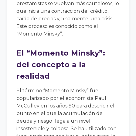
prestamistas se vuelvan más cautelosos, lo
que inicia una contracción del crédito,
caída de precios y, finalmente, una crisis.
Este proceso es conocido como el
“Momento Minsky”.
El “Momento Minsky”:
del concepto a la
realidad
El término “Momento Minsky” fue
popularizado por el economista Paul
McCulley en los años 90 para describir el
punto en el que la acumulación de
deuda y riesgo llega a un nivel
insostenible y colapsa. Se ha utilizado con