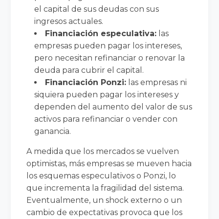
el capital de sus deudas con sus
ingresos actuales.
Financiación especulativa:
las
empresas pueden pagar los intereses,
pero necesitan refinanciar o renovar la
deuda para cubrir el capital.
Financiación Ponzi:
las empresas ni
siquiera pueden pagar los intereses y
dependen del aumento del valor de sus
activos para refinanciar o vender con
ganancia.
A medida que los mercados se vuelven
optimistas, más empresas se mueven hacia
los esquemas especulativos o Ponzi, lo
que incrementa la fragilidad del sistema.
Eventualmente, un shock externo o un
cambio de expectativas provoca que los