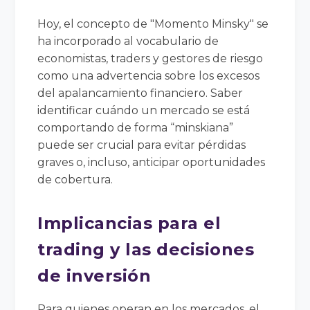
Hoy, el concepto de "Momento Minsky" se
ha incorporado al vocabulario de
economistas, traders y gestores de riesgo
como una advertencia sobre los excesos
del apalancamiento financiero. Saber
identificar cuándo un mercado se está
comportando de forma “minskiana”
puede ser crucial para evitar pérdidas
graves o, incluso, anticipar oportunidades
de cobertura.
Implicancias para el
trading y las decisiones
de inversión
Para quienes operan en los mercados, el