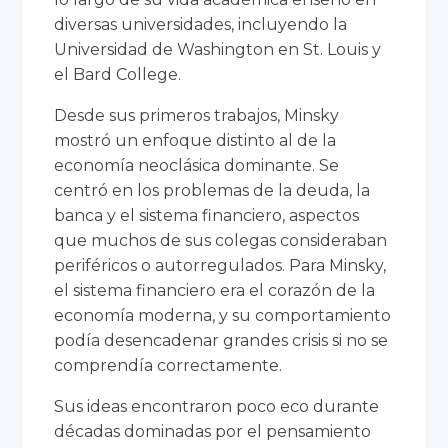
diversas universidades, incluyendo la
Universidad de Washington en St. Louis y
el Bard College.
Desde sus primeros trabajos, Minsky
mostró un enfoque distinto al de la
economía neoclásica dominante. Se
centró en los problemas de la deuda, la
banca y el sistema financiero, aspectos
que muchos de sus colegas consideraban
periféricos o autorregulados. Para Minsky,
el sistema financiero era el corazón de la
economía moderna, y su comportamiento
podía desencadenar grandes crisis si no se
comprendía correctamente.
Sus ideas encontraron poco eco durante
décadas dominadas por el pensamiento