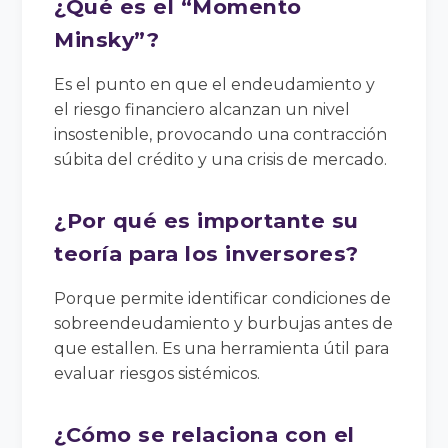
¿Qué es el “Momento
Minsky”?
Es el punto en que el endeudamiento y
el riesgo financiero alcanzan un nivel
insostenible, provocando una contracción
súbita del crédito y una crisis de mercado.
¿Por qué es importante su
teoría para los inversores?
Porque permite identificar condiciones de
sobreendeudamiento y burbujas antes de
que estallen. Es una herramienta útil para
evaluar riesgos sistémicos.
¿Cómo se relaciona con el