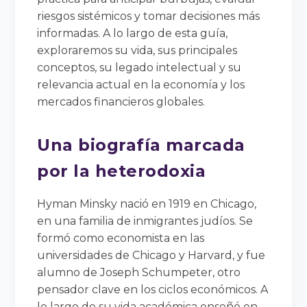
riesgos sistémicos y tomar decisiones más
informadas. A lo largo de esta guía,
exploraremos su vida, sus principales
conceptos, su legado intelectual y su
relevancia actual en la economía y los
mercados financieros globales.
Una biografía marcada
por la heterodoxia
Hyman Minsky nació en 1919 en Chicago,
en una familia de inmigrantes judíos. Se
formó como economista en las
universidades de Chicago y Harvard, y fue
alumno de Joseph Schumpeter, otro
pensador clave en los ciclos económicos. A
lo largo de su vida académica enseñó en