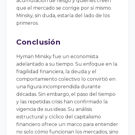
acumulación de riesgo y quienes creen
que el mercado se corrige por sí mismo.
Minsky, sin duda, estaría del lado de los
primeros.
Conclusión
Hyman Minsky fue un economista
adelantado a su tiempo. Su enfoque en la
fragilidad financiera, la deuda y el
comportamiento colectivo lo convirtió en
una figura incomprendida durante
décadas. Sin embargo, el paso del tiempo
y las repetidas crisis han confirmado la
vigencia de sus ideas. Su análisis
estructural y cíclico del capitalismo
financiero ofrece un marco para entender
no solo cómo funcionan los mercados, sino