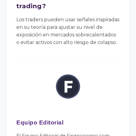
trading?
Los traders pueden usar señales inspiradas
en su teoría para ajustar su nivel de
exposición en mercados sobrecalentados
o evitar activos con alto riesgo de colapso.
Equipo Editorial
El Equipo Editorial de Financionario.com