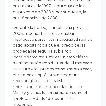
frecuencia para analizar eventos como la
crisis asiática de 1997, la burbuja de las
punto com en 2000 y, por supuesto, la
crisis financiera de 2008.
Durante la burbuja inmobiliaria previa a
2008, muchos bancos otorgaban
hipotecas a personas sin capacidad real de
pago, apostando a que el precio de las
propiedades seguiría subiendo
indefinidamente. Este es un caso clásico
de financiación Ponzi. Cuando el mercado
se saturó y los precios comenzaron a caer,
el sistema colapsó, provocando una
recesión global. Los analistas
redescubrieron entonces las ideas de
Minsky, y varios lo consideraron como el
“profeta olvidado” de las finanzas
modernas.