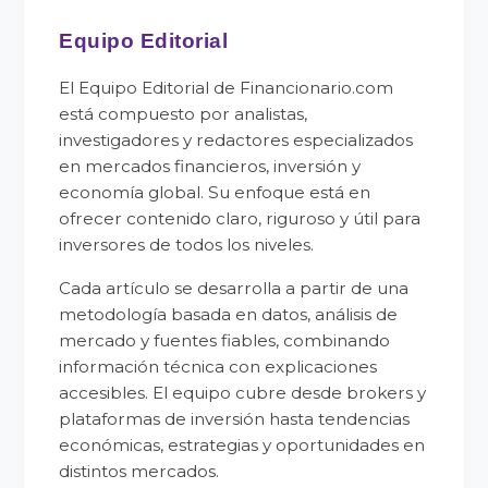
Equipo Editorial
El Equipo Editorial de Financionario.com
está compuesto por analistas,
investigadores y redactores especializados
en mercados financieros, inversión y
economía global. Su enfoque está en
ofrecer contenido claro, riguroso y útil para
inversores de todos los niveles.
Cada artículo se desarrolla a partir de una
metodología basada en datos, análisis de
mercado y fuentes fiables, combinando
información técnica con explicaciones
accesibles. El equipo cubre desde brokers y
plataformas de inversión hasta tendencias
económicas, estrategias y oportunidades en
distintos mercados.