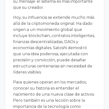
su mensaje: el sistema es más importante
que su creador.
Hoy, su influencia se extiende mucho más
allá de la criptomoneda original. Ha dado
origen a un movimiento global que
incluye blockchain, contratos inteligentes,
finanzas descentralizadas, DAOs y
economías digitales. Satoshi demostró
que una idea poderosa, ejecutada con
precisión y convicción, puede desafiar
estructuras centenarias sin necesidad de
líderes visibles.
Para quienes operan en los mercados,
conocer su historia es entender el
nacimiento de una nueva clase de activos.
Pero también es una lección sobre la
importancia de la tecnología como