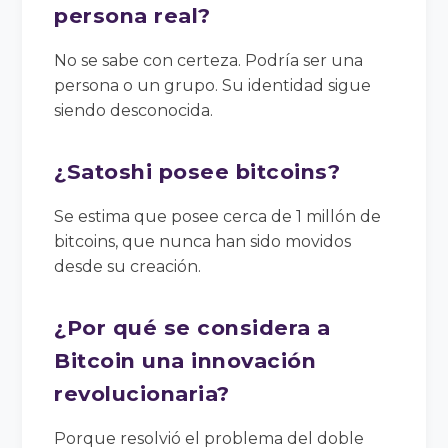
persona real?
No se sabe con certeza. Podría ser una
persona o un grupo. Su identidad sigue
siendo desconocida.
¿Satoshi posee bitcoins?
Se estima que posee cerca de 1 millón de
bitcoins, que nunca han sido movidos
desde su creación.
¿Por qué se considera a
Bitcoin una innovación
revolucionaria?
Porque resolvió el problema del doble