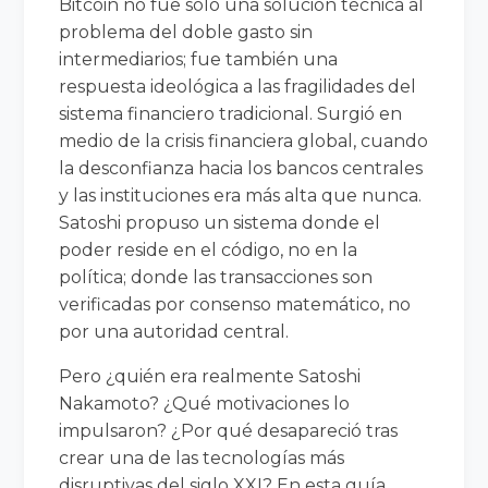
Bitcoin no fue solo una solución técnica al
problema del doble gasto sin
intermediarios; fue también una
respuesta ideológica a las fragilidades del
sistema financiero tradicional. Surgió en
medio de la crisis financiera global, cuando
la desconfianza hacia los bancos centrales
y las instituciones era más alta que nunca.
Satoshi propuso un sistema donde el
poder reside en el código, no en la
política; donde las transacciones son
verificadas por consenso matemático, no
por una autoridad central.
Pero ¿quién era realmente Satoshi
Nakamoto? ¿Qué motivaciones lo
impulsaron? ¿Por qué desapareció tras
crear una de las tecnologías más
disruptivas del siglo XXI? En esta guía