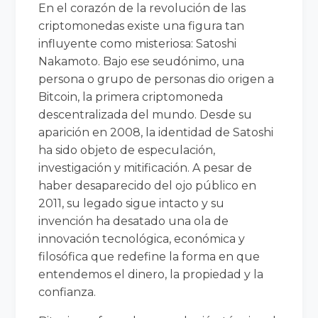
En el corazón de la revolución de las
criptomonedas existe una figura tan
influyente como misteriosa: Satoshi
Nakamoto. Bajo ese seudónimo, una
persona o grupo de personas dio origen a
Bitcoin, la primera criptomoneda
descentralizada del mundo. Desde su
aparición en 2008, la identidad de Satoshi
ha sido objeto de especulación,
investigación y mitificación. A pesar de
haber desaparecido del ojo público en
2011, su legado sigue intacto y su
invención ha desatado una ola de
innovación tecnológica, económica y
filosófica que redefine la forma en que
entendemos el dinero, la propiedad y la
confianza.