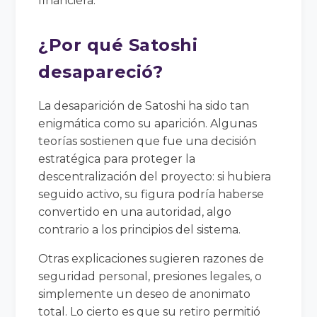
financiera.
¿Por qué Satoshi
desapareció?
La desaparición de Satoshi ha sido tan
enigmática como su aparición. Algunas
teorías sostienen que fue una decisión
estratégica para proteger la
descentralización del proyecto: si hubiera
seguido activo, su figura podría haberse
convertido en una autoridad, algo
contrario a los principios del sistema.
Otras explicaciones sugieren razones de
seguridad personal, presiones legales, o
simplemente un deseo de anonimato
total. Lo cierto es que su retiro permitió