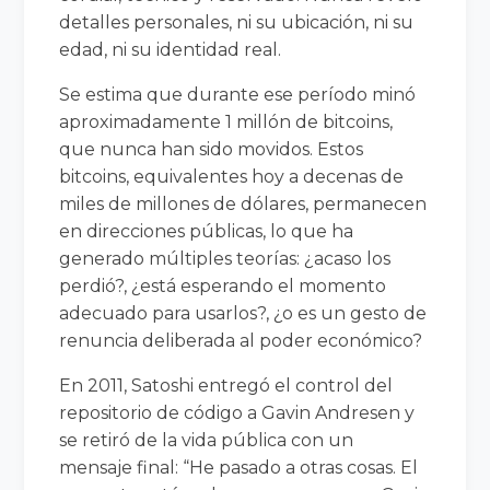
detalles personales, ni su ubicación, ni su
edad, ni su identidad real.
Se estima que durante ese período minó
aproximadamente 1 millón de bitcoins,
que nunca han sido movidos. Estos
bitcoins, equivalentes hoy a decenas de
miles de millones de dólares, permanecen
en direcciones públicas, lo que ha
generado múltiples teorías: ¿acaso los
perdió?, ¿está esperando el momento
adecuado para usarlos?, ¿o es un gesto de
renuncia deliberada al poder económico?
En 2011, Satoshi entregó el control del
repositorio de código a Gavin Andresen y
se retiró de la vida pública con un
mensaje final: “He pasado a otras cosas. El