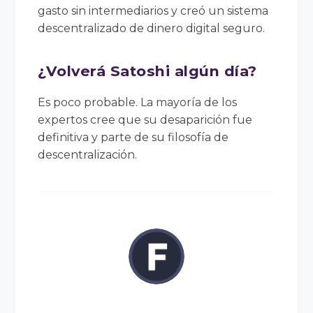
gasto sin intermediarios y creó un sistema
descentralizado de dinero digital seguro.
¿Volverá Satoshi algún día?
Es poco probable. La mayoría de los
expertos cree que su desaparición fue
definitiva y parte de su filosofía de
descentralización.