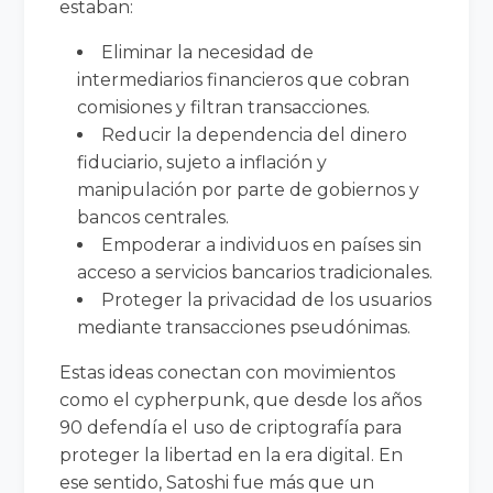
estaban:
Eliminar la necesidad de
intermediarios financieros que cobran
comisiones y filtran transacciones.
Reducir la dependencia del dinero
fiduciario, sujeto a inflación y
manipulación por parte de gobiernos y
bancos centrales.
Empoderar a individuos en países sin
acceso a servicios bancarios tradicionales.
Proteger la privacidad de los usuarios
mediante transacciones pseudónimas.
Estas ideas conectan con movimientos
como el cypherpunk, que desde los años
90 defendía el uso de criptografía para
proteger la libertad en la era digital. En
ese sentido, Satoshi fue más que un