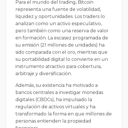
Para el mundo del trading, Bitcoin
representa una fuente de volatilidad,
liquidez y oportunidades. Los traders lo
analizan como un activo especulativo,
pero también como una reserva de valor
en formación. La escasez programada de
su emisión (21 millones de unidades) ha
sido comparada con el oro, mientras que
su portabilidad digital lo convierte en un
instrumento atractivo para cobertura,
arbitraje y diversificación.
Además, su existencia ha motivado a
bancos centrales a investigar monedas
digitales (CBDCs), ha impulsado la
regulación de activos virtuales y ha
transformado la forma en que millones de
personas entienden la propiedad