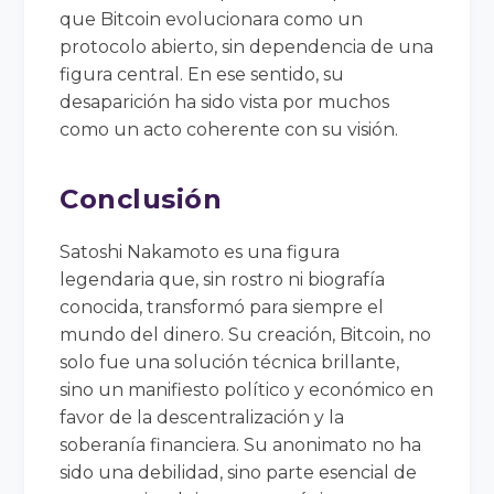
que Bitcoin evolucionara como un
protocolo abierto, sin dependencia de una
figura central. En ese sentido, su
desaparición ha sido vista por muchos
como un acto coherente con su visión.
Conclusión
Satoshi Nakamoto es una figura
legendaria que, sin rostro ni biografía
conocida, transformó para siempre el
mundo del dinero. Su creación, Bitcoin, no
solo fue una solución técnica brillante,
sino un manifiesto político y económico en
favor de la descentralización y la
soberanía financiera. Su anonimato no ha
sido una debilidad, sino parte esencial de