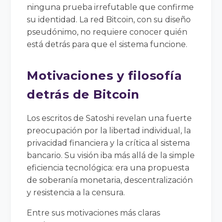
ninguna prueba irrefutable que confirme
su identidad. La red Bitcoin, con su diseño
pseudónimo, no requiere conocer quién
está detrás para que el sistema funcione.
Motivaciones y filosofía
detrás de Bitcoin
Los escritos de Satoshi revelan una fuerte
preocupación por la libertad individual, la
privacidad financiera y la crítica al sistema
bancario. Su visión iba más allá de la simple
eficiencia tecnológica: era una propuesta
de soberanía monetaria, descentralización
y resistencia a la censura.
Entre sus motivaciones más claras