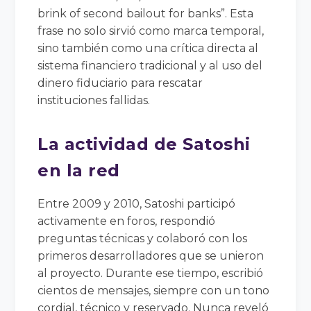
brink of second bailout for banks”. Esta
frase no solo sirvió como marca temporal,
sino también como una crítica directa al
sistema financiero tradicional y al uso del
dinero fiduciario para rescatar
instituciones fallidas.
La actividad de Satoshi
en la red
Entre 2009 y 2010, Satoshi participó
activamente en foros, respondió
preguntas técnicas y colaboró con los
primeros desarrolladores que se unieron
al proyecto. Durante ese tiempo, escribió
cientos de mensajes, siempre con un tono
cordial, técnico y reservado. Nunca reveló