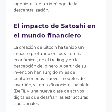
ingeniero: fue un ideólogo de la
descentralización.
El impacto de Satoshi en
el mundo financiero
La creación de Bitcoin ha tenido un
impacto profundo en los sistemas
económicos, en el trading y en la
percepción del dinero. A partir de su
invención han surgido miles de
criptomonedas, nuevos modelos de
inversión, sistemas financieros paralelos
(DeFi), y una nueva clase de activos
digitales que desafían las estructuras
tradicionales.