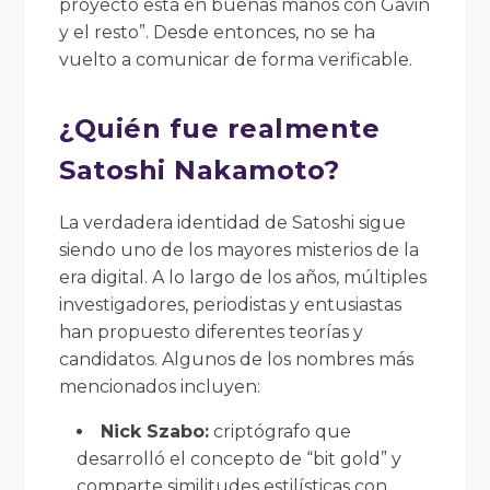
proyecto está en buenas manos con Gavin
y el resto”. Desde entonces, no se ha
vuelto a comunicar de forma verificable.
¿Quién fue realmente
Satoshi Nakamoto?
La verdadera identidad de Satoshi sigue
siendo uno de los mayores misterios de la
era digital. A lo largo de los años, múltiples
investigadores, periodistas y entusiastas
han propuesto diferentes teorías y
candidatos. Algunos de los nombres más
mencionados incluyen:
Nick Szabo:
criptógrafo que
desarrolló el concepto de “bit gold” y
comparte similitudes estilísticas con