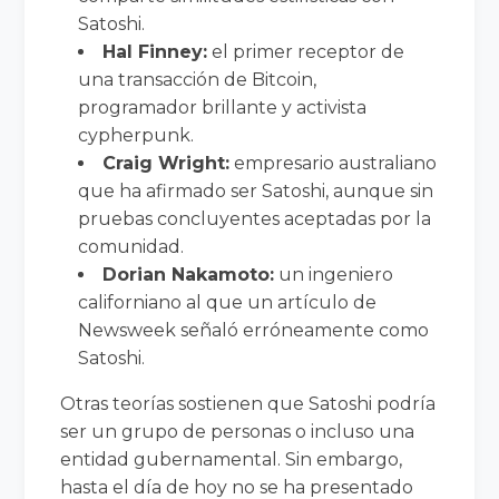
Satoshi.
Hal Finney:
el primer receptor de
una transacción de Bitcoin,
programador brillante y activista
cypherpunk.
Craig Wright:
empresario australiano
que ha afirmado ser Satoshi, aunque sin
pruebas concluyentes aceptadas por la
comunidad.
Dorian Nakamoto:
un ingeniero
californiano al que un artículo de
Newsweek señaló erróneamente como
Satoshi.
Otras teorías sostienen que Satoshi podría
ser un grupo de personas o incluso una
entidad gubernamental. Sin embargo,
hasta el día de hoy no se ha presentado