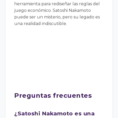
herramienta para rediseñar las reglas del
juego económico. Satoshi Nakamoto
puede ser un misterio, pero su legado es
una realidad indiscutible.
Preguntas frecuentes
¿Satoshi Nakamoto es una