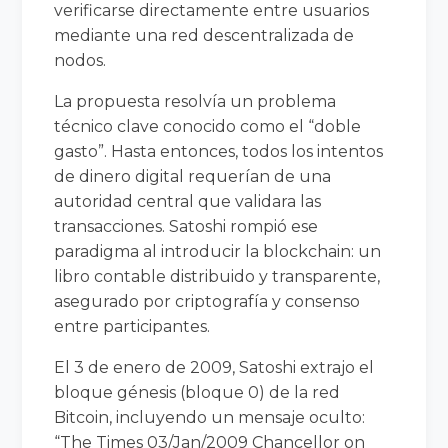
verificarse directamente entre usuarios
mediante una red descentralizada de
nodos.
La propuesta resolvía un problema
técnico clave conocido como el “doble
gasto”. Hasta entonces, todos los intentos
de dinero digital requerían de una
autoridad central que validara las
transacciones. Satoshi rompió ese
paradigma al introducir la blockchain: un
libro contable distribuido y transparente,
asegurado por criptografía y consenso
entre participantes.
El 3 de enero de 2009, Satoshi extrajo el
bloque génesis (bloque 0) de la red
Bitcoin, incluyendo un mensaje oculto:
“The Times 03/Jan/2009 Chancellor on