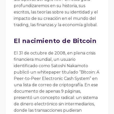
profundizaremos en su historia, sus
escritos, las teorías sobre su identidad y el
impacto de su creación en el mundo del
trading, las finanzas y la economía global.
El nacimiento de Bitcoin
El 31 de octubre de 2008, en plena crisis
financiera mundial, un usuario
identificado como Satoshi Nakamoto
publicó un whitepaper titulado “Bitcoin: A
Peer-to-Peer Electronic Cash System” en
una lista de correo de criptografía. En ese
documento de apenas 9 páginas,
presentó un concepto radical: un sistema
de dinero electrónico sin intermediarios,
donde las transacciones pudieran