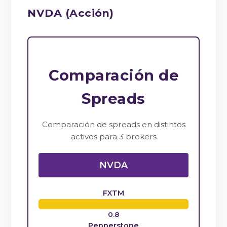
NVDA (Acción)
Comparación de
Spreads
Comparación de spreads en distintos
activos para 3 brokers
NVDA
FXTM
0.8
Pepperstone