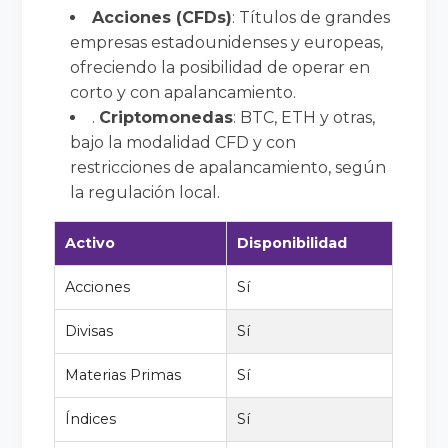
Acciones (CFDs)
: Títulos de grandes
empresas estadounidenses y europeas,
ofreciendo la posibilidad de operar en
corto y con apalancamiento.
.
Criptomonedas
: BTC, ETH y otras,
bajo la modalidad CFD y con
restricciones de apalancamiento, según
la regulación local.
Activo
Disponibilidad
Acciones
Sí
Divisas
Sí
Materias Primas
Sí
Índices
Sí