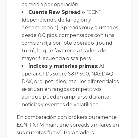
comisión por operación.
Cuenta Raw Spread
o “ECN”
(dependiendo de la región y
denominación): Spreads muy ajustados
desde 0.0 pips, compensados con una
comisión fija por lote operado (round
turn), lo que favorece a traders de
mayor frecuencia o scalpers.
Índices y materias primas
: Al
operar CFDs sobre S&P 500, NASDAQ,
DAX, oro, petróleo, etc., los diferenciales
se sitúan en rangos competitivos,
aunque pueden ampliarse durante
noticias y eventos de volatilidad.
En comparación con brókers puramente
ECN, FXTM mantiene spreads similares en
sus cuentas “Raw”. Para traders