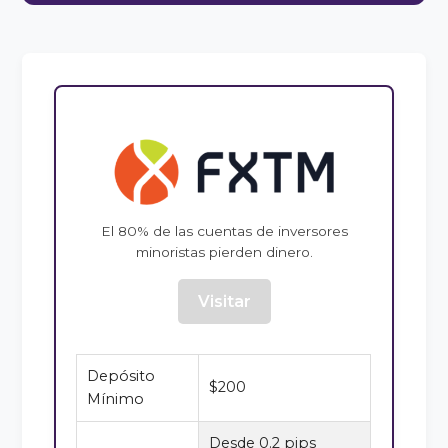
El 80% de las cuentas de inversores
minoristas pierden dinero.
Visitar
Depósito
$200
Mínimo
Desde 0.2 pips