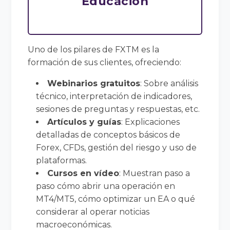
Educación
Uno de los pilares de FXTM es la
formación de sus clientes, ofreciendo:
Webinarios gratuitos
: Sobre análisis
técnico, interpretación de indicadores,
sesiones de preguntas y respuestas, etc.
Artículos y guías
: Explicaciones
detalladas de conceptos básicos de
Forex, CFDs, gestión del riesgo y uso de
plataformas.
Cursos en vídeo
: Muestran paso a
paso cómo abrir una operación en
MT4/MT5, cómo optimizar un EA o qué
considerar al operar noticias
macroeconómicas.