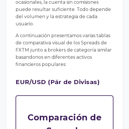
ocasionales, la cuenta sin comisiones
puede resultar suficiente. Todo depende
del volumen y la estrategia de cada
usuario.
A continuación presentamos varias tablas
de comparativa visual de los Spreads de
FXTM junto a brokers de categoría similar
basandonos en diferentes activos
financieros populares:
EUR/USD (Pár de Divisas)
Comparación de