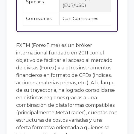
Spreads
(EUR/USD)
Comisiónes
Con Comisiones
FXTM (ForexTime) es un bróker
internacional fundado en 2011 con el
objetivo de facilitar el acceso al mercado
de divisas (Forex) y a otros instrumentos
financieros en formato de CFDs (índices,
acciones, materias primas, etc.). A lo largo
de su trayectoria, ha logrado consolidarse
en distintas regiones gracias a una
combinación de plataformas compatibles
(principalmente MetaTrader), cuentas con
estructuras de costos variadas y una
oferta formativa orientada a quienes se