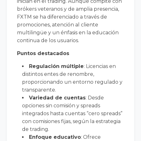
inician en el trading. Aunque compite con
brókers veteranos y de amplia presencia,
FXTM se ha diferenciado a través de
promociones, atención al cliente
multilingüe y un énfasis en la educación
continua de los usuarios.
Puntos destacados
Regulación múltiple
: Licencias en
distintos entes de renombre,
proporcionando un entorno regulado y
transparente.
Variedad de cuentas
: Desde
opciones sin comisión y spreads
integrados hasta cuentas “cero spreads”
con comisiones fijas, según la estrategia
de trading.
Enfoque educativo
: Ofrece