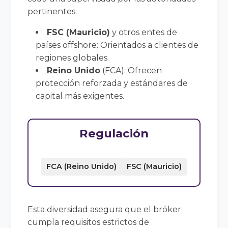
pertinentes:
FSC (Mauricio)
y otros entes de
países offshore: Orientados a clientes de
regiones globales.
Reino Unido
(FCA): Ofrecen
protección reforzada y estándares de
capital más exigentes.
Regulación
FCA (Reino Unido)
FSC (Mauricio)
Esta diversidad asegura que el bróker
cumpla requisitos estrictos de