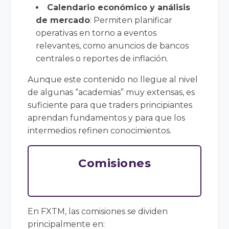
Calendario económico y análisis
de mercado
: Permiten planificar
operativas en torno a eventos
relevantes, como anuncios de bancos
centrales o reportes de inflación.
Aunque este contenido no llegue al nivel
de algunas “academias” muy extensas, es
suficiente para que traders principiantes
aprendan fundamentos y para que los
intermedios refinen conocimientos.
Comisiones
En FXTM, las comisiones se dividen
principalmente en: