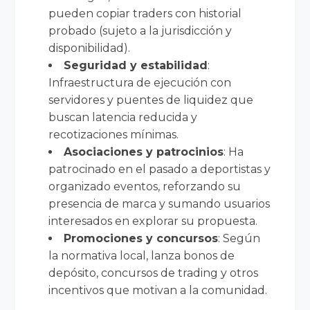
pueden copiar traders con historial
probado (sujeto a la jurisdicción y
disponibilidad).
Seguridad y estabilidad
:
Infraestructura de ejecución con
servidores y puentes de liquidez que
buscan latencia reducida y
recotizaciones mínimas.
Asociaciones y patrocinios
: Ha
patrocinado en el pasado a deportistas y
organizado eventos, reforzando su
presencia de marca y sumando usuarios
interesados en explorar su propuesta.
Promociones y concursos
: Según
la normativa local, lanza bonos de
depósito, concursos de trading y otros
incentivos que motivan a la comunidad.