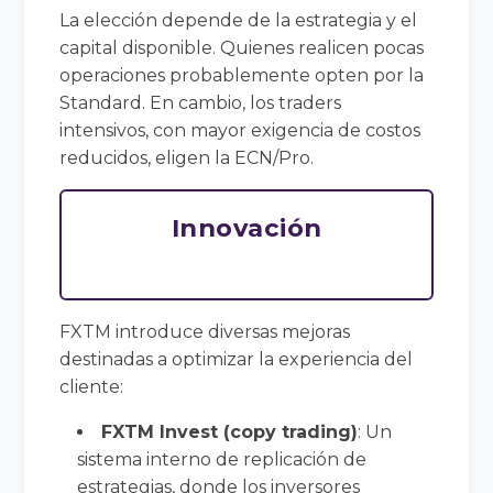
La elección depende de la estrategia y el
capital disponible. Quienes realicen pocas
operaciones probablemente opten por la
Standard. En cambio, los traders
intensivos, con mayor exigencia de costos
reducidos, eligen la ECN/Pro.
Innovación
FXTM introduce diversas mejoras
destinadas a optimizar la experiencia del
cliente:
FXTM Invest (copy trading)
: Un
sistema interno de replicación de
estrategias, donde los inversores