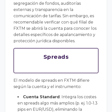
segregación de fondos, auditorías
externas y transparencia en la
comunicación de tarifas. Sin embargo, es
recomendable verificar con qué filial de
FXTM se abrirá la cuenta para conocer los
detalles específicos de apalancamiento y
protección jurídica disponibles.
Spreads
El modelo de spreads en FXTM difiere
según la cuenta y el instrumento:
Cuenta Standard
: Integra los costes
en spreads algo más amplios (p. ej. 1.0-1.3
pips en EUR/USD), eliminando la