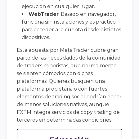
ejecución en cualquier lugar.
WebTrader
: Basado en navegador,
funciona sin instalaciones y es práctico
para acceder a la cuenta desde distintos
dispositivos.
Esta apuesta por MetaTrader cubre gran
parte de las necesidades de la comunidad
de traders minoristas, que normalmente
se sienten cómodos con dichas
plataformas. Quienes busquen una
plataforma propietaria o con fuertes
elementos de trading social podrían echar
de menos soluciones nativas, aunque
FXTM integra servicios de copy trading de
terceros en determinadas condiciones.