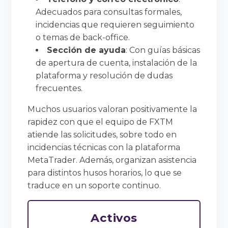
Adecuados para consultas formales,
incidencias que requieren seguimiento
o temas de back-office.
Sección de ayuda
: Con guías básicas
de apertura de cuenta, instalación de la
plataforma y resolución de dudas
frecuentes.
Muchos usuarios valoran positivamente la
rapidez con que el equipo de FXTM
atiende las solicitudes, sobre todo en
incidencias técnicas con la plataforma
MetaTrader. Además, organizan asistencia
para distintos husos horarios, lo que se
traduce en un soporte continuo.
Activos