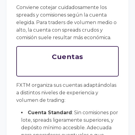
Conviene cotejar cuidadosamente los
spreads y comisiones según la cuenta
elegida. Para traders de volumen medio o
alto, la cuenta con spreads crudos y
comisión suele resultar más económica.
Cuentas
FXTM organiza sus cuentas adaptándolas
a distintos niveles de experiencia y
volumen de trading:
Cuenta Standard
: Sin comisiones por
lote, spreads ligeramente superiores, y
depósito mínimo accesible. Adecuada