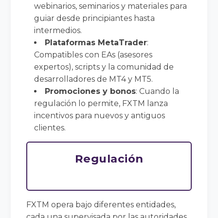
webinarios, seminarios y materiales para
guiar desde principiantes hasta
intermedios.
Plataformas MetaTrader
:
Compatibles con EAs (asesores
expertos), scripts y la comunidad de
desarrolladores de MT4 y MT5.
Promociones y bonos
: Cuando la
regulación lo permite, FXTM lanza
incentivos para nuevos y antiguos
clientes.
Regulación
FXTM opera bajo diferentes entidades,
cada una supervisada por las autoridades