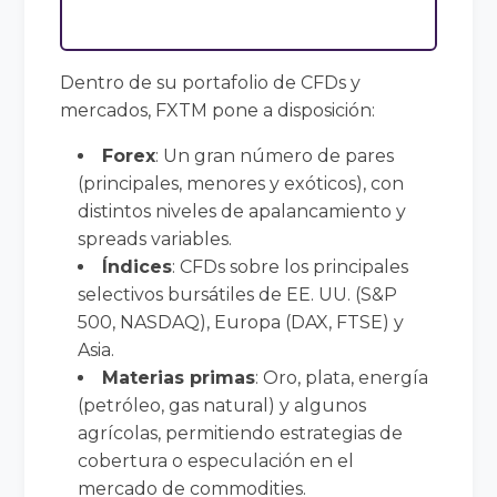
Dentro de su portafolio de CFDs y
mercados, FXTM pone a disposición:
Forex
: Un gran número de pares
(principales, menores y exóticos), con
distintos niveles de apalancamiento y
spreads variables.
Índices
: CFDs sobre los principales
selectivos bursátiles de EE. UU. (S&P
500, NASDAQ), Europa (DAX, FTSE) y
Asia.
Materias primas
: Oro, plata, energía
(petróleo, gas natural) y algunos
agrícolas, permitiendo estrategias de
cobertura o especulación en el
mercado de commodities.