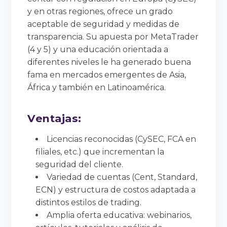
y en otras regiones, ofrece un grado
aceptable de seguridad y medidas de
transparencia. Su apuesta por MetaTrader
(4 y 5) y una educación orientada a
diferentes niveles le ha generado buena
fama en mercados emergentes de Asia,
África y también en Latinoamérica.
Ventajas
:
Licencias reconocidas (CySEC, FCA en
filiales, etc.) que incrementan la
seguridad del cliente.
Variedad de cuentas (Cent, Standard,
ECN) y estructura de costos adaptada a
distintos estilos de trading.
Amplia oferta educativa: webinarios,