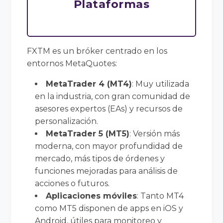
Plataformas
FXTM es un bróker centrado en los
entornos MetaQuotes:
MetaTrader 4 (MT4)
: Muy utilizada
en la industria, con gran comunidad de
asesores expertos (EAs) y recursos de
personalización.
MetaTrader 5 (MT5)
: Versión más
moderna, con mayor profundidad de
mercado, más tipos de órdenes y
funciones mejoradas para análisis de
acciones o futuros.
Aplicaciones móviles
: Tanto MT4
como MT5 disponen de apps en iOS y
Android, útiles para monitoreo y