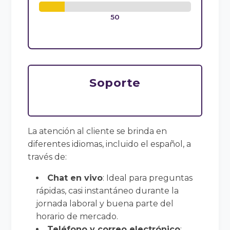
50
Soporte
La atención al cliente se brinda en
diferentes idiomas, incluido el español, a
través de:
Chat en vivo
: Ideal para preguntas
rápidas, casi instantáneo durante la
jornada laboral y buena parte del
horario de mercado.
Teléfono y correo electrónico
: