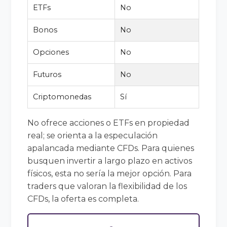
ETFs
No
Bonos
No
Opciones
No
Futuros
No
Criptomonedas
Sí
No ofrece acciones o ETFs en propiedad
real; se orienta a la especulación
apalancada mediante CFDs. Para quienes
busquen invertir a largo plazo en activos
físicos, esta no sería la mejor opción. Para
traders que valoran la flexibilidad de los
CFDs, la oferta es completa.