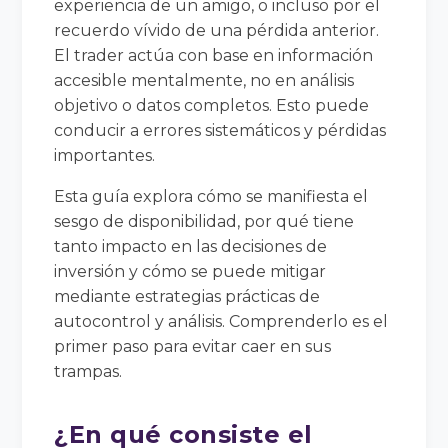
experiencia de un amigo, o incluso por el
recuerdo vívido de una pérdida anterior.
El trader actúa con base en información
accesible mentalmente, no en análisis
objetivo o datos completos. Esto puede
conducir a errores sistemáticos y pérdidas
importantes.
Esta guía explora cómo se manifiesta el
sesgo de disponibilidad, por qué tiene
tanto impacto en las decisiones de
inversión y cómo se puede mitigar
mediante estrategias prácticas de
autocontrol y análisis. Comprenderlo es el
primer paso para evitar caer en sus
trampas.
¿En qué consiste el