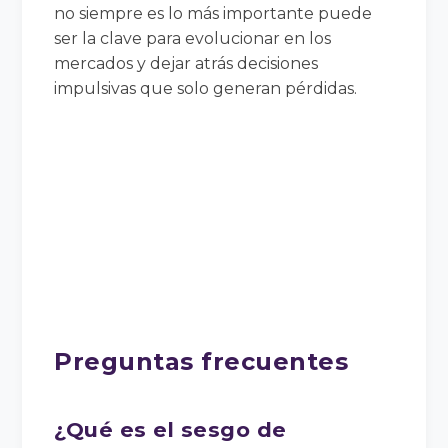
no siempre es lo más importante puede
ser la clave para evolucionar en los
mercados y dejar atrás decisiones
impulsivas que solo generan pérdidas.
Preguntas frecuentes
¿Qué es el sesgo de