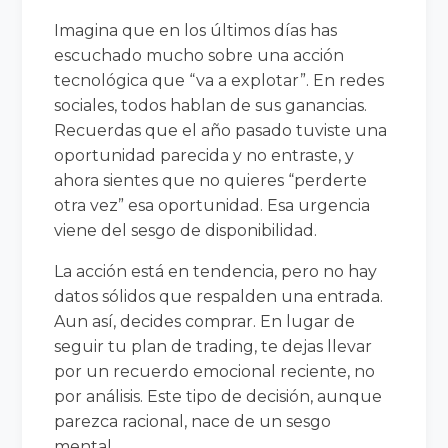
Imagina que en los últimos días has
escuchado mucho sobre una acción
tecnológica que “va a explotar”. En redes
sociales, todos hablan de sus ganancias.
Recuerdas que el año pasado tuviste una
oportunidad parecida y no entraste, y
ahora sientes que no quieres “perderte
otra vez” esa oportunidad. Esa urgencia
viene del sesgo de disponibilidad.
La acción está en tendencia, pero no hay
datos sólidos que respalden una entrada.
Aun así, decides comprar. En lugar de
seguir tu plan de trading, te dejas llevar
por un recuerdo emocional reciente, no
por análisis. Este tipo de decisión, aunque
parezca racional, nace de un sesgo
mental.