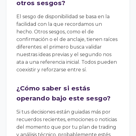
otros sesgos?
El sesgo de disponibilidad se basa en la
facilidad con la que recordamos un
hecho. Otros sesgos, como el de
confirmación o el de anclaje, tienen raíces
diferentes: el primero busca validar
nuestras ideas previas y el segundo nos
ata a una referencia inicial. Todos pueden
coexistir y reforzarse entre sí.
¿Cómo saber si estás
operando bajo este sesgo?
Si tus decisiones están guiadas más por
recuerdos recientes, emociones o noticias
del momento que por tu plan de trading
y análisis técnico, probablemente estés