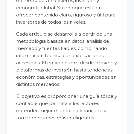
en mercados financieros, inversión y
economía global. Su enfoque está en
ofrecer contenido claro, riguroso y útil para
inversores de todos los niveles.
Cada artículo se desarrolla a partir de una
metodología basada en datos, análisis de
mercado y fuentes fiables, combinando
información técnica con explicaciones
accesibles. El equipo cubre desde brokers y
plataformas de inversión hasta tendencias
económicas, estrategias y oportunidades en
distintos mercados.
El objetivo es proporcionar una guía sólida y
confiable que permita a los lectores
entender mejor el entorno financiero y
tomar decisiones más inteligentes.