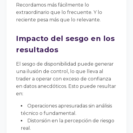
Recordamos más fácilmente lo
extraordinario que lo frecuente. Y lo
reciente pesa más que lo relevante.
Impacto del sesgo en los
resultados
El sesgo de disponibilidad puede generar
una ilusión de control, lo que lleva al
trader a operar con exceso de confianza
en datos anecdóticos. Esto puede resultar
en:
Operaciones apresuradas sin análisis
técnico o fundamental.
Distorsión en la percepción de riesgo
real.