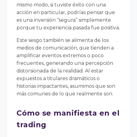
mismo modo, si tuviste éxito con una
acción en particular, podrías pensar que
es una inversión “segura” simplemente
porque tu experiencia pasada fue positiva.
Este sesgo también se alimenta de los
medios de comunicación, que tienden a
amplificar eventos extremos o poco
frecuentes, generando una percepción
distorsionada de la realidad. Al estar
expuestos a titulares dramáticos o
historias impactantes, asumimos que son
más comunes de lo que realmente son.
Cómo se manifiesta en el
trading