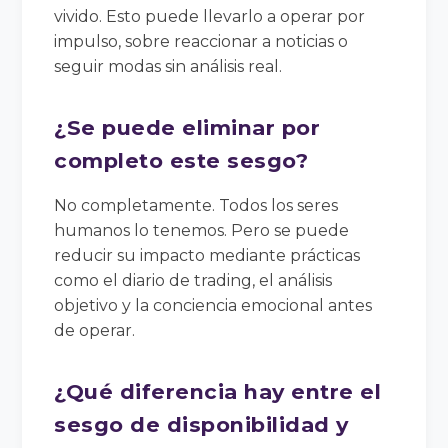
vivido. Esto puede llevarlo a operar por
impulso, sobre reaccionar a noticias o
seguir modas sin análisis real.
¿Se puede eliminar por
completo este sesgo?
No completamente. Todos los seres
humanos lo tenemos. Pero se puede
reducir su impacto mediante prácticas
como el diario de trading, el análisis
objetivo y la conciencia emocional antes
de operar.
¿Qué diferencia hay entre el
sesgo de disponibilidad y