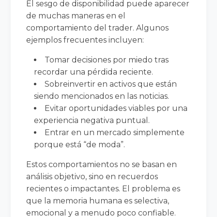
El sesgo de disponibilidad puede aparecer
de muchas maneras en el
comportamiento del trader. Algunos
ejemplos frecuentes incluyen:
Tomar decisiones por miedo tras
recordar una pérdida reciente.
Sobreinvertir en activos que están
siendo mencionados en las noticias.
Evitar oportunidades viables por una
experiencia negativa puntual.
Entrar en un mercado simplemente
porque está “de moda”.
Estos comportamientos no se basan en
análisis objetivo, sino en recuerdos
recientes o impactantes. El problema es
que la memoria humana es selectiva,
emocional y a menudo poco confiable.