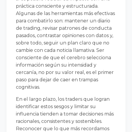
práctica consciente y estructurada.
Algunas de las herramientas más efectivas
para combatirlo son: mantener un diario
de trading, revisar patrones de conducta
pasados, contrastar opiniones con datos y,
sobre todo, seguir un plan claro que no
cambie con cada noticia llamativa. Ser
consciente de que el cerebro selecciona
información según su intensidad y
cercanía, no por su valor real, es el primer
paso para dejar de caer en trampas
cognitivas.
En el largo plazo, los traders que logran
identificar estos sesgos y limitar su
influencia tienden a tomar decisiones más
racionales, consistentes y sostenibles.
Reconocer que lo que más recordamos