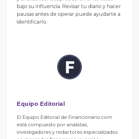
bajo su influencia. Revisar tu diario y hacer
pausas antes de operar puede ayudarte a
identificarlo.
Equipo Editorial
El Equipo Editorial de Financionario.com
está compuesto por analistas,
investigadores y redactores especializados