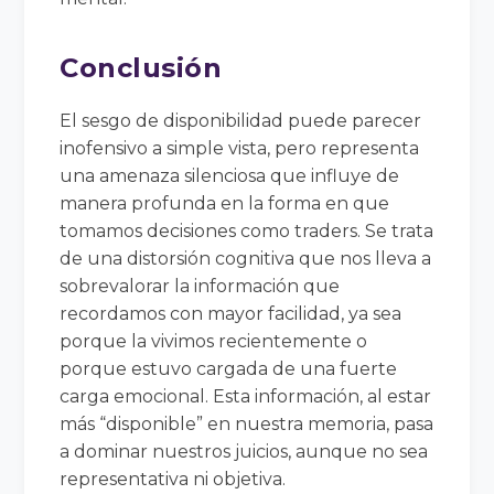
Conclusión
El sesgo de disponibilidad puede parecer
inofensivo a simple vista, pero representa
una amenaza silenciosa que influye de
manera profunda en la forma en que
tomamos decisiones como traders. Se trata
de una distorsión cognitiva que nos lleva a
sobrevalorar la información que
recordamos con mayor facilidad, ya sea
porque la vivimos recientemente o
porque estuvo cargada de una fuerte
carga emocional. Esta información, al estar
más “disponible” en nuestra memoria, pasa
a dominar nuestros juicios, aunque no sea
representativa ni objetiva.