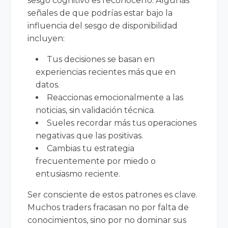
sesgo cognitivo es reconocerlo. Algunas
señales de que podrías estar bajo la
influencia del sesgo de disponibilidad
incluyen:
Tus decisiones se basan en
experiencias recientes más que en
datos.
Reaccionas emocionalmente a las
noticias, sin validación técnica.
Sueles recordar más tus operaciones
negativas que las positivas.
Cambias tu estrategia
frecuentemente por miedo o
entusiasmo reciente.
Ser consciente de estos patrones es clave.
Muchos traders fracasan no por falta de
conocimientos, sino por no dominar sus