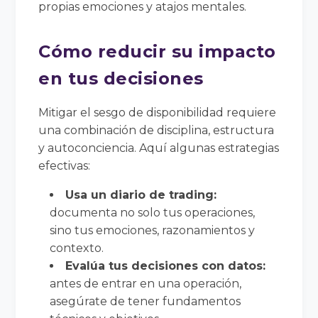
propias emociones y atajos mentales.
Cómo reducir su impacto
en tus decisiones
Mitigar el sesgo de disponibilidad requiere
una combinación de disciplina, estructura
y autoconciencia. Aquí algunas estrategias
efectivas:
Usa un diario de trading:
documenta no solo tus operaciones,
sino tus emociones, razonamientos y
contexto.
Evalúa tus decisiones con datos:
antes de entrar en una operación,
asegúrate de tener fundamentos