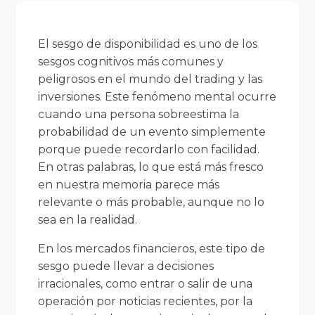
El sesgo de disponibilidad es uno de los
sesgos cognitivos más comunes y
peligrosos en el mundo del trading y las
inversiones. Este fenómeno mental ocurre
cuando una persona sobreestima la
probabilidad de un evento simplemente
porque puede recordarlo con facilidad.
En otras palabras, lo que está más fresco
en nuestra memoria parece más
relevante o más probable, aunque no lo
sea en la realidad.
En los mercados financieros, este tipo de
sesgo puede llevar a decisiones
irracionales, como entrar o salir de una
operación por noticias recientes, por la