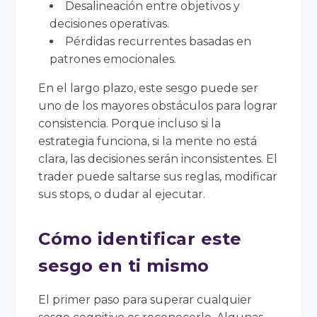
Desalineación entre objetivos y
decisiones operativas.
Pérdidas recurrentes basadas en
patrones emocionales.
En el largo plazo, este sesgo puede ser
uno de los mayores obstáculos para lograr
consistencia. Porque incluso si la
estrategia funciona, si la mente no está
clara, las decisiones serán inconsistentes. El
trader puede saltarse sus reglas, modificar
sus stops, o dudar al ejecutar.
Cómo identificar este
sesgo en ti mismo
El primer paso para superar cualquier