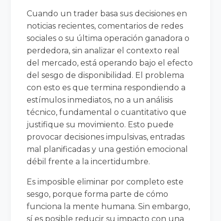
Cuando un trader basa sus decisiones en
noticias recientes, comentarios de redes
sociales o su última operación ganadora o
perdedora, sin analizar el contexto real
del mercado, está operando bajo el efecto
del sesgo de disponibilidad. El problema
con esto es que termina respondiendo a
estímulos inmediatos, no a un análisis
técnico, fundamental o cuantitativo que
justifique su movimiento. Esto puede
provocar decisiones impulsivas, entradas
mal planificadas y una gestión emocional
débil frente a la incertidumbre.
Es imposible eliminar por completo este
sesgo, porque forma parte de cómo
funciona la mente humana. Sin embargo,
sí es posible reducir su impacto con una