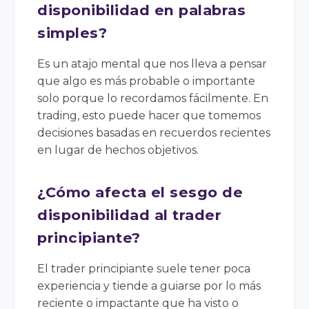
disponibilidad en palabras
simples?
Es un atajo mental que nos lleva a pensar
que algo es más probable o importante
solo porque lo recordamos fácilmente. En
trading, esto puede hacer que tomemos
decisiones basadas en recuerdos recientes
en lugar de hechos objetivos.
¿Cómo afecta el sesgo de
disponibilidad al trader
principiante?
El trader principiante suele tener poca
experiencia y tiende a guiarse por lo más
reciente o impactante que ha visto o