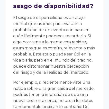
sesgo de disponibilidad?
El sesgo de disponibilidad es un atajo
mental que usamos para evaluar la
probabilidad de un evento con base en
cuán fácilmente podemos recordarlo. Si
algo nos viene a la mente con rapidez,
asumimos que es común, relevante o más
probable. Este atajo puede ser útil en la
vida diaria, pero en el mundo del trading,
puede distorsionar nuestra percepción
del riesgo y de la realidad del mercado.
Por ejemplo, si recientemente viste una
noticia sobre una gran caída del mercado,
podrías tener la impresión de que una
nueva crisis está cerca, incluso si los datos
fundamentales indican lo contrario. Del