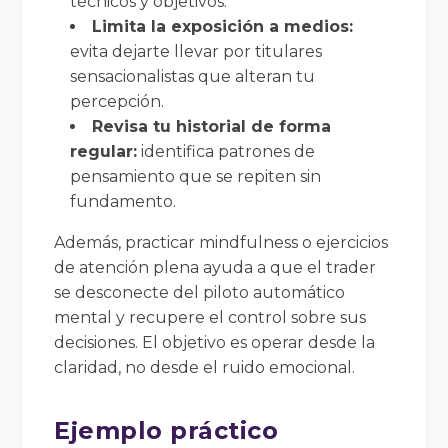
técnicos y objetivos.
Limita la exposición a medios:
evita dejarte llevar por titulares
sensacionalistas que alteran tu
percepción.
Revisa tu historial de forma
regular:
identifica patrones de
pensamiento que se repiten sin
fundamento.
Además, practicar mindfulness o ejercicios
de atención plena ayuda a que el trader
se desconecte del piloto automático
mental y recupere el control sobre sus
decisiones. El objetivo es operar desde la
claridad, no desde el ruido emocional.
Ejemplo práctico