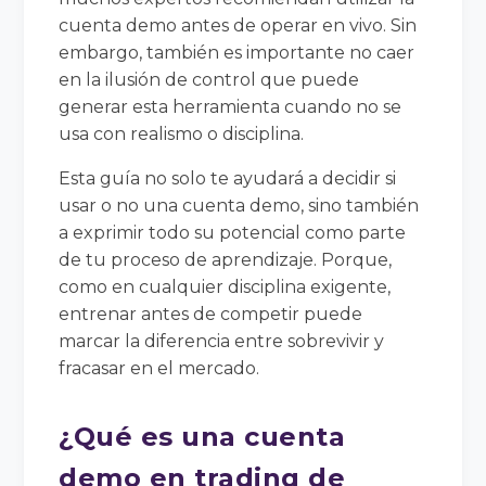
cuenta demo antes de operar en vivo. Sin
embargo, también es importante no caer
en la ilusión de control que puede
generar esta herramienta cuando no se
usa con realismo o disciplina.
Esta guía no solo te ayudará a decidir si
usar o no una cuenta demo, sino también
a exprimir todo su potencial como parte
de tu proceso de aprendizaje. Porque,
como en cualquier disciplina exigente,
entrenar antes de competir puede
marcar la diferencia entre sobrevivir y
fracasar en el mercado.
¿Qué es una cuenta
demo en trading de