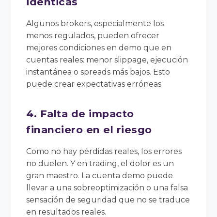
idénticas
Algunos brokers, especialmente los
menos regulados, pueden ofrecer
mejores condiciones en demo que en
cuentas reales: menor slippage, ejecución
instantánea o spreads más bajos. Esto
puede crear expectativas erróneas.
4. Falta de impacto
financiero en el riesgo
Como no hay pérdidas reales, los errores
no duelen. Y en trading, el dolor es un
gran maestro. La cuenta demo puede
llevar a una sobreoptimización o una falsa
sensación de seguridad que no se traduce
en resultados reales.