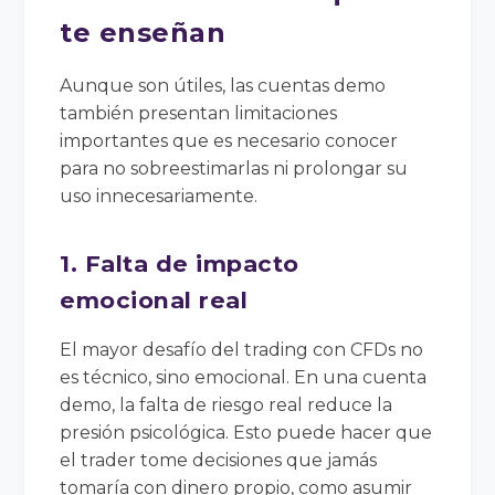
te enseñan
Aunque son útiles, las cuentas demo
también presentan limitaciones
importantes que es necesario conocer
para no sobreestimarlas ni prolongar su
uso innecesariamente.
1. Falta de impacto
emocional real
El mayor desafío del trading con CFDs no
es técnico, sino emocional. En una cuenta
demo, la falta de riesgo real reduce la
presión psicológica. Esto puede hacer que
el trader tome decisiones que jamás
tomaría con dinero propio, como asumir