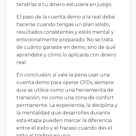
tendrías si tu dinero estuviera en juego.
El paso de la cuenta demo a la real debe
hacerse cuando tengas un plan sólido,
resultados consistentes y estés mental y
emocionalmente preparado. No se trata
de cuánto ganaste en demo, sino de qué
aprendiste y cómo lo aplicarás con dinero
real.
En conclusión, sí vale la pena usar una
cuenta demo para operar CFDs, siempre
que se utilice como una herramienta de
transición, no como una zona de confort
permanente. La experiencia, la disciplina y
la mentalidad que desarrolles durante
esta etapa pueden marcar la diferencia
entre el éxito y el fracaso cuando des el
salto al trading en vivo.