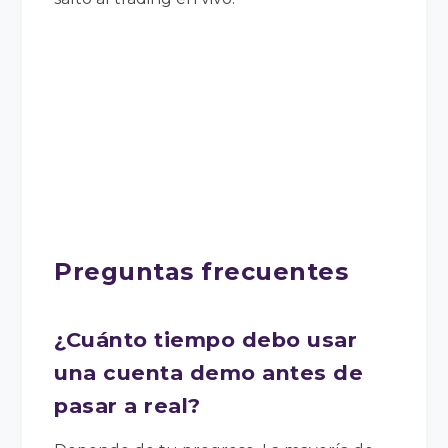
Preguntas frecuentes
¿Cuánto tiempo debo usar
una cuenta demo antes de
pasar a real?