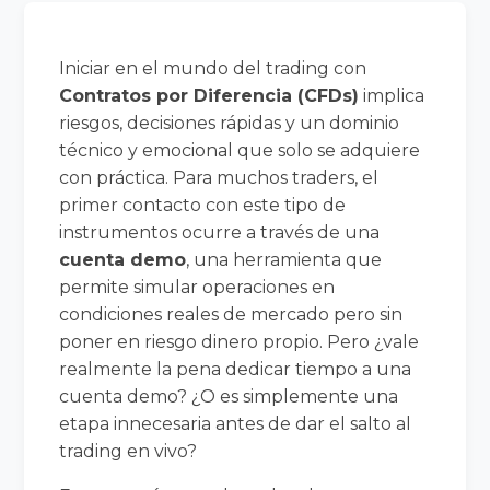
Iniciar en el mundo del trading con
Contratos por Diferencia (CFDs)
implica
riesgos, decisiones rápidas y un dominio
técnico y emocional que solo se adquiere
con práctica. Para muchos traders, el
primer contacto con este tipo de
instrumentos ocurre a través de una
cuenta demo
, una herramienta que
permite simular operaciones en
condiciones reales de mercado pero sin
poner en riesgo dinero propio. Pero ¿vale
realmente la pena dedicar tiempo a una
cuenta demo? ¿O es simplemente una
etapa innecesaria antes de dar el salto al
trading en vivo?