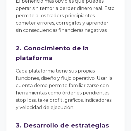
El beneficio más obvio es que puedes
operar sin temor a perder dinero real. Esto
permite a los traders principiantes
cometer errores, corregirlos y aprender
sin consecuencias financieras negativas.
2. Conocimiento de la
plataforma
Cada plataforma tiene sus propias
funciones, diseño y flujo operativo. Usar la
cuenta demo permite familiarizarse con
herramientas como órdenes pendientes,
stop loss, take profit, gráficos, indicadores
y velocidad de ejecución.
3. Desarrollo de estrategias