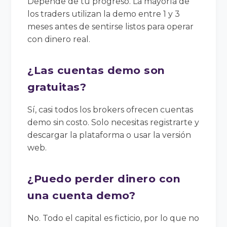
Depende de tu progreso. La mayoría de
los traders utilizan la demo entre 1 y 3
meses antes de sentirse listos para operar
con dinero real.
¿Las cuentas demo son
gratuitas?
Sí, casi todos los brokers ofrecen cuentas
demo sin costo. Solo necesitas registrarte y
descargar la plataforma o usar la versión
web.
¿Puedo perder dinero con
una cuenta demo?
No. Todo el capital es ficticio, por lo que no