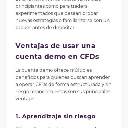
principiantes como para traders
experimentados que desean probar
nuevas estrategias o familiarizarse con un
broker antes de depositar.
Ventajas de usar una
cuenta demo en CFDs
La cuenta demo ofrece múltiples
beneficios para quienes buscan aprender
a operar CFDs de forma estructurada y sin
riesgo financiero. Estas son sus principales
ventajas:
1. Aprendizaje sin riesgo