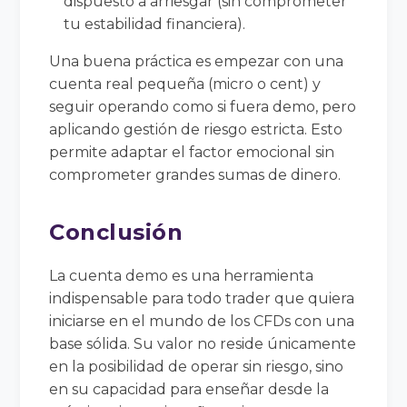
dispuesto a arriesgar (sin comprometer
tu estabilidad financiera).
Una buena práctica es empezar con una
cuenta real pequeña (micro o cent) y
seguir operando como si fuera demo, pero
aplicando gestión de riesgo estricta. Esto
permite adaptar el factor emocional sin
comprometer grandes sumas de dinero.
Conclusión
La cuenta demo es una herramienta
indispensable para todo trader que quiera
iniciarse en el mundo de los CFDs con una
base sólida. Su valor no reside únicamente
en la posibilidad de operar sin riesgo, sino
en su capacidad para enseñar desde la