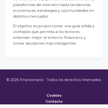
plataformas de inversión hasta tendencias
económicas, estrategias y oportunidades en
distintos mercados.
El objetivo es proporcionar una guía sólida y
confiable que permita a los lectores
entender mejor el entorno financiero y
tomar decisiones más inteligentes.
© 2026 Financionario - Todos los derechos reservados.
Cookies
Contacto
Metodología