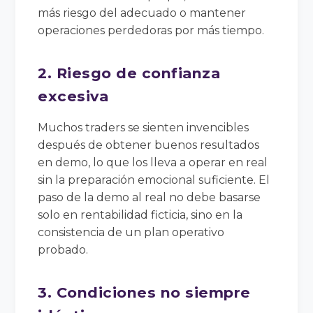
más riesgo del adecuado o mantener
operaciones perdedoras por más tiempo.
2. Riesgo de confianza
excesiva
Muchos traders se sienten invencibles
después de obtener buenos resultados
en demo, lo que los lleva a operar en real
sin la preparación emocional suficiente. El
paso de la demo al real no debe basarse
solo en rentabilidad ficticia, sino en la
consistencia de un plan operativo
probado.
3. Condiciones no siempre