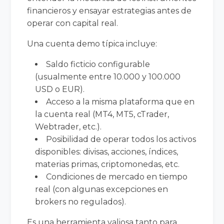
financieros y ensayar estrategias antes de
operar con capital real.
Una cuenta demo típica incluye:
Saldo ficticio configurable
(usualmente entre 10.000 y 100.000
USD o EUR).
Acceso a la misma plataforma que en
la cuenta real (MT4, MT5, cTrader,
Webtrader, etc.).
Posibilidad de operar todos los activos
disponibles: divisas, acciones, índices,
materias primas, criptomonedas, etc.
Condiciones de mercado en tiempo
real (con algunas excepciones en
brokers no regulados).
Es una herramienta valiosa tanto para