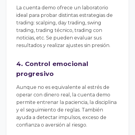
La cuenta demo ofrece un laboratorio
ideal para probar distintas estrategias de
trading: scalping, day trading, swing
trading, trading técnico, trading con
noticias, etc. Se pueden evaluar sus
resultados y realizar ajustes sin presión.
4. Control emocional
progresivo
Aunque no es equivalente al estrés de
operar con dinero real, la cuenta demo
permite entrenar la paciencia, la disciplina
y el seguimiento de reglas. También
ayuda a detectar impulsos, exceso de
confianza o aversión al riesgo.