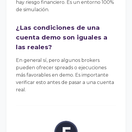
hay riesgo financiero. Es un entorno 100%
de simulación.
¿Las condiciones de una
cuenta demo son iguales a
las reales?
En general sí, pero algunos brokers
pueden ofrecer spreads o ejecuciones
más favorables en demo. Es importante
verificar esto antes de pasar a una cuenta
real.