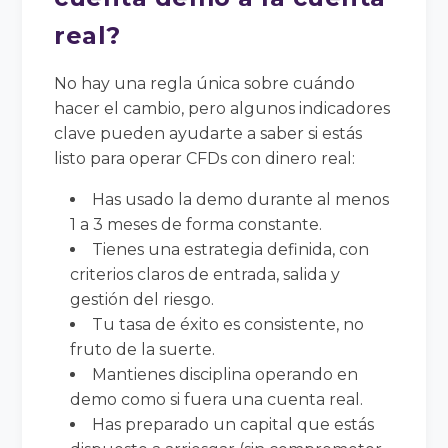
real?
No hay una regla única sobre cuándo
hacer el cambio, pero algunos indicadores
clave pueden ayudarte a saber si estás
listo para operar CFDs con dinero real:
Has usado la demo durante al menos
1 a 3 meses de forma constante.
Tienes una estrategia definida, con
criterios claros de entrada, salida y
gestión del riesgo.
Tu tasa de éxito es consistente, no
fruto de la suerte.
Mantienes disciplina operando en
demo como si fuera una cuenta real.
Has preparado un capital que estás