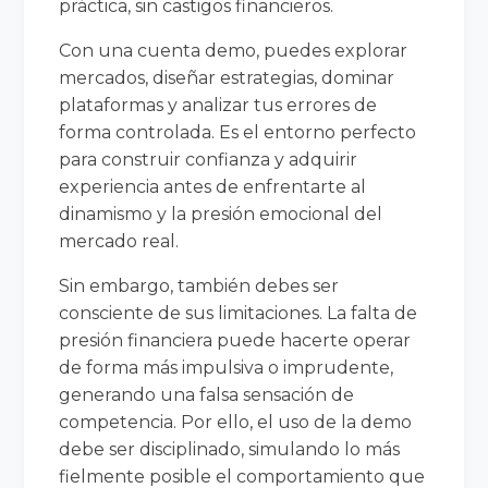
práctica, sin castigos financieros.
Con una cuenta demo, puedes explorar
mercados, diseñar estrategias, dominar
plataformas y analizar tus errores de
forma controlada. Es el entorno perfecto
para construir confianza y adquirir
experiencia antes de enfrentarte al
dinamismo y la presión emocional del
mercado real.
Sin embargo, también debes ser
consciente de sus limitaciones. La falta de
presión financiera puede hacerte operar
de forma más impulsiva o imprudente,
generando una falsa sensación de
competencia. Por ello, el uso de la demo
debe ser disciplinado, simulando lo más
fielmente posible el comportamiento que