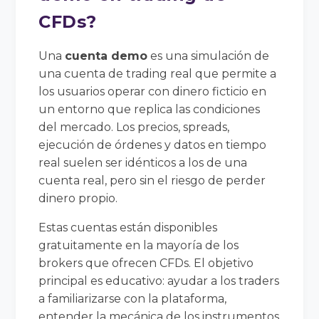
CFDs?
Una
cuenta demo
es una simulación de
una cuenta de trading real que permite a
los usuarios operar con dinero ficticio en
un entorno que replica las condiciones
del mercado. Los precios, spreads,
ejecución de órdenes y datos en tiempo
real suelen ser idénticos a los de una
cuenta real, pero sin el riesgo de perder
dinero propio.
Estas cuentas están disponibles
gratuitamente en la mayoría de los
brokers que ofrecen CFDs. El objetivo
principal es educativo: ayudar a los traders
a familiarizarse con la plataforma,
entender la mecánica de los instrumentos