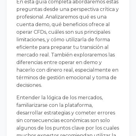
En esta guía completa abordaremos estas
preguntas desde una perspectiva crítica y
profesional. Analizaremos qué es una
cuenta demo, qué beneficios ofrece al
operar CFDs, cuáles son sus principales
limitaciones, y cómo utilizarla de forma
eficiente para preparar tu transición al
mercado real. También exploraremos las
diferencias entre operar en demo y
hacerlo con dinero real, especialmente en
términos de gestión emocional y toma de
decisiones.
Entender la lógica de los mercados,
familiarizarse con la plataforma,
desarrollar estrategias y cometer errores
sin consecuencias económicas son solo
algunos de los puntos clave por los cuales
muchos expertos recomiendan utilizar la