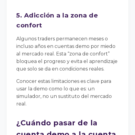
5. Adicción a la zona de
confort
Algunos traders permanecen meses o
incluso años en cuentas demo por miedo
al mercado real. Esta “zona de confort”
bloquea el progreso y evita el aprendizaje
que solo se da en condiciones reales.
Conocer estas limitaciones es clave para
usar la demo como lo que es: un
simulador, no un sustituto del mercado
real.
¿Cuándo pasar de la
cuenta demo a la cuenta