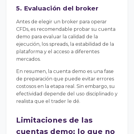
5. Evaluación del broker
Antes de elegir un broker para operar
CFDs, es recomendable probar su cuenta
demo para evaluar la calidad de la
ejecución, los spreads, la estabilidad de la
plataforma y el acceso a diferentes
mercados.
En resumen, la cuenta demo es una fase
de preparación que puede evitar errores
costosos en la etapa real. Sin embargo, su
efectividad depende del uso disciplinado y
realista que el trader le dé.
Limitaciones de las
cuentas demo: lo que no