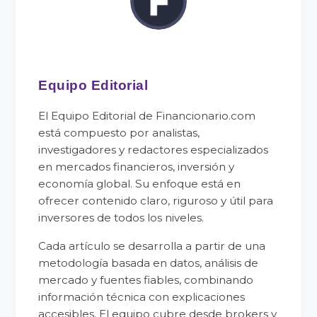
Equipo Editorial
El Equipo Editorial de Financionario.com
está compuesto por analistas,
investigadores y redactores especializados
en mercados financieros, inversión y
economía global. Su enfoque está en
ofrecer contenido claro, riguroso y útil para
inversores de todos los niveles.
Cada artículo se desarrolla a partir de una
metodología basada en datos, análisis de
mercado y fuentes fiables, combinando
información técnica con explicaciones
accesibles. El equipo cubre desde brokers y