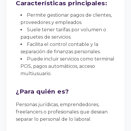
Características principales:
Permite gestionar pagos de clientes,
proveedores y empleados.
Suele tener tarifas por volumen o
paquetes de servicios.
Facilita el control contable y la
separación de finanzas personales.
Puede incluir servicios como terminal
POS, pagos automáticos, acceso
multiusuario.
¿Para quién es?
Personas jurídicas, emprendedores,
freelancers o profesionales que desean
separar lo personal de lo laboral.