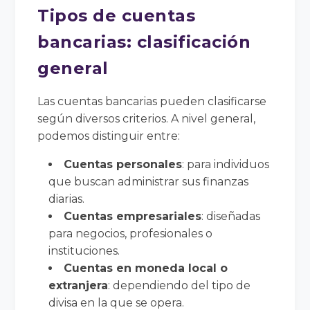
Tipos de cuentas
bancarias: clasificación
general
Las cuentas bancarias pueden clasificarse
según diversos criterios. A nivel general,
podemos distinguir entre:
Cuentas personales
: para individuos
que buscan administrar sus finanzas
diarias.
Cuentas empresariales
: diseñadas
para negocios, profesionales o
instituciones.
Cuentas en moneda local o
extranjera
: dependiendo del tipo de
divisa en la que se opera.