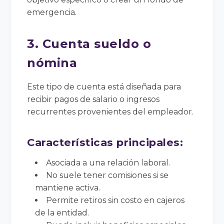
emergencia.
3. Cuenta sueldo o
nómina
Este tipo de cuenta está diseñada para
recibir pagos de salario o ingresos
recurrentes provenientes del empleador.
Características principales:
Asociada a una relación laboral.
No suele tener comisiones si se
mantiene activa.
Permite retiros sin costo en cajeros
de la entidad.