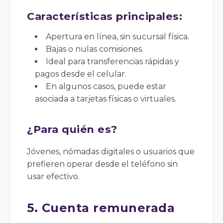
Características principales:
Apertura en línea, sin sucursal física.
Bajas o nulas comisiones.
Ideal para transferencias rápidas y
pagos desde el celular.
En algunos casos, puede estar
asociada a tarjetas físicas o virtuales.
¿Para quién es?
Jóvenes, nómadas digitales o usuarios que
prefieren operar desde el teléfono sin
usar efectivo.
5. Cuenta remunerada