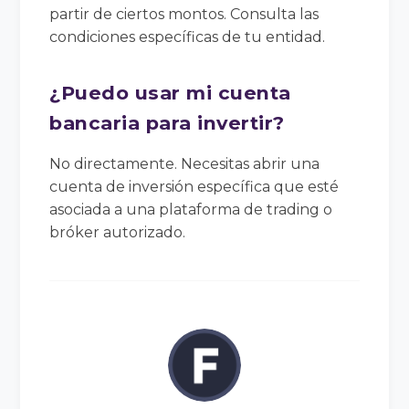
partir de ciertos montos. Consulta las
condiciones específicas de tu entidad.
¿Puedo usar mi cuenta
bancaria para invertir?
No directamente. Necesitas abrir una
cuenta de inversión específica que esté
asociada a una plataforma de trading o
bróker autorizado.