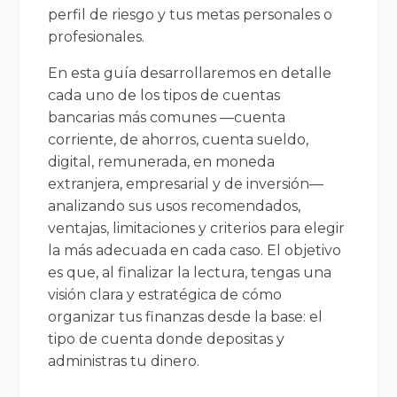
perfil de riesgo y tus metas personales o
profesionales.
En esta guía desarrollaremos en detalle
cada uno de los tipos de cuentas
bancarias más comunes —cuenta
corriente, de ahorros, cuenta sueldo,
digital, remunerada, en moneda
extranjera, empresarial y de inversión—
analizando sus usos recomendados,
ventajas, limitaciones y criterios para elegir
la más adecuada en cada caso. El objetivo
es que, al finalizar la lectura, tengas una
visión clara y estratégica de cómo
organizar tus finanzas desde la base: el
tipo de cuenta donde depositas y
administras tu dinero.