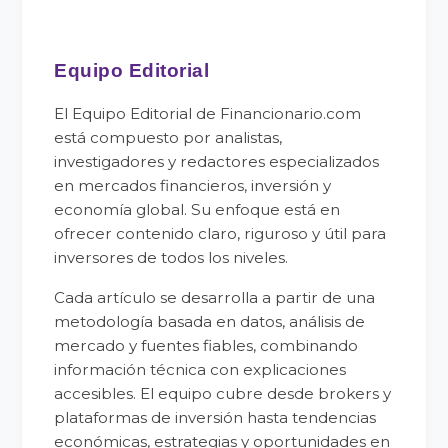
Equipo Editorial
El Equipo Editorial de Financionario.com
está compuesto por analistas,
investigadores y redactores especializados
en mercados financieros, inversión y
economía global. Su enfoque está en
ofrecer contenido claro, riguroso y útil para
inversores de todos los niveles.
Cada artículo se desarrolla a partir de una
metodología basada en datos, análisis de
mercado y fuentes fiables, combinando
información técnica con explicaciones
accesibles. El equipo cubre desde brokers y
plataformas de inversión hasta tendencias
económicas, estrategias y oportunidades en