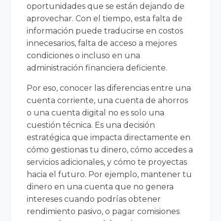
oportunidades que se están dejando de
aprovechar. Con el tiempo, esta falta de
información puede traducirse en costos
innecesarios, falta de acceso a mejores
condiciones o incluso en una
administración financiera deficiente.
Por eso, conocer las diferencias entre una
cuenta corriente, una cuenta de ahorros
o una cuenta digital no es solo una
cuestión técnica. Es una decisión
estratégica que impacta directamente en
cómo gestionas tu dinero, cómo accedes a
servicios adicionales, y cómo te proyectas
hacia el futuro. Por ejemplo, mantener tu
dinero en una cuenta que no genera
intereses cuando podrías obtener
rendimiento pasivo, o pagar comisiones