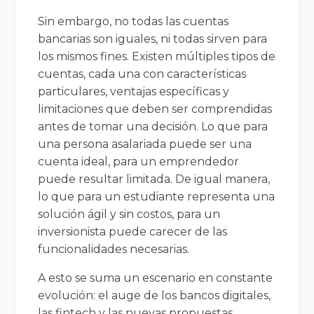
Sin embargo, no todas las cuentas
bancarias son iguales, ni todas sirven para
los mismos fines. Existen múltiples tipos de
cuentas, cada una con características
particulares, ventajas específicas y
limitaciones que deben ser comprendidas
antes de tomar una decisión. Lo que para
una persona asalariada puede ser una
cuenta ideal, para un emprendedor
puede resultar limitada. De igual manera,
lo que para un estudiante representa una
solución ágil y sin costos, para un
inversionista puede carecer de las
funcionalidades necesarias.
A esto se suma un escenario en constante
evolución: el auge de los bancos digitales,
las fintech y las nuevas propuestas