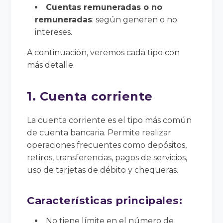
Cuentas remuneradas o no
remuneradas
: según generen o no
intereses.
A continuación, veremos cada tipo con
más detalle.
1. Cuenta corriente
La cuenta corriente es el tipo más común
de cuenta bancaria. Permite realizar
operaciones frecuentes como depósitos,
retiros, transferencias, pagos de servicios,
uso de tarjetas de débito y chequeras.
Características principales:
No tiene límite en el número de