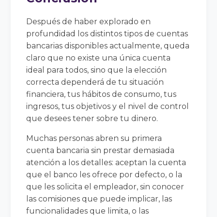
Después de haber explorado en
profundidad los distintos tipos de cuentas
bancarias disponibles actualmente, queda
claro que no existe una única cuenta
ideal para todos, sino que la elección
correcta dependerá de tu situación
financiera, tus hábitos de consumo, tus
ingresos, tus objetivos y el nivel de control
que desees tener sobre tu dinero.
Muchas personas abren su primera
cuenta bancaria sin prestar demasiada
atención a los detalles: aceptan la cuenta
que el banco les ofrece por defecto, o la
que les solicita el empleador, sin conocer
las comisiones que puede implicar, las
funcionalidades que limita, o las