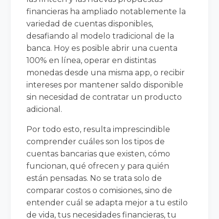
financieras ha ampliado notablemente la
variedad de cuentas disponibles,
desafiando al modelo tradicional de la
banca. Hoy es posible abrir una cuenta
100% en línea, operar en distintas
monedas desde una misma app, o recibir
intereses por mantener saldo disponible
sin necesidad de contratar un producto
adicional.
Por todo esto, resulta imprescindible
comprender cuáles son los tipos de
cuentas bancarias que existen, cómo
funcionan, qué ofrecen y para quién
están pensadas. No se trata solo de
comparar costos o comisiones, sino de
entender cuál se adapta mejor a tu estilo
de vida, tus necesidades financieras, tu