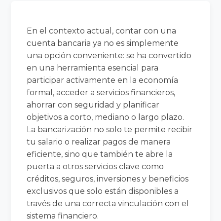
En el contexto actual, contar con una
cuenta bancaria ya no es simplemente
una opción conveniente: se ha convertido
en una herramienta esencial para
participar activamente en la economía
formal, acceder a servicios financieros,
ahorrar con seguridad y planificar
objetivos a corto, mediano o largo plazo.
La bancarización no solo te permite recibir
tu salario o realizar pagos de manera
eficiente, sino que también te abre la
puerta a otros servicios clave como
créditos, seguros, inversiones y beneficios
exclusivos que solo están disponibles a
través de una correcta vinculación con el
sistema financiero.