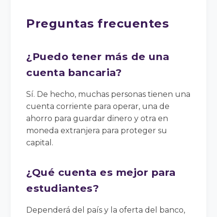
Preguntas frecuentes
¿Puedo tener más de una
cuenta bancaria?
Sí. De hecho, muchas personas tienen una
cuenta corriente para operar, una de
ahorro para guardar dinero y otra en
moneda extranjera para proteger su
capital.
¿Qué cuenta es mejor para
estudiantes?
Dependerá del país y la oferta del banco,