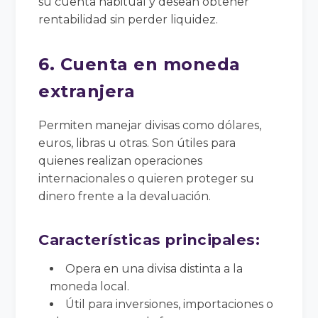
su cuenta habitual y desean obtener
rentabilidad sin perder liquidez.
6. Cuenta en moneda
extranjera
Permiten manejar divisas como dólares,
euros, libras u otras. Son útiles para
quienes realizan operaciones
internacionales o quieren proteger su
dinero frente a la devaluación.
Características principales:
Opera en una divisa distinta a la
moneda local.
Útil para inversiones, importaciones o