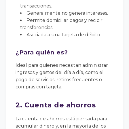
transacciones.
Generalmente no genera intereses.
Permite domiciliar pagos y recibir
transferencias.
Asociada a una tarjeta de débito.
¿Para quién es?
Ideal para quienes necesitan administrar
ingresos y gastos del día a día, como el
pago de servicios, retiros frecuentes o
compras con tarjeta.
2. Cuenta de ahorros
La cuenta de ahorros está pensada para
acumular dinero y, en la mayoría de los