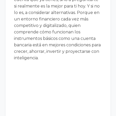
si realmente es la mejor para ti hoy. Y si no
lo es, a considerar alternativas. Porque en
un entorno financiero cada vez más
competitivo y digitalizado, quien
comprende cómo funcionan los
instrumentos básicos como una cuenta
bancaria está en mejores condiciones para
crecer, ahorrar, invertir y proyectarse con
inteligencia.