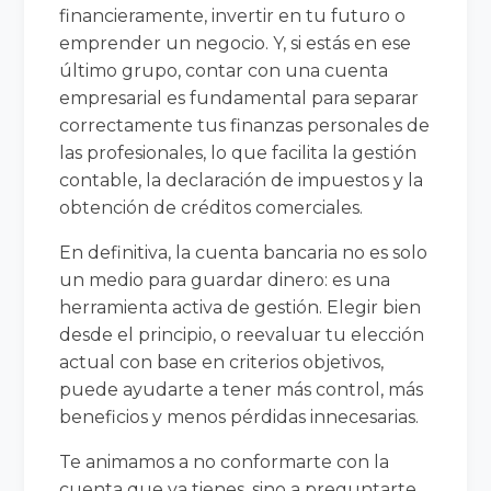
financieramente, invertir en tu futuro o
emprender un negocio. Y, si estás en ese
último grupo, contar con una cuenta
empresarial es fundamental para separar
correctamente tus finanzas personales de
las profesionales, lo que facilita la gestión
contable, la declaración de impuestos y la
obtención de créditos comerciales.
En definitiva, la cuenta bancaria no es solo
un medio para guardar dinero: es una
herramienta activa de gestión. Elegir bien
desde el principio, o reevaluar tu elección
actual con base en criterios objetivos,
puede ayudarte a tener más control, más
beneficios y menos pérdidas innecesarias.
Te animamos a no conformarte con la
cuenta que ya tienes, sino a preguntarte