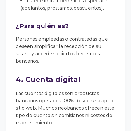
Puede incluir beneficios especiales
(adelantos, préstamos, descuentos).
¿Para quién es?
Personas empleadas o contratadas que
deseen simplificar la recepción de su
salario y acceder a ciertos beneficios
bancarios.
4. Cuenta digital
Las cuentas digitales son productos
bancarios operados 100% desde una app o
sitio web. Muchos neobancos ofrecen este
tipo de cuenta sin comisiones ni costos de
mantenimiento.