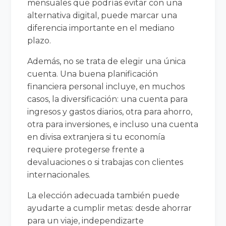
mensuales que podrías evitar con una
alternativa digital, puede marcar una
diferencia importante en el mediano
plazo.
Además, no se trata de elegir una única
cuenta. Una buena planificación
financiera personal incluye, en muchos
casos, la diversificación: una cuenta para
ingresos y gastos diarios, otra para ahorro,
otra para inversiones, e incluso una cuenta
en divisa extranjera si tu economía
requiere protegerse frente a
devaluaciones o si trabajas con clientes
internacionales.
La elección adecuada también puede
ayudarte a cumplir metas: desde ahorrar
para un viaje, independizarte