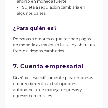
ahorro en moneda fuerte.
Sujeta a regulación cambiaria en
algunos países.
¿Para quién es?
Personas o empresas que reciben pagos
en moneda extranjera o buscan cobertura
frente a riesgos cambiarios.
7. Cuenta empresarial
Diseñada específicamente para empresas,
emprendimientos o trabajadores
autónomos que manejan ingresos y
egresos comerciales.