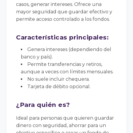
casos, generar intereses. Ofrece una
mayor seguridad que guardar efectivo y
permite acceso controlado a los fondos.
Características principales:
Genera intereses (dependiendo del
banco y país).
Permite transferencias y retiros,
aunque a veces con límites mensuales.
No suele incluir chequera.
Tarjeta de débito opcional.
¿Para quién es?
Ideal para personas que quieren guardar
dinero con seguridad, ahorrar para un
objetivo específico o crear un fondo de