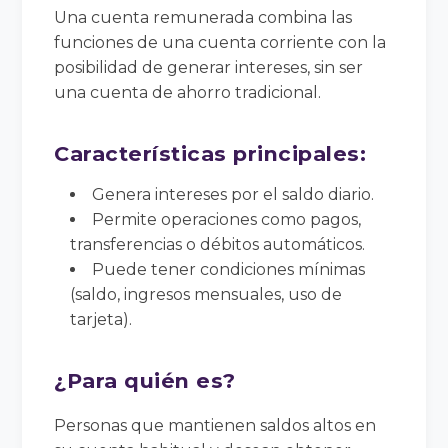
Una cuenta remunerada combina las
funciones de una cuenta corriente con la
posibilidad de generar intereses, sin ser
una cuenta de ahorro tradicional.
Características principales:
Genera intereses por el saldo diario.
Permite operaciones como pagos,
transferencias o débitos automáticos.
Puede tener condiciones mínimas
(saldo, ingresos mensuales, uso de
tarjeta).
¿Para quién es?
Personas que mantienen saldos altos en