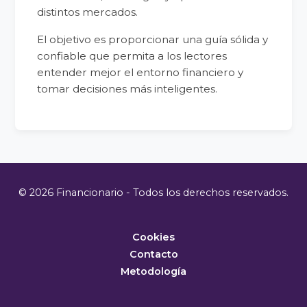
distintos mercados.
El objetivo es proporcionar una guía sólida y
confiable que permita a los lectores
entender mejor el entorno financiero y
tomar decisiones más inteligentes.
© 2026 Financionario - Todos los derechos reservados.
Cookies
Contacto
Metodología