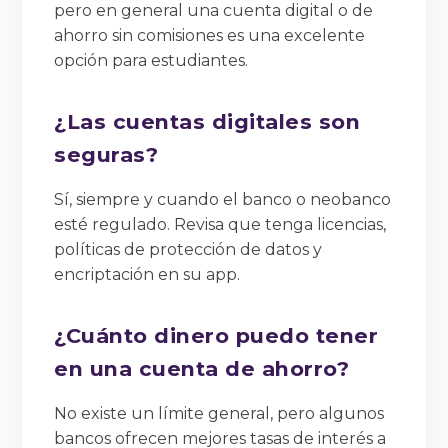
pero en general una cuenta digital o de
ahorro sin comisiones es una excelente
opción para estudiantes.
¿Las cuentas digitales son
seguras?
Sí, siempre y cuando el banco o neobanco
esté regulado. Revisa que tenga licencias,
políticas de protección de datos y
encriptación en su app.
¿Cuánto dinero puedo tener
en una cuenta de ahorro?
No existe un límite general, pero algunos
bancos ofrecen mejores tasas de interés a