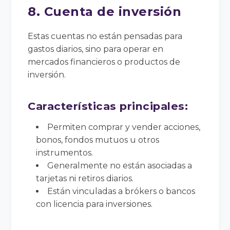
8. Cuenta de inversión
Estas cuentas no están pensadas para
gastos diarios, sino para operar en
mercados financieros o productos de
inversión.
Características principales:
Permiten comprar y vender acciones,
bonos, fondos mutuos u otros
instrumentos.
Generalmente no están asociadas a
tarjetas ni retiros diarios.
Están vinculadas a brókers o bancos
con licencia para inversiones.