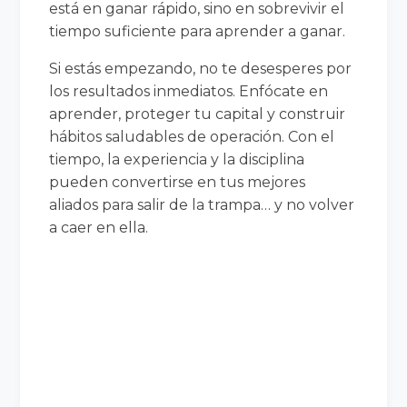
está en ganar rápido, sino en sobrevivir el
tiempo suficiente para aprender a ganar.
Si estás empezando, no te desesperes por
los resultados inmediatos. Enfócate en
aprender, proteger tu capital y construir
hábitos saludables de operación. Con el
tiempo, la experiencia y la disciplina
pueden convertirse en tus mejores
aliados para salir de la trampa… y no volver
a caer en ella.