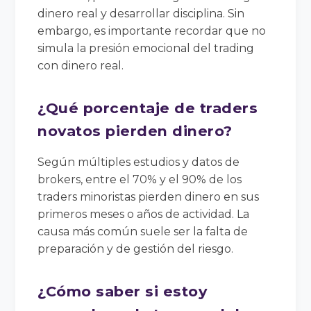
dinero real y desarrollar disciplina. Sin
embargo, es importante recordar que no
simula la presión emocional del trading
con dinero real.
¿Qué porcentaje de traders
novatos pierden dinero?
Según múltiples estudios y datos de
brokers, entre el 70% y el 90% de los
traders minoristas pierden dinero en sus
primeros meses o años de actividad. La
causa más común suele ser la falta de
preparación y de gestión del riesgo.
¿Cómo saber si estoy