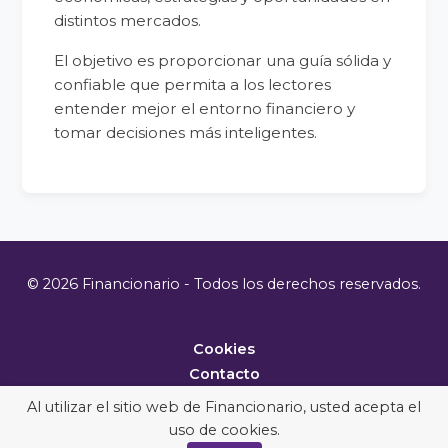
distintos mercados.
El objetivo es proporcionar una guía sólida y
confiable que permita a los lectores
entender mejor el entorno financiero y
tomar decisiones más inteligentes.
© 2026 Financionario - Todos los derechos reservados.
Cookies
Contacto
Metodología
Al utilizar el sitio web de Financionario, usted acepta el
uso de cookies.