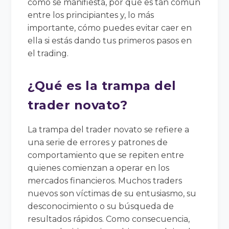
cómo se manifiesta, por qué es tan común
entre los principiantes y, lo más
importante, cómo puedes evitar caer en
ella si estás dando tus primeros pasos en
el trading.
¿Qué es la trampa del
trader novato?
La trampa del trader novato se refiere a
una serie de errores y patrones de
comportamiento que se repiten entre
quienes comienzan a operar en los
mercados financieros. Muchos traders
nuevos son víctimas de su entusiasmo, su
desconocimiento o su búsqueda de
resultados rápidos. Como consecuencia,