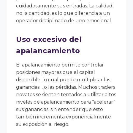
cuidadosamente sus entradas. La calidad,
no la cantidad, es lo que diferencia a un
operador disciplinado de uno emocional.
Uso excesivo del
apalancamiento
El apalancamiento permite controlar
posiciones mayores que el capital
disponible, lo cual puede multiplicar las
ganancias… o las pérdidas. Muchos traders
novatos se sienten tentados a utilizar altos
niveles de apalancamiento para “acelerar”
sus ganancias, sin entender que esto
también incrementa exponencialmente
su exposición al riesgo.