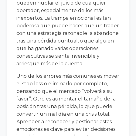
pueden nublar el juicio de cualquier
operador, especialmente de los más
inexpertos. La trampa emocional es tan
poderosa que puede hacer que un trader
con una estrategia razonable la abandone
tras una pérdida puntual, o que alguien
que ha ganado varias operaciones
consecutivas se sienta invencible y
arriesgue más de la cuenta.
Uno de los errores más comunes es mover
el stop loss o eliminarlo por completo,
pensando que el mercado “volverá a su
favor”. Otro es aumentar el tamaño de la
posición tras una pérdida, lo que puede
convertir un mal día en una crisis total.
Aprender a reconocer y gestionar estas
emociones es clave para evitar decisiones