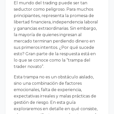
El mundo del trading puede ser tan
seductor como peligroso. Para muchos
principiantes, representa la promesa de
libertad financiera, independencia laboral
y ganancias extraordinarias. Sin embargo,
la mayoría de quienes ingresan al
mercado terminan perdiendo dinero en
sus primeros intentos. ¿Por qué sucede
esto? Gran parte de la respuesta está en
lo que se conoce como la “trampa del
trader novato”.
Esta trampa no es un obstáculo aislado,
sino una combinación de factores
emocionales, falta de experiencia,
expectativas irreales y malas prácticas de
gestión de riesgo. En esta guía
exploraremos en detalle en qué consiste,