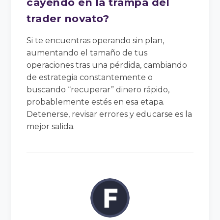
cayendo en la trampa del
trader novato?
Si te encuentras operando sin plan,
aumentando el tamaño de tus
operaciones tras una pérdida, cambiando
de estrategia constantemente o
buscando “recuperar” dinero rápido,
probablemente estés en esa etapa.
Detenerse, revisar errores y educarse es la
mejor salida.