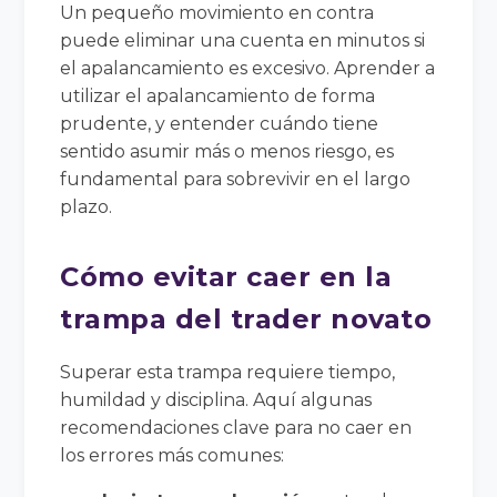
Un pequeño movimiento en contra
puede eliminar una cuenta en minutos si
el apalancamiento es excesivo. Aprender a
utilizar el apalancamiento de forma
prudente, y entender cuándo tiene
sentido asumir más o menos riesgo, es
fundamental para sobrevivir en el largo
plazo.
Cómo evitar caer en la
trampa del trader novato
Superar esta trampa requiere tiempo,
humildad y disciplina. Aquí algunas
recomendaciones clave para no caer en
los errores más comunes: