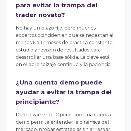
para evitar la trampa del
trader novato?
No hay un plazo fijo, pero muchos
expertos coinciden en que se necesitan al
menos 6 a 12 meses de práctica constante,
estudio y revisión de resultados para
desarrollar una base sólida. La clave está
en el aprendizaje continuo y la paciencia.
¿Una cuenta demo puede
ayudar a evitar la trampa del
principiante?
Definitivamente. Operar con una cuenta
demo permite entender la dinámica del
mercado, probar estrategias sin arriesgar