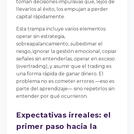
toman decisiones impulsivas que, lejos de
llevarlos al éxito, los empujan a perder
capital rápidamente.
Esta trampa incluye varios elementos:
operar sin estrategia,
sobreapalancamiento, subestimar el
riesgo, ignorar la gestión emocional, copiar
señales sin entenderlas, operar en exceso
(overtrading), y asumir que el trading es
una forma rápida de ganar dinero. El
problema no es cometer errores —eso es
parte del aprendizaje— sino repetirlos sin
entender por qué ocurrieron.
Expectativas irreales: el
primer paso hacia la