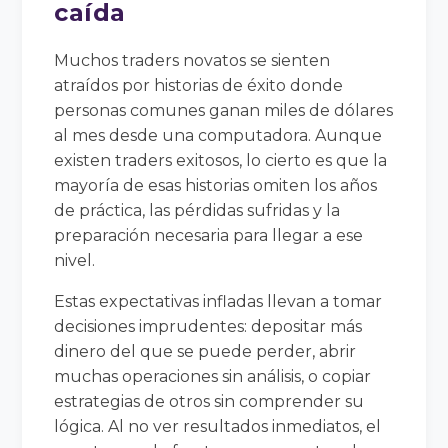
caída
Muchos traders novatos se sienten
atraídos por historias de éxito donde
personas comunes ganan miles de dólares
al mes desde una computadora. Aunque
existen traders exitosos, lo cierto es que la
mayoría de esas historias omiten los años
de práctica, las pérdidas sufridas y la
preparación necesaria para llegar a ese
nivel.
Estas expectativas infladas llevan a tomar
decisiones imprudentes: depositar más
dinero del que se puede perder, abrir
muchas operaciones sin análisis, o copiar
estrategias de otros sin comprender su
lógica. Al no ver resultados inmediatos, el