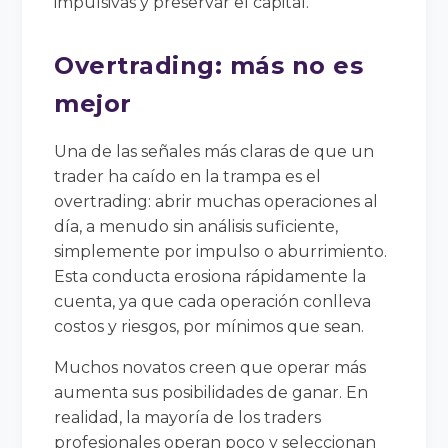
impulsivas y preservar el capital.
Overtrading: más no es
mejor
Una de las señales más claras de que un
trader ha caído en la trampa es el
overtrading: abrir muchas operaciones al
día, a menudo sin análisis suficiente,
simplemente por impulso o aburrimiento.
Esta conducta erosiona rápidamente la
cuenta, ya que cada operación conlleva
costos y riesgos, por mínimos que sean.
Muchos novatos creen que operar más
aumenta sus posibilidades de ganar. En
realidad, la mayoría de los traders
profesionales operan poco y seleccionan