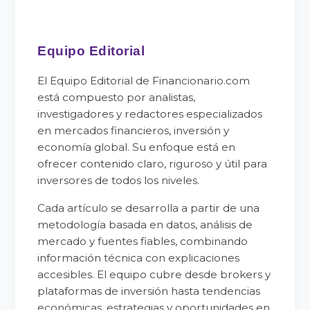
Equipo Editorial
El Equipo Editorial de Financionario.com
está compuesto por analistas,
investigadores y redactores especializados
en mercados financieros, inversión y
economía global. Su enfoque está en
ofrecer contenido claro, riguroso y útil para
inversores de todos los niveles.
Cada artículo se desarrolla a partir de una
metodología basada en datos, análisis de
mercado y fuentes fiables, combinando
información técnica con explicaciones
accesibles. El equipo cubre desde brokers y
plataformas de inversión hasta tendencias
económicas, estrategias y oportunidades en