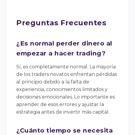
Preguntas Frecuentes
¿Es normal perder dinero al
empezar a hacer trading?
Sí, es completamente normal. La mayoría
de los traders novatos enfrentan pérdidas
al principio debido a la falta de
experiencia, conocimientos limitados y
decisiones emocionales. Lo importante es
aprender de esos errores y ajustar la
estrategia antes de invertir más capital.
¿Cuánto tiempo se necesita