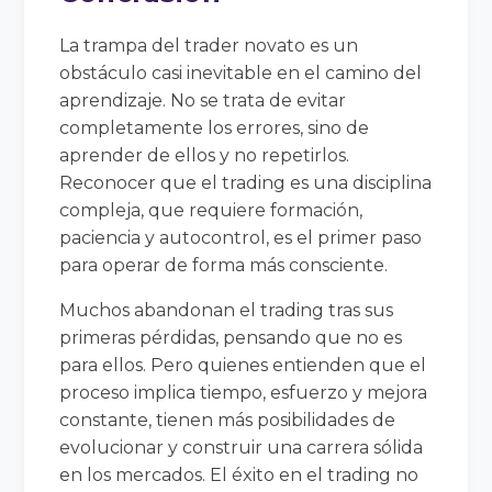
La trampa del trader novato es un
obstáculo casi inevitable en el camino del
aprendizaje. No se trata de evitar
completamente los errores, sino de
aprender de ellos y no repetirlos.
Reconocer que el trading es una disciplina
compleja, que requiere formación,
paciencia y autocontrol, es el primer paso
para operar de forma más consciente.
Muchos abandonan el trading tras sus
primeras pérdidas, pensando que no es
para ellos. Pero quienes entienden que el
proceso implica tiempo, esfuerzo y mejora
constante, tienen más posibilidades de
evolucionar y construir una carrera sólida
en los mercados. El éxito en el trading no