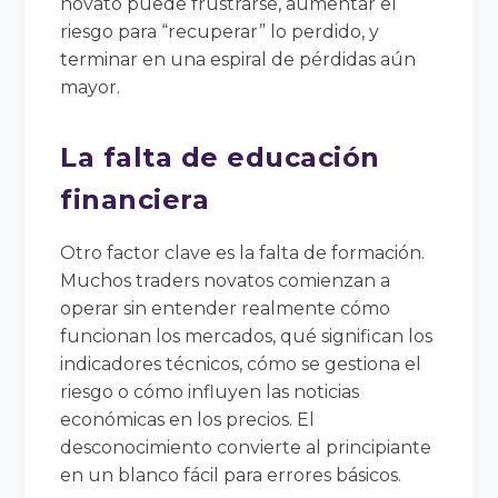
novato puede frustrarse, aumentar el
riesgo para “recuperar” lo perdido, y
terminar en una espiral de pérdidas aún
mayor.
La falta de educación
financiera
Otro factor clave es la falta de formación.
Muchos traders novatos comienzan a
operar sin entender realmente cómo
funcionan los mercados, qué significan los
indicadores técnicos, cómo se gestiona el
riesgo o cómo influyen las noticias
económicas en los precios. El
desconocimiento convierte al principiante
en un blanco fácil para errores básicos.