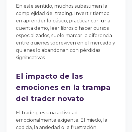
En este sentido, muchos subestiman la
complejidad del trading. Invertir tiempo
en aprender lo básico, practicar con una
cuenta demo, leer libros o hacer cursos
especializados, suele marcar la diferencia
entre quienes sobreviven en el mercado y
quienes lo abandonan con pérdidas
significativas.
El impacto de las
emociones en la trampa
del trader novato
El trading es una actividad
emocionalmente exigente. El miedo, la
codicia, la ansiedad o la frustración