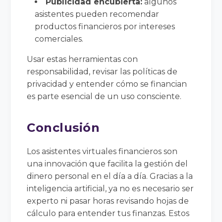
Publicidad encubierta:
algunos
asistentes pueden recomendar
productos financieros por intereses
comerciales.
Usar estas herramientas con
responsabilidad, revisar las políticas de
privacidad y entender cómo se financian
es parte esencial de un uso consciente.
Conclusión
Los asistentes virtuales financieros son
una innovación que facilita la gestión del
dinero personal en el día a día. Gracias a la
inteligencia artificial, ya no es necesario ser
experto ni pasar horas revisando hojas de
cálculo para entender tus finanzas. Estos