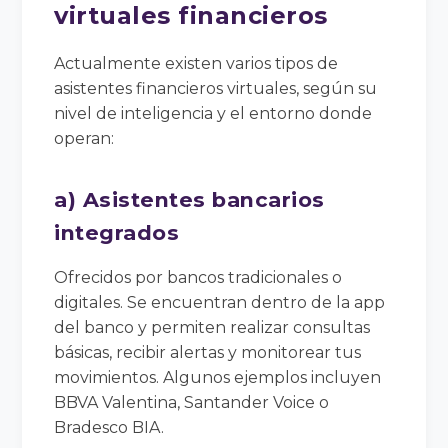
virtuales financieros
Actualmente existen varios tipos de
asistentes financieros virtuales, según su
nivel de inteligencia y el entorno donde
operan:
a) Asistentes bancarios
integrados
Ofrecidos por bancos tradicionales o
digitales. Se encuentran dentro de la app
del banco y permiten realizar consultas
básicas, recibir alertas y monitorear tus
movimientos. Algunos ejemplos incluyen
BBVA Valentina, Santander Voice o
Bradesco BIA.