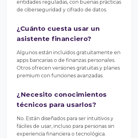
entidades reguladas, con buenas prácticas
de ciberseguridad y cifrado de datos.
¿Cuánto cuesta usar un
asistente financiero?
Algunos están incluidos gratuitamente en
apps bancarias o de finanzas personales.
Otros ofrecen versiones gratuitas y planes
premium con funciones avanzadas.
¿Necesito conocimientos
técnicos para usarlos?
No. Están diseñados para ser intuitivos y
fáciles de usar, incluso para personas sin
experiencia financiera o tecnológica.