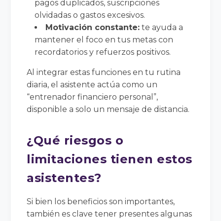
pagos duplicados, suscripciones
olvidadas o gastos excesivos.
Motivación constante:
te ayuda a
mantener el foco en tus metas con
recordatorios y refuerzos positivos.
Al integrar estas funciones en tu rutina
diaria, el asistente actúa como un
“entrenador financiero personal”,
disponible a solo un mensaje de distancia.
¿Qué riesgos o
limitaciones tienen estos
asistentes?
Si bien los beneficios son importantes,
también es clave tener presentes algunas