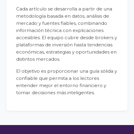
Cada artículo se desarrolla a partir de una
metodología basada en datos, análisis de
mercado y fuentes fiables, combinando
información técnica con explicaciones
accesibles. El equipo cubre desde brokers y
plataformas de inversión hasta tendencias
económicas, estrategias y oportunidades en
distintos mercados.
El objetivo es proporcionar una guía sólida y
confiable que permita a los lectores
entender mejor el entorno financiero y
tomar decisiones más inteligentes.