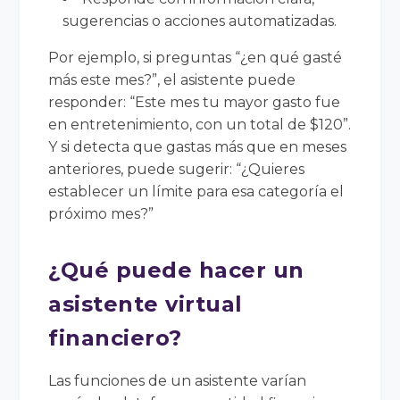
sugerencias o acciones automatizadas.
Por ejemplo, si preguntas “¿en qué gasté
más este mes?”, el asistente puede
responder: “Este mes tu mayor gasto fue
en entretenimiento, con un total de $120”.
Y si detecta que gastas más que en meses
anteriores, puede sugerir: “¿Quieres
establecer un límite para esa categoría el
próximo mes?”
¿Qué puede hacer un
asistente virtual
financiero?
Las funciones de un asistente varían