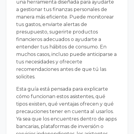
una herramienta diseñada para ayudarte
a gestionar tus finanzas personales de
manera más eficiente. Puede monitorear
tus gastos, enviarte alertas de
presupuesto, sugerirte productos
financieros adecuados o ayudarte a
entender tus hábitos de consumo. En
muchos casos, incluso puede anticiparse a
tus necesidades y ofrecerte
recomendaciones antes de que tú las
solicites.
Esta guía está pensada para explicarte
cómo funcionan estos asistentes, qué
tipos existen, qué ventajas ofrecen y qué
precauciones tener en cuenta al usarlos.
Ya sea que los encuentres dentro de apps
bancarias, plataformas de inversión o
servicios independientes, los asistentes