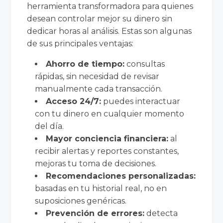
herramienta transformadora para quienes
desean controlar mejor su dinero sin
dedicar horas al análisis. Estas son algunas
de sus principales ventajas:
Ahorro de tiempo:
consultas
rápidas, sin necesidad de revisar
manualmente cada transacción.
Acceso 24/7:
puedes interactuar
con tu dinero en cualquier momento
del día.
Mayor conciencia financiera:
al
recibir alertas y reportes constantes,
mejoras tu toma de decisiones.
Recomendaciones personalizadas:
basadas en tu historial real, no en
suposiciones genéricas.
Prevención de errores:
detecta