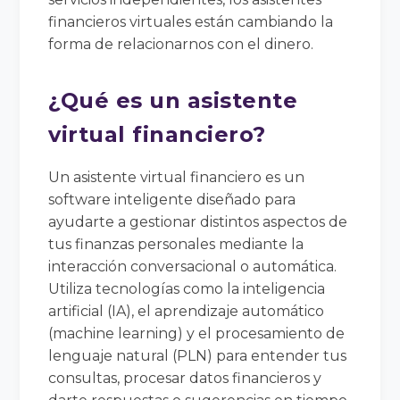
financieros virtuales están cambiando la
forma de relacionarnos con el dinero.
¿Qué es un asistente
virtual financiero?
Un asistente virtual financiero es un
software inteligente diseñado para
ayudarte a gestionar distintos aspectos de
tus finanzas personales mediante la
interacción conversacional o automática.
Utiliza tecnologías como la inteligencia
artificial (IA), el aprendizaje automático
(machine learning) y el procesamiento de
lenguaje natural (PLN) para entender tus
consultas, procesar datos financieros y