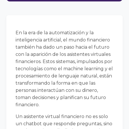
En la era de la automatización y la
inteligencia artificial, el mundo financiero
también ha dado un paso hacia el futuro
con la aparición de los asistentes virtuales
financieros. Estos sistemas, impulsados por
tecnologías como el machine learning y el
procesamiento de lenguaje natural, están
transformando la forma en que las
personas interactúan con su dinero,
toman decisiones y planifican su futuro
financiero.
Un asistente virtual financiero no es solo
un chatbot que responde preguntas, sino