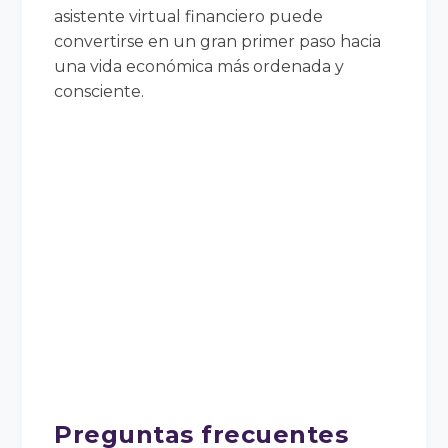
asistente virtual financiero puede
convertirse en un gran primer paso hacia
una vida económica más ordenada y
consciente.
Preguntas frecuentes