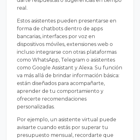
darte respuestas o sugerencias en tiempo
real.
Estos asistentes pueden presentarse en
forma de chatbots dentro de apps
bancarias, interfaces por voz en
dispositivos móviles, extensiones web o
incluso integrarse con otras plataformas
como WhatsApp, Telegram o asistentes
como Google Assistant y Alexa. Su función
va más allá de brindar información básica:
están diseñados para acompañarte,
aprender de tu comportamiento y
ofrecerte recomendaciones
personalizadas.
Por ejemplo, un asistente virtual puede
avisarte cuando estás por superar tu
presupuesto mensual, recordarte que