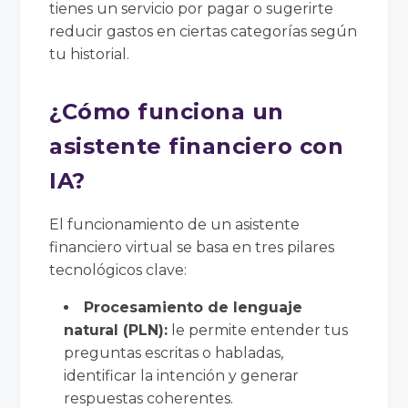
tienes un servicio por pagar o sugerirte
reducir gastos en ciertas categorías según
tu historial.
¿Cómo funciona un
asistente financiero con
IA?
El funcionamiento de un asistente
financiero virtual se basa en tres pilares
tecnológicos clave:
Procesamiento de lenguaje
natural (PLN):
le permite entender tus
preguntas escritas o habladas,
identificar la intención y generar
respuestas coherentes.