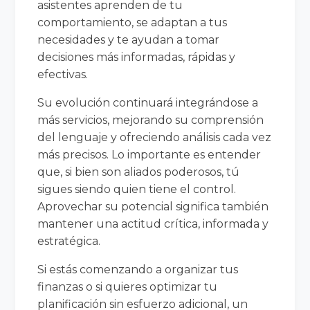
asistentes aprenden de tu
comportamiento, se adaptan a tus
necesidades y te ayudan a tomar
decisiones más informadas, rápidas y
efectivas.
Su evolución continuará integrándose a
más servicios, mejorando su comprensión
del lenguaje y ofreciendo análisis cada vez
más precisos. Lo importante es entender
que, si bien son aliados poderosos, tú
sigues siendo quien tiene el control.
Aprovechar su potencial significa también
mantener una actitud crítica, informada y
estratégica.
Si estás comenzando a organizar tus
finanzas o si quieres optimizar tu
planificación sin esfuerzo adicional, un