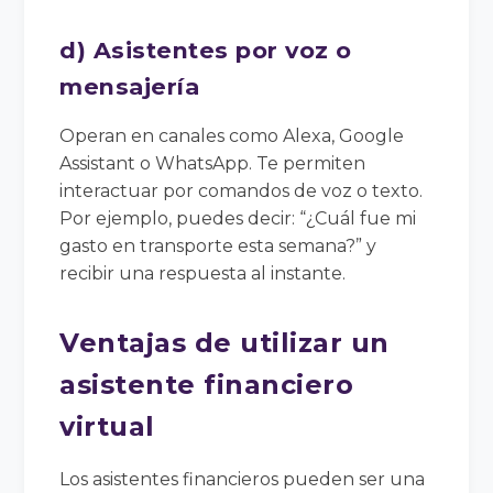
d) Asistentes por voz o
mensajería
Operan en canales como Alexa, Google
Assistant o WhatsApp. Te permiten
interactuar por comandos de voz o texto.
Por ejemplo, puedes decir: “¿Cuál fue mi
gasto en transporte esta semana?” y
recibir una respuesta al instante.
Ventajas de utilizar un
asistente financiero
virtual
Los asistentes financieros pueden ser una