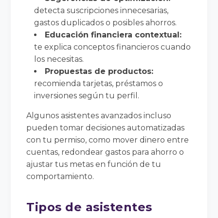
detecta suscripciones innecesarias,
gastos duplicados o posibles ahorros.
Educación financiera contextual:
te explica conceptos financieros cuando
los necesitas.
Propuestas de productos:
recomienda tarjetas, préstamos o
inversiones según tu perfil.
Algunos asistentes avanzados incluso
pueden tomar decisiones automatizadas
con tu permiso, como mover dinero entre
cuentas, redondear gastos para ahorro o
ajustar tus metas en función de tu
comportamiento.
Tipos de asistentes