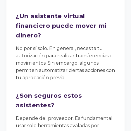
¿Un asistente virtual
financiero puede mover mi
dinero?
No por sí solo. En general, necesita tu
autorización para realizar transferencias o
movimientos. Sin embargo, algunos
permiten automatizar ciertas acciones con
tu aprobación previa.
¿Son seguros estos
asistentes?
Depende del proveedor. Es fundamental
usar solo herramientas avaladas por