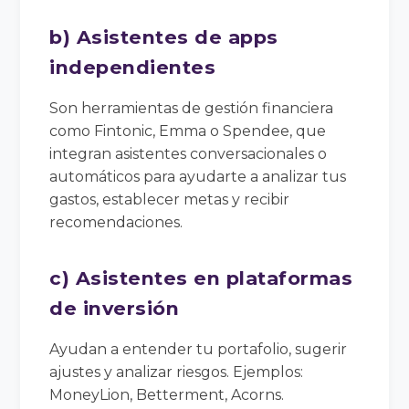
b) Asistentes de apps
independientes
Son herramientas de gestión financiera
como Fintonic, Emma o Spendee, que
integran asistentes conversacionales o
automáticos para ayudarte a analizar tus
gastos, establecer metas y recibir
recomendaciones.
c) Asistentes en plataformas
de inversión
Ayudan a entender tu portafolio, sugerir
ajustes y analizar riesgos. Ejemplos:
MoneyLion, Betterment, Acorns.