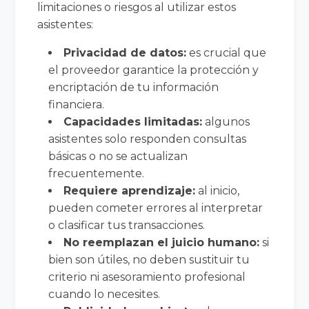
limitaciones o riesgos al utilizar estos
asistentes:
Privacidad de datos:
es crucial que
el proveedor garantice la protección y
encriptación de tu información
financiera.
Capacidades limitadas:
algunos
asistentes solo responden consultas
básicas o no se actualizan
frecuentemente.
Requiere aprendizaje:
al inicio,
pueden cometer errores al interpretar
o clasificar tus transacciones.
No reemplazan el juicio humano:
si
bien son útiles, no deben sustituir tu
criterio ni asesoramiento profesional
cuando lo necesites.