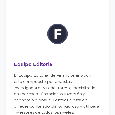
Equipo Editorial
El Equipo Editorial de Financionario.com
está compuesto por analistas,
investigadores y redactores especializados
en mercados financieros, inversión y
economía global. Su enfoque está en
ofrecer contenido claro, riguroso y útil para
inversores de todos los niveles.