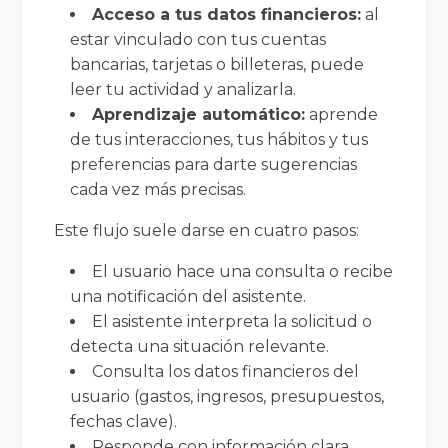
Acceso a tus datos financieros:
al
estar vinculado con tus cuentas
bancarias, tarjetas o billeteras, puede
leer tu actividad y analizarla.
Aprendizaje automático:
aprende
de tus interacciones, tus hábitos y tus
preferencias para darte sugerencias
cada vez más precisas.
Este flujo suele darse en cuatro pasos:
El usuario hace una consulta o recibe
una notificación del asistente.
El asistente interpreta la solicitud o
detecta una situación relevante.
Consulta los datos financieros del
usuario (gastos, ingresos, presupuestos,
fechas clave).
Responde con información clara,