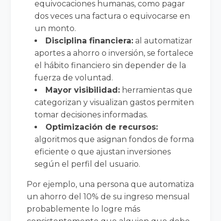
equivocaciones humanas, como pagar
dos veces una factura o equivocarse en
un monto.
Disciplina financiera:
al automatizar
aportes a ahorro o inversión, se fortalece
el hábito financiero sin depender de la
fuerza de voluntad.
Mayor visibilidad:
herramientas que
categorizan y visualizan gastos permiten
tomar decisiones informadas.
Optimización de recursos:
algoritmos que asignan fondos de forma
eficiente o que ajustan inversiones
según el perfil del usuario.
Por ejemplo, una persona que automatiza
un ahorro del 10% de su ingreso mensual
probablemente lo logre más