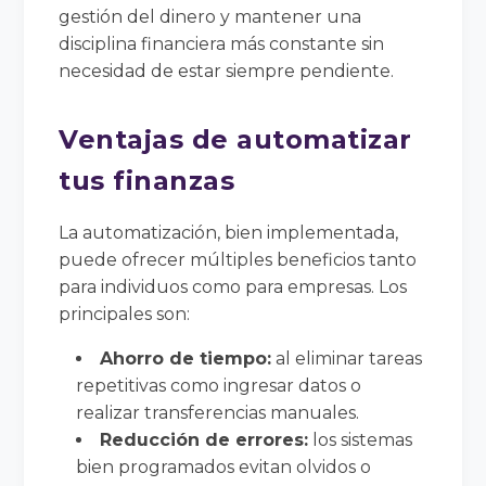
gestión del dinero y mantener una
disciplina financiera más constante sin
necesidad de estar siempre pendiente.
Ventajas de automatizar
tus finanzas
La automatización, bien implementada,
puede ofrecer múltiples beneficios tanto
para individuos como para empresas. Los
principales son:
Ahorro de tiempo:
al eliminar tareas
repetitivas como ingresar datos o
realizar transferencias manuales.
Reducción de errores:
los sistemas
bien programados evitan olvidos o