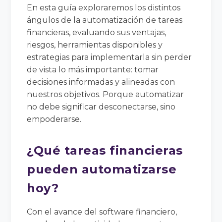
En esta guía exploraremos los distintos
ángulos de la automatización de tareas
financieras, evaluando sus ventajas,
riesgos, herramientas disponibles y
estrategias para implementarla sin perder
de vista lo más importante: tomar
decisiones informadas y alineadas con
nuestros objetivos. Porque automatizar
no debe significar desconectarse, sino
empoderarse.
¿Qué tareas financieras
pueden automatizarse
hoy?
Con el avance del software financiero,