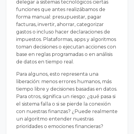
delegar a sistemas tecnológicos ciertas
funciones que antes realizábamos de
forma manual: presupuestar, pagar
facturas, invertir, ahorrar, categorizar
gastos o incluso hacer declaraciones de
impuestos. Plataformas, apps y algoritmos
toman decisiones o ejecutan acciones con
base en reglas programadas o en análisis
de datos en tiempo real.
Para algunos, esto representa una
liberación: menos errores humanos, más
tiempo libre y decisiones basadas en datos.
Para otros, significa un riesgo: ¿qué pasa si
el sistema falla o si se pierde la conexión
con nuestras finanzas? ¿Puede realmente
un algoritmo entender nuestras
prioridades o emociones financieras?