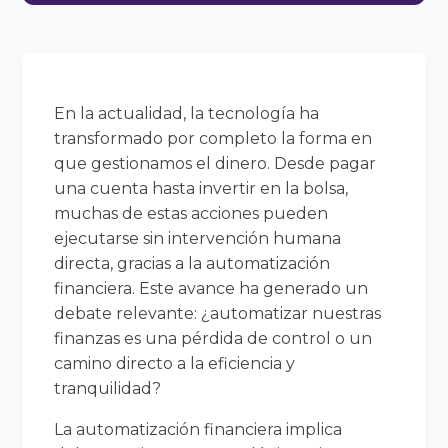
En la actualidad, la tecnología ha
transformado por completo la forma en
que gestionamos el dinero. Desde pagar
una cuenta hasta invertir en la bolsa,
muchas de estas acciones pueden
ejecutarse sin intervención humana
directa, gracias a la automatización
financiera. Este avance ha generado un
debate relevante: ¿automatizar nuestras
finanzas es una pérdida de control o un
camino directo a la eficiencia y
tranquilidad?
La automatización financiera implica