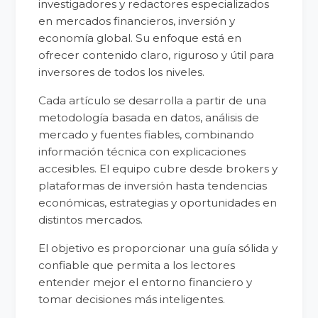
investigadores y redactores especializados
en mercados financieros, inversión y
economía global. Su enfoque está en
ofrecer contenido claro, riguroso y útil para
inversores de todos los niveles.
Cada artículo se desarrolla a partir de una
metodología basada en datos, análisis de
mercado y fuentes fiables, combinando
información técnica con explicaciones
accesibles. El equipo cubre desde brokers y
plataformas de inversión hasta tendencias
económicas, estrategias y oportunidades en
distintos mercados.
El objetivo es proporcionar una guía sólida y
confiable que permita a los lectores
entender mejor el entorno financiero y
tomar decisiones más inteligentes.