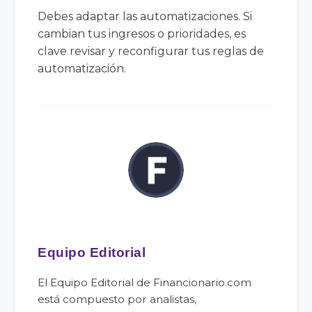
Debes adaptar las automatizaciones. Si
cambian tus ingresos o prioridades, es
clave revisar y reconfigurar tus reglas de
automatización.
Equipo Editorial
El Equipo Editorial de Financionario.com
está compuesto por analistas,