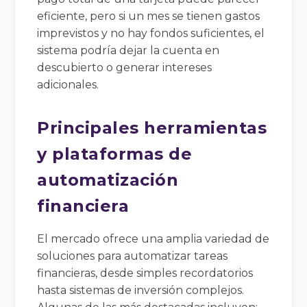
eficiente, pero si un mes se tienen gastos
imprevistos y no hay fondos suficientes, el
sistema podría dejar la cuenta en
descubierto o generar intereses
adicionales.
Principales herramientas
y plataformas de
automatización
financiera
El mercado ofrece una amplia variedad de
soluciones para automatizar tareas
financieras, desde simples recordatorios
hasta sistemas de inversión complejos.