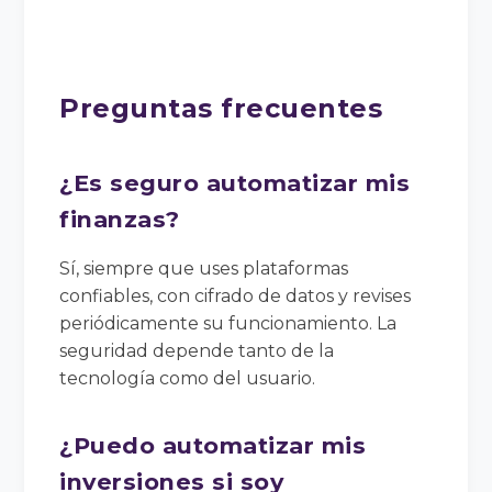
Preguntas frecuentes
¿Es seguro automatizar mis
finanzas?
Sí, siempre que uses plataformas
confiables, con cifrado de datos y revises
periódicamente su funcionamiento. La
seguridad depende tanto de la
tecnología como del usuario.
¿Puedo automatizar mis
inversiones si soy