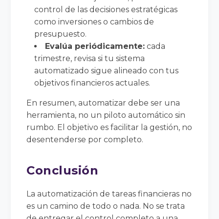
control de las decisiones estratégicas
como inversiones o cambios de
presupuesto.
Evalúa periódicamente:
cada
trimestre, revisa si tu sistema
automatizado sigue alineado con tus
objetivos financieros actuales.
En resumen, automatizar debe ser una
herramienta, no un piloto automático sin
rumbo. El objetivo es facilitar la gestión, no
desentenderse por completo.
Conclusión
La automatización de tareas financieras no
es un camino de todo o nada. No se trata
de entregar el control completo a una