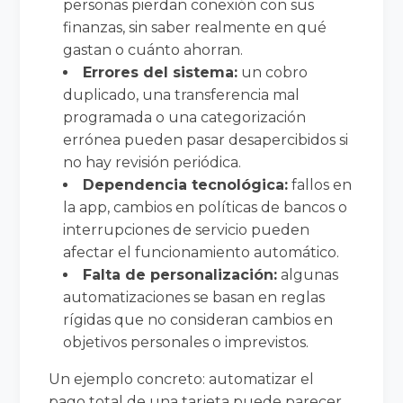
personas pierdan conexión con sus
finanzas, sin saber realmente en qué
gastan o cuánto ahorran.
Errores del sistema:
un cobro
duplicado, una transferencia mal
programada o una categorización
errónea pueden pasar desapercibidos si
no hay revisión periódica.
Dependencia tecnológica:
fallos en
la app, cambios en políticas de bancos o
interrupciones de servicio pueden
afectar el funcionamiento automático.
Falta de personalización:
algunas
automatizaciones se basan en reglas
rígidas que no consideran cambios en
objetivos personales o imprevistos.
Un ejemplo concreto: automatizar el
pago total de una tarjeta puede parecer