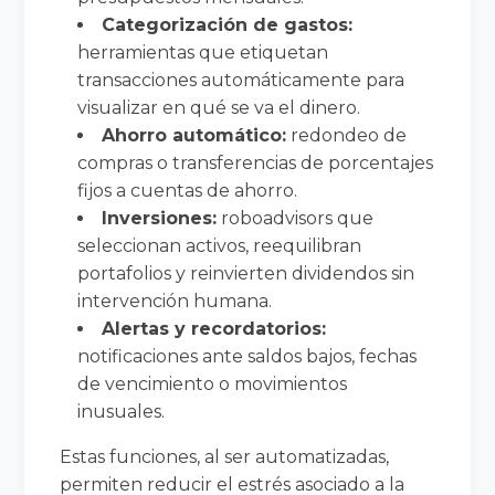
Categorización de gastos:
herramientas que etiquetan
transacciones automáticamente para
visualizar en qué se va el dinero.
Ahorro automático:
redondeo de
compras o transferencias de porcentajes
fijos a cuentas de ahorro.
Inversiones:
roboadvisors que
seleccionan activos, reequilibran
portafolios y reinvierten dividendos sin
intervención humana.
Alertas y recordatorios:
notificaciones ante saldos bajos, fechas
de vencimiento o movimientos
inusuales.
Estas funciones, al ser automatizadas,
permiten reducir el estrés asociado a la