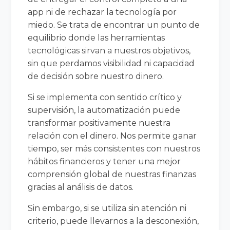
app ni de rechazar la tecnología por
miedo. Se trata de encontrar un punto de
equilibrio donde las herramientas
tecnológicas sirvan a nuestros objetivos,
sin que perdamos visibilidad ni capacidad
de decisión sobre nuestro dinero.
Si se implementa con sentido crítico y
supervisión, la automatización puede
transformar positivamente nuestra
relación con el dinero. Nos permite ganar
tiempo, ser más consistentes con nuestros
hábitos financieros y tener una mejor
comprensión global de nuestras finanzas
gracias al análisis de datos.
Sin embargo, si se utiliza sin atención ni
criterio, puede llevarnos a la desconexión,