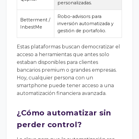
personalizadas.
Robo-advisors para
Betterment /
inversión automatizada y
InbestMe
gestión de portafolio.
Estas plataformas buscan democratizar el
acceso a herramientas que antes solo
estaban disponibles para clientes
bancarios premium o grandes empresas.
Hoy, cualquier persona con un
smartphone puede tener acceso a una
automatización financiera avanzada.
¿Cómo automatizar sin
perder control?