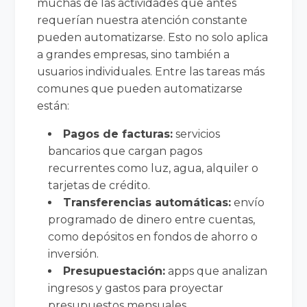
muchas de las actividades que antes
requerían nuestra atención constante
pueden automatizarse. Esto no solo aplica
a grandes empresas, sino también a
usuarios individuales. Entre las tareas más
comunes que pueden automatizarse
están:
Pagos de facturas:
servicios
bancarios que cargan pagos
recurrentes como luz, agua, alquiler o
tarjetas de crédito.
Transferencias automáticas:
envío
programado de dinero entre cuentas,
como depósitos en fondos de ahorro o
inversión.
Presupuestación:
apps que analizan
ingresos y gastos para proyectar
presupuestos mensuales.