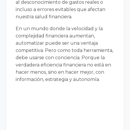
al desconocimiento de gastos reales o
incluso a errores evitables que afectan
nuestra salud financiera.
En un mundo donde la velocidad y la
complejidad financiera aumentan,
automatizar puede ser una ventaja
competitiva. Pero como toda herramienta,
debe usarse con conciencia. Porque la
verdadera eficiencia financiera no está en
hacer menos, sino en hacer mejor, con
información, estrategia y autonomía.