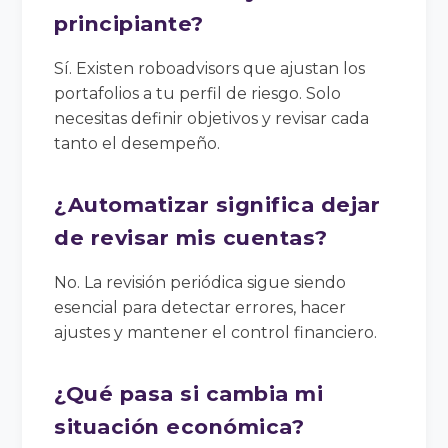
principiante?
Sí. Existen roboadvisors que ajustan los
portafolios a tu perfil de riesgo. Solo
necesitas definir objetivos y revisar cada
tanto el desempeño.
¿Automatizar significa dejar
de revisar mis cuentas?
No. La revisión periódica sigue siendo
esencial para detectar errores, hacer
ajustes y mantener el control financiero.
¿Qué pasa si cambia mi
situación económica?