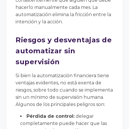
consistentemente que alguien que debe
hacerlo manualmente cada mes. La
automatización elimina la fricción entre la
intención y la acción.
Riesgos y desventajas de
automatizar sin
supervisión
Si bien la automatización financiera tiene
ventajas evidentes, no está exenta de
riesgos, sobre todo cuando se implementa
sin un mínimo de supervisión humana.
Algunos de los principales peligros son:
Pérdida de control:
delegar
completamente puede hacer que las