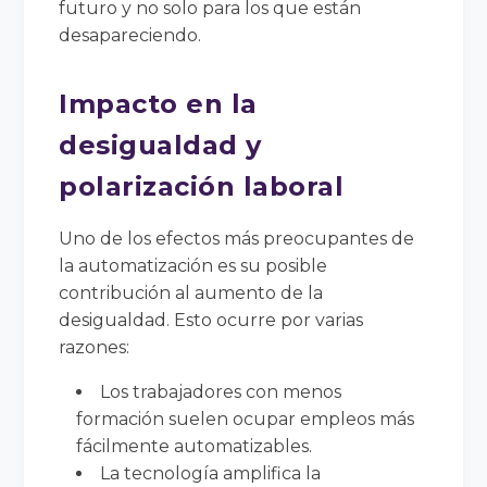
futuro y no solo para los que están
desapareciendo.
Impacto en la
desigualdad y
polarización laboral
Uno de los efectos más preocupantes de
la automatización es su posible
contribución al aumento de la
desigualdad. Esto ocurre por varias
razones:
Los trabajadores con menos
formación suelen ocupar empleos más
fácilmente automatizables.
La tecnología amplifica la