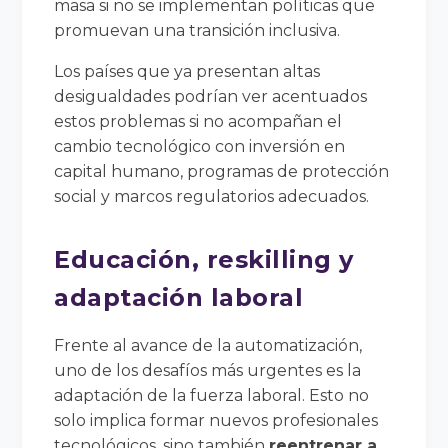
masa si no se implementan políticas que
promuevan una transición inclusiva.
Los países que ya presentan altas
desigualdades podrían ver acentuados
estos problemas si no acompañan el
cambio tecnológico con inversión en
capital humano, programas de protección
social y marcos regulatorios adecuados.
Educación, reskilling y
adaptación laboral
Frente al avance de la automatización,
uno de los desafíos más urgentes es la
adaptación de la fuerza laboral. Esto no
solo implica formar nuevos profesionales
tecnológicos, sino también
reentrenar a