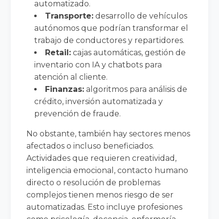
automatizado.
Transporte:
desarrollo de vehículos
autónomos que podrían transformar el
trabajo de conductores y repartidores.
Retail:
cajas automáticas, gestión de
inventario con IA y chatbots para
atención al cliente.
Finanzas:
algoritmos para análisis de
crédito, inversión automatizada y
prevención de fraude.
No obstante, también hay sectores menos
afectados o incluso beneficiados.
Actividades que requieren creatividad,
inteligencia emocional, contacto humano
directo o resolución de problemas
complejos tienen menos riesgo de ser
automatizadas. Esto incluye profesiones