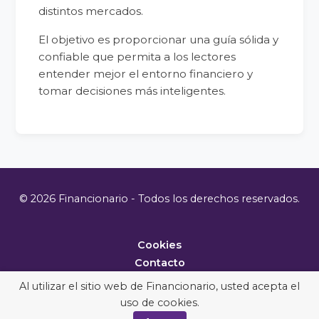
distintos mercados.
El objetivo es proporcionar una guía sólida y
confiable que permita a los lectores
entender mejor el entorno financiero y
tomar decisiones más inteligentes.
© 2026 Financionario - Todos los derechos reservados.
Cookies
Contacto
Metodología
Al utilizar el sitio web de Financionario, usted acepta el
uso de cookies.