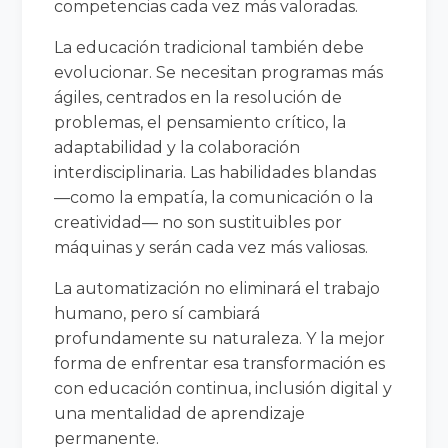
competencias cada vez más valoradas.
La educación tradicional también debe
evolucionar. Se necesitan programas más
ágiles, centrados en la resolución de
problemas, el pensamiento crítico, la
adaptabilidad y la colaboración
interdisciplinaria. Las habilidades blandas
—como la empatía, la comunicación o la
creatividad— no son sustituibles por
máquinas y serán cada vez más valiosas.
La automatización no eliminará el trabajo
humano, pero sí cambiará
profundamente su naturaleza. Y la mejor
forma de enfrentar esa transformación es
con educación continua, inclusión digital y
una mentalidad de aprendizaje
permanente.