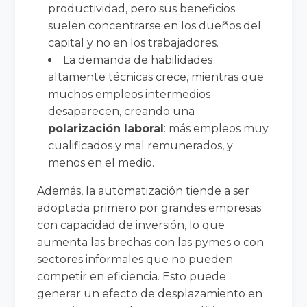
productividad, pero sus beneficios
suelen concentrarse en los dueños del
capital y no en los trabajadores.
La demanda de habilidades
altamente técnicas crece, mientras que
muchos empleos intermedios
desaparecen, creando una
polarización laboral
: más empleos muy
cualificados y mal remunerados, y
menos en el medio.
Además, la automatización tiende a ser
adoptada primero por grandes empresas
con capacidad de inversión, lo que
aumenta las brechas con las pymes o con
sectores informales que no pueden
competir en eficiencia. Esto puede
generar un efecto de desplazamiento en