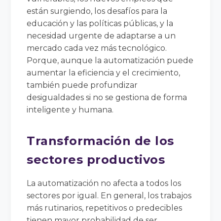
están surgiendo, los desafíos para la
educación y las políticas públicas, y la
necesidad urgente de adaptarse a un
mercado cada vez más tecnológico.
Porque, aunque la automatización puede
aumentar la eficiencia y el crecimiento,
también puede profundizar
desigualdades si no se gestiona de forma
inteligente y humana.
Transformación de los
sectores productivos
La automatización no afecta a todos los
sectores por igual. En general, los trabajos
más rutinarios, repetitivos o predecibles
tienen mayor probabilidad de ser