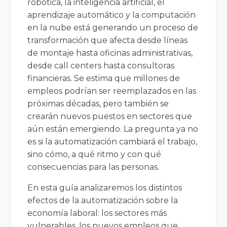
robótica, la inteligencia artificial, el
aprendizaje automático y la computación
en la nube está generando un proceso de
transformación que afecta desde líneas
de montaje hasta oficinas administrativas,
desde call centers hasta consultoras
financieras. Se estima que millones de
empleos podrían ser reemplazados en las
próximas décadas, pero también se
crearán nuevos puestos en sectores que
aún están emergiendo. La pregunta ya no
es si la automatización cambiará el trabajo,
sino cómo, a qué ritmo y con qué
consecuencias para las personas.
En esta guía analizaremos los distintos
efectos de la automatización sobre la
economía laboral: los sectores más
vulnerables, los nuevos empleos que