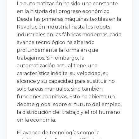
La automatización ha sido una constante
en la historia del progreso económico.
Desde las primeras máquinas textiles en la
Revolución Industrial hasta los robots
industriales en las fábricas modernas, cada
avance tecnológico ha alterado
profundamente la forma en que
trabajamos. Sin embargo, la
automatización actual tiene una
característica inédita: su velocidad, su
alcance y su capacidad para sustituir no
solo tareas manuales, sino también
funciones cognitivas. Esto ha abierto un
debate global sobre el futuro del empleo,
la distribución del trabajo y el rol humano
en la economía.
El avance de tecnologías como la