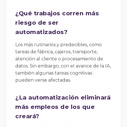
¿Qué trabajos corren más
riesgo de ser
automatizados?
Los más rutinarios y predecibles, como
tareas de fábrica, cajeros, transporte,
atención al cliente o procesamiento de
datos. Sin embargo, con el avance de la IA,
también algunas tareas cognitivas
pueden verse afectadas.
¿La automatización eliminará
más empleos de los que
creará?