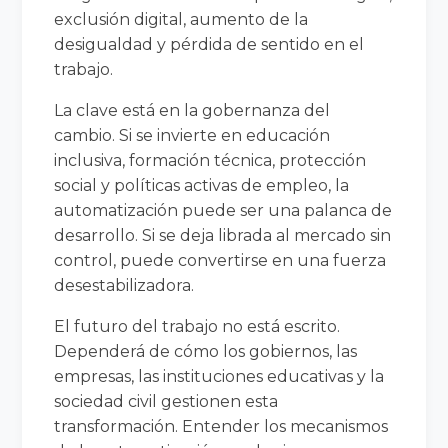
exclusión digital, aumento de la
desigualdad y pérdida de sentido en el
trabajo.
La clave está en la gobernanza del
cambio. Si se invierte en educación
inclusiva, formación técnica, protección
social y políticas activas de empleo, la
automatización puede ser una palanca de
desarrollo. Si se deja librada al mercado sin
control, puede convertirse en una fuerza
desestabilizadora.
El futuro del trabajo no está escrito.
Dependerá de cómo los gobiernos, las
empresas, las instituciones educativas y la
sociedad civil gestionen esta
transformación. Entender los mecanismos