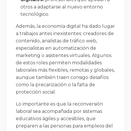
otros a adaptarse al nuevo entorno
tecnológico.
Además, la economía digital ha dado lugar
a trabajos antes inexistentes: creadores de
contenido, analistas de tráfico web,
especialistas en automatización de
marketing o asistentes virtuales. Algunos
de estos roles permiten modalidades
laborales más flexibles, remotas y globales,
aunque también traen consigo desafíos
como la precarización o la falta de
protección social.
Lo importante es que la reconversión
laboral sea acompañada por sistemas
educativos ágiles y accesibles, que
preparen a las personas para empleos del