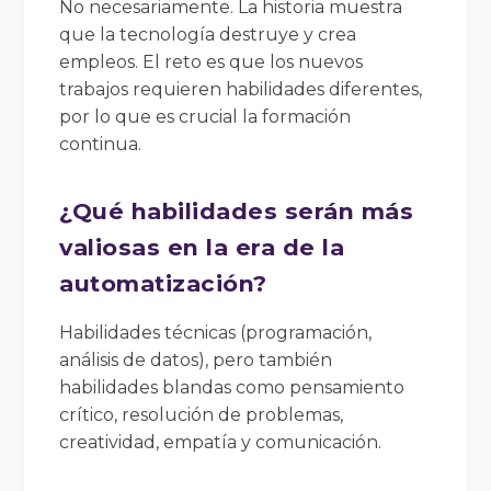
No necesariamente. La historia muestra
que la tecnología destruye y crea
empleos. El reto es que los nuevos
trabajos requieren habilidades diferentes,
por lo que es crucial la formación
continua.
¿Qué habilidades serán más
valiosas en la era de la
automatización?
Habilidades técnicas (programación,
análisis de datos), pero también
habilidades blandas como pensamiento
crítico, resolución de problemas,
creatividad, empatía y comunicación.