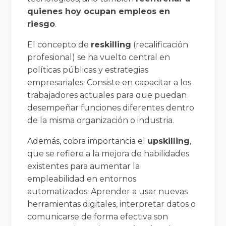
quienes hoy ocupan empleos en
riesgo
.
El concepto de
reskilling
(recalificación
profesional) se ha vuelto central en
políticas públicas y estrategias
empresariales. Consiste en capacitar a los
trabajadores actuales para que puedan
desempeñar funciones diferentes dentro
de la misma organización o industria.
Además, cobra importancia el
upskilling
,
que se refiere a la mejora de habilidades
existentes para aumentar la
empleabilidad en entornos
automatizados. Aprender a usar nuevas
herramientas digitales, interpretar datos o
comunicarse de forma efectiva son