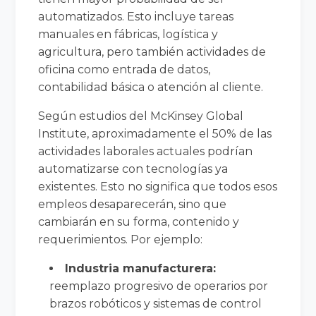
automatizados. Esto incluye tareas
manuales en fábricas, logística y
agricultura, pero también actividades de
oficina como entrada de datos,
contabilidad básica o atención al cliente.
Según estudios del McKinsey Global
Institute, aproximadamente el 50% de las
actividades laborales actuales podrían
automatizarse con tecnologías ya
existentes. Esto no significa que todos esos
empleos desaparecerán, sino que
cambiarán en su forma, contenido y
requerimientos. Por ejemplo:
Industria manufacturera:
reemplazo progresivo de operarios por
brazos robóticos y sistemas de control