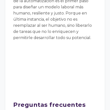
de la automatización es el primer paso
para diseñar un modelo laboral más
humano, resiliente y justo. Porque en
última instancia, el objetivo no es
reemplazar al ser humano, sino liberarlo
de tareas que no lo enriquecen y
permitirle desarrollar todo su potencial.
Preguntas frecuentes