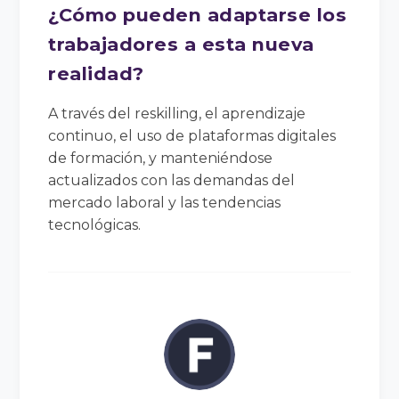
¿Cómo pueden adaptarse los
trabajadores a esta nueva
realidad?
A través del reskilling, el aprendizaje
continuo, el uso de plataformas digitales
de formación, y manteniéndose
actualizados con las demandas del
mercado laboral y las tendencias
tecnológicas.