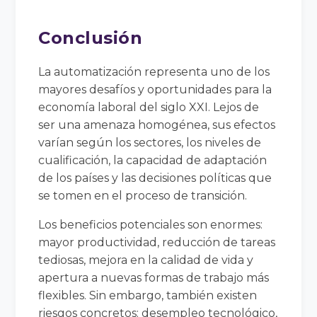
Conclusión
La automatización representa uno de los
mayores desafíos y oportunidades para la
economía laboral del siglo XXI. Lejos de
ser una amenaza homogénea, sus efectos
varían según los sectores, los niveles de
cualificación, la capacidad de adaptación
de los países y las decisiones políticas que
se tomen en el proceso de transición.
Los beneficios potenciales son enormes:
mayor productividad, reducción de tareas
tediosas, mejora en la calidad de vida y
apertura a nuevas formas de trabajo más
flexibles. Sin embargo, también existen
riesgos concretos: desempleo tecnológico,