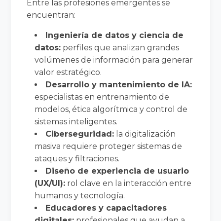
Entre las profesiones emergentes se
encuentran:
Ingeniería de datos y ciencia de
datos:
perfiles que analizan grandes
volúmenes de información para generar
valor estratégico.
Desarrollo y mantenimiento de IA:
especialistas en entrenamiento de
modelos, ética algorítmica y control de
sistemas inteligentes.
Ciberseguridad:
la digitalización
masiva requiere proteger sistemas de
ataques y filtraciones.
Diseño de experiencia de usuario
(UX/UI):
rol clave en la interacción entre
humanos y tecnología.
Educadores y capacitadores
digitales:
profesionales que ayudan a