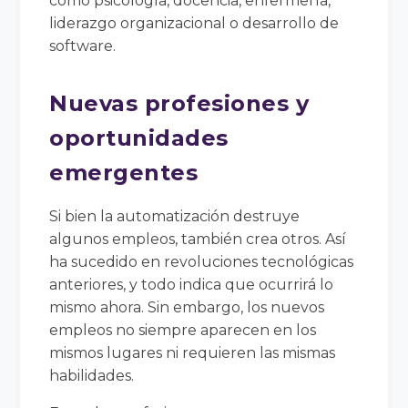
como psicología, docencia, enfermería,
liderazgo organizacional o desarrollo de
software.
Nuevas profesiones y
oportunidades
emergentes
Si bien la automatización destruye
algunos empleos, también crea otros. Así
ha sucedido en revoluciones tecnológicas
anteriores, y todo indica que ocurrirá lo
mismo ahora. Sin embargo, los nuevos
empleos no siempre aparecen en los
mismos lugares ni requieren las mismas
habilidades.