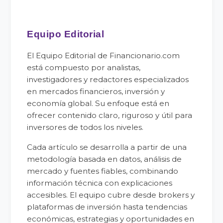
Equipo Editorial
El Equipo Editorial de Financionario.com
está compuesto por analistas,
investigadores y redactores especializados
en mercados financieros, inversión y
economía global. Su enfoque está en
ofrecer contenido claro, riguroso y útil para
inversores de todos los niveles.
Cada artículo se desarrolla a partir de una
metodología basada en datos, análisis de
mercado y fuentes fiables, combinando
información técnica con explicaciones
accesibles. El equipo cubre desde brokers y
plataformas de inversión hasta tendencias
económicas, estrategias y oportunidades en