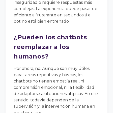
inseguridad o requiere respuestas más
complejas. La experiencia puede pasar de
eficiente a frustrante en segundos si el
bot no está bien entrenado.
¿Pueden los chatbots
reemplazar a los
humanos?
Por ahora, no. Aunque son muy útiles
para tareas repetitivas y básicas, los
chatbots no tienen empatía real, ni
comprensión emocional, ni la flexibilidad
de adaptarse a situaciones atípicas. En ese
sentido, todavía dependen de la
supervisión y la intervención humana en
muchos casos.