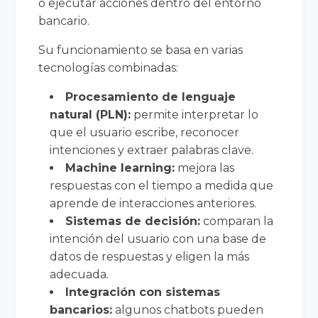
o ejecutar acciones dentro del entorno
bancario.
Su funcionamiento se basa en varias
tecnologías combinadas:
Procesamiento de lenguaje
natural (PLN):
permite interpretar lo
que el usuario escribe, reconocer
intenciones y extraer palabras clave.
Machine learning:
mejora las
respuestas con el tiempo a medida que
aprende de interacciones anteriores.
Sistemas de decisión:
comparan la
intención del usuario con una base de
datos de respuestas y eligen la más
adecuada.
Integración con sistemas
bancarios:
algunos chatbots pueden