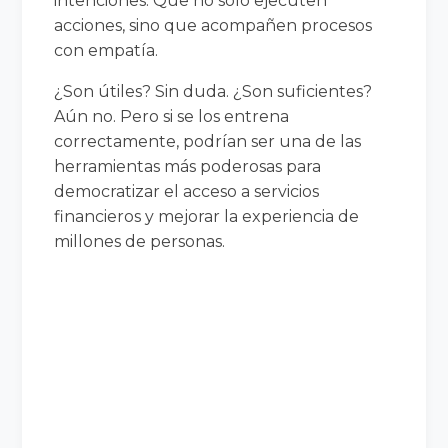
intenciones. Que no solo ejecuten
acciones, sino que acompañen procesos
con empatía.
¿Son útiles? Sin duda. ¿Son suficientes?
Aún no. Pero si se los entrena
correctamente, podrían ser una de las
herramientas más poderosas para
democratizar el acceso a servicios
financieros y mejorar la experiencia de
millones de personas.