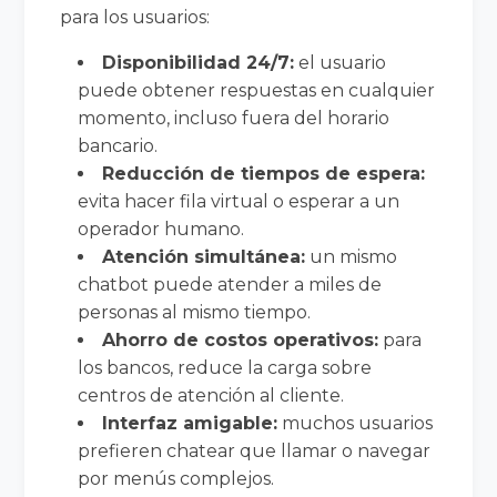
para los usuarios:
Disponibilidad 24/7:
el usuario
puede obtener respuestas en cualquier
momento, incluso fuera del horario
bancario.
Reducción de tiempos de espera:
evita hacer fila virtual o esperar a un
operador humano.
Atención simultánea:
un mismo
chatbot puede atender a miles de
personas al mismo tiempo.
Ahorro de costos operativos:
para
los bancos, reduce la carga sobre
centros de atención al cliente.
Interfaz amigable:
muchos usuarios
prefieren chatear que llamar o navegar
por menús complejos.