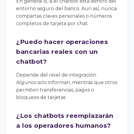
En general sí, si el chatbot está dentro del
entorno seguro del banco. Aun así, nunca
compartas claves personales o números
completos de tarjeta por chat.
¿Puedo hacer operaciones
bancarias reales con un
chatbot?
Depende del nivel de integración.
Algunos solo informan, mientras que otros
permiten transferencias, pagos o
bloqueos de tarjetas.
¿Los chatbots reemplazarán
a los operadores humanos?