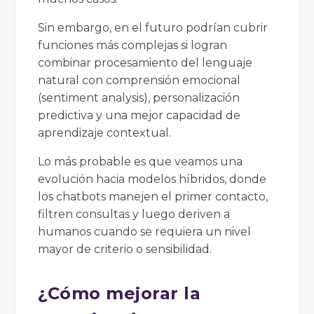
Sin embargo, en el futuro podrían cubrir
funciones más complejas si logran
combinar procesamiento del lenguaje
natural con comprensión emocional
(sentiment analysis), personalización
predictiva y una mejor capacidad de
aprendizaje contextual.
Lo más probable es que veamos una
evolución hacia modelos híbridos, donde
los chatbots manejen el primer contacto,
filtren consultas y luego deriven a
humanos cuando se requiera un nivel
mayor de criterio o sensibilidad.
¿Cómo mejorar la