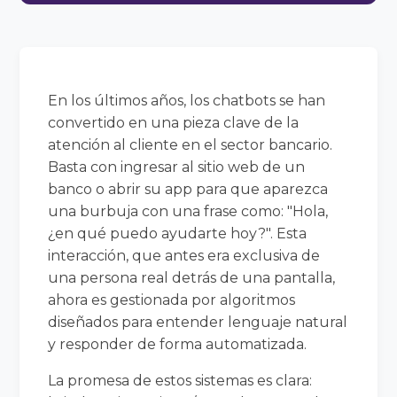
En los últimos años, los chatbots se han
convertido en una pieza clave de la
atención al cliente en el sector bancario.
Basta con ingresar al sitio web de un
banco o abrir su app para que aparezca
una burbuja con una frase como: "Hola,
¿en qué puedo ayudarte hoy?". Esta
interacción, que antes era exclusiva de
una persona real detrás de una pantalla,
ahora es gestionada por algoritmos
diseñados para entender lenguaje natural
y responder de forma automatizada.
La promesa de estos sistemas es clara: