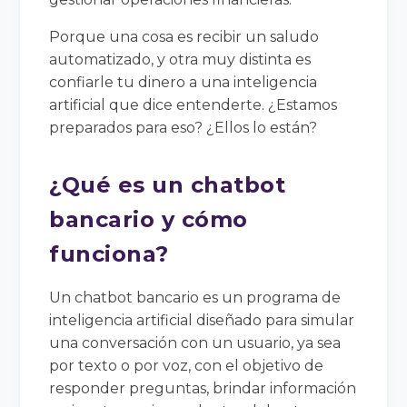
Porque una cosa es recibir un saludo
automatizado, y otra muy distinta es
confiarle tu dinero a una inteligencia
artificial que dice entenderte. ¿Estamos
preparados para eso? ¿Ellos lo están?
¿Qué es un chatbot
bancario y cómo
funciona?
Un chatbot bancario es un programa de
inteligencia artificial diseñado para simular
una conversación con un usuario, ya sea
por texto o por voz, con el objetivo de
responder preguntas, brindar información