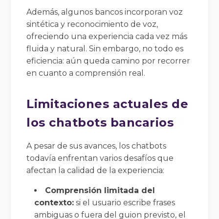
Además, algunos bancos incorporan voz
sintética y reconocimiento de voz,
ofreciendo una experiencia cada vez más
fluida y natural. Sin embargo, no todo es
eficiencia: aún queda camino por recorrer
en cuanto a comprensión real.
Limitaciones actuales de
los chatbots bancarios
A pesar de sus avances, los chatbots
todavía enfrentan varios desafíos que
afectan la calidad de la experiencia:
Comprensión limitada del
contexto:
si el usuario escribe frases
ambiguas o fuera del guion previsto, el