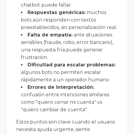
chatbot puede fallar.
Respuestas genéricas:
muchos
bots aún responden con textos
preestablecidos, sin personalización real.
Falta de empatía:
ante situaciones
sensibles (fraude, robo, error bancario),
una respuesta fría puede generar
frustración.
Dificultad para escalar problemas:
algunos bots no permiten escalar
rápidamente a un operador humano.
Errores de interpretación:
confusión entre intenciones similares
como "quiero cerrar mi cuenta" vs
"quiero cambiar de cuenta".
Estos puntos son clave cuando el usuario
necesita ayuda urgente, siente