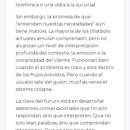
telefónica o una visita a la sucursal.
Sin embargo, la promesa de que
"entienden nuestras necesidades" aún
tiene matices. La mayoría de los chatbots
actuales simulan comprensión, pero no
alcanzan un nivel de interpretación
profunda del contexto, la emoción o la
complejidad del cliente. Funcionan bien
cuando el problema es claro y está dentro
de los flujos previstos. Pero cuando el
usuario sale del guion, muchas veces el
sistema colapsa.
La clave del futuro está en desarrollar
asistentes conversacionales que no solo
respondan, sino que interpreten. Que no
solo lean palabras, sino que comprendan