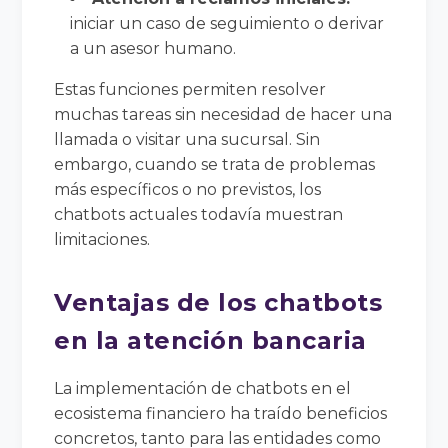
iniciar un caso de seguimiento o derivar
a un asesor humano.
Estas funciones permiten resolver
muchas tareas sin necesidad de hacer una
llamada o visitar una sucursal. Sin
embargo, cuando se trata de problemas
más específicos o no previstos, los
chatbots actuales todavía muestran
limitaciones.
Ventajas de los chatbots
en la atención bancaria
La implementación de chatbots en el
ecosistema financiero ha traído beneficios
concretos, tanto para las entidades como