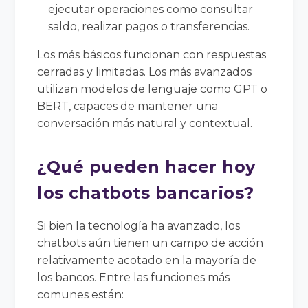
ejecutar operaciones como consultar
saldo, realizar pagos o transferencias.
Los más básicos funcionan con respuestas
cerradas y limitadas. Los más avanzados
utilizan modelos de lenguaje como GPT o
BERT, capaces de mantener una
conversación más natural y contextual.
¿Qué pueden hacer hoy
los chatbots bancarios?
Si bien la tecnología ha avanzado, los
chatbots aún tienen un campo de acción
relativamente acotado en la mayoría de
los bancos. Entre las funciones más
comunes están: