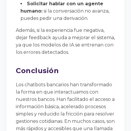
Solicitar hablar con un agente
humano:
si la conversación no avanza,
puedes pedir una derivación.
Además, si la experiencia fue negativa,
dejar feedback ayuda a mejorar el sistema,
ya que los modelos de IA se entrenan con
los errores detectados.
Conclusión
Los chatbots bancarios han transformado
la forma en que interactuamos con
nuestros bancos. Han facilitado el acceso a
información básica, acelerado procesos
simples y reducido la fricción para resolver
gestiones cotidianas. En muchos casos, son
más rápidos y accesibles que una llamada