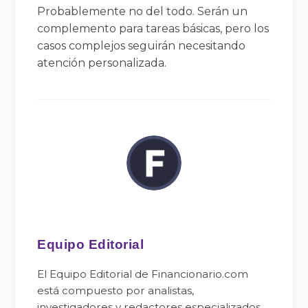
Probablemente no del todo. Serán un
complemento para tareas básicas, pero los
casos complejos seguirán necesitando
atención personalizada.
Equipo Editorial
El Equipo Editorial de Financionario.com
está compuesto por analistas,
investigadores y redactores especializados