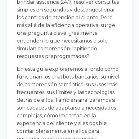
brindar asistencia 24/7, resolver consultas
simples en segundos y descongestionar
los centros de atención al cliente. Pero
más allá de la eficiencia operativa, surge
una pregunta clave: ¿realmente
entienden lo que necesitamos o solo
simulan comprensión repitiendo
respuestas preprogramadas?
En esta guía exploraremos a fondo cómo
funcionan los chatbots bancarios, su nivel
de comprensión semántica, sus usos más
frecuentes, sus límites y las tecnologías
detrás de ellos. También analizaremos si
son capaces de adaptarse a necesidades
complejas, cómo impactan en la
experiencia del cliente y si es posible
confiar plenamente en ellos para
gestionar operaciones financieras.