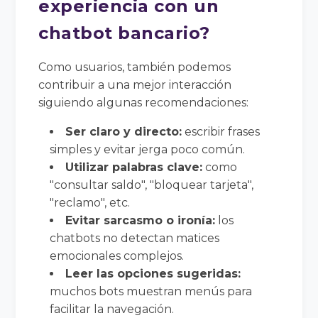
experiencia con un
chatbot bancario?
Como usuarios, también podemos
contribuir a una mejor interacción
siguiendo algunas recomendaciones:
Ser claro y directo:
escribir frases
simples y evitar jerga poco común.
Utilizar palabras clave:
como
"consultar saldo", "bloquear tarjeta",
"reclamo", etc.
Evitar sarcasmo o ironía:
los
chatbots no detectan matices
emocionales complejos.
Leer las opciones sugeridas:
muchos bots muestran menús para
facilitar la navegación.