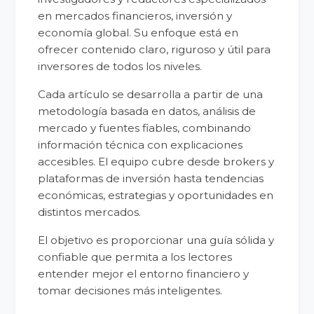
en mercados financieros, inversión y
economía global. Su enfoque está en
ofrecer contenido claro, riguroso y útil para
inversores de todos los niveles.
Cada artículo se desarrolla a partir de una
metodología basada en datos, análisis de
mercado y fuentes fiables, combinando
información técnica con explicaciones
accesibles. El equipo cubre desde brokers y
plataformas de inversión hasta tendencias
económicas, estrategias y oportunidades en
distintos mercados.
El objetivo es proporcionar una guía sólida y
confiable que permita a los lectores
entender mejor el entorno financiero y
tomar decisiones más inteligentes.