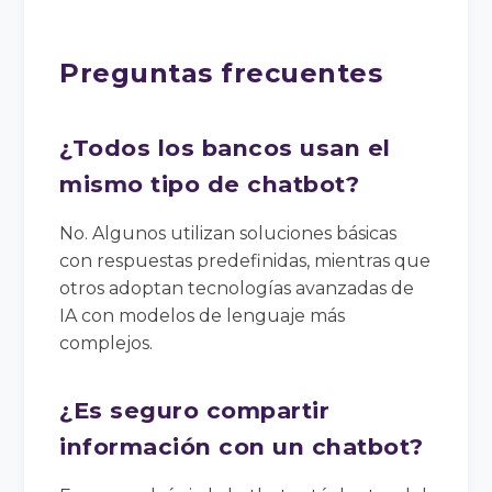
Preguntas frecuentes
¿Todos los bancos usan el
mismo tipo de chatbot?
No. Algunos utilizan soluciones básicas
con respuestas predefinidas, mientras que
otros adoptan tecnologías avanzadas de
IA con modelos de lenguaje más
complejos.
¿Es seguro compartir
información con un chatbot?