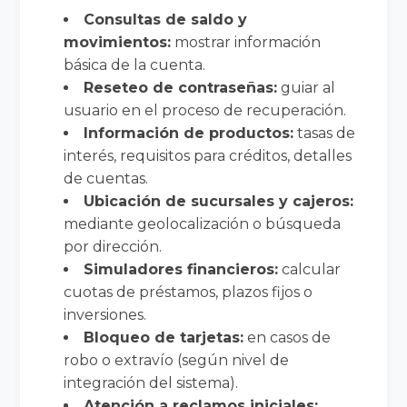
Consultas de saldo y
movimientos:
mostrar información
básica de la cuenta.
Reseteo de contraseñas:
guiar al
usuario en el proceso de recuperación.
Información de productos:
tasas de
interés, requisitos para créditos, detalles
de cuentas.
Ubicación de sucursales y cajeros:
mediante geolocalización o búsqueda
por dirección.
Simuladores financieros:
calcular
cuotas de préstamos, plazos fijos o
inversiones.
Bloqueo de tarjetas:
en casos de
robo o extravío (según nivel de
integración del sistema).
Atención a reclamos iniciales: