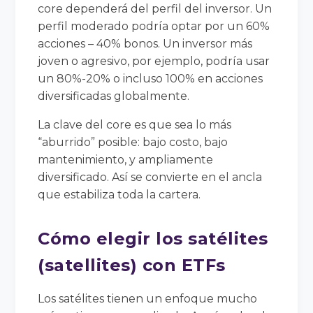
core dependerá del perfil del inversor. Un
perfil moderado podría optar por un 60%
acciones – 40% bonos. Un inversor más
joven o agresivo, por ejemplo, podría usar
un 80%-20% o incluso 100% en acciones
diversificadas globalmente.
La clave del core es que sea lo más
“aburrido” posible: bajo costo, bajo
mantenimiento, y ampliamente
diversificado. Así se convierte en el ancla
que estabiliza toda la cartera.
Cómo elegir los satélites
(satellites) con ETFs
Los satélites tienen un enfoque mucho