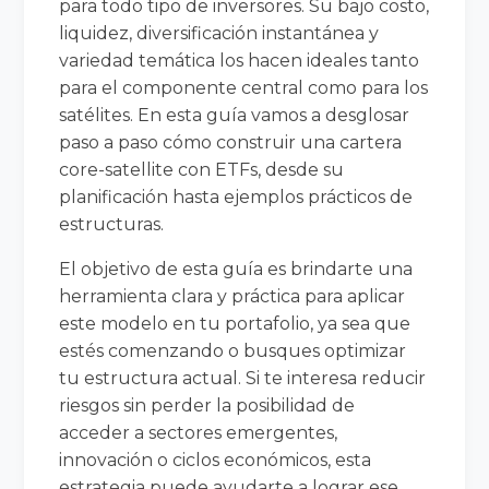
para todo tipo de inversores. Su bajo costo,
liquidez, diversificación instantánea y
variedad temática los hacen ideales tanto
para el componente central como para los
satélites. En esta guía vamos a desglosar
paso a paso cómo construir una cartera
core-satellite con ETFs, desde su
planificación hasta ejemplos prácticos de
estructuras.
El objetivo de esta guía es brindarte una
herramienta clara y práctica para aplicar
este modelo en tu portafolio, ya sea que
estés comenzando o busques optimizar
tu estructura actual. Si te interesa reducir
riesgos sin perder la posibilidad de
acceder a sectores emergentes,
innovación o ciclos económicos, esta
estrategia puede ayudarte a lograr ese