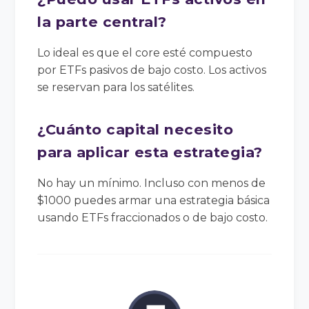
la parte central?
Lo ideal es que el core esté compuesto
por ETFs pasivos de bajo costo. Los activos
se reservan para los satélites.
¿Cuánto capital necesito
para aplicar esta estrategia?
No hay un mínimo. Incluso con menos de
$1000 puedes armar una estrategia básica
usando ETFs fraccionados o de bajo costo.