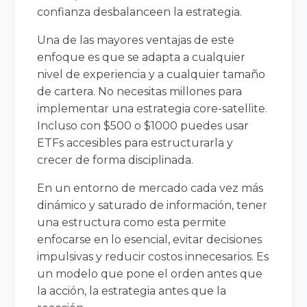
confianza desbalanceen la estrategia.
Una de las mayores ventajas de este
enfoque es que se adapta a cualquier
nivel de experiencia y a cualquier tamaño
de cartera. No necesitas millones para
implementar una estrategia core-satellite.
Incluso con $500 o $1000 puedes usar
ETFs accesibles para estructurarla y
crecer de forma disciplinada.
En un entorno de mercado cada vez más
dinámico y saturado de información, tener
una estructura como esta permite
enfocarse en lo esencial, evitar decisiones
impulsivas y reducir costos innecesarios. Es
un modelo que pone el orden antes que
la acción, la estrategia antes que la