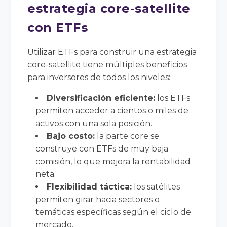
estrategia core-satellite
con ETFs
Utilizar ETFs para construir una estrategia
core-satellite tiene múltiples beneficios
para inversores de todos los niveles:
Diversificación eficiente:
los ETFs
permiten acceder a cientos o miles de
activos con una sola posición.
Bajo costo:
la parte core se
construye con ETFs de muy baja
comisión, lo que mejora la rentabilidad
neta.
Flexibilidad táctica:
los satélites
permiten girar hacia sectores o
temáticas específicas según el ciclo de
mercado.