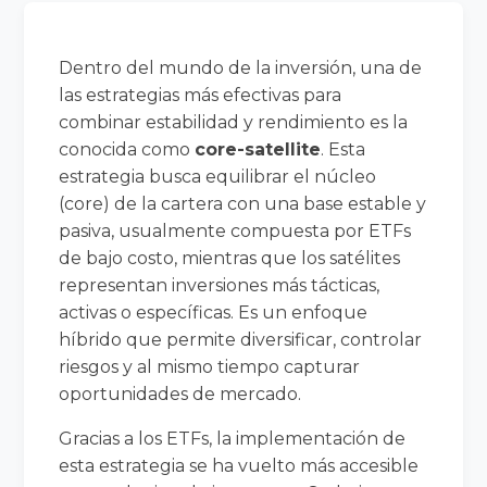
Dentro del mundo de la inversión, una de
las estrategias más efectivas para
combinar estabilidad y rendimiento es la
conocida como
core-satellite
. Esta
estrategia busca equilibrar el núcleo
(core) de la cartera con una base estable y
pasiva, usualmente compuesta por ETFs
de bajo costo, mientras que los satélites
representan inversiones más tácticas,
activas o específicas. Es un enfoque
híbrido que permite diversificar, controlar
riesgos y al mismo tiempo capturar
oportunidades de mercado.
Gracias a los ETFs, la implementación de
esta estrategia se ha vuelto más accesible