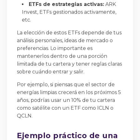
ETFs de estrategias activas:
ARK
Invest, ETFs gestionados activamente,
etc.
La elección de estos ETFs depende de tus
análisis personales, ideas de mercado o
preferencias. Lo importante es
mantenerlos dentro de una porción
limitada de tu cartera y tener reglas claras
sobre cuándo entrar y salir.
Por ejemplo, si piensas que el sector de
energías limpias crecerá en los próximos 5
años, podrías usar un 10% de tu cartera
como satélite con un ETF como ICLN o
QCLN.
Ejemplo práctico de una