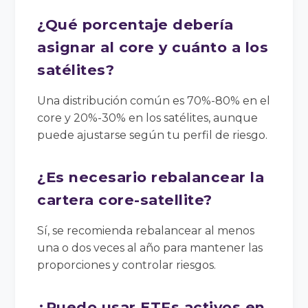
¿Qué porcentaje debería
asignar al core y cuánto a los
satélites?
Una distribución común es 70%-80% en el
core y 20%-30% en los satélites, aunque
puede ajustarse según tu perfil de riesgo.
¿Es necesario rebalancear la
cartera core-satellite?
Sí, se recomienda rebalancear al menos
una o dos veces al año para mantener las
proporciones y controlar riesgos.
¿Puedo usar ETFs activos en