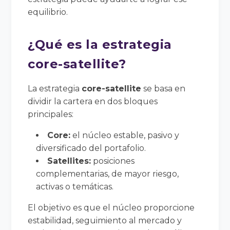
equilibrio.
¿Qué es la estrategia
core-satellite?
La estrategia
core-satellite
se basa en
dividir la cartera en dos bloques
principales:
Core:
el núcleo estable, pasivo y
diversificado del portafolio.
Satellites:
posiciones
complementarias, de mayor riesgo,
activas o temáticas.
El objetivo es que el núcleo proporcione
estabilidad, seguimiento al mercado y