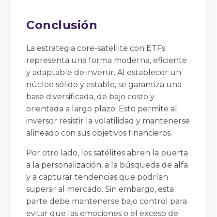
Conclusión
La estrategia core-satellite con ETFs
representa una forma moderna, eficiente
y adaptable de invertir. Al establecer un
núcleo sólido y estable, se garantiza una
base diversificada, de bajo costo y
orientada a largo plazo. Esto permite al
inversor resistir la volatilidad y mantenerse
alineado con sus objetivos financieros.
Por otro lado, los satélites abren la puerta
a la personalización, a la búsqueda de alfa
y a capturar tendencias que podrían
superar al mercado. Sin embargo, esta
parte debe mantenerse bajo control para
evitar que las emociones o el exceso de