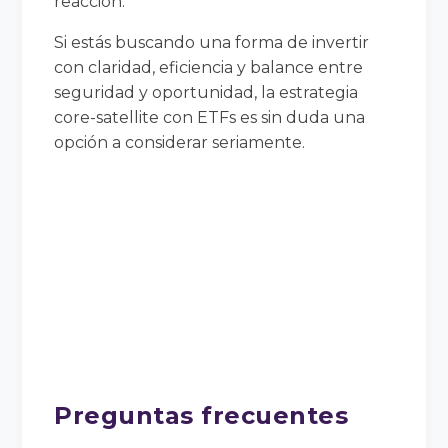
reacción.
Si estás buscando una forma de invertir
con claridad, eficiencia y balance entre
seguridad y oportunidad, la estrategia
core-satellite con ETFs es sin duda una
opción a considerar seriamente.
Preguntas frecuentes