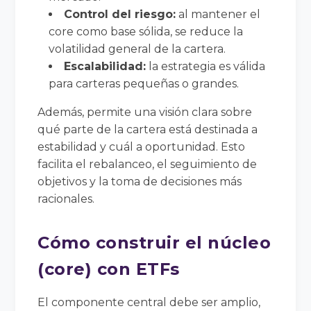
Control del riesgo:
al mantener el
core como base sólida, se reduce la
volatilidad general de la cartera.
Escalabilidad:
la estrategia es válida
para carteras pequeñas o grandes.
Además, permite una visión clara sobre
qué parte de la cartera está destinada a
estabilidad y cuál a oportunidad. Esto
facilita el rebalanceo, el seguimiento de
objetivos y la toma de decisiones más
racionales.
Cómo construir el núcleo
(core) con ETFs
El componente central debe ser amplio,