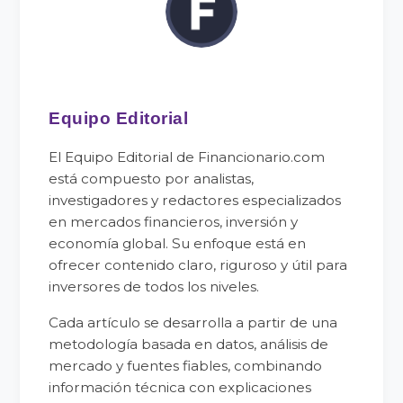
Equipo Editorial
El Equipo Editorial de Financionario.com
está compuesto por analistas,
investigadores y redactores especializados
en mercados financieros, inversión y
economía global. Su enfoque está en
ofrecer contenido claro, riguroso y útil para
inversores de todos los niveles.
Cada artículo se desarrolla a partir de una
metodología basada en datos, análisis de
mercado y fuentes fiables, combinando
información técnica con explicaciones