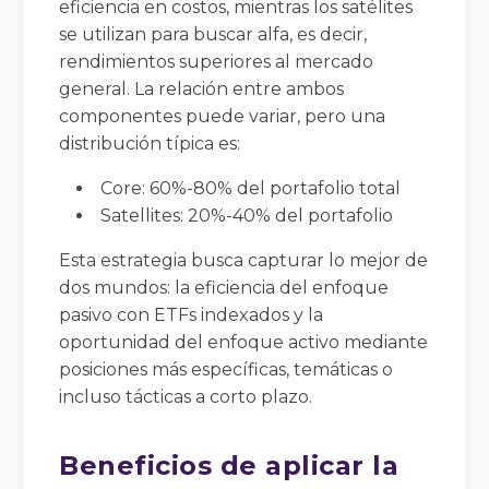
eficiencia en costos, mientras los satélites
se utilizan para buscar alfa, es decir,
rendimientos superiores al mercado
general. La relación entre ambos
componentes puede variar, pero una
distribución típica es:
Core: 60%-80% del portafolio total
Satellites: 20%-40% del portafolio
Esta estrategia busca capturar lo mejor de
dos mundos: la eficiencia del enfoque
pasivo con ETFs indexados y la
oportunidad del enfoque activo mediante
posiciones más específicas, temáticas o
incluso tácticas a corto plazo.
Beneficios de aplicar la