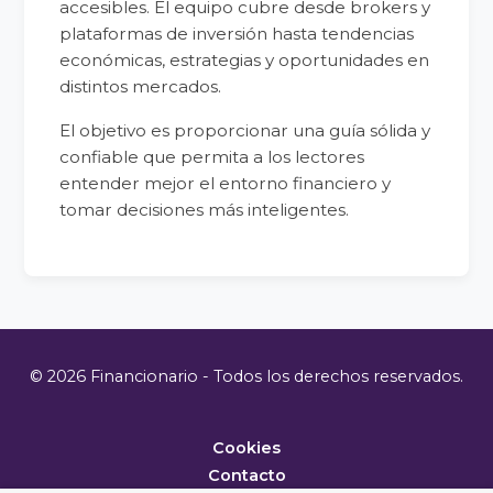
accesibles. El equipo cubre desde brokers y
plataformas de inversión hasta tendencias
económicas, estrategias y oportunidades en
distintos mercados.
El objetivo es proporcionar una guía sólida y
confiable que permita a los lectores
entender mejor el entorno financiero y
tomar decisiones más inteligentes.
© 2026 Financionario - Todos los derechos reservados.
Cookies
Contacto