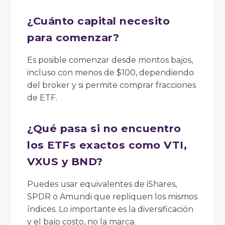
¿Cuánto capital necesito
para comenzar?
Es posible comenzar desde montos bajos,
incluso con menos de $100, dependiendo
del broker y si permite comprar fracciones
de ETF.
¿Qué pasa si no encuentro
los ETFs exactos como VTI,
VXUS y BND?
Puedes usar equivalentes de iShares,
SPDR o Amundi que repliquen los mismos
índices. Lo importante es la diversificación
y el bajo costo, no la marca.