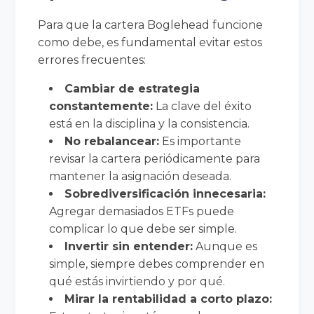
Para que la cartera Boglehead funcione
como debe, es fundamental evitar estos
errores frecuentes:
Cambiar de estrategia
constantemente:
La clave del éxito
está en la disciplina y la consistencia.
No rebalancear:
Es importante
revisar la cartera periódicamente para
mantener la asignación deseada.
Sobrediversificación innecesaria:
Agregar demasiados ETFs puede
complicar lo que debe ser simple.
Invertir sin entender:
Aunque es
simple, siempre debes comprender en
qué estás invirtiendo y por qué.
Mirar la rentabilidad a corto plazo: