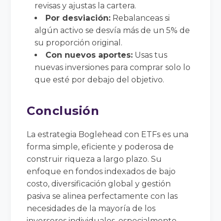
revisas y ajustas la cartera.
Por desviación:
Rebalanceas si
algún activo se desvía más de un 5% de
su proporción original.
Con nuevos aportes:
Usas tus
nuevas inversiones para comprar solo lo
que esté por debajo del objetivo.
Conclusión
La estrategia Boglehead con ETFs es una
forma simple, eficiente y poderosa de
construir riqueza a largo plazo. Su
enfoque en fondos indexados de bajo
costo, diversificación global y gestión
pasiva se alinea perfectamente con las
necesidades de la mayoría de los
inversores individuales, especialmente