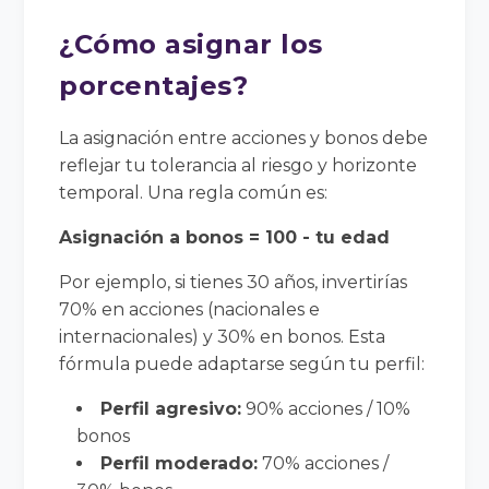
¿Cómo asignar los
porcentajes?
La asignación entre acciones y bonos debe
reflejar tu tolerancia al riesgo y horizonte
temporal. Una regla común es:
Asignación a bonos = 100 - tu edad
Por ejemplo, si tienes 30 años, invertirías
70% en acciones (nacionales e
internacionales) y 30% en bonos. Esta
fórmula puede adaptarse según tu perfil:
Perfil agresivo:
90% acciones / 10%
bonos
Perfil moderado:
70% acciones /