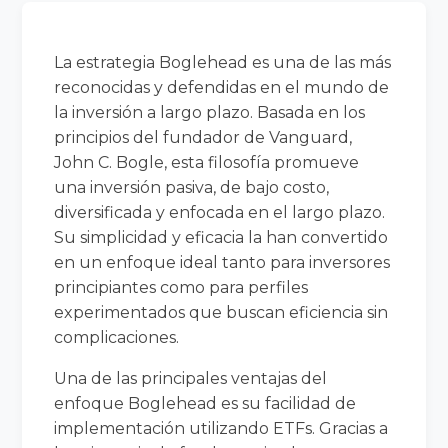
La estrategia Boglehead es una de las más
reconocidas y defendidas en el mundo de
la inversión a largo plazo. Basada en los
principios del fundador de Vanguard,
John C. Bogle, esta filosofía promueve
una inversión pasiva, de bajo costo,
diversificada y enfocada en el largo plazo.
Su simplicidad y eficacia la han convertido
en un enfoque ideal tanto para inversores
principiantes como para perfiles
experimentados que buscan eficiencia sin
complicaciones.
Una de las principales ventajas del
enfoque Boglehead es su facilidad de
implementación utilizando ETFs. Gracias a