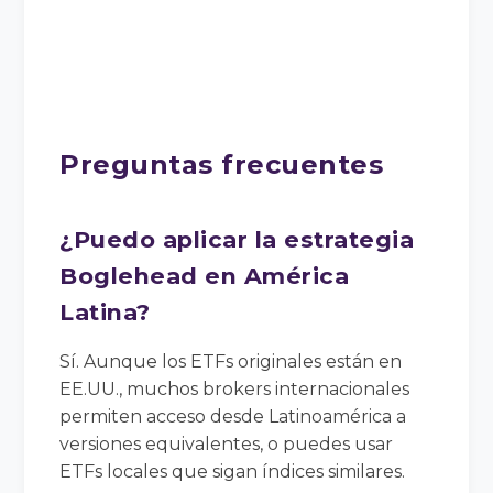
Preguntas frecuentes
¿Puedo aplicar la estrategia
Boglehead en América
Latina?
Sí. Aunque los ETFs originales están en
EE.UU., muchos brokers internacionales
permiten acceso desde Latinoamérica a
versiones equivalentes, o puedes usar
ETFs locales que sigan índices similares.