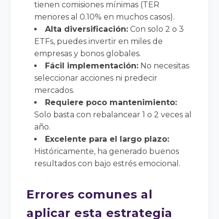
tienen comisiones mínimas (TER
menores al 0.10% en muchos casos).
Alta diversificación:
Con solo 2 o 3
ETFs, puedes invertir en miles de
empresas y bonos globales.
Fácil implementación:
No necesitas
seleccionar acciones ni predecir
mercados.
Requiere poco mantenimiento:
Solo basta con rebalancear 1 o 2 veces al
año.
Excelente para el largo plazo:
Históricamente, ha generado buenos
resultados con bajo estrés emocional.
Errores comunes al
aplicar esta estrategia