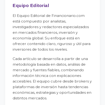
Equipo Editorial
El Equipo Editorial de Financionario.com
está compuesto por analistas,
investigadores y redactores especializados
en mercados financieros, inversión y
economía global. Su enfoque está en
ofrecer contenido claro, riguroso y útil para
inversores de todos los niveles.
Cada artículo se desarrolla a partir de una
metodología basada en datos, análisis de
mercado y fuentes fiables, combinando
información técnica con explicaciones
accesibles. El equipo cubre desde brokers y
plataformas de inversión hasta tendencias
económicas, estrategias y oportunidades en
distintos mercados.