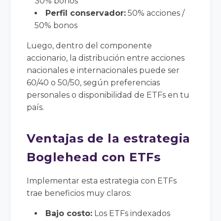
30% bonos
Perfil conservador:
50% acciones /
50% bonos
Luego, dentro del componente
accionario, la distribución entre acciones
nacionales e internacionales puede ser
60/40 o 50/50, según preferencias
personales o disponibilidad de ETFs en tu
país.
Ventajas de la estrategia
Boglehead con ETFs
Implementar esta estrategia con ETFs
trae beneficios muy claros:
Bajo costo:
Los ETFs indexados