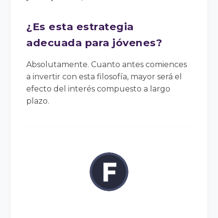
¿Es esta estrategia
adecuada para jóvenes?
Absolutamente. Cuanto antes comiences
a invertir con esta filosofía, mayor será el
efecto del interés compuesto a largo
plazo.