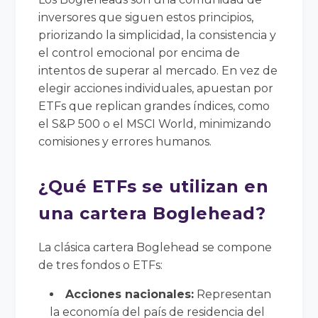
inversores que siguen estos principios,
priorizando la simplicidad, la consistencia y
el control emocional por encima de
intentos de superar al mercado. En vez de
elegir acciones individuales, apuestan por
ETFs que replican grandes índices, como
el S&P 500 o el MSCI World, minimizando
comisiones y errores humanos.
¿Qué ETFs se utilizan en
una cartera Boglehead?
La clásica cartera Boglehead se compone
de tres fondos o ETFs:
Acciones nacionales:
Representan
la economía del país de residencia del