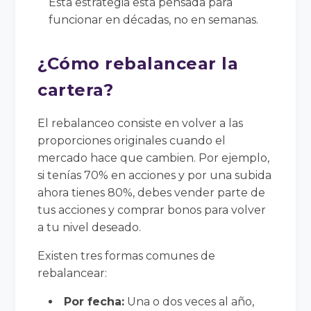
Esta estrategia está pensada para
funcionar en décadas, no en semanas.
¿Cómo rebalancear la
cartera?
El rebalanceo consiste en volver a las
proporciones originales cuando el
mercado hace que cambien. Por ejemplo,
si tenías 70% en acciones y por una subida
ahora tienes 80%, debes vender parte de
tus acciones y comprar bonos para volver
a tu nivel deseado.
Existen tres formas comunes de
rebalancear:
Por fecha:
Una o dos veces al año,