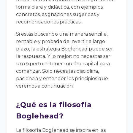
forma clara y didáctica, con ejemplos
concretos, asignaciones sugeridas y
recomendaciones prácticas.
Si estás buscando una manera sencilla,
rentable y probada de invertir a largo
plazo, la estrategia Boglehead puede ser
la respuesta. Y lo mejor: no necesitas ser
un experto ni tener mucho capital para
comenzar. Solo necesitas disciplina,
paciencia y entender los principios que
veremos a continuación.
¿Qué es la filosofía
Boglehead?
La filosofía Boglehead se inspira en las