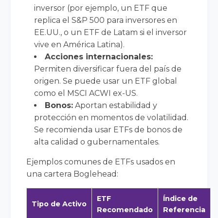
inversor (por ejemplo, un ETF que
replica el S&P 500 para inversores en
EE.UU., o un ETF de Latam si el inversor
vive en América Latina).
Acciones internacionales:
Permiten diversificar fuera del país de
origen. Se puede usar un ETF global
como el MSCI ACWI ex-US.
Bonos:
Aportan estabilidad y
protección en momentos de volatilidad.
Se recomienda usar ETFs de bonos de
alta calidad o gubernamentales.
Ejemplos comunes de ETFs usados en
una cartera Boglehead:
ETF
Índice de
Tipo de Activo
Recomendado
Referencia