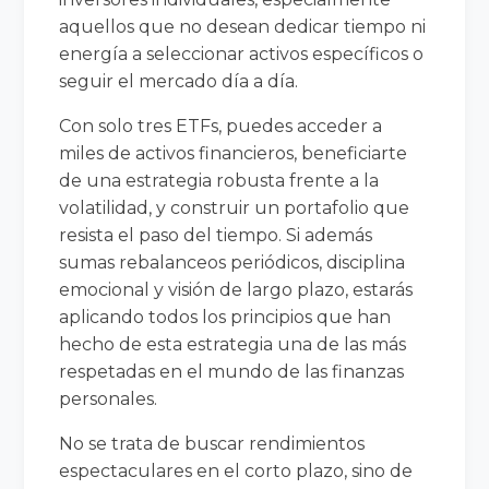
aquellos que no desean dedicar tiempo ni
energía a seleccionar activos específicos o
seguir el mercado día a día.
Con solo tres ETFs, puedes acceder a
miles de activos financieros, beneficiarte
de una estrategia robusta frente a la
volatilidad, y construir un portafolio que
resista el paso del tiempo. Si además
sumas rebalanceos periódicos, disciplina
emocional y visión de largo plazo, estarás
aplicando todos los principios que han
hecho de esta estrategia una de las más
respetadas en el mundo de las finanzas
personales.
No se trata de buscar rendimientos
espectaculares en el corto plazo, sino de