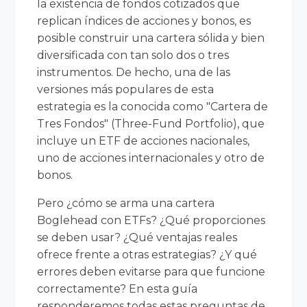
la existencia de fondos cotizados que
replican índices de acciones y bonos, es
posible construir una cartera sólida y bien
diversificada con tan solo dos o tres
instrumentos. De hecho, una de las
versiones más populares de esta
estrategia es la conocida como "Cartera de
Tres Fondos" (Three-Fund Portfolio), que
incluye un ETF de acciones nacionales,
uno de acciones internacionales y otro de
bonos.
Pero ¿cómo se arma una cartera
Boglehead con ETFs? ¿Qué proporciones
se deben usar? ¿Qué ventajas reales
ofrece frente a otras estrategias? ¿Y qué
errores deben evitarse para que funcione
correctamente? En esta guía
responderemos todas estas preguntas de