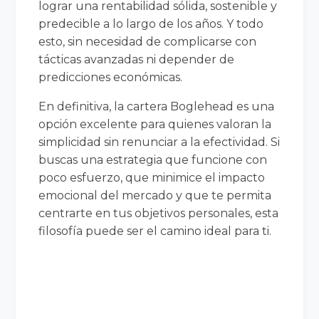
lograr una rentabilidad sólida, sostenible y
predecible a lo largo de los años. Y todo
esto, sin necesidad de complicarse con
tácticas avanzadas ni depender de
predicciones económicas.
En definitiva, la cartera Boglehead es una
opción excelente para quienes valoran la
simplicidad sin renunciar a la efectividad. Si
buscas una estrategia que funcione con
poco esfuerzo, que minimice el impacto
emocional del mercado y que te permita
centrarte en tus objetivos personales, esta
filosofía puede ser el camino ideal para ti.