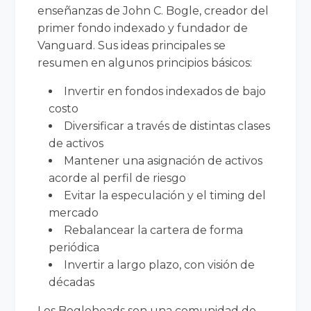
enseñanzas de John C. Bogle, creador del
primer fondo indexado y fundador de
Vanguard. Sus ideas principales se
resumen en algunos principios básicos:
Invertir en fondos indexados de bajo
costo
Diversificar a través de distintas clases
de activos
Mantener una asignación de activos
acorde al perfil de riesgo
Evitar la especulación y el timing del
mercado
Rebalancear la cartera de forma
periódica
Invertir a largo plazo, con visión de
décadas
Los Bogleheads son una comunidad de