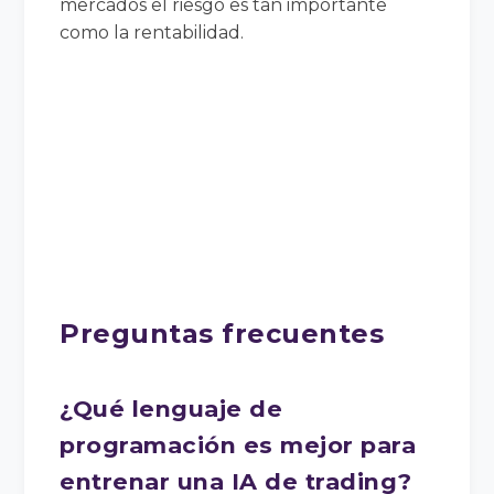
mercados el riesgo es tan importante
como la rentabilidad.
Preguntas frecuentes
¿Qué lenguaje de
programación es mejor para
entrenar una IA de trading?