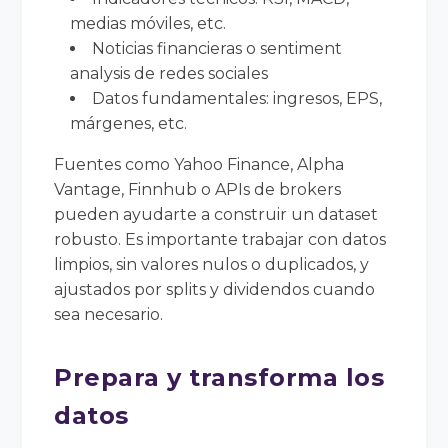
medias móviles, etc.
Noticias financieras o sentiment
analysis de redes sociales
Datos fundamentales: ingresos, EPS,
márgenes, etc.
Fuentes como Yahoo Finance, Alpha
Vantage, Finnhub o APIs de brokers
pueden ayudarte a construir un dataset
robusto. Es importante trabajar con datos
limpios, sin valores nulos o duplicados, y
ajustados por splits y dividendos cuando
sea necesario.
Prepara y transforma los
datos