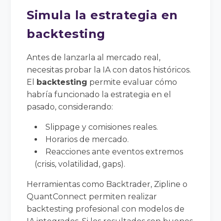
Simula la estrategia en
backtesting
Antes de lanzarla al mercado real,
necesitas probar la IA con datos históricos.
El
backtesting
permite evaluar cómo
habría funcionado la estrategia en el
pasado, considerando:
Slippage y comisiones reales.
Horarios de mercado.
Reacciones ante eventos extremos
(crisis, volatilidad, gaps).
Herramientas como Backtrader, Zipline o
QuantConnect permiten realizar
backtesting profesional con modelos de