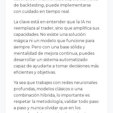
de backtesting, puede implementarse
con cuidado en tiempo real.
La clave está en entender que la IA no
reemplaza al trader, sino que amplifica sus
capacidades. No existe una solución
mágica ni un modelo que funcione para
siempre. Pero con una base sólida y
mentalidad de mejora continua, puedes
desarrollar un sistema automatizado
capaz de ayudarte a tomar decisiones más
eficientes y objetivas.
Ya sea que trabajes con redes neuronales
profundas, modelos clásicos o una
combinación híbrida, lo importante es
respetar la metodología, validar todo paso
a paso y nunca olvidar que en los