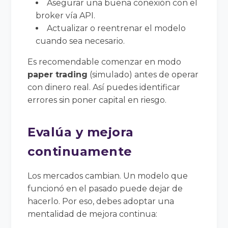
Asegurar una buena conexión con el
broker vía API.
Actualizar o reentrenar el modelo
cuando sea necesario.
Es recomendable comenzar en modo
paper trading
(simulado) antes de operar
con dinero real. Así puedes identificar
errores sin poner capital en riesgo.
Evalúa y mejora
continuamente
Los mercados cambian. Un modelo que
funcionó en el pasado puede dejar de
hacerlo. Por eso, debes adoptar una
mentalidad de mejora continua: