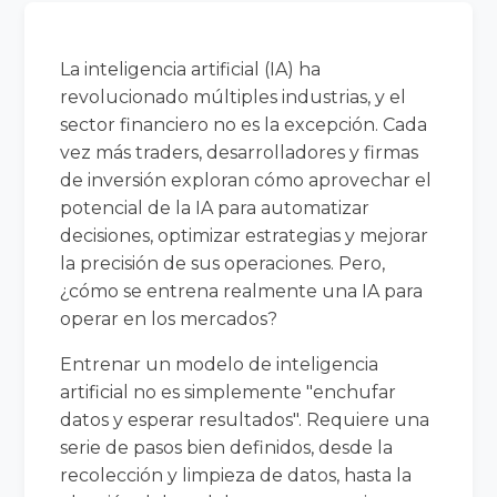
La inteligencia artificial (IA) ha
revolucionado múltiples industrias, y el
sector financiero no es la excepción. Cada
vez más traders, desarrolladores y firmas
de inversión exploran cómo aprovechar el
potencial de la IA para automatizar
decisiones, optimizar estrategias y mejorar
la precisión de sus operaciones. Pero,
¿cómo se entrena realmente una IA para
operar en los mercados?
Entrenar un modelo de inteligencia
artificial no es simplemente "enchufar
datos y esperar resultados". Requiere una
serie de pasos bien definidos, desde la
recolección y limpieza de datos, hasta la