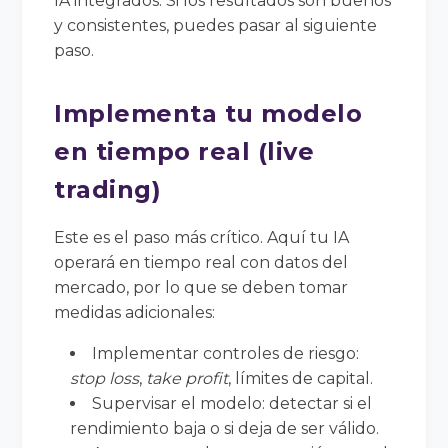
IA integrados. Si los resultados son buenos
y consistentes, puedes pasar al siguiente
paso.
Implementa tu modelo
en tiempo real (live
trading)
Este es el paso más crítico. Aquí tu IA
operará en tiempo real con datos del
mercado, por lo que se deben tomar
medidas adicionales:
Implementar controles de riesgo:
stop loss
,
take profit
, límites de capital.
Supervisar el modelo: detectar si el
rendimiento baja o si deja de ser válido.