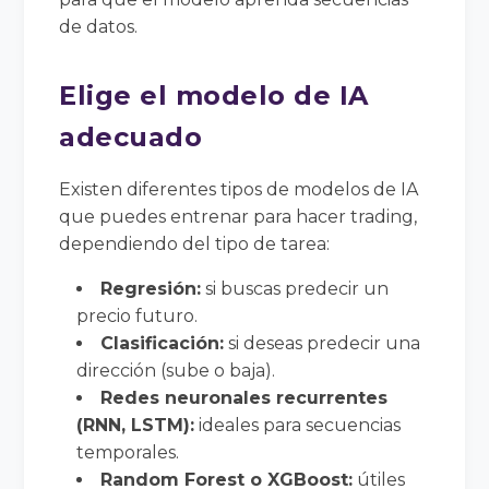
de datos.
Elige el modelo de IA
adecuado
Existen diferentes tipos de modelos de IA
que puedes entrenar para hacer trading,
dependiendo del tipo de tarea:
Regresión:
si buscas predecir un
precio futuro.
Clasificación:
si deseas predecir una
dirección (sube o baja).
Redes neuronales recurrentes
(RNN, LSTM):
ideales para secuencias
temporales.
Random Forest o XGBoost:
útiles