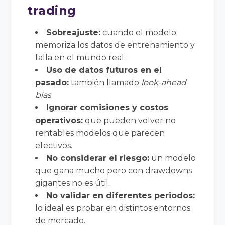
trading
Sobreajuste:
cuando el modelo
memoriza los datos de entrenamiento y
falla en el mundo real.
Uso de datos futuros en el
pasado:
también llamado
look-ahead
bias
.
Ignorar comisiones y costos
operativos:
que pueden volver no
rentables modelos que parecen
efectivos.
No considerar el riesgo:
un modelo
que gana mucho pero con drawdowns
gigantes no es útil.
No validar en diferentes periodos:
lo ideal es probar en distintos entornos
de mercado.