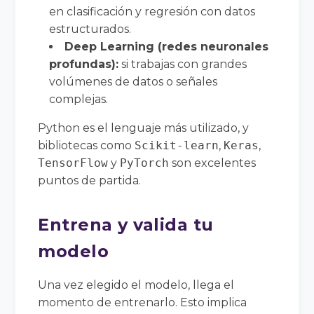
en clasificación y regresión con datos
estructurados.
Deep Learning (redes neuronales
profundas):
si trabajas con grandes
volúmenes de datos o señales
complejas.
Python es el lenguaje más utilizado, y
bibliotecas como
Scikit-learn
,
Keras
,
TensorFlow
y
PyTorch
son excelentes
puntos de partida.
Entrena y valida tu
modelo
Una vez elegido el modelo, llega el
momento de entrenarlo. Esto implica