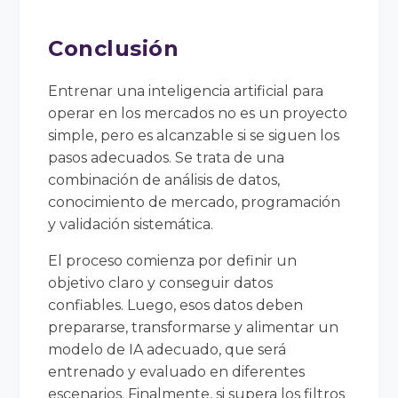
Conclusión
Entrenar una inteligencia artificial para
operar en los mercados no es un proyecto
simple, pero es alcanzable si se siguen los
pasos adecuados. Se trata de una
combinación de análisis de datos,
conocimiento de mercado, programación
y validación sistemática.
El proceso comienza por definir un
objetivo claro y conseguir datos
confiables. Luego, esos datos deben
prepararse, transformarse y alimentar un
modelo de IA adecuado, que será
entrenado y evaluado en diferentes
escenarios. Finalmente, si supera los filtros