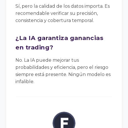
Sí, pero la calidad de los datos importa. Es
recomendable verificar su precisión,
consistencia y cobertura temporal.
¿La IA garantiza ganancias
en trading?
No. La IA puede mejorar tus
probabilidades y eficiencia, pero el riesgo
siempre está presente. Ningún modelo es
infalible.