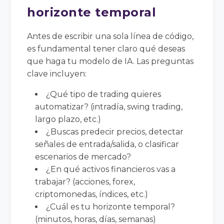
horizonte temporal
Antes de escribir una sola línea de código,
es fundamental tener claro qué deseas
que haga tu modelo de IA. Las preguntas
clave incluyen:
¿Qué tipo de trading quieres
automatizar? (intradía, swing trading,
largo plazo, etc.)
¿Buscas predecir precios, detectar
señales de entrada/salida, o clasificar
escenarios de mercado?
¿En qué activos financieros vas a
trabajar? (acciones, forex,
criptomonedas, índices, etc.)
¿Cuál es tu horizonte temporal?
(minutos, horas, días, semanas)