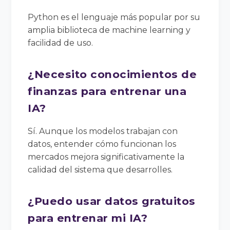
Python es el lenguaje más popular por su
amplia biblioteca de machine learning y
facilidad de uso.
¿Necesito conocimientos de
finanzas para entrenar una
IA?
Sí. Aunque los modelos trabajan con
datos, entender cómo funcionan los
mercados mejora significativamente la
calidad del sistema que desarrolles.
¿Puedo usar datos gratuitos
para entrenar mi IA?