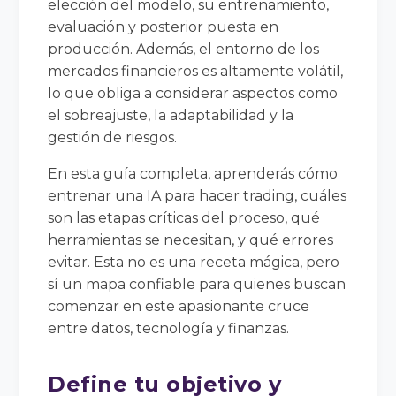
elección del modelo, su entrenamiento,
evaluación y posterior puesta en
producción. Además, el entorno de los
mercados financieros es altamente volátil,
lo que obliga a considerar aspectos como
el sobreajuste, la adaptabilidad y la
gestión de riesgos.
En esta guía completa, aprenderás cómo
entrenar una IA para hacer trading, cuáles
son las etapas críticas del proceso, qué
herramientas se necesitan, y qué errores
evitar. Esta no es una receta mágica, pero
sí un mapa confiable para quienes buscan
comenzar en este apasionante cruce
entre datos, tecnología y finanzas.
Define tu objetivo y