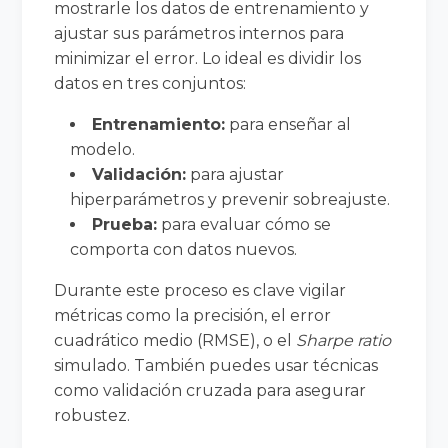
mostrarle los datos de entrenamiento y
ajustar sus parámetros internos para
minimizar el error. Lo ideal es dividir los
datos en tres conjuntos:
Entrenamiento:
para enseñar al
modelo.
Validación:
para ajustar
hiperparámetros y prevenir sobreajuste.
Prueba:
para evaluar cómo se
comporta con datos nuevos.
Durante este proceso es clave vigilar
métricas como la precisión, el error
cuadrático medio (RMSE), o el
Sharpe ratio
simulado. También puedes usar técnicas
como validación cruzada para asegurar
robustez.