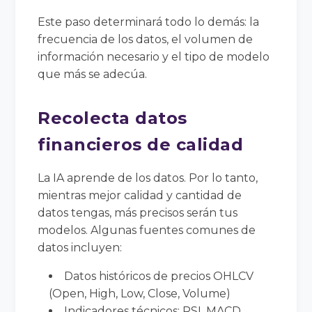
Este paso determinará todo lo demás: la
frecuencia de los datos, el volumen de
información necesario y el tipo de modelo
que más se adecúa.
Recolecta datos
financieros de calidad
La IA aprende de los datos. Por lo tanto,
mientras mejor calidad y cantidad de
datos tengas, más precisos serán tus
modelos. Algunas fuentes comunes de
datos incluyen:
Datos históricos de precios OHLCV
(Open, High, Low, Close, Volume)
Indicadores técnicos: RSI, MACD,