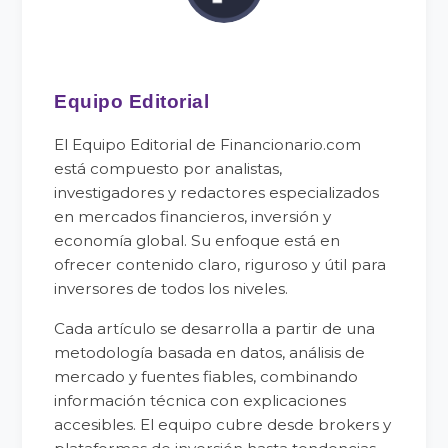
Equipo Editorial
El Equipo Editorial de Financionario.com
está compuesto por analistas,
investigadores y redactores especializados
en mercados financieros, inversión y
economía global. Su enfoque está en
ofrecer contenido claro, riguroso y útil para
inversores de todos los niveles.
Cada artículo se desarrolla a partir de una
metodología basada en datos, análisis de
mercado y fuentes fiables, combinando
información técnica con explicaciones
accesibles. El equipo cubre desde brokers y