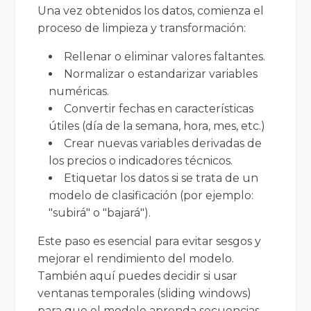
Una vez obtenidos los datos, comienza el
proceso de limpieza y transformación:
Rellenar o eliminar valores faltantes.
Normalizar o estandarizar variables
numéricas.
Convertir fechas en características
útiles (día de la semana, hora, mes, etc.)
Crear nuevas variables derivadas de
los precios o indicadores técnicos.
Etiquetar los datos si se trata de un
modelo de clasificación (por ejemplo:
"subirá" o "bajará").
Este paso es esencial para evitar sesgos y
mejorar el rendimiento del modelo.
También aquí puedes decidir si usar
ventanas temporales (sliding windows)
para que el modelo aprenda secuencias