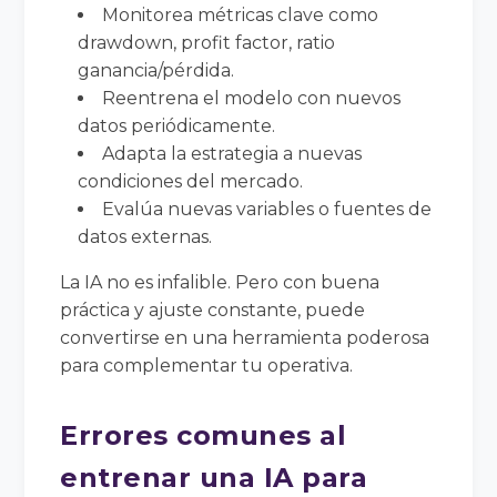
Monitorea métricas clave como
drawdown, profit factor, ratio
ganancia/pérdida.
Reentrena el modelo con nuevos
datos periódicamente.
Adapta la estrategia a nuevas
condiciones del mercado.
Evalúa nuevas variables o fuentes de
datos externas.
La IA no es infalible. Pero con buena
práctica y ajuste constante, puede
convertirse en una herramienta poderosa
para complementar tu operativa.
Errores comunes al
entrenar una IA para