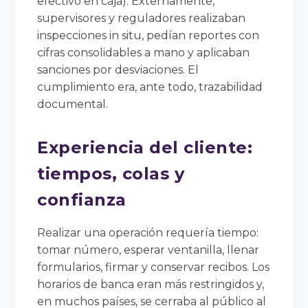
efectivo en caja). Externamente,
supervisores y reguladores realizaban
inspecciones in situ, pedían reportes con
cifras consolidables a mano y aplicaban
sanciones por desviaciones. El
cumplimiento era, ante todo, trazabilidad
documental.
Experiencia del cliente:
tiempos, colas y
confianza
Realizar una operación requería tiempo:
tomar número, esperar ventanilla, llenar
formularios, firmar y conservar recibos. Los
horarios de banca eran más restringidos y,
en muchos países, se cerraba al público al