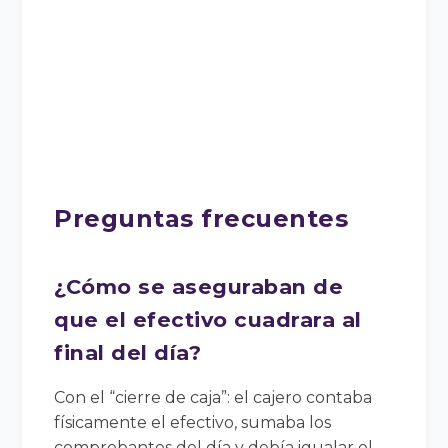
Preguntas frecuentes
¿Cómo se aseguraban de
que el efectivo cuadrara al
final del día?
Con el “cierre de caja”: el cajero contaba
físicamente el efectivo, sumaba los
comprobantes del día y debía igualar el