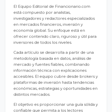
El Equipo Editorial de Financionario.com
está compuesto por analistas,
investigadores y redactores especializados
en mercados financieros, inversión y
economía global. Su enfoque está en
ofrecer contenido claro, riguroso y útil para
inversores de todos los niveles.
Cada artículo se desarrolla a partir de una
metodología basada en datos, análisis de
mercado y fuentes fiables, combinando
información técnica con explicaciones
accesibles. El equipo cubre desde brokers y
plataformas de inversión hasta tendencias
económicas, estrategias y oportunidades en
distintos mercados.
El objetivo es proporcionar una guía sólida y
confiable que permita a los lectores