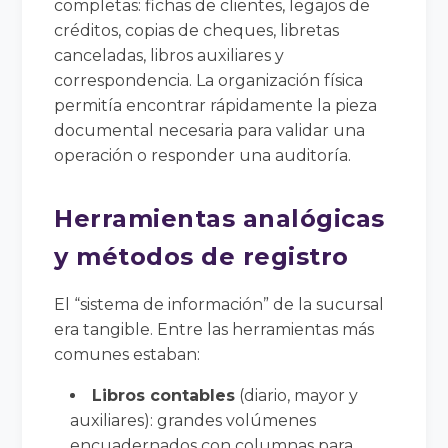
completas: fichas de clientes, legajos de
créditos, copias de cheques, libretas
canceladas, libros auxiliares y
correspondencia. La organización física
permitía encontrar rápidamente la pieza
documental necesaria para validar una
operación o responder una auditoría.
Herramientas analógicas
y métodos de registro
El “sistema de información” de la sucursal
era tangible. Entre las herramientas más
comunes estaban:
Libros contables
(diario, mayor y
auxiliares): grandes volúmenes
encuadernados con columnas para