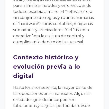
para minimizar fraudes y errores cuando
todo se escribía a mano. El “software” era
un conjunto de reglas y rutinas humanas;
el “hardware”, libros contables, máquinas
sumadoras y archivadores. Y el “sistema
operativo” era la cultura de control y
cumplimiento dentro de la sucursal.
Contexto histórico y
evolución previa a lo
digital
Hasta los años sesenta, la mayor parte de
las operaciones eran manuales. Algunas
entidades grandes incorporaron
tabuladoras y tarjetas perforadas desde