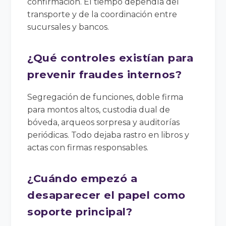
confirmación. El tiempo dependía del
transporte y de la coordinación entre
sucursales y bancos.
¿Qué controles existían para
prevenir fraudes internos?
Segregación de funciones, doble firma
para montos altos, custodia dual de
bóveda, arqueos sorpresa y auditorías
periódicas. Todo dejaba rastro en libros y
actas con firmas responsables.
¿Cuándo empezó a
desaparecer el papel como
soporte principal?