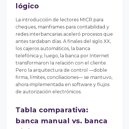
lógico
La introducción de lectores MICR para
cheques, mainframes para contabilidad y
redes interbancarias aceleró procesos que
antes tardaban días. A finales del siglo XX,
los cajeros automáticos, la banca
telefónica y, luego, la banca por Internet
transformaron la relación con el cliente.
Pero la arquitectura de control —doble
firma, límites, conciliaciones— se mantuvo,
ahora implementada en software y flujos
de autorización electrónicos.
Tabla comparativa:
banca manual vs. banca