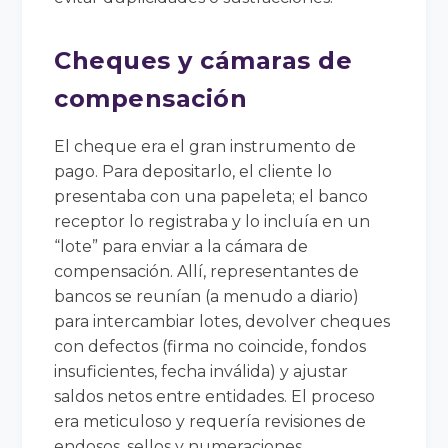
Cheques y cámaras de
compensación
El cheque era el gran instrumento de
pago. Para depositarlo, el cliente lo
presentaba con una papeleta; el banco
receptor lo registraba y lo incluía en un
“lote” para enviar a la cámara de
compensación. Allí, representantes de
bancos se reunían (a menudo a diario)
para intercambiar lotes, devolver cheques
con defectos (firma no coincide, fondos
insuficientes, fecha inválida) y ajustar
saldos netos entre entidades. El proceso
era meticuloso y requería revisiones de
endosos, sellos y numeraciones.