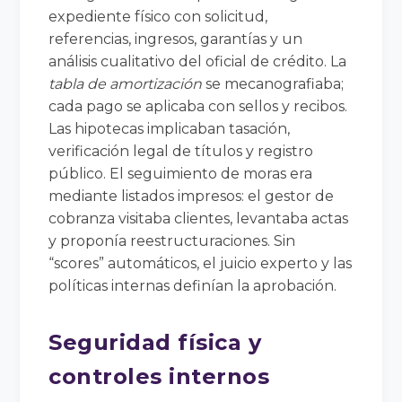
expediente físico con solicitud,
referencias, ingresos, garantías y un
análisis cualitativo del oficial de crédito. La
tabla de amortización
se mecanografiaba;
cada pago se aplicaba con sellos y recibos.
Las hipotecas implicaban tasación,
verificación legal de títulos y registro
público. El seguimiento de moras era
mediante listados impresos: el gestor de
cobranza visitaba clientes, levantaba actas
y proponía reestructuraciones. Sin
“scores” automáticos, el juicio experto y las
políticas internas definían la aprobación.
Seguridad física y
controles internos