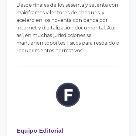
Desde finales de los sesenta y setenta con
mainframes y lectores de cheques, y
aceleró en los noventa con banca por
Internet y digitalización documental. Aun
así, en muchas jurisdicciones se
mantienen soportes físicos para respaldo o
requerimientos normativos.
Equipo Editorial