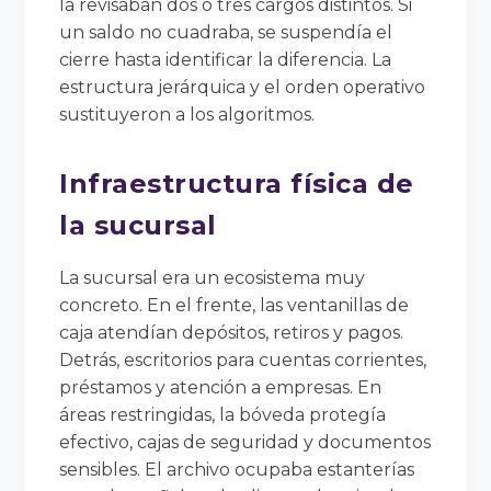
la revisaban dos o tres cargos distintos. Si
un saldo no cuadraba, se suspendía el
cierre hasta identificar la diferencia. La
estructura jerárquica y el orden operativo
sustituyeron a los algoritmos.
Infraestructura física de
la sucursal
La sucursal era un ecosistema muy
concreto. En el frente, las ventanillas de
caja atendían depósitos, retiros y pagos.
Detrás, escritorios para cuentas corrientes,
préstamos y atención a empresas. En
áreas restringidas, la bóveda protegía
efectivo, cajas de seguridad y documentos
sensibles. El archivo ocupaba estanterías