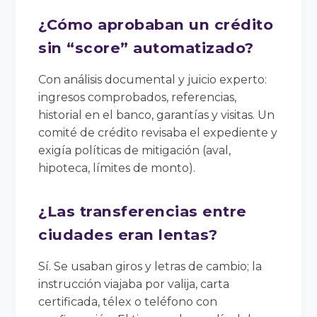
¿Cómo aprobaban un crédito
sin “score” automatizado?
Con análisis documental y juicio experto:
ingresos comprobados, referencias,
historial en el banco, garantías y visitas. Un
comité de crédito revisaba el expediente y
exigía políticas de mitigación (aval,
hipoteca, límites de monto).
¿Las transferencias entre
ciudades eran lentas?
Sí. Se usaban giros y letras de cambio; la
instrucción viajaba por valija, carta
certificada, télex o teléfono con