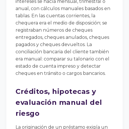
intereses se hacía mensual, trimestral o
anual, con cálculos manuales basados en
tablas. En las cuentas corrientes, la
chequera era el medio de disposición; se
registraban números de cheques
entregados, cheques anulados, cheques
pagados y cheques devueltos. La
conciliación bancaria del cliente también
era manual: comparar su talonario con el
estado de cuenta impreso y detectar
cheques en tránsito o cargos bancarios.
Créditos, hipotecas y
evaluación manual del
riesgo
La originación de un préstamo exigía un