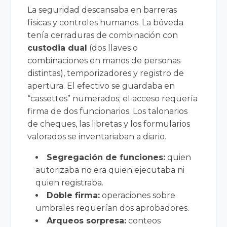
La seguridad descansaba en barreras
físicas y controles humanos. La bóveda
tenía cerraduras de combinación con
custodia dual
(dos llaves o
combinaciones en manos de personas
distintas), temporizadores y registro de
apertura. El efectivo se guardaba en
“cassettes” numerados; el acceso requería
firma de dos funcionarios. Los talonarios
de cheques, las libretas y los formularios
valorados se inventariaban a diario.
Segregación de funciones:
quien
autorizaba no era quien ejecutaba ni
quien registraba.
Doble firma:
operaciones sobre
umbrales requerían dos aprobadores.
Arqueos sorpresa:
conteos