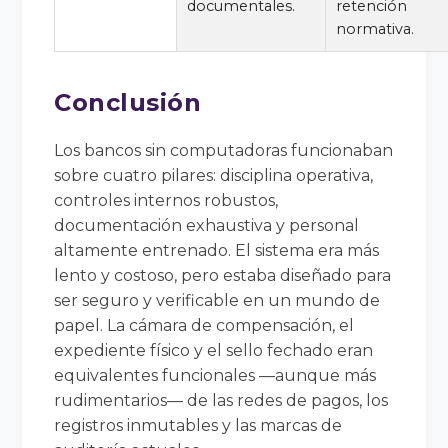
documentales.
retención
normativa.
Conclusión
Los bancos sin computadoras funcionaban
sobre cuatro pilares: disciplina operativa,
controles internos robustos,
documentación exhaustiva y personal
altamente entrenado. El sistema era más
lento y costoso, pero estaba diseñado para
ser seguro y verificable en un mundo de
papel. La cámara de compensación, el
expediente físico y el sello fechado eran
equivalentes funcionales —aunque más
rudimentarios— de las redes de pagos, los
registros inmutables y las marcas de