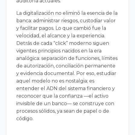
auditoría actuales.
La digitalización no eliminó la esencia de la
banca: administrar riesgos, custodiar valor
y facilitar pagos. Lo que cambió fue la
velocidad, el alcance y la experiencia.
Detrás de cada “click” moderno siguen
vigentes principios nacidos en la era
analógica: separación de funciones, límites
de autorización, conciliación permanente
y evidencia documental. Por eso, estudiar
aquel modelo no es nostalgia; es
entender el ADN del sistema financiero y
reconocer que la confianza —el activo
invisible de un banco— se construye con
procesos sólidos, ya sean de papel o de
código.