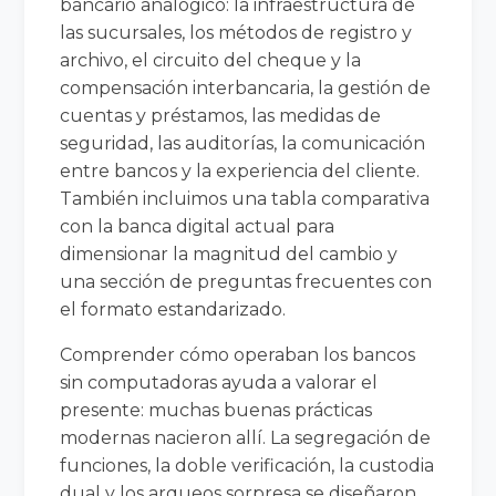
bancario analógico: la infraestructura de
las sucursales, los métodos de registro y
archivo, el circuito del cheque y la
compensación interbancaria, la gestión de
cuentas y préstamos, las medidas de
seguridad, las auditorías, la comunicación
entre bancos y la experiencia del cliente.
También incluimos una tabla comparativa
con la banca digital actual para
dimensionar la magnitud del cambio y
una sección de preguntas frecuentes con
el formato estandarizado.
Comprender cómo operaban los bancos
sin computadoras ayuda a valorar el
presente: muchas buenas prácticas
modernas nacieron allí. La segregación de
funciones, la doble verificación, la custodia
dual y los arqueos sorpresa se diseñaron