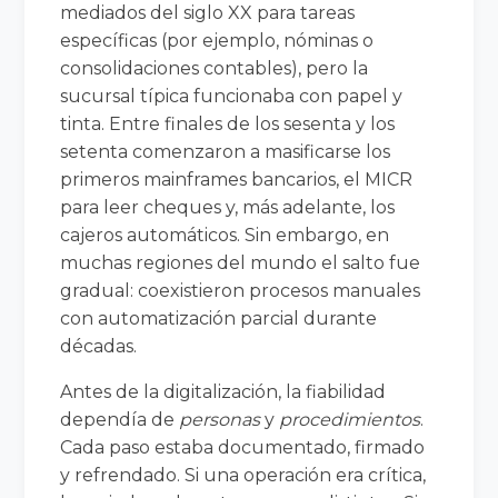
mediados del siglo XX para tareas
específicas (por ejemplo, nóminas o
consolidaciones contables), pero la
sucursal típica funcionaba con papel y
tinta. Entre finales de los sesenta y los
setenta comenzaron a masificarse los
primeros mainframes bancarios, el MICR
para leer cheques y, más adelante, los
cajeros automáticos. Sin embargo, en
muchas regiones del mundo el salto fue
gradual: coexistieron procesos manuales
con automatización parcial durante
décadas.
Antes de la digitalización, la fiabilidad
dependía de
personas
y
procedimientos
.
Cada paso estaba documentado, firmado
y refrendado. Si una operación era crítica,