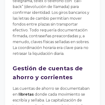
telegrama, télex o teléfono con “call-
back” (devolución de llamada) para
confirmar identidad. Los giros bancarios y
las letras de cambio permitían mover
fondos entre plazas sin transportar
efectivo. Todo requería documentación
firmada, contraseñas preacordadas y, a
menudo, claves físicas selladas en sobres.
La coordinación horaria era clave para no
retrasar la liquidación diaria.
Gestión de cuentas de
ahorro y corrientes
Las cuentas de ahorro se documentaban
en
libretas
donde cada movimiento se
escribía y sellaba. La capitalización de