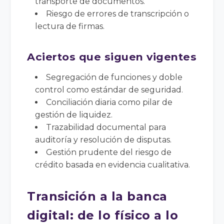
transporte de documentos.
Riesgo de errores de transcripción o
lectura de firmas.
Aciertos que siguen vigentes
Segregación de funciones y doble
control como estándar de seguridad.
Conciliación diaria como pilar de
gestión de liquidez.
Trazabilidad documental para
auditoría y resolución de disputas.
Gestión prudente del riesgo de
crédito basada en evidencia cualitativa.
Transición a la banca
digital: de lo físico a lo