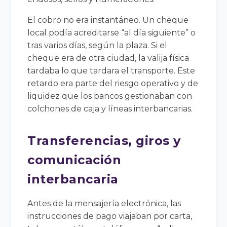
El cobro no era instantáneo. Un cheque
local podía acreditarse “al día siguiente” o
tras varios días, según la plaza. Si el
cheque era de otra ciudad, la valija física
tardaba lo que tardara el transporte. Este
retardo era parte del riesgo operativo y de
liquidez que los bancos gestionaban con
colchones de caja y líneas interbancarias.
Transferencias, giros y
comunicación
interbancaria
Antes de la mensajería electrónica, las
instrucciones de pago viajaban por carta,