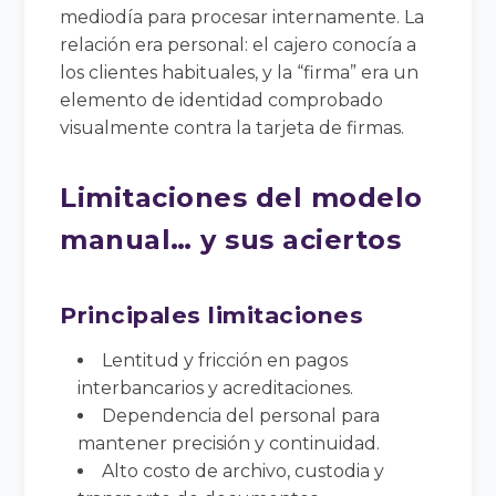
mediodía para procesar internamente. La
relación era personal: el cajero conocía a
los clientes habituales, y la “firma” era un
elemento de identidad comprobado
visualmente contra la tarjeta de firmas.
Limitaciones del modelo
manual… y sus aciertos
Principales limitaciones
Lentitud y fricción en pagos
interbancarios y acreditaciones.
Dependencia del personal para
mantener precisión y continuidad.
Alto costo de archivo, custodia y