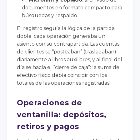
documentos en formato compacto para
búsquedas y respaldo.
El registro seguía la lógica de la partida
doble: cada operación generaba un
asiento con su contrapartida. Las cuentas
de clientes se “posteaban” (trasladaban)
diariamente a libros auxiliares, y al final del
día se hacía el “cierre de caja”: la suma del
efectivo físico debía coincidir con los
totales de las operaciones registradas.
Operaciones de
ventanilla: depósitos,
retiros y pagos