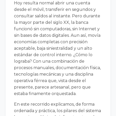
Hoy resulta normal abrir una cuenta
desde el móvil, transferir en segundos y
consultar saldos al instante. Pero durante
la mayor parte del siglo XX, la banca
funcionó sin computadoras, sin Internet y
sin bases de datos digitales. Aun así, movía
economías completas con precisión
aceptable, baja siniestralidad y un alto
estándar de control interno. ¿Cómo lo
lograba? Con una combinación de
procesos manuales, documentación física,
tecnologías mecánicas y una disciplina
operativa férrea que, vista desde el
presente, parece artesanal, pero que
estaba finamente orquestada.
En este recorrido explicamos, de forma
ordenada y práctica, los pilares del sistema