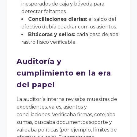
inesperados de caja y bóveda para
detectar faltantes.
Conciliaciones diarias:
el saldo del
efectivo debía cuadrar con los asientos.
Bitácoras y sellos:
cada paso dejaba
rastro físico verificable.
Auditoría y
cumplimiento en la era
del papel
La auditoría interna revisaba muestras de
expedientes, vales, asientos y
conciliaciones. Verificaba firmas, cotejaba
sumas, buscaba documentos soporte y
validaba políticas (por ejemplo, límites de