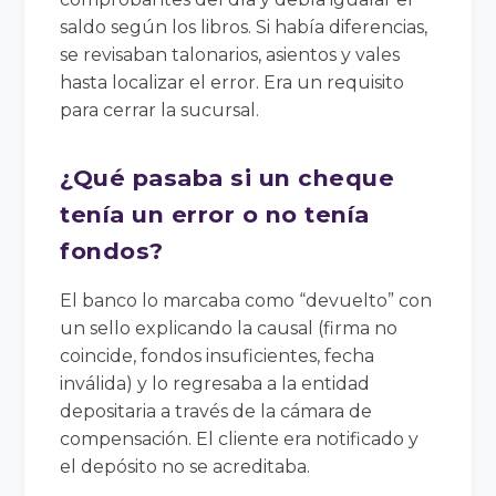
saldo según los libros. Si había diferencias,
se revisaban talonarios, asientos y vales
hasta localizar el error. Era un requisito
para cerrar la sucursal.
¿Qué pasaba si un cheque
tenía un error o no tenía
fondos?
El banco lo marcaba como “devuelto” con
un sello explicando la causal (firma no
coincide, fondos insuficientes, fecha
inválida) y lo regresaba a la entidad
depositaria a través de la cámara de
compensación. El cliente era notificado y
el depósito no se acreditaba.