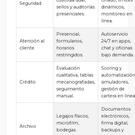
Seguridad
sellos y auditorías
dinámicos,
presenciales.
monitoreo en
línea.
Presencial,
Autoservicio
Atención al
formularios,
24/7 en apps,
cliente
horarios
chat y oficinas
restringidos.
bajo demanda.
Evaluación
Scoring y
cualitativa, tablas
automatización
Crédito
mecanografiadas,
simuladores,
seguimiento
gestión de
manual.
cartera en línea
Documentos
Legajos físicos,
electrónicos,
microfilm,
firma digital,
Archivo
bodegas
backups y