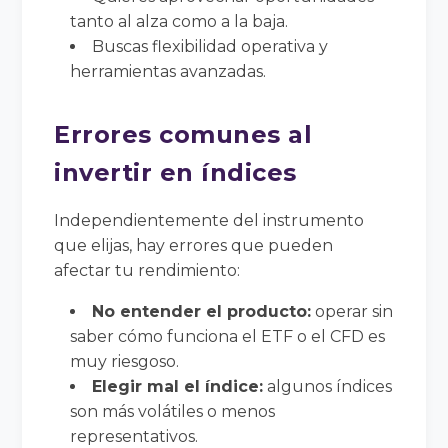
tanto al alza como a la baja.
Buscas flexibilidad operativa y
herramientas avanzadas.
Errores comunes al
invertir en índices
Independientemente del instrumento
que elijas, hay errores que pueden
afectar tu rendimiento:
No entender el producto:
operar sin
saber cómo funciona el ETF o el CFD es
muy riesgoso.
Elegir mal el índice:
algunos índices
son más volátiles o menos
representativos.