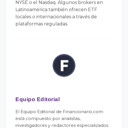
NYSE o el Nasdaq. Algunos brokers en
Latinoamérica también ofrecen ETF
locales o internacionales a través de
plataformas reguladas.
Equipo Editorial
El Equipo Editorial de Financionario.com
está compuesto por analistas,
investigadores y redactores especializados