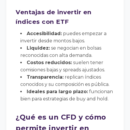
Ventajas de invertir en
índices con ETF
Accesibilidad:
puedes empezar a
invertir desde montos bajos.
Liquidez:
se negocian en bolsas
reconocidas con alta demanda.
Costos reducidos:
suelen tener
comisiones bajas y spreads ajustados.
Transparencia:
replican índices
conocidos y su composición es pública.
Ideales para largo plazo:
funcionan
bien para estrategias de buy and hold.
¿Qué es un CFD y cómo
permite invertir en