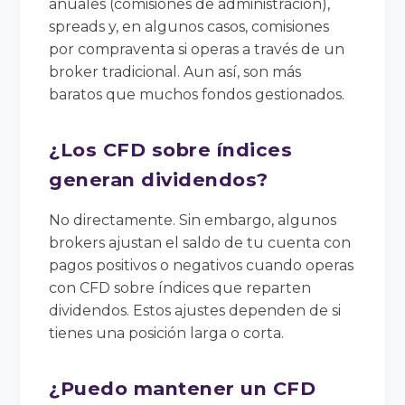
anuales (comisiones de administración),
spreads y, en algunos casos, comisiones
por compraventa si operas a través de un
broker tradicional. Aun así, son más
baratos que muchos fondos gestionados.
¿Los CFD sobre índices
generan dividendos?
No directamente. Sin embargo, algunos
brokers ajustan el saldo de tu cuenta con
pagos positivos o negativos cuando operas
con CFD sobre índices que reparten
dividendos. Estos ajustes dependen de si
tienes una posición larga o corta.
¿Puedo mantener un CFD