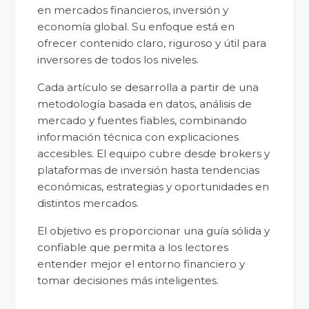
en mercados financieros, inversión y
economía global. Su enfoque está en
ofrecer contenido claro, riguroso y útil para
inversores de todos los niveles.
Cada artículo se desarrolla a partir de una
metodología basada en datos, análisis de
mercado y fuentes fiables, combinando
información técnica con explicaciones
accesibles. El equipo cubre desde brokers y
plataformas de inversión hasta tendencias
económicas, estrategias y oportunidades en
distintos mercados.
El objetivo es proporcionar una guía sólida y
confiable que permita a los lectores
entender mejor el entorno financiero y
tomar decisiones más inteligentes.