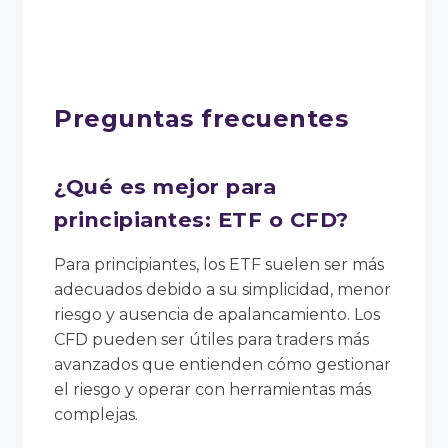
Preguntas frecuentes
¿Qué es mejor para
principiantes: ETF o CFD?
Para principiantes, los ETF suelen ser más
adecuados debido a su simplicidad, menor
riesgo y ausencia de apalancamiento. Los
CFD pueden ser útiles para traders más
avanzados que entienden cómo gestionar
el riesgo y operar con herramientas más
complejas.