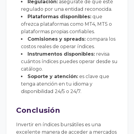
Regulación:
asegúrate de que esté
regulado por una entidad reconocida.
Plataformas disponibles:
que
ofrezca plataformas como MT4, MT5 o
plataformas propias confiables.
Comisiones y spreads:
compara los
costos reales de operar índices.
Instrumentos disponibles:
revisa
cuántos índices puedes operar desde su
catálogo.
Soporte y atención:
es clave que
tenga atención en tu idioma y
disponibilidad 24/5 o 24/7.
Conclusión
Invertir en índices bursátiles es una
excelente manera de acceder a mercados