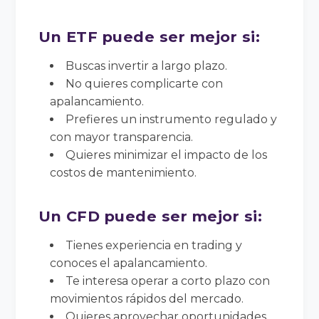
Un ETF puede ser mejor si:
Buscas invertir a largo plazo.
No quieres complicarte con
apalancamiento.
Prefieres un instrumento regulado y
con mayor transparencia.
Quieres minimizar el impacto de los
costos de mantenimiento.
Un CFD puede ser mejor si:
Tienes experiencia en trading y
conoces el apalancamiento.
Te interesa operar a corto plazo con
movimientos rápidos del mercado.
Quieres aprovechar oportunidades