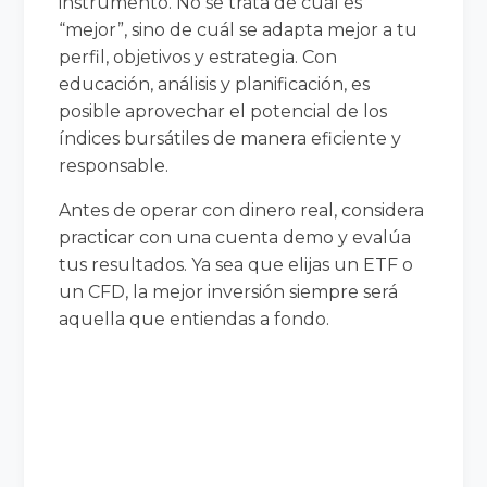
instrumento. No se trata de cuál es
“mejor”, sino de cuál se adapta mejor a tu
perfil, objetivos y estrategia. Con
educación, análisis y planificación, es
posible aprovechar el potencial de los
índices bursátiles de manera eficiente y
responsable.
Antes de operar con dinero real, considera
practicar con una cuenta demo y evalúa
tus resultados. Ya sea que elijas un ETF o
un CFD, la mejor inversión siempre será
aquella que entiendas a fondo.