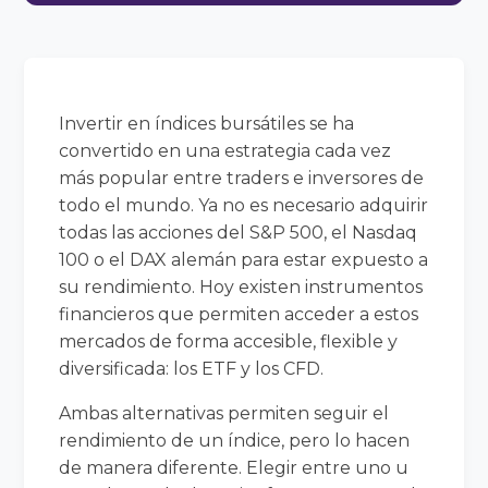
Invertir en índices bursátiles se ha
convertido en una estrategia cada vez
más popular entre traders e inversores de
todo el mundo. Ya no es necesario adquirir
todas las acciones del S&P 500, el Nasdaq
100 o el DAX alemán para estar expuesto a
su rendimiento. Hoy existen instrumentos
financieros que permiten acceder a estos
mercados de forma accesible, flexible y
diversificada: los ETF y los CFD.
Ambas alternativas permiten seguir el
rendimiento de un índice, pero lo hacen
de manera diferente. Elegir entre uno u