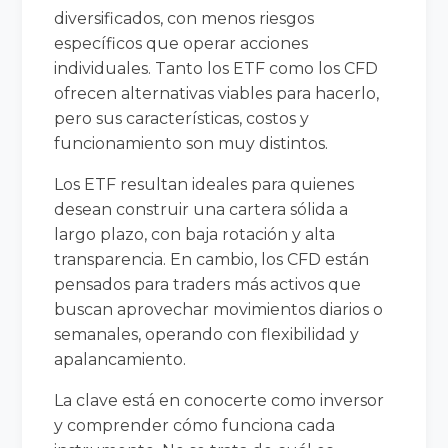
diversificados, con menos riesgos
específicos que operar acciones
individuales. Tanto los ETF como los CFD
ofrecen alternativas viables para hacerlo,
pero sus características, costos y
funcionamiento son muy distintos.
Los ETF resultan ideales para quienes
desean construir una cartera sólida a
largo plazo, con baja rotación y alta
transparencia. En cambio, los CFD están
pensados para traders más activos que
buscan aprovechar movimientos diarios o
semanales, operando con flexibilidad y
apalancamiento.
La clave está en conocerte como inversor
y comprender cómo funciona cada