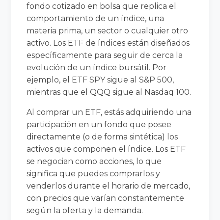
fondo cotizado en bolsa que replica el
comportamiento de un índice, una
materia prima, un sector o cualquier otro
activo. Los ETF de índices están diseñados
específicamente para seguir de cerca la
evolución de un índice bursátil. Por
ejemplo, el ETF SPY sigue al S&P 500,
mientras que el QQQ sigue al Nasdaq 100.
Al comprar un ETF, estás adquiriendo una
participación en un fondo que posee
directamente (o de forma sintética) los
activos que componen el índice. Los ETF
se negocian como acciones, lo que
significa que puedes comprarlos y
venderlos durante el horario de mercado,
con precios que varían constantemente
según la oferta y la demanda.