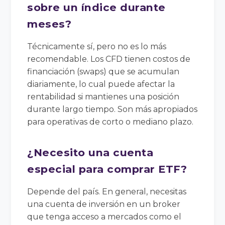
sobre un índice durante
meses?
Técnicamente sí, pero no es lo más
recomendable. Los CFD tienen costos de
financiación (swaps) que se acumulan
diariamente, lo cual puede afectar la
rentabilidad si mantienes una posición
durante largo tiempo. Son más apropiados
para operativas de corto o mediano plazo.
¿Necesito una cuenta
especial para comprar ETF?
Depende del país. En general, necesitas
una cuenta de inversión en un broker
que tenga acceso a mercados como el