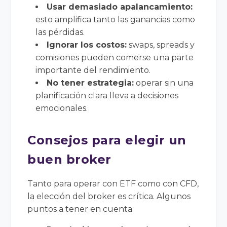
Usar demasiado apalancamiento:
esto amplifica tanto las ganancias como
las pérdidas.
Ignorar los costos:
swaps, spreads y
comisiones pueden comerse una parte
importante del rendimiento.
No tener estrategia:
operar sin una
planificación clara lleva a decisiones
emocionales.
Consejos para elegir un
buen broker
Tanto para operar con ETF como con CFD,
la elección del broker es crítica. Algunos
puntos a tener en cuenta: