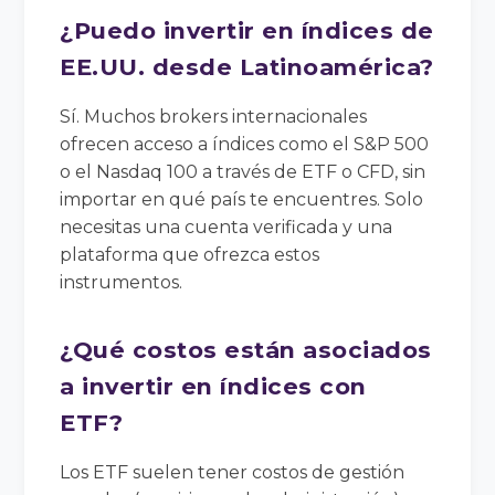
¿Puedo invertir en índices de
EE.UU. desde Latinoamérica?
Sí. Muchos brokers internacionales
ofrecen acceso a índices como el S&P 500
o el Nasdaq 100 a través de ETF o CFD, sin
importar en qué país te encuentres. Solo
necesitas una cuenta verificada y una
plataforma que ofrezca estos
instrumentos.
¿Qué costos están asociados
a invertir en índices con
ETF?
Los ETF suelen tener costos de gestión