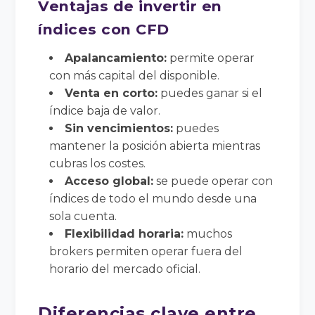
Ventajas de invertir en
índices con CFD
Apalancamiento:
permite operar
con más capital del disponible.
Venta en corto:
puedes ganar si el
índice baja de valor.
Sin vencimientos:
puedes
mantener la posición abierta mientras
cubras los costes.
Acceso global:
se puede operar con
índices de todo el mundo desde una
sola cuenta.
Flexibilidad horaria:
muchos
brokers permiten operar fuera del
horario del mercado oficial.
Diferencias clave entre