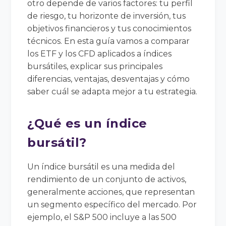
otro depende de varios factores: tu perfil
de riesgo, tu horizonte de inversión, tus
objetivos financieros y tus conocimientos
técnicos. En esta guía vamos a comparar
los ETF y los CFD aplicados a índices
bursátiles, explicar sus principales
diferencias, ventajas, desventajas y cómo
saber cuál se adapta mejor a tu estrategia.
¿Qué es un índice
bursátil?
Un índice bursátil es una medida del
rendimiento de un conjunto de activos,
generalmente acciones, que representan
un segmento específico del mercado. Por
ejemplo, el S&P 500 incluye a las 500