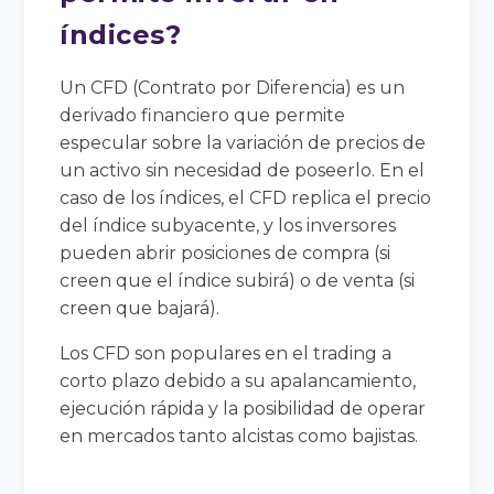
índices?
Un CFD (Contrato por Diferencia) es un
derivado financiero que permite
especular sobre la variación de precios de
un activo sin necesidad de poseerlo. En el
caso de los índices, el CFD replica el precio
del índice subyacente, y los inversores
pueden abrir posiciones de compra (si
creen que el índice subirá) o de venta (si
creen que bajará).
Los CFD son populares en el trading a
corto plazo debido a su apalancamiento,
ejecución rápida y la posibilidad de operar
en mercados tanto alcistas como bajistas.