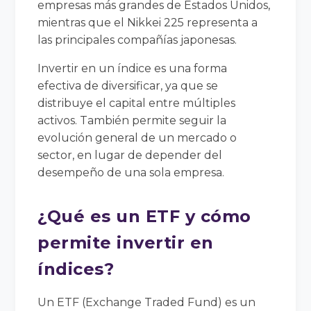
empresas más grandes de Estados Unidos,
mientras que el Nikkei 225 representa a
las principales compañías japonesas.
Invertir en un índice es una forma
efectiva de diversificar, ya que se
distribuye el capital entre múltiples
activos. También permite seguir la
evolución general de un mercado o
sector, en lugar de depender del
desempeño de una sola empresa.
¿Qué es un ETF y cómo
permite invertir en
índices?
Un ETF (Exchange Traded Fund) es un