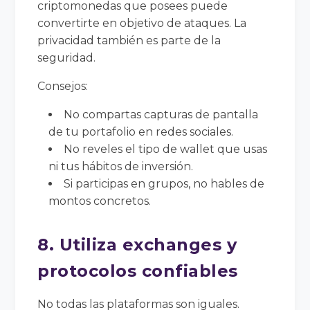
criptomonedas que posees puede
convertirte en objetivo de ataques. La
privacidad también es parte de la
seguridad.
Consejos:
No compartas capturas de pantalla
de tu portafolio en redes sociales.
No reveles el tipo de wallet que usas
ni tus hábitos de inversión.
Si participas en grupos, no hables de
montos concretos.
8. Utiliza exchanges y
protocolos confiables
No todas las plataformas son iguales.