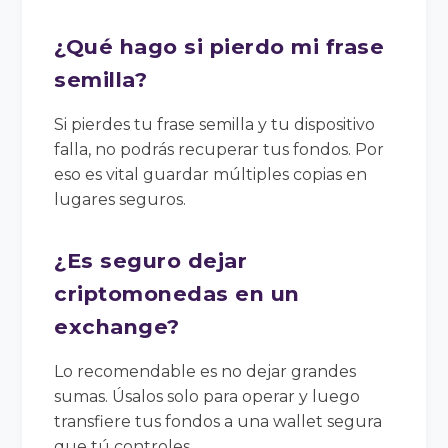
¿Qué hago si pierdo mi frase
semilla?
Si pierdes tu frase semilla y tu dispositivo
falla, no podrás recuperar tus fondos. Por
eso es vital guardar múltiples copias en
lugares seguros.
¿Es seguro dejar
criptomonedas en un
exchange?
Lo recomendable es no dejar grandes
sumas. Úsalos solo para operar y luego
transfiere tus fondos a una wallet segura
que tú controles.