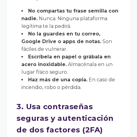
No compartas tu frase semilla con
nadie.
Nunca. Ninguna plataforma
legítima te la pedirá.
No la guardes en tu correo,
Google Drive o apps de notas.
Son
fáciles de vulnerar.
Escríbela en papel o grábala en
acero inoxidable.
Almacénala en un
lugar físico seguro.
Haz más de una copia.
En caso de
incendio, robo o pérdida.
3. Usa contraseñas
seguras y autenticación
de dos factores (2FA)