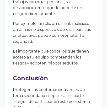
trabajas con otras personas, su
desconocimiento puede ponerte en
riesgo indirectamente.
Por ejemplo, un clic en un link malicioso
en el mismo dispositivo que usas para tus
criptoactivos puede comprometer tu
seguridad.
Es importante que todos los que tienen
acceso a tu equipo comprendan los
riesgos y adopten hábitos seguros.
Conclusión
Proteger tus criptomonedas no es un
tema secundario ni opcional: es parte
integral de participar en este ecosistema.