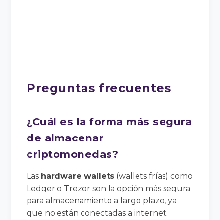
Preguntas frecuentes
¿Cuál es la forma más segura
de almacenar
criptomonedas?
Las
hardware wallets
(wallets frías) como
Ledger o Trezor son la opción más segura
para almacenamiento a largo plazo, ya
que no están conectadas a internet.