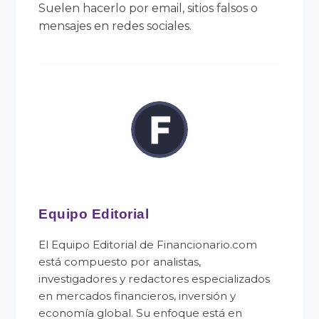
Suelen hacerlo por email, sitios falsos o
mensajes en redes sociales.
Equipo Editorial
El Equipo Editorial de Financionario.com
está compuesto por analistas,
investigadores y redactores especializados
en mercados financieros, inversión y
economía global. Su enfoque está en