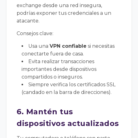
exchange desde una red insegura,
podrías exponer tus credenciales a un
atacante.
Consejos clave:
Usa una
VPN confiable
si necesitas
conectarte fuera de casa.
Evita realizar transacciones
importantes desde dispositivos
compartidos o inseguros.
Siempre verifica los certificados SSL
(candado en la barra de direcciones).
6. Mantén tus
dispositivos actualizados