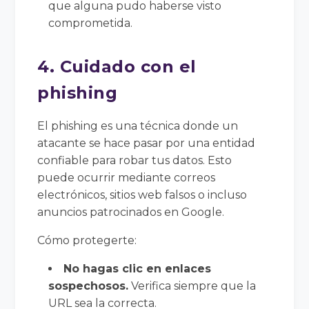
que alguna pudo haberse visto
comprometida.
4. Cuidado con el
phishing
El phishing es una técnica donde un
atacante se hace pasar por una entidad
confiable para robar tus datos. Esto
puede ocurrir mediante correos
electrónicos, sitios web falsos o incluso
anuncios patrocinados en Google.
Cómo protegerte:
No hagas clic en enlaces
sospechosos.
Verifica siempre que la
URL sea la correcta.