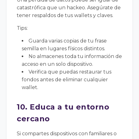
catastrófica que un hackeo. Asegúrate de
tener respaldos de tus wallets y claves.
Tips:
Guarda varias copias de tu frase
semilla en lugares físicos distintos.
No almacenes toda tu información de
acceso en un solo dispositivo.
Verifica que puedas restaurar tus
fondos antes de eliminar cualquier
wallet.
10. Educa a tu entorno
cercano
Si compartes dispositivos con familiares o