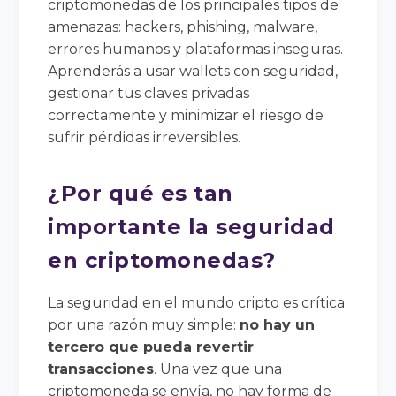
criptomonedas de los principales tipos de
amenazas: hackers, phishing, malware,
errores humanos y plataformas inseguras.
Aprenderás a usar wallets con seguridad,
gestionar tus claves privadas
correctamente y minimizar el riesgo de
sufrir pérdidas irreversibles.
¿Por qué es tan
importante la seguridad
en criptomonedas?
La seguridad en el mundo cripto es crítica
por una razón muy simple:
no hay un
tercero que pueda revertir
transacciones
. Una vez que una
criptomoneda se envía, no hay forma de