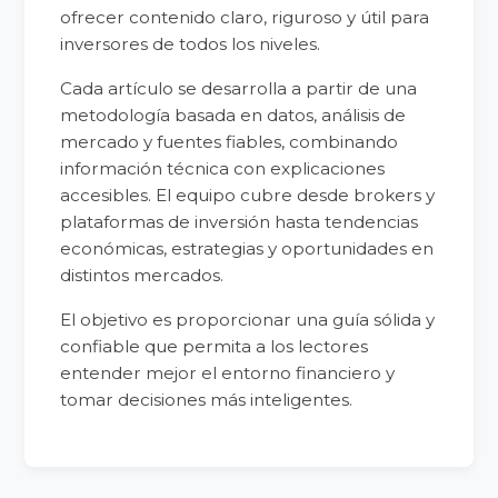
ofrecer contenido claro, riguroso y útil para
inversores de todos los niveles.
Cada artículo se desarrolla a partir de una
metodología basada en datos, análisis de
mercado y fuentes fiables, combinando
información técnica con explicaciones
accesibles. El equipo cubre desde brokers y
plataformas de inversión hasta tendencias
económicas, estrategias y oportunidades en
distintos mercados.
El objetivo es proporcionar una guía sólida y
confiable que permita a los lectores
entender mejor el entorno financiero y
tomar decisiones más inteligentes.