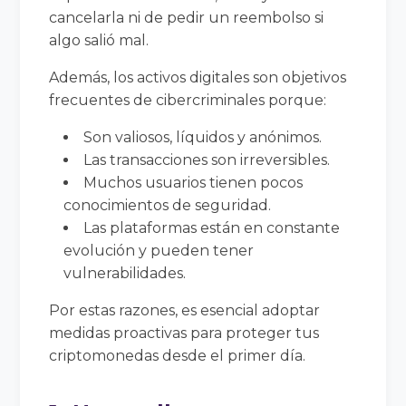
cancelarla ni de pedir un reembolso si
algo salió mal.
Además, los activos digitales son objetivos
frecuentes de cibercriminales porque:
Son valiosos, líquidos y anónimos.
Las transacciones son irreversibles.
Muchos usuarios tienen pocos
conocimientos de seguridad.
Las plataformas están en constante
evolución y pueden tener
vulnerabilidades.
Por estas razones, es esencial adoptar
medidas proactivas para proteger tus
criptomonedas desde el primer día.