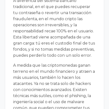
A diferencia del sistema bancario
tradicional, en el que puedes recuperar
tu contraseña o revertir una transacción
fraudulenta, en el mundo cripto las
operaciones son irreversibles, y la
responsabilidad recae 100% en el usuario.
Esta libertad viene acompañada de una
gran carga: tú eres el custodio final de tus
fondos, y si no tomas medidas preventivas,
puedes perderlo todo con un solo error.
A medida que las criptomonedas ganan
terreno en el mundo financiero y atraen a
más usuarios, también lo hacen los
atacantes. Ya no se trata solo de hackers
con conocimientos avanzados. Existen
técnicas más sutiles, como el phishing, la
ingeniería social o el uso de malware
común, que pueden comprometer tus