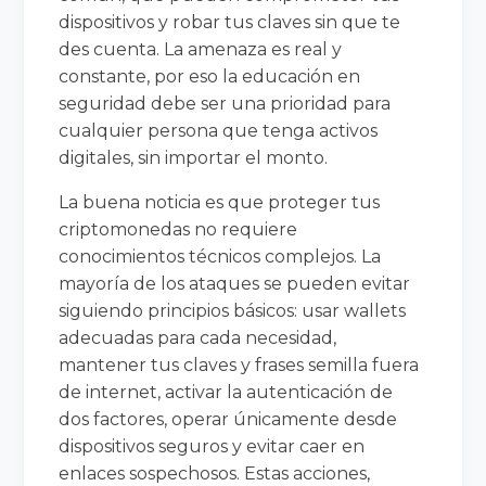
dispositivos y robar tus claves sin que te
des cuenta. La amenaza es real y
constante, por eso la educación en
seguridad debe ser una prioridad para
cualquier persona que tenga activos
digitales, sin importar el monto.
La buena noticia es que proteger tus
criptomonedas no requiere
conocimientos técnicos complejos. La
mayoría de los ataques se pueden evitar
siguiendo principios básicos: usar wallets
adecuadas para cada necesidad,
mantener tus claves y frases semilla fuera
de internet, activar la autenticación de
dos factores, operar únicamente desde
dispositivos seguros y evitar caer en
enlaces sospechosos. Estas acciones,