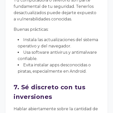
Tu computadora o teléfono son parte
fundamental de tu seguridad. Tenerlos
desactualizados puede dejarte expuesto
a vulnerabilidades conocidas.
Buenas prácticas:
Instala las actualizaciones del sistema
operativo y del navegador.
Usa software antivirus y antimalware
confiable.
Evita instalar apps desconocidas o
piratas, especialmente en Android.
7. Sé discreto con tus
inversiones
Hablar abiertamente sobre la cantidad de