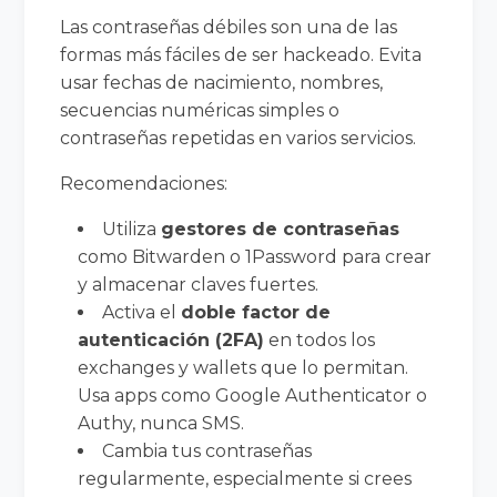
Las contraseñas débiles son una de las
formas más fáciles de ser hackeado. Evita
usar fechas de nacimiento, nombres,
secuencias numéricas simples o
contraseñas repetidas en varios servicios.
Recomendaciones:
Utiliza
gestores de contraseñas
como Bitwarden o 1Password para crear
y almacenar claves fuertes.
Activa el
doble factor de
autenticación (2FA)
en todos los
exchanges y wallets que lo permitan.
Usa apps como Google Authenticator o
Authy, nunca SMS.
Cambia tus contraseñas
regularmente, especialmente si crees