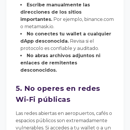
Escribe manualmente las
direcciones de los sitios
importantes.
Por ejemplo, binance.com
o metamask.io.
No conectes tu wallet a cualquier
dApp desconocida.
Revisa si el
protocolo es confiable y auditado.
No abras archivos adjuntos ni
enlaces de remitentes
desconocidos.
5. No operes en redes
Wi-Fi públicas
Las redes abiertas en aeropuertos, cafés o
espacios públicos son extremadamente
vulnerables. Si accedes a tu wallet o a un