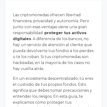
Las criptomonedas ofrecen libertad
financiera, privacidad y autonomía. Pero
junto con esas ventajas viene una gran
responsabilidad:
proteger tus activos
digitales
. A diferencia de los bancos, no
hay un servicio de atención al cliente que
pueda devolverte tus fondos si los pierdes
o te los roban. Si tus criptomonedas son
hackeadas, en la mayoría de los casos no
hay vuelta atrás.
En un ecosistema descentralizado, tú eres
el custodio de tus propios fondos. Esto
significa que debes tomar precauciones y
entender los riesgos. En esta guía, te
explicamos cómo proteger tus