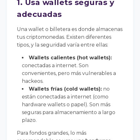
1. Usa wallets seguras y
adecuadas
Una wallet o billetera es donde almacenas
tus criptomonedas. Existen diferentes
tipos, y la seguridad varía entre ellas:
Wallets calientes (hot wallets):
conectadas a internet. Son
convenientes, pero más vulnerables a
hackeos.
Wallets frías (cold wallets):
no
están conectadas a internet (como
hardware wallets o papel). Son más
seguras para almacenamiento a largo
plazo.
Para fondos grandes, lo más