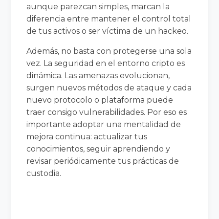
aunque parezcan simples, marcan la
diferencia entre mantener el control total
de tus activos o ser víctima de un hackeo.
Además, no basta con protegerse una sola
vez. La seguridad en el entorno cripto es
dinámica. Las amenazas evolucionan,
surgen nuevos métodos de ataque y cada
nuevo protocolo o plataforma puede
traer consigo vulnerabilidades. Por eso es
importante adoptar una mentalidad de
mejora continua: actualizar tus
conocimientos, seguir aprendiendo y
revisar periódicamente tus prácticas de
custodia.