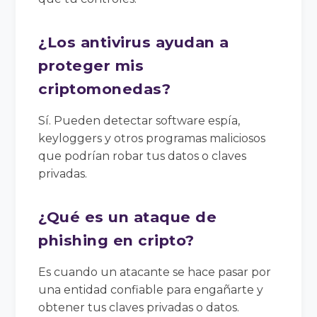
¿Los antivirus ayudan a
proteger mis
criptomonedas?
Sí. Pueden detectar software espía,
keyloggers y otros programas maliciosos
que podrían robar tus datos o claves
privadas.
¿Qué es un ataque de
phishing en cripto?
Es cuando un atacante se hace pasar por
una entidad confiable para engañarte y
obtener tus claves privadas o datos.