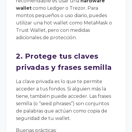
recomendable es usar una
hardware
wallet
como Ledger o Trezor. Para
montos pequeños o uso diario, puedes
utilizar una hot wallet como MetaMask o
Trust Wallet, pero con medidas
adicionales de protección.
2. Protege tus claves
privadas y frases semilla
La clave privada es lo que te permite
acceder a tus fondos. Si alguien más la
tiene, también puede acceder. Las frases
semilla (o “seed phrases”) son conjuntos
de palabras que actúan como copia de
seguridad de tu wallet.
Buenas prácticas: