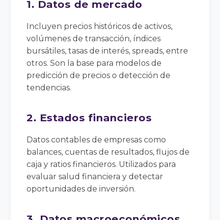
1. Datos de mercado
Incluyen precios históricos de activos,
volúmenes de transacción, índices
bursátiles, tasas de interés, spreads, entre
otros. Son la base para modelos de
predicción de precios o detección de
tendencias.
2. Estados financieros
Datos contables de empresas como
balances, cuentas de resultados, flujos de
caja y ratios financieros. Utilizados para
evaluar salud financiera y detectar
oportunidades de inversión.
3. Datos macroeconómicos