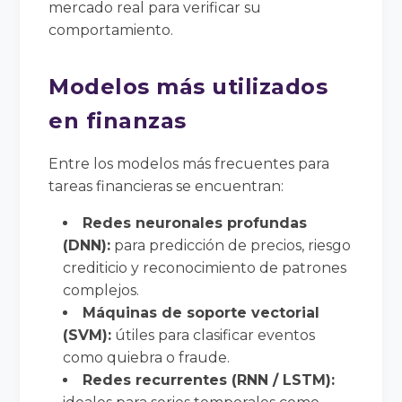
mercado real para verificar su
comportamiento.
Modelos más utilizados
en finanzas
Entre los modelos más frecuentes para
tareas financieras se encuentran:
Redes neuronales profundas
(DNN):
para predicción de precios, riesgo
crediticio y reconocimiento de patrones
complejos.
Máquinas de soporte vectorial
(SVM):
útiles para clasificar eventos
como quiebra o fraude.
Redes recurrentes (RNN / LSTM):