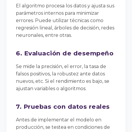
El algoritmo procesa los datos y ajusta sus
parámetros internos para minimizar
errores. Puede utilizar técnicas como
regresión lineal, árboles de decisión, redes
neuronales, entre otras.
6. Evaluación de desempeño
Se mide la precisión, el error, la tasa de
falsos positivos, la robustez ante datos
nuevos, etc. Si el rendimiento es bajo, se
ajustan variables o algoritmos.
7. Pruebas con datos reales
Antes de implementar el modelo en
producción, se testea en condiciones de