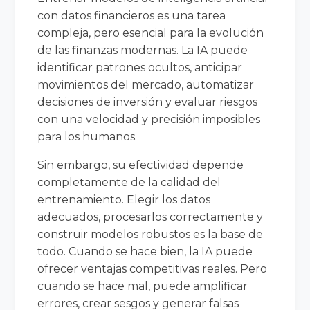
con datos financieros es una tarea
compleja, pero esencial para la evolución
de las finanzas modernas. La IA puede
identificar patrones ocultos, anticipar
movimientos del mercado, automatizar
decisiones de inversión y evaluar riesgos
con una velocidad y precisión imposibles
para los humanos.
Sin embargo, su efectividad depende
completamente de la calidad del
entrenamiento. Elegir los datos
adecuados, procesarlos correctamente y
construir modelos robustos es la base de
todo. Cuando se hace bien, la IA puede
ofrecer ventajas competitivas reales. Pero
cuando se hace mal, puede amplificar
errores, crear sesgos y generar falsas