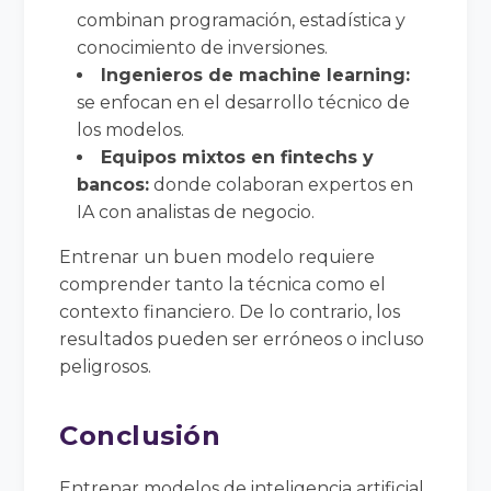
combinan programación, estadística y
conocimiento de inversiones.
Ingenieros de machine learning:
se enfocan en el desarrollo técnico de
los modelos.
Equipos mixtos en fintechs y
bancos:
donde colaboran expertos en
IA con analistas de negocio.
Entrenar un buen modelo requiere
comprender tanto la técnica como el
contexto financiero. De lo contrario, los
resultados pueden ser erróneos o incluso
peligrosos.
Conclusión
Entrenar modelos de inteligencia artificial