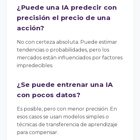
¿Puede una IA predecir con
precisión el precio de una
acción?
No con certeza absoluta. Puede estimar
tendencias o probabilidades, pero los
mercados están influenciados por factores
impredecibles.
¿Se puede entrenar una IA
con pocos datos?
Es posible, pero con menor precisión. En
esos casos se usan modelos simples o
técnicas de transferencia de aprendizaje
para compensar.