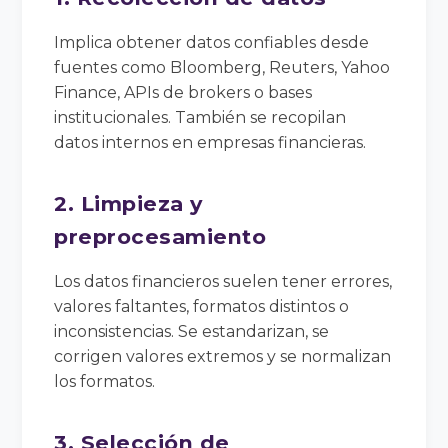
Implica obtener datos confiables desde
fuentes como Bloomberg, Reuters, Yahoo
Finance, APIs de brokers o bases
institucionales. También se recopilan
datos internos en empresas financieras.
2. Limpieza y
preprocesamiento
Los datos financieros suelen tener errores,
valores faltantes, formatos distintos o
inconsistencias. Se estandarizan, se
corrigen valores extremos y se normalizan
los formatos.
3. Selección de