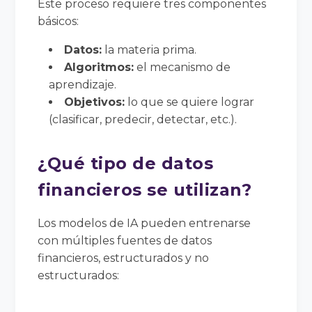
Este proceso requiere tres componentes
básicos:
Datos:
la materia prima.
Algoritmos:
el mecanismo de
aprendizaje.
Objetivos:
lo que se quiere lograr
(clasificar, predecir, detectar, etc.).
¿Qué tipo de datos
financieros se utilizan?
Los modelos de IA pueden entrenarse
con múltiples fuentes de datos
financieros, estructurados y no
estructurados: