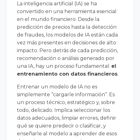
La inteligencia artificial (IA) se ha
convertido en una herramienta esencial
en el mundo financiero. Desde la
predicción de precios hasta la detección
de fraudes, los modelos de IA están cada
vez más presentes en decisiones de alto
impacto. Pero detrás de cada predicción,
recomendación o análisis generado por
una IA, hay un proceso fundamental:
el
entrenamiento con datos financieros
.
Entrenar un modelo de IA no es
simplemente “cargarle información”. Es
un proceso técnico, estratégico y, sobre
todo, delicado. Implica seleccionar los
datos adecuados, limpiar errores, definir
qué se quiere predecir o clasificar, y
enseñarle al modelo a aprender de esos