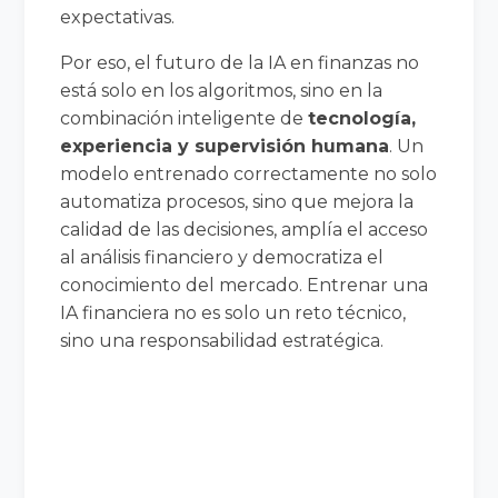
expectativas.
Por eso, el futuro de la IA en finanzas no
está solo en los algoritmos, sino en la
combinación inteligente de
tecnología,
experiencia y supervisión humana
. Un
modelo entrenado correctamente no solo
automatiza procesos, sino que mejora la
calidad de las decisiones, amplía el acceso
al análisis financiero y democratiza el
conocimiento del mercado. Entrenar una
IA financiera no es solo un reto técnico,
sino una responsabilidad estratégica.