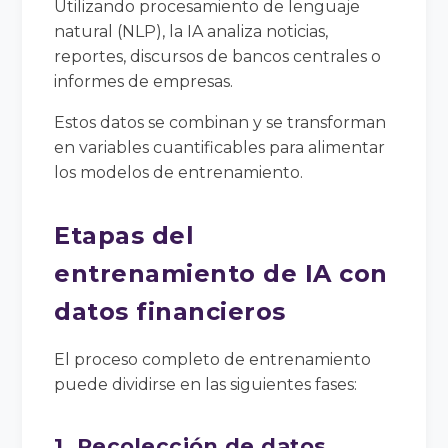
Utilizando procesamiento de lenguaje
natural (NLP), la IA analiza noticias,
reportes, discursos de bancos centrales o
informes de empresas.
Estos datos se combinan y se transforman
en variables cuantificables para alimentar
los modelos de entrenamiento.
Etapas del
entrenamiento de IA con
datos financieros
El proceso completo de entrenamiento
puede dividirse en las siguientes fases:
1. Recolección de datos