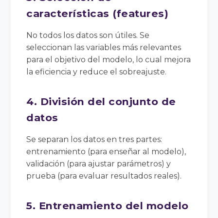
características (features)
No todos los datos son útiles. Se
seleccionan las variables más relevantes
para el objetivo del modelo, lo cual mejora
la eficiencia y reduce el sobreajuste.
4. División del conjunto de
datos
Se separan los datos en tres partes:
entrenamiento (para enseñar al modelo),
validación (para ajustar parámetros) y
prueba (para evaluar resultados reales).
5. Entrenamiento del modelo