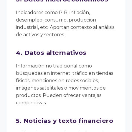
Indicadores como PIB, inflación,
desempleo, consumo, producción
industrial, etc. Aportan contexto al análisis
de activos y sectores.
4. Datos alternativos
Información no tradicional como
búsquedas en internet, tráfico en tiendas
físicas, menciones en redes sociales,
imágenes satelitales o movimientos de
productos. Pueden ofrecer ventajas
competitivas.
5. Noticias y texto financiero