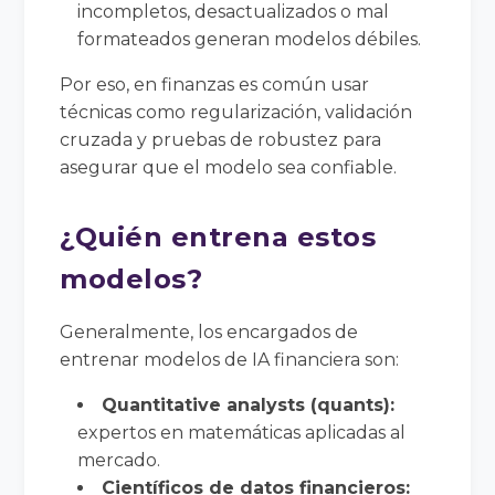
incompletos, desactualizados o mal
formateados generan modelos débiles.
Por eso, en finanzas es común usar
técnicas como regularización, validación
cruzada y pruebas de robustez para
asegurar que el modelo sea confiable.
¿Quién entrena estos
modelos?
Generalmente, los encargados de
entrenar modelos de IA financiera son:
Quantitative analysts (quants):
expertos en matemáticas aplicadas al
mercado.
Científicos de datos financieros: