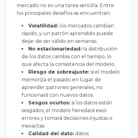
mercado no es una tarea sencilla. Entre
los principales desafíos se encuentran:
Volatilidad:
los mercados cambian
rápido, y un patrón aprendido puede
dejar de ser válido en semanas.
No estacionariedad:
la distribución
de los datos cambia con el tiempo, lo
que afecta la consistencia del modelo.
Riesgo de sobreajuste:
si el modelo
memoriza el pasado en lugar de
aprender patrones generales, no
funcionará con nuevos datos.
Sesgos ocultos:
si los datos están
sesgados, el modelo heredará esos
errores y tomará decisiones injustas o
inexactas.
Calidad del dato:
datos