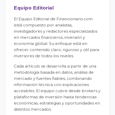
Equipo Editorial
El Equipo Editorial de Financionario.com
está compuesto por analistas,
investigadores y redactores especializados
en mercados financieros, inversión y
economía global. Su enfoque está en
ofrecer contenido claro, riguroso y útil para
inversores de todos los niveles.
Cada artículo se desarrolla a partir de una
metodología basada en datos, análisis de
mercado y fuentes fiables, combinando
información técnica con explicaciones
accesibles. El equipo cubre desde brokers y
plataformas de inversión hasta tendencias
económicas, estrategias y oportunidades en
distintos mercados.