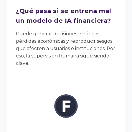
¿Qué pasa si se entrena mal
un modelo de IA financiera?
Puede generar decisiones erróneas,
pérdidas económicas y reproducir sesgos
que afecten a usuarios o instituciones. Por
eso, la supervisión humana sigue siendo
clave.