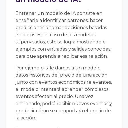
Entrenar un modelo de IA consiste en
enseñarle a identificar patrones, hacer
predicciones o tomar decisiones basadas
en datos. En el caso de los modelos
supervisados, esto se logra mostrándole
ejemplos con entradas y salidas conocidas,
para que aprenda a replicar esa relación.
Por ejemplo: si le damos a un modelo
datos históricos del precio de una acción
junto con eventos económicos relevantes,
el modelo intentará aprender cómo esos
eventos afectan al precio. Una vez
entrenado, podrá recibir nuevos eventos y
predecir cómo se comportará el precio de
la acción.