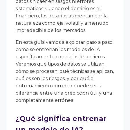
datos sin caer en sesgos ni errores
sistemáticos. Cuando el dominio es el
financiero, los desafíos aumentan por la
naturaleza compleja, volátil y a menudo
impredecible de los mercados.
En esta guía vamos a explorar paso a paso
cómo se entrenan los modelos de IA
específicamente con datos financieros.
Veremos qué tipos de datos se utilizan,
cómo se procesan, qué técnicas se aplican,
cuáles son los riesgos, y por qué el
entrenamiento correcto puede ser la
diferencia entre una predicción útil y una
completamente errónea.
¿Qué significa entrenar
un modelo de IA?