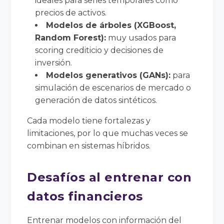
ideales para series temporales como
precios de activos.
Modelos de árboles (XGBoost,
Random Forest):
muy usados para
scoring crediticio y decisiones de
inversión.
Modelos generativos (GANs):
para
simulación de escenarios de mercado o
generación de datos sintéticos.
Cada modelo tiene fortalezas y
limitaciones, por lo que muchas veces se
combinan en sistemas híbridos.
Desafíos al entrenar con
datos financieros
Entrenar modelos con información del