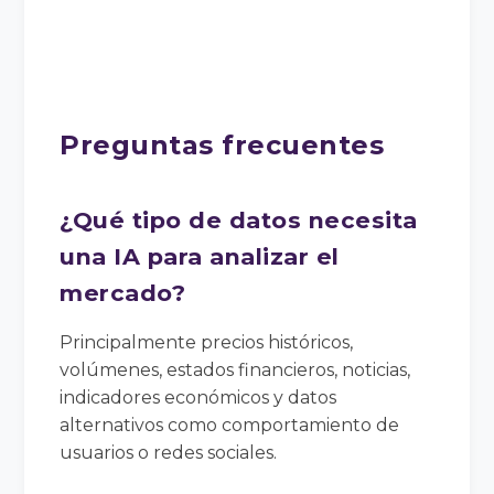
Preguntas frecuentes
¿Qué tipo de datos necesita
una IA para analizar el
mercado?
Principalmente precios históricos,
volúmenes, estados financieros, noticias,
indicadores económicos y datos
alternativos como comportamiento de
usuarios o redes sociales.