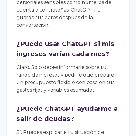
personales sensibles como números de
cuenta o contraseñas. ChatGPT no
guarda tus datos después de la
conversación.
¿Puedo usar ChatGPT si mis
ingresos varían cada mes?
Claro. Solo debes informarle sobre tu
rango de ingresos y pedirle que prepare
un presupuesto flexible con base en tus
gastos fijos y variables estimados.
¿Puede ChatGPT ayudarme a
salir de deudas?
Sí. Puedes explicarle tu situación de