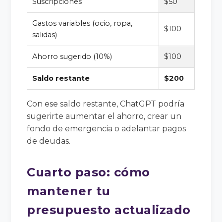
Suscripciones
$50
Gastos variables (ocio, ropa,
$100
salidas)
Ahorro sugerido (10%)
$100
Saldo restante
$200
Con ese saldo restante, ChatGPT podría
sugerirte aumentar el ahorro, crear un
fondo de emergencia o adelantar pagos
de deudas.
Cuarto paso: cómo
mantener tu
presupuesto actualizado