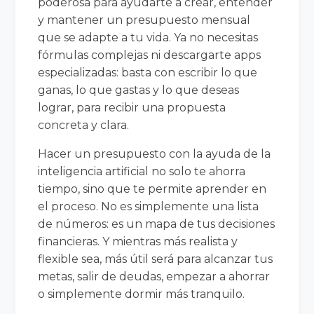
poderosa para ayudarte a crear, entender
y mantener un presupuesto mensual
que se adapte a tu vida. Ya no necesitas
fórmulas complejas ni descargarte apps
especializadas: basta con escribir lo que
ganas, lo que gastas y lo que deseas
lograr, para recibir una propuesta
concreta y clara.
Hacer un presupuesto con la ayuda de la
inteligencia artificial no solo te ahorra
tiempo, sino que te permite aprender en
el proceso. No es simplemente una lista
de números: es un mapa de tus decisiones
financieras. Y mientras más realista y
flexible sea, más útil será para alcanzar tus
metas, salir de deudas, empezar a ahorrar
o simplemente dormir más tranquilo.