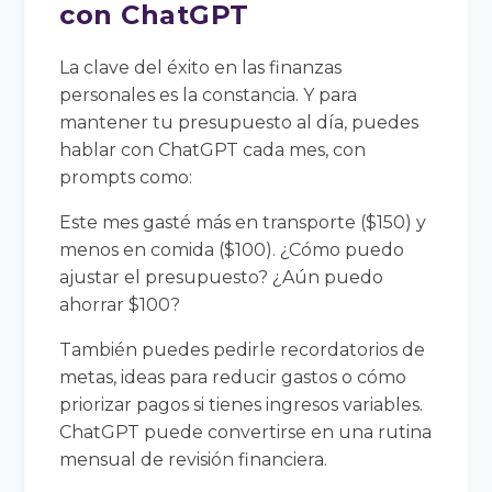
con ChatGPT
La clave del éxito en las finanzas
personales es la constancia. Y para
mantener tu presupuesto al día, puedes
hablar con ChatGPT cada mes, con
prompts como:
Este mes gasté más en transporte ($150) y
menos en comida ($100). ¿Cómo puedo
ajustar el presupuesto? ¿Aún puedo
ahorrar $100?
También puedes pedirle recordatorios de
metas, ideas para reducir gastos o cómo
priorizar pagos si tienes ingresos variables.
ChatGPT puede convertirse en una rutina
mensual de revisión financiera.