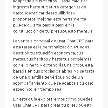
adaptada a tus hábitos. Desde calcular
ingresos hasta sugerirte categorías de
gasto, identificar desequilibrios y
proponerte mejoras, esta herramienta
puede guiarte paso a paso en la
construcción de tu presupuesto mensual.
La ventaja principal de usar ChatGPT para
esta tarea es la personalización. Puedes
describir tu situación económica, tus
metas, tus hábitos y hasta tus problemas
con el dinero, y obtendrás una propuesta
basada en tus propias palabras. No se trata
de una plantilla genérica, sino de un
acompañamiento que se adapta a tu caso
específico, en tiempo real.
En esta guía exploraremos cómo puedes
usar ChatGPT para crear tu presupuesto