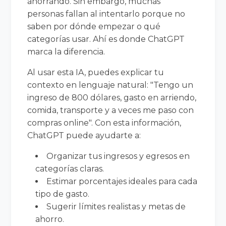
ahorrando. Sin embargo, muchas
personas fallan al intentarlo porque no
saben por dónde empezar o qué
categorías usar. Ahí es donde ChatGPT
marca la diferencia.
Al usar esta IA, puedes explicar tu
contexto en lenguaje natural: "Tengo un
ingreso de 800 dólares, gasto en arriendo,
comida, transporte y a veces me paso con
compras online". Con esta información,
ChatGPT puede ayudarte a:
Organizar tus ingresos y egresos en
categorías claras.
Estimar porcentajes ideales para cada
tipo de gasto.
Sugerir límites realistas y metas de
ahorro.