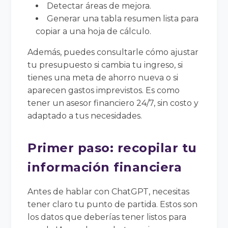
Detectar áreas de mejora.
Generar una tabla resumen lista para
copiar a una hoja de cálculo.
Además, puedes consultarle cómo ajustar
tu presupuesto si cambia tu ingreso, si
tienes una meta de ahorro nueva o si
aparecen gastos imprevistos. Es como
tener un asesor financiero 24/7, sin costo y
adaptado a tus necesidades.
Primer paso: recopilar tu
información financiera
Antes de hablar con ChatGPT, necesitas
tener claro tu punto de partida. Estos son
los datos que deberías tener listos para