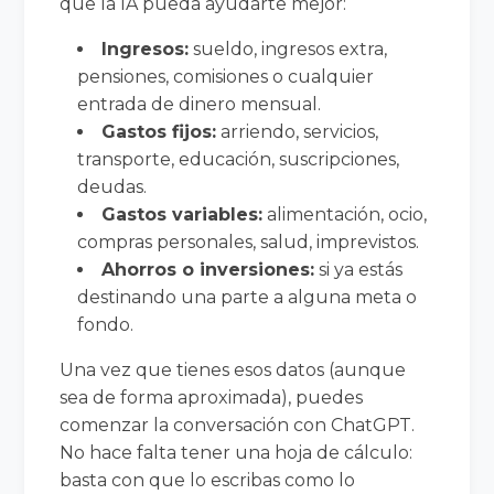
que la IA pueda ayudarte mejor:
Ingresos:
sueldo, ingresos extra,
pensiones, comisiones o cualquier
entrada de dinero mensual.
Gastos fijos:
arriendo, servicios,
transporte, educación, suscripciones,
deudas.
Gastos variables:
alimentación, ocio,
compras personales, salud, imprevistos.
Ahorros o inversiones:
si ya estás
destinando una parte a alguna meta o
fondo.
Una vez que tienes esos datos (aunque
sea de forma aproximada), puedes
comenzar la conversación con ChatGPT.
No hace falta tener una hoja de cálculo:
basta con que lo escribas como lo