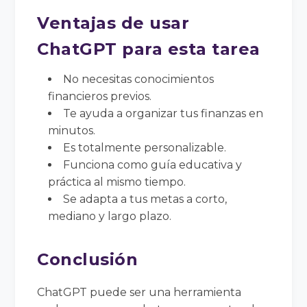
Ventajas de usar
ChatGPT para esta tarea
No necesitas conocimientos
financieros previos.
Te ayuda a organizar tus finanzas en
minutos.
Es totalmente personalizable.
Funciona como guía educativa y
práctica al mismo tiempo.
Se adapta a tus metas a corto,
mediano y largo plazo.
Conclusión
ChatGPT puede ser una herramienta