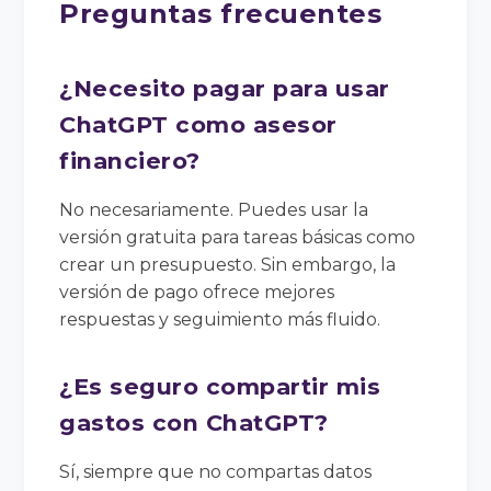
Preguntas frecuentes
¿Necesito pagar para usar
ChatGPT como asesor
financiero?
No necesariamente. Puedes usar la
versión gratuita para tareas básicas como
crear un presupuesto. Sin embargo, la
versión de pago ofrece mejores
respuestas y seguimiento más fluido.
¿Es seguro compartir mis
gastos con ChatGPT?
Sí, siempre que no compartas datos