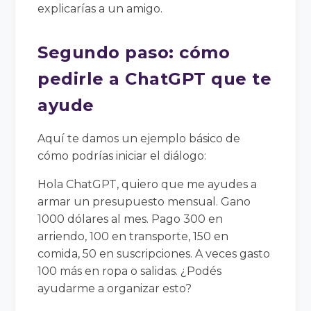
explicarías a un amigo.
Segundo paso: cómo
pedirle a ChatGPT que te
ayude
Aquí te damos un ejemplo básico de
cómo podrías iniciar el diálogo:
Hola ChatGPT, quiero que me ayudes a
armar un presupuesto mensual. Gano
1000 dólares al mes. Pago 300 en
arriendo, 100 en transporte, 150 en
comida, 50 en suscripciones. A veces gasto
100 más en ropa o salidas. ¿Podés
ayudarme a organizar esto?