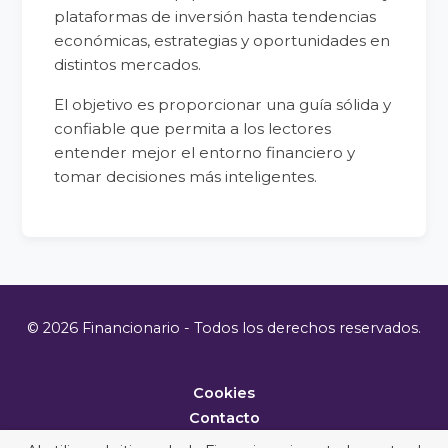
plataformas de inversión hasta tendencias
económicas, estrategias y oportunidades en
distintos mercados.
El objetivo es proporcionar una guía sólida y
confiable que permita a los lectores
entender mejor el entorno financiero y
tomar decisiones más inteligentes.
© 2026 Financionario - Todos los derechos reservados.
Cookies
Contacto
Metodología