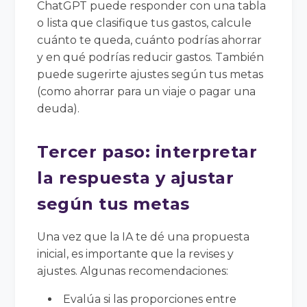
ChatGPT puede responder con una tabla
o lista que clasifique tus gastos, calcule
cuánto te queda, cuánto podrías ahorrar
y en qué podrías reducir gastos. También
puede sugerirte ajustes según tus metas
(como ahorrar para un viaje o pagar una
deuda).
Tercer paso: interpretar
la respuesta y ajustar
según tus metas
Una vez que la IA te dé una propuesta
inicial, es importante que la revises y
ajustes. Algunas recomendaciones:
Evalúa si las proporciones entre