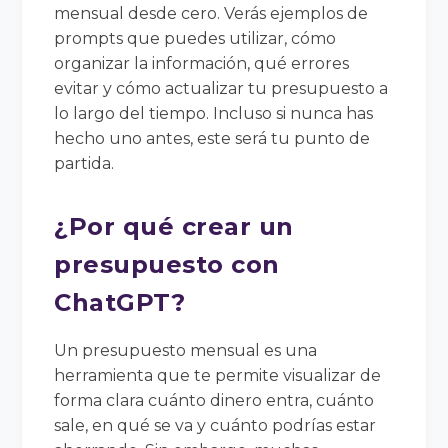
mensual desde cero. Verás ejemplos de
prompts que puedes utilizar, cómo
organizar la información, qué errores
evitar y cómo actualizar tu presupuesto a
lo largo del tiempo. Incluso si nunca has
hecho uno antes, este será tu punto de
partida.
¿Por qué crear un
presupuesto con
ChatGPT?
Un presupuesto mensual es una
herramienta que te permite visualizar de
forma clara cuánto dinero entra, cuánto
sale, en qué se va y cuánto podrías estar