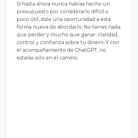
Si hasta ahora nunca habías hecho un
presupuesto por considerarlo difícil o
poco útil, dale una oportunidad a esta
forma nueva de abordarlo. No tienes nada
que perder y mucho que ganar: claridad,
control y confianza sobre tu dinero. Y con
el acompañamiento de ChatGPT, no
estarás solo en el camino.