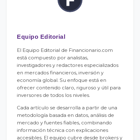
Equipo Editorial
El Equipo Editorial de Financionario.com
está compuesto por analistas,
investigadores y redactores especializados
en mercados financieros, inversión y
economía global. Su enfoque está en
ofrecer contenido claro, riguroso y útil para
inversores de todos los niveles.
Cada artículo se desarrolla a partir de una
metodología basada en datos, análisis de
mercado y fuentes fiables, combinando
información técnica con explicaciones
accesibles. El equipo cubre desde brokers y