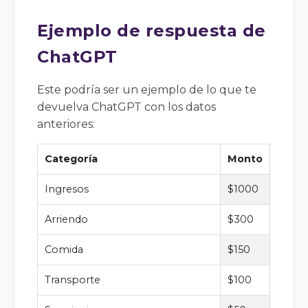
Ejemplo de respuesta de
ChatGPT
Este podría ser un ejemplo de lo que te
devuelva ChatGPT con los datos
anteriores:
Categoría
Monto
Ingresos
$1000
Arriendo
$300
Comida
$150
Transporte
$100