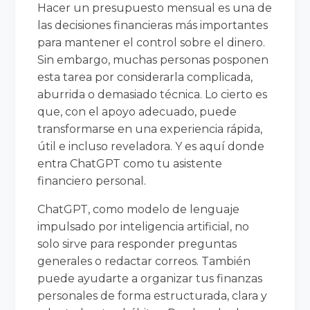
Hacer un presupuesto mensual es una de
las decisiones financieras más importantes
para mantener el control sobre el dinero.
Sin embargo, muchas personas posponen
esta tarea por considerarla complicada,
aburrida o demasiado técnica. Lo cierto es
que, con el apoyo adecuado, puede
transformarse en una experiencia rápida,
útil e incluso reveladora. Y es aquí donde
entra ChatGPT como tu asistente
financiero personal.
ChatGPT, como modelo de lenguaje
impulsado por inteligencia artificial, no
solo sirve para responder preguntas
generales o redactar correos. También
puede ayudarte a organizar tus finanzas
personales de forma estructurada, clara y