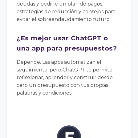
deudas y pedirle un plan de pagos,
estrategias de reducción y consejos para
evitar el sobreendeudamiento futuro.
¿Es mejor usar ChatGPT o
una app para presupuestos?
Depende. Las apps automatizan el
seguimiento, pero ChatGPT te permite
reflexionar, aprender y construir desde
cero un presupuesto con tus propias
palabras y condiciones.