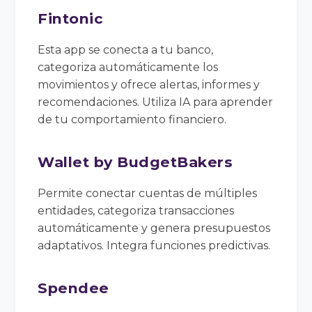
Fintonic
Esta app se conecta a tu banco,
categoriza automáticamente los
movimientos y ofrece alertas, informes y
recomendaciones. Utiliza IA para aprender
de tu comportamiento financiero.
Wallet by BudgetBakers
Permite conectar cuentas de múltiples
entidades, categoriza transacciones
automáticamente y genera presupuestos
adaptativos. Integra funciones predictivas.
Spendee