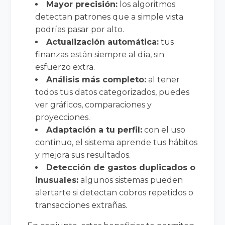
Mayor precisión:
los algoritmos
detectan patrones que a simple vista
podrías pasar por alto.
Actualización automática:
tus
finanzas están siempre al día, sin
esfuerzo extra.
Análisis más completo:
al tener
todos tus datos categorizados, puedes
ver gráficos, comparaciones y
proyecciones.
Adaptación a tu perfil:
con el uso
continuo, el sistema aprende tus hábitos
y mejora sus resultados.
Detección de gastos duplicados o
inusuales:
algunos sistemas pueden
alertarte si detectan cobros repetidos o
transacciones extrañas.