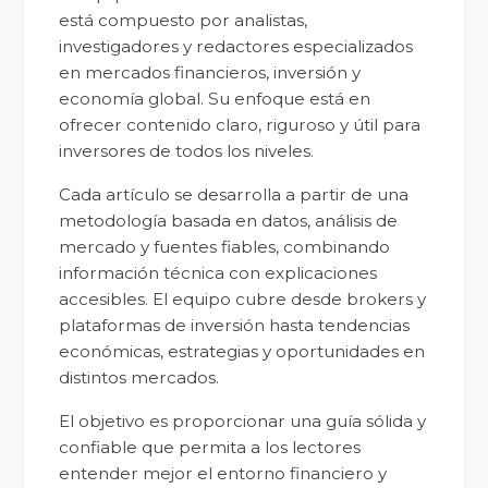
está compuesto por analistas,
investigadores y redactores especializados
en mercados financieros, inversión y
economía global. Su enfoque está en
ofrecer contenido claro, riguroso y útil para
inversores de todos los niveles.
Cada artículo se desarrolla a partir de una
metodología basada en datos, análisis de
mercado y fuentes fiables, combinando
información técnica con explicaciones
accesibles. El equipo cubre desde brokers y
plataformas de inversión hasta tendencias
económicas, estrategias y oportunidades en
distintos mercados.
El objetivo es proporcionar una guía sólida y
confiable que permita a los lectores
entender mejor el entorno financiero y