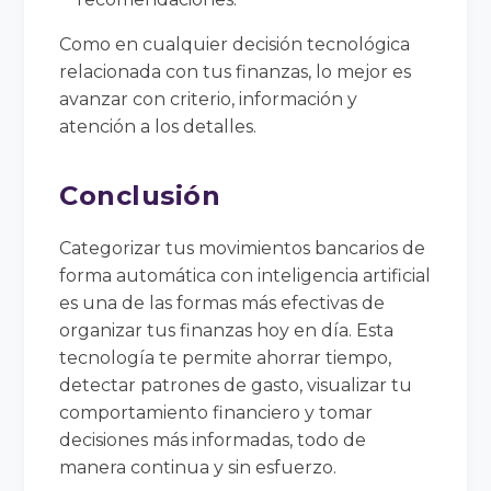
Como en cualquier decisión tecnológica
relacionada con tus finanzas, lo mejor es
avanzar con criterio, información y
atención a los detalles.
Conclusión
Categorizar tus movimientos bancarios de
forma automática con inteligencia artificial
es una de las formas más efectivas de
organizar tus finanzas hoy en día. Esta
tecnología te permite ahorrar tiempo,
detectar patrones de gasto, visualizar tu
comportamiento financiero y tomar
decisiones más informadas, todo de
manera continua y sin esfuerzo.