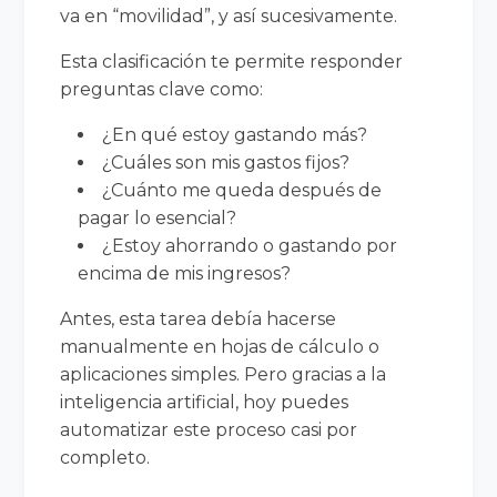
va en “movilidad”, y así sucesivamente.
Esta clasificación te permite responder
preguntas clave como:
¿En qué estoy gastando más?
¿Cuáles son mis gastos fijos?
¿Cuánto me queda después de
pagar lo esencial?
¿Estoy ahorrando o gastando por
encima de mis ingresos?
Antes, esta tarea debía hacerse
manualmente en hojas de cálculo o
aplicaciones simples. Pero gracias a la
inteligencia artificial, hoy puedes
automatizar este proceso casi por
completo.