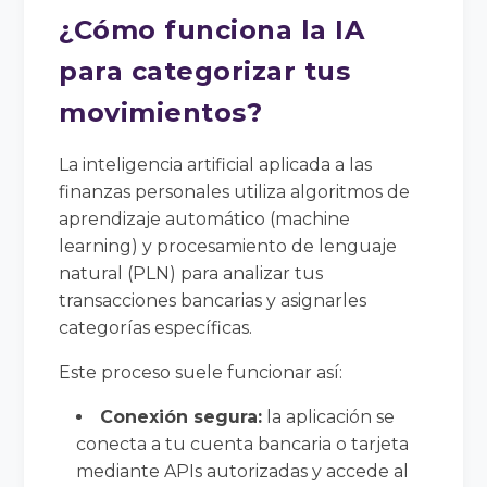
¿Cómo funciona la IA
para categorizar tus
movimientos?
La inteligencia artificial aplicada a las
finanzas personales utiliza algoritmos de
aprendizaje automático (machine
learning) y procesamiento de lenguaje
natural (PLN) para analizar tus
transacciones bancarias y asignarles
categorías específicas.
Este proceso suele funcionar así:
Conexión segura:
la aplicación se
conecta a tu cuenta bancaria o tarjeta
mediante APIs autorizadas y accede al