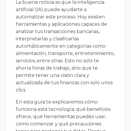
La buena noticia es que la inteligencia
artificial (IA) puede ayudarte a
automatizar este proceso. Hoy existen
herramientas y aplicaciones capaces de
analizar tus transacciones bancarias,
interpretarlas y clasificarlas
automáticamente en categorías como
alimentación, transporte, entretenimiento,
servicios, entre otras. Esto no solo te
ahorra horas de trabajo, sino que te
permite tener una visión clara y
actualizada de tus finanzas con solo unos
clics.
En esta guía te explicaremos cómo
funciona esta tecnología, qué beneficios
ofrece, qué herramientas puedes usar,
cómo comenzar y qué precauciones