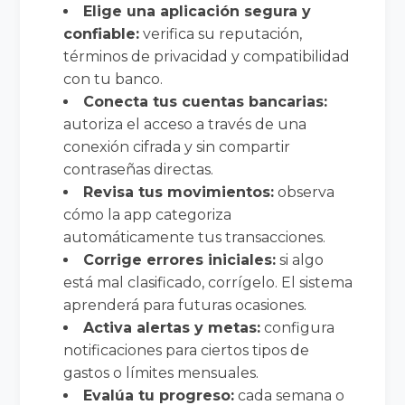
Elige una aplicación segura y
confiable:
verifica su reputación,
términos de privacidad y compatibilidad
con tu banco.
Conecta tus cuentas bancarias:
autoriza el acceso a través de una
conexión cifrada y sin compartir
contraseñas directas.
Revisa tus movimientos:
observa
cómo la app categoriza
automáticamente tus transacciones.
Corrige errores iniciales:
si algo
está mal clasificado, corrígelo. El sistema
aprenderá para futuras ocasiones.
Activa alertas y metas:
configura
notificaciones para ciertos tipos de
gastos o límites mensuales.
Evalúa tu progreso:
cada semana o