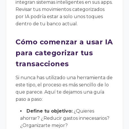
integran sistemas inteligentes en sus apps.
Revisar tus movimientos categorizados
por IA podría estar a solo unos toques
dentro de tu banco actual.
Cómo comenzar a usar IA
para categorizar tus
transacciones
Si nunca has utilizado una herramienta de
este tipo, el proceso es más sencillo de lo
que parece. Aquí te dejamos una guía
paso a paso:
Define tu objetivo:
¿Quieres
ahorrar? ¿Reducir gastos innecesarios?
¿Organizarte mejor?