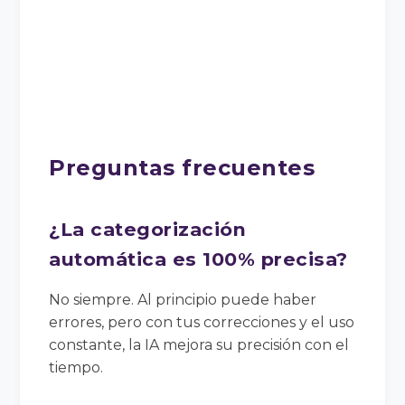
Preguntas frecuentes
¿La categorización
automática es 100% precisa?
No siempre. Al principio puede haber
errores, pero con tus correcciones y el uso
constante, la IA mejora su precisión con el
tiempo.