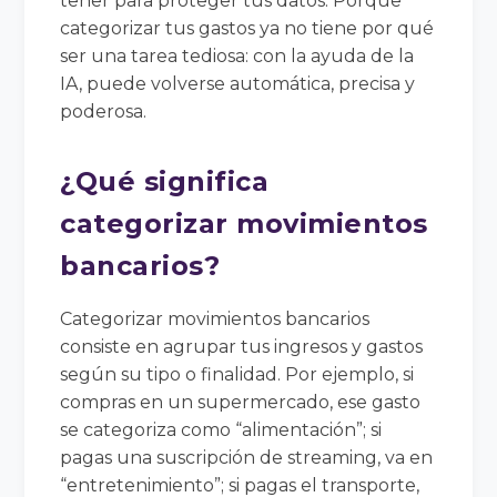
tener para proteger tus datos. Porque
categorizar tus gastos ya no tiene por qué
ser una tarea tediosa: con la ayuda de la
IA, puede volverse automática, precisa y
poderosa.
¿Qué significa
categorizar movimientos
bancarios?
Categorizar movimientos bancarios
consiste en agrupar tus ingresos y gastos
según su tipo o finalidad. Por ejemplo, si
compras en un supermercado, ese gasto
se categoriza como “alimentación”; si
pagas una suscripción de streaming, va en
“entretenimiento”; si pagas el transporte,