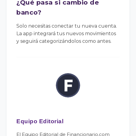
¿Qué pasa si cambio de
banco?
Solo necesitas conectar tu nueva cuenta.
La app integrará tus nuevos movimientos
y seguirá categorizándolos como antes.
Equipo Editorial
El Equipo Editorial de Financionario.com