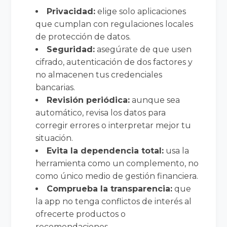
Privacidad:
elige solo aplicaciones
que cumplan con regulaciones locales
de protección de datos.
Seguridad:
asegúrate de que usen
cifrado, autenticación de dos factores y
no almacenen tus credenciales
bancarias.
Revisión periódica:
aunque sea
automático, revisa los datos para
corregir errores o interpretar mejor tu
situación.
Evita la dependencia total:
usa la
herramienta como un complemento, no
como único medio de gestión financiera.
Comprueba la transparencia:
que
la app no tenga conflictos de interés al
ofrecerte productos o
recomendaciones.