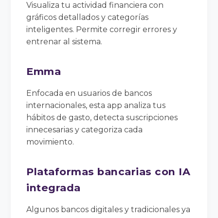
Visualiza tu actividad financiera con
gráficos detallados y categorías
inteligentes. Permite corregir errores y
entrenar al sistema.
Emma
Enfocada en usuarios de bancos
internacionales, esta app analiza tus
hábitos de gasto, detecta suscripciones
innecesarias y categoriza cada
movimiento.
Plataformas bancarias con IA
integrada
Algunos bancos digitales y tradicionales ya