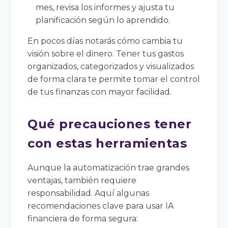
mes, revisa los informes y ajusta tu
planificación según lo aprendido.
En pocos días notarás cómo cambia tu
visión sobre el dinero. Tener tus gastos
organizados, categorizados y visualizados
de forma clara te permite tomar el control
de tus finanzas con mayor facilidad.
Qué precauciones tener
con estas herramientas
Aunque la automatización trae grandes
ventajas, también requiere
responsabilidad. Aquí algunas
recomendaciones clave para usar IA
financiera de forma segura: