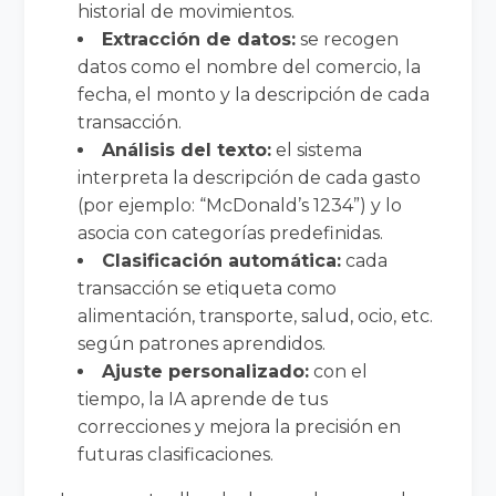
historial de movimientos.
Extracción de datos:
se recogen
datos como el nombre del comercio, la
fecha, el monto y la descripción de cada
transacción.
Análisis del texto:
el sistema
interpreta la descripción de cada gasto
(por ejemplo: “McDonald’s 1234”) y lo
asocia con categorías predefinidas.
Clasificación automática:
cada
transacción se etiqueta como
alimentación, transporte, salud, ocio, etc.
según patrones aprendidos.
Ajuste personalizado:
con el
tiempo, la IA aprende de tus
correcciones y mejora la precisión en
futuras clasificaciones.