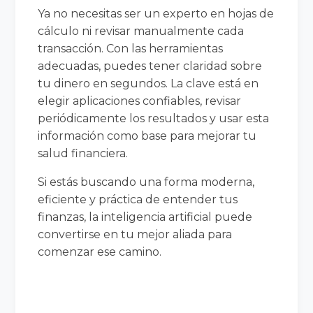
Ya no necesitas ser un experto en hojas de
cálculo ni revisar manualmente cada
transacción. Con las herramientas
adecuadas, puedes tener claridad sobre
tu dinero en segundos. La clave está en
elegir aplicaciones confiables, revisar
periódicamente los resultados y usar esta
información como base para mejorar tu
salud financiera.
Si estás buscando una forma moderna,
eficiente y práctica de entender tus
finanzas, la inteligencia artificial puede
convertirse en tu mejor aliada para
comenzar ese camino.