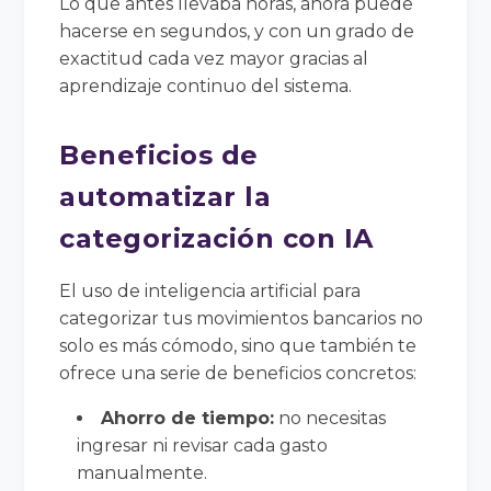
Lo que antes llevaba horas, ahora puede
hacerse en segundos, y con un grado de
exactitud cada vez mayor gracias al
aprendizaje continuo del sistema.
Beneficios de
automatizar la
categorización con IA
El uso de inteligencia artificial para
categorizar tus movimientos bancarios no
solo es más cómodo, sino que también te
ofrece una serie de beneficios concretos:
Ahorro de tiempo:
no necesitas
ingresar ni revisar cada gasto
manualmente.