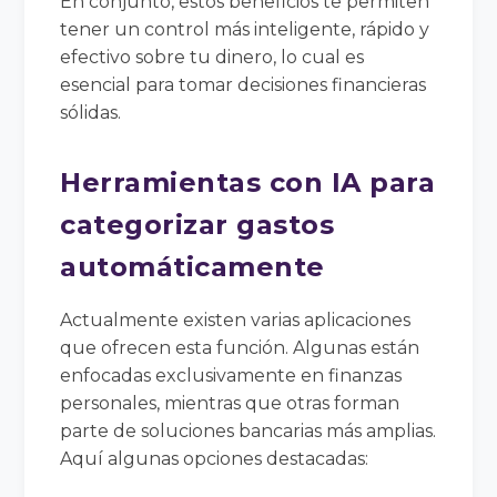
En conjunto, estos beneficios te permiten
tener un control más inteligente, rápido y
efectivo sobre tu dinero, lo cual es
esencial para tomar decisiones financieras
sólidas.
Herramientas con IA para
categorizar gastos
automáticamente
Actualmente existen varias aplicaciones
que ofrecen esta función. Algunas están
enfocadas exclusivamente en finanzas
personales, mientras que otras forman
parte de soluciones bancarias más amplias.
Aquí algunas opciones destacadas: