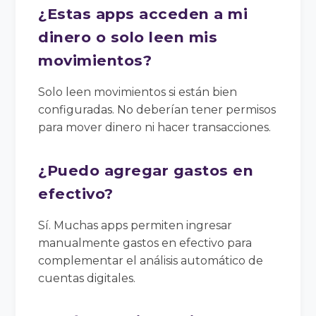
¿Estas apps acceden a mi
dinero o solo leen mis
movimientos?
Solo leen movimientos si están bien
configuradas. No deberían tener permisos
para mover dinero ni hacer transacciones.
¿Puedo agregar gastos en
efectivo?
Sí. Muchas apps permiten ingresar
manualmente gastos en efectivo para
complementar el análisis automático de
cuentas digitales.