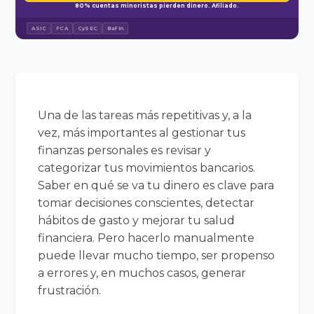
80% cuentas minoristas pierden dinero. Afiliado.
ASIC
FCA
CySEC
BaFin
Una de las tareas más repetitivas y, a la
vez, más importantes al gestionar tus
finanzas personales es revisar y
categorizar tus movimientos bancarios.
Saber en qué se va tu dinero es clave para
tomar decisiones conscientes, detectar
hábitos de gasto y mejorar tu salud
financiera. Pero hacerlo manualmente
puede llevar mucho tiempo, ser propenso
a errores y, en muchos casos, generar
frustración.