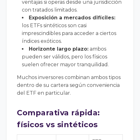
ventajas si operas desde una jurisdicción
con tratados limitados.
Exposición a mercados difíciles:
los ETFs sintéticos son casi
imprescindibles para acceder a ciertos
índices exóticos.
Horizonte largo plazo:
ambos
pueden ser válidos, pero los físicos
suelen ofrecer mayor tranquilidad.
Muchos inversores combinan ambos tipos
dentro de su cartera según conveniencia
del ETF en particular.
Comparativa rápida:
físicos vs sintéticos