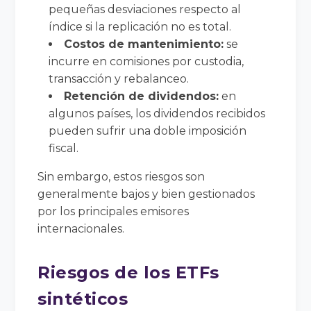
pequeñas desviaciones respecto al
índice si la replicación no es total.
Costos de mantenimiento:
se
incurre en comisiones por custodia,
transacción y rebalanceo.
Retención de dividendos:
en
algunos países, los dividendos recibidos
pueden sufrir una doble imposición
fiscal.
Sin embargo, estos riesgos son
generalmente bajos y bien gestionados
por los principales emisores
internacionales.
Riesgos de los ETFs
sintéticos