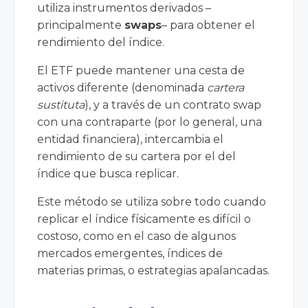
utiliza instrumentos derivados –
principalmente
swaps
– para obtener el
rendimiento del índice.
El ETF puede mantener una cesta de
activos diferente (denominada
cartera
sustituta
), y a través de un contrato swap
con una contraparte (por lo general, una
entidad financiera), intercambia el
rendimiento de su cartera por el del
índice que busca replicar.
Este método se utiliza sobre todo cuando
replicar el índice físicamente es difícil o
costoso, como en el caso de algunos
mercados emergentes, índices de
materias primas, o estrategias apalancadas.