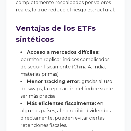
completamente respaldados por valores
reales, lo que reduce el riesgo estructural.
Ventajas de los ETFs
sintéticos
Acceso a mercados difíciles:
permiten replicar índices complicados
de seguir físicamente (China A, India,
materias primas).
Menor tracking error:
gracias al uso
de swaps, la replicación del índice suele
ser más precisa.
Más eficientes fiscalmente:
en
algunos países, al no recibir dividendos
directamente, pueden evitar ciertas
retenciones fiscales.