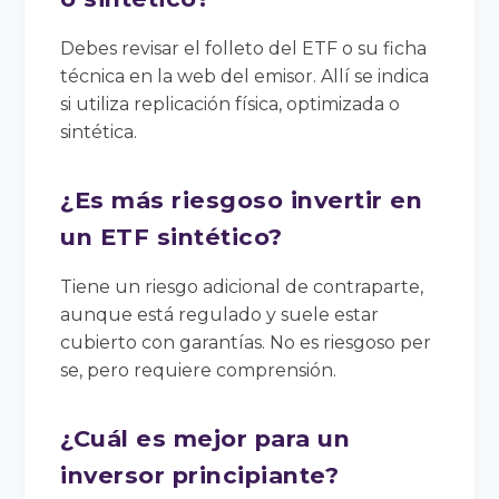
Debes revisar el folleto del ETF o su ficha
técnica en la web del emisor. Allí se indica
si utiliza replicación física, optimizada o
sintética.
¿Es más riesgoso invertir en
un ETF sintético?
Tiene un riesgo adicional de contraparte,
aunque está regulado y suele estar
cubierto con garantías. No es riesgoso per
se, pero requiere comprensión.
¿Cuál es mejor para un
inversor principiante?