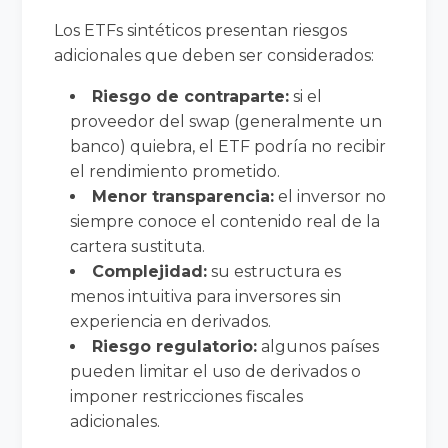
Los ETFs sintéticos presentan riesgos
adicionales que deben ser considerados:
Riesgo de contraparte:
si el
proveedor del swap (generalmente un
banco) quiebra, el ETF podría no recibir
el rendimiento prometido.
Menor transparencia:
el inversor no
siempre conoce el contenido real de la
cartera sustituta.
Complejidad:
su estructura es
menos intuitiva para inversores sin
experiencia en derivados.
Riesgo regulatorio:
algunos países
pueden limitar el uso de derivados o
imponer restricciones fiscales
adicionales.