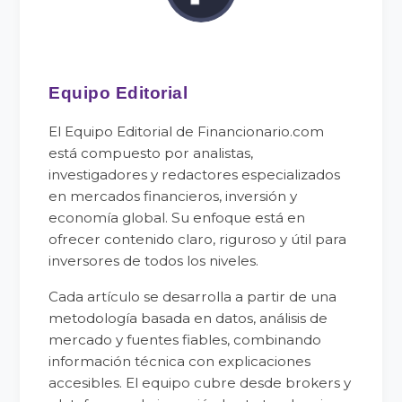
Equipo Editorial
El Equipo Editorial de Financionario.com
está compuesto por analistas,
investigadores y redactores especializados
en mercados financieros, inversión y
economía global. Su enfoque está en
ofrecer contenido claro, riguroso y útil para
inversores de todos los niveles.
Cada artículo se desarrolla a partir de una
metodología basada en datos, análisis de
mercado y fuentes fiables, combinando
información técnica con explicaciones
accesibles. El equipo cubre desde brokers y