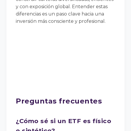
y con exposición global. Entender estas
diferencias es un paso clave hacia una
inversión más consciente y profesional.
Preguntas frecuentes
¿Cómo sé si un ETF es físico
o sintético?