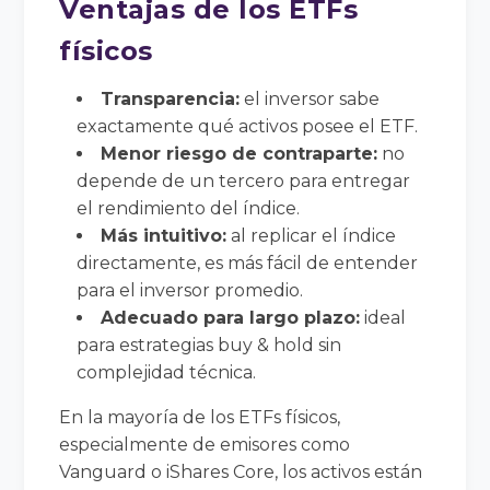
Ventajas de los ETFs
físicos
Transparencia:
el inversor sabe
exactamente qué activos posee el ETF.
Menor riesgo de contraparte:
no
depende de un tercero para entregar
el rendimiento del índice.
Más intuitivo:
al replicar el índice
directamente, es más fácil de entender
para el inversor promedio.
Adecuado para largo plazo:
ideal
para estrategias buy & hold sin
complejidad técnica.
En la mayoría de los ETFs físicos,
especialmente de emisores como
Vanguard o iShares Core, los activos están