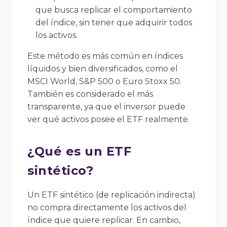
que busca replicar el comportamiento
del índice, sin tener que adquirir todos
los activos.
Este método es más común en índices
líquidos y bien diversificados, como el
MSCI World, S&P 500 o Euro Stoxx 50.
También es considerado el más
transparente, ya que el inversor puede
ver qué activos posee el ETF realmente.
¿Qué es un ETF
sintético?
Un ETF sintético (de replicación indirecta)
no compra directamente los activos del
índice que quiere replicar. En cambio,