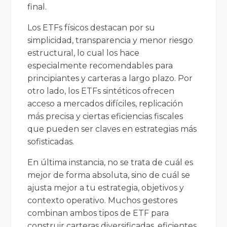
final.
Los ETFs físicos destacan por su
simplicidad, transparencia y menor riesgo
estructural, lo cual los hace
especialmente recomendables para
principiantes y carteras a largo plazo. Por
otro lado, los ETFs sintéticos ofrecen
acceso a mercados difíciles, replicación
más precisa y ciertas eficiencias fiscales
que pueden ser claves en estrategias más
sofisticadas.
En última instancia, no se trata de cuál es
mejor de forma absoluta, sino de cuál se
ajusta mejor a tu estrategia, objetivos y
contexto operativo. Muchos gestores
combinan ambos tipos de ETF para
construir carteras diversificadas, eficientes