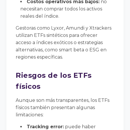
Costos operativos más bajos:
no
necesitan comprar todos los activos
reales del índice.
Gestoras como Lyxor, Amundi y Xtrackers
utilizan ETFs sintéticos para ofrecer
acceso a índices exóticos o estrategias
alternativas, como smart beta o ESG en
regiones específicas.
Riesgos de los ETFs
físicos
Aunque son más transparentes, los ETFs
físicos también presentan algunas
limitaciones:
Tracking error:
puede haber