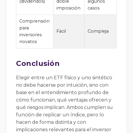
(dividendos)
doble
algunos
imposición
casos
Comprensión
para
Fácil
Compleja
inversores
novatos
Conclusión
Elegir entre un ETF físico y uno sintético
no debe hacerse por intuición, sino con
base en el entendimiento profundo de
cómo funcionan, qué ventajas ofrecen y
qué riesgos implican. Ambos cumplen su
función de replicar un índice, pero lo
hacen de forma distinta y con
implicaciones relevantes para el inversor