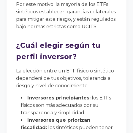
Por este motivo, la mayoría de los ETFs
sintéticos establecen garantías colaterales
para mitigar este riesgo, y están regulados
bajo normas estrictas como UCITS.
¿Cuál elegir según tu
perfil inversor?
La elección entre un ETF físico o sintético
dependerá de tus objetivos, tolerancia al
riesgo y nivel de conocimiento:
Inversores principiantes:
los ETFs
físicos son más adecuados por su
transparencia y simplicidad.
Inversores que priorizan
fiscalidad:
los sintéticos pueden tener