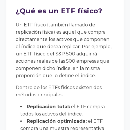
¿Qué es un ETF físico?
Un ETF físico (también llamado de
replicación física) es aquel que compra
directamente los activos que componen
el índice que desea replicar. Por ejemplo,
un ETF físico del S&P 500 adquirirá
acciones reales de las 500 empresas que
componen dicho índice, en la misma
proporción que lo define el índice.
Dentro de los ETFs físicos existen dos
métodos principales:
Replicación total:
el ETF compra
todos los activos del índice.
Replicación optimizada:
el ETF
compra una muestra representativa