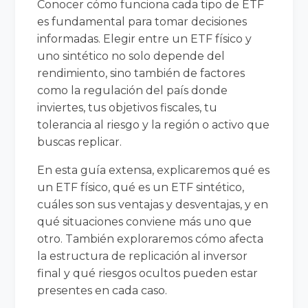
Conocer cómo funciona cada tipo de ETF
es fundamental para tomar decisiones
informadas. Elegir entre un ETF físico y
uno sintético no solo depende del
rendimiento, sino también de factores
como la regulación del país donde
inviertes, tus objetivos fiscales, tu
tolerancia al riesgo y la región o activo que
buscas replicar.
En esta guía extensa, explicaremos qué es
un ETF físico, qué es un ETF sintético,
cuáles son sus ventajas y desventajas, y en
qué situaciones conviene más uno que
otro. También exploraremos cómo afecta
la estructura de replicación al inversor
final y qué riesgos ocultos pueden estar
presentes en cada caso.