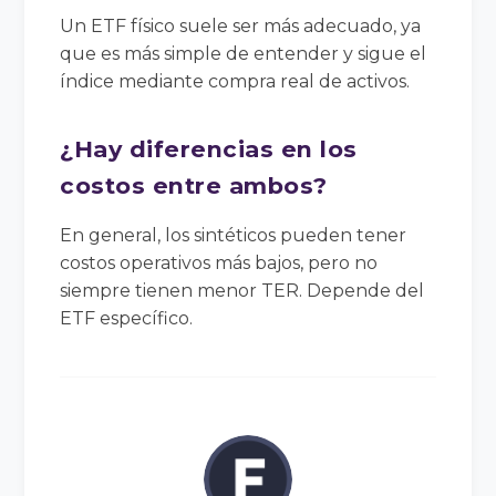
Un ETF físico suele ser más adecuado, ya
que es más simple de entender y sigue el
índice mediante compra real de activos.
¿Hay diferencias en los
costos entre ambos?
En general, los sintéticos pueden tener
costos operativos más bajos, pero no
siempre tienen menor TER. Depende del
ETF específico.