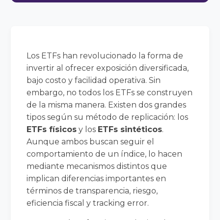
Los ETFs han revolucionado la forma de
invertir al ofrecer exposición diversificada,
bajo costo y facilidad operativa. Sin
embargo, no todos los ETFs se construyen
de la misma manera. Existen dos grandes
tipos según su método de replicación: los
ETFs físicos
y los
ETFs sintéticos
.
Aunque ambos buscan seguir el
comportamiento de un índice, lo hacen
mediante mecanismos distintos que
implican diferencias importantes en
términos de transparencia, riesgo,
eficiencia fiscal y tracking error.