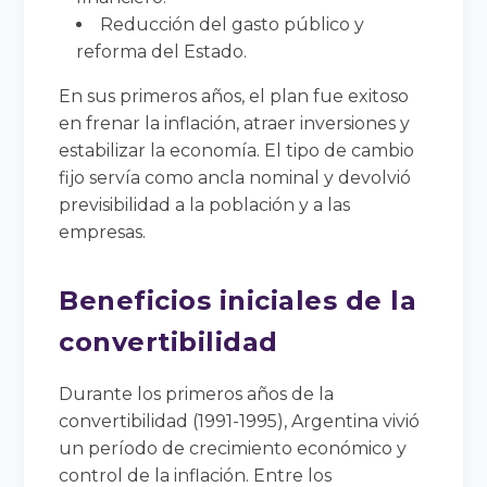
Reducción del gasto público y
reforma del Estado.
En sus primeros años, el plan fue exitoso
en frenar la inflación, atraer inversiones y
estabilizar la economía. El tipo de cambio
fijo servía como ancla nominal y devolvió
previsibilidad a la población y a las
empresas.
Beneficios iniciales de la
convertibilidad
Durante los primeros años de la
convertibilidad (1991-1995), Argentina vivió
un período de crecimiento económico y
control de la inflación. Entre los