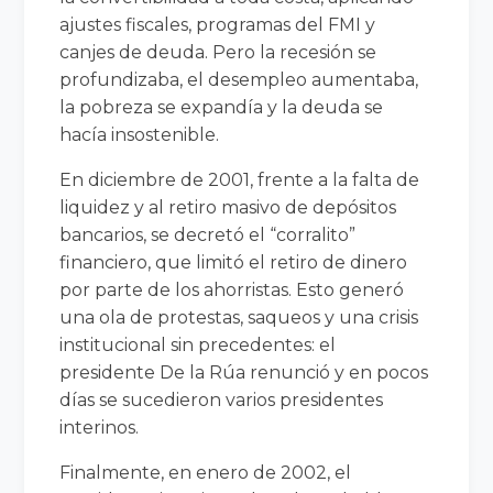
ajustes fiscales, programas del FMI y
canjes de deuda. Pero la recesión se
profundizaba, el desempleo aumentaba,
la pobreza se expandía y la deuda se
hacía insostenible.
En diciembre de 2001, frente a la falta de
liquidez y al retiro masivo de depósitos
bancarios, se decretó el “corralito”
financiero, que limitó el retiro de dinero
por parte de los ahorristas. Esto generó
una ola de protestas, saqueos y una crisis
institucional sin precedentes: el
presidente De la Rúa renunció y en pocos
días se sucedieron varios presidentes
interinos.
Finalmente, en enero de 2002, el