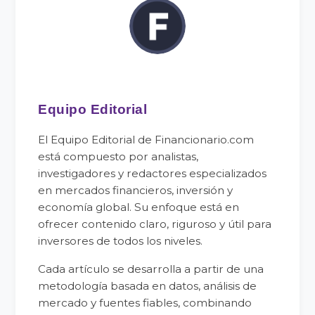
Equipo Editorial
El Equipo Editorial de Financionario.com
está compuesto por analistas,
investigadores y redactores especializados
en mercados financieros, inversión y
economía global. Su enfoque está en
ofrecer contenido claro, riguroso y útil para
inversores de todos los niveles.
Cada artículo se desarrolla a partir de una
metodología basada en datos, análisis de
mercado y fuentes fiables, combinando