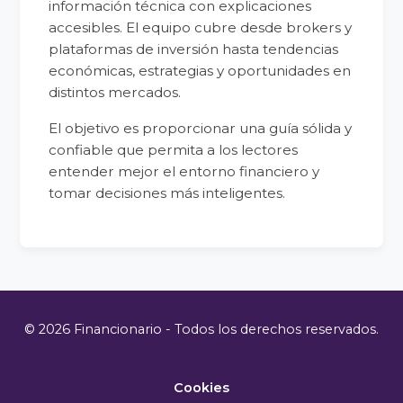
información técnica con explicaciones
accesibles. El equipo cubre desde brokers y
plataformas de inversión hasta tendencias
económicas, estrategias y oportunidades en
distintos mercados.
El objetivo es proporcionar una guía sólida y
confiable que permita a los lectores
entender mejor el entorno financiero y
tomar decisiones más inteligentes.
© 2026 Financionario - Todos los derechos reservados.
Cookies