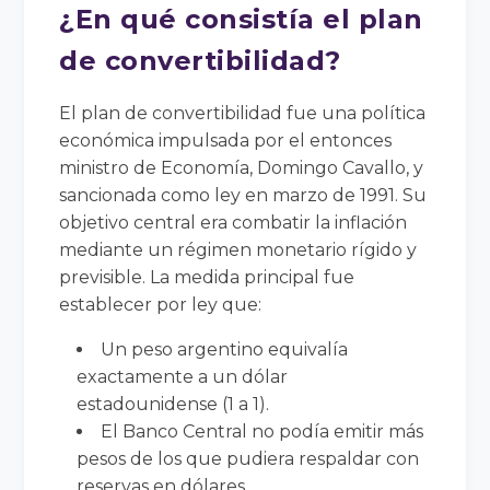
¿En qué consistía el plan
de convertibilidad?
El plan de convertibilidad fue una política
económica impulsada por el entonces
ministro de Economía, Domingo Cavallo, y
sancionada como ley en marzo de 1991. Su
objetivo central era combatir la inflación
mediante un régimen monetario rígido y
previsible. La medida principal fue
establecer por ley que:
Un peso argentino equivalía
exactamente a un dólar
estadounidense (1 a 1).
El Banco Central no podía emitir más
pesos de los que pudiera respaldar con
reservas en dólares.