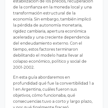
estabilización de los precios, recuperación
de la confianza en la moneda local y una
transformación estructural de la
economía. Sin embargo, también implicó
la pérdida de autonomía monetaria,
rigidez cambiaria, apertura económica
acelerada y una creciente dependencia
del endeudamiento externo. Con el
tiempo, estos factores terminaron
debilitando el modelo hasta llevar al
colapso económico, político y social de
2001-2002.
En esta guía abordaremos en
profundidad qué fue la convertibilidad 1 a
1 en Argentina, cuáles fueron sus
objetivos, cómo funcionaba, qué
consecuencias tuvo a corto y largo plazo,
y por qué finalmente fracasó.