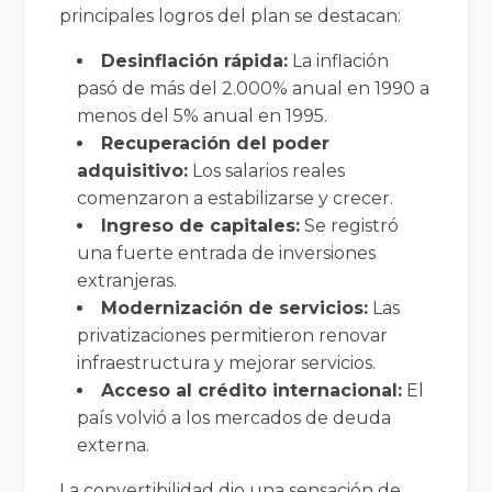
principales logros del plan se destacan:
Desinflación rápida:
La inflación
pasó de más del 2.000% anual en 1990 a
menos del 5% anual en 1995.
Recuperación del poder
adquisitivo:
Los salarios reales
comenzaron a estabilizarse y crecer.
Ingreso de capitales:
Se registró
una fuerte entrada de inversiones
extranjeras.
Modernización de servicios:
Las
privatizaciones permitieron renovar
infraestructura y mejorar servicios.
Acceso al crédito internacional:
El
país volvió a los mercados de deuda
externa.
La convertibilidad dio una sensación de