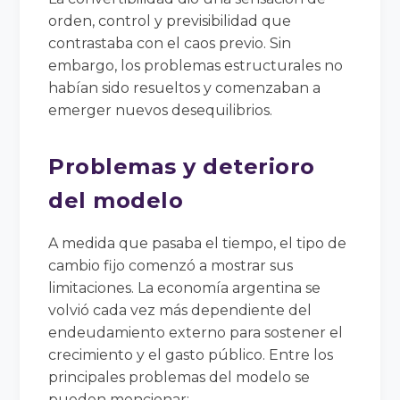
orden, control y previsibilidad que
contrastaba con el caos previo. Sin
embargo, los problemas estructurales no
habían sido resueltos y comenzaban a
emerger nuevos desequilibrios.
Problemas y deterioro
del modelo
A medida que pasaba el tiempo, el tipo de
cambio fijo comenzó a mostrar sus
limitaciones. La economía argentina se
volvió cada vez más dependiente del
endeudamiento externo para sostener el
crecimiento y el gasto público. Entre los
principales problemas del modelo se
pueden mencionar: