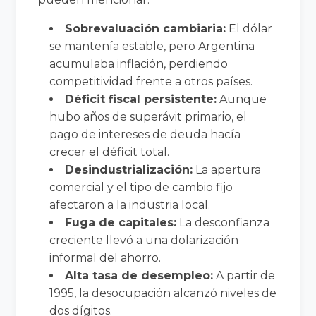
Sobrevaluación cambiaria:
El dólar
se mantenía estable, pero Argentina
acumulaba inflación, perdiendo
competitividad frente a otros países.
Déficit fiscal persistente:
Aunque
hubo años de superávit primario, el
pago de intereses de deuda hacía
crecer el déficit total.
Desindustrialización:
La apertura
comercial y el tipo de cambio fijo
afectaron a la industria local.
Fuga de capitales:
La desconfianza
creciente llevó a una dolarización
informal del ahorro.
Alta tasa de desempleo:
A partir de
1995, la desocupación alcanzó niveles de
dos dígitos.