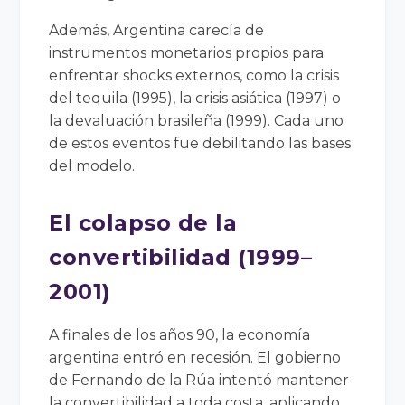
Además, Argentina carecía de
instrumentos monetarios propios para
enfrentar shocks externos, como la crisis
del tequila (1995), la crisis asiática (1997) o
la devaluación brasileña (1999). Cada uno
de estos eventos fue debilitando las bases
del modelo.
El colapso de la
convertibilidad (1999–
2001)
A finales de los años 90, la economía
argentina entró en recesión. El gobierno
de Fernando de la Rúa intentó mantener
la convertibilidad a toda costa, aplicando