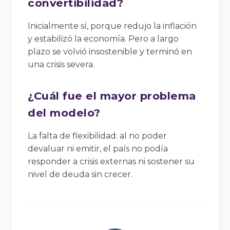
convertibilidad?
Inicialmente sí, porque redujo la inflación
y estabilizó la economía. Pero a largo
plazo se volvió insostenible y terminó en
una crisis severa.
¿Cuál fue el mayor problema
del modelo?
La falta de flexibilidad: al no poder
devaluar ni emitir, el país no podía
responder a crisis externas ni sostener su
nivel de deuda sin crecer.