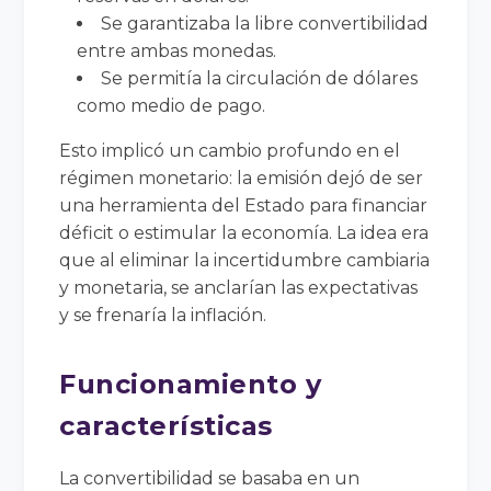
Se garantizaba la libre convertibilidad
entre ambas monedas.
Se permitía la circulación de dólares
como medio de pago.
Esto implicó un cambio profundo en el
régimen monetario: la emisión dejó de ser
una herramienta del Estado para financiar
déficit o estimular la economía. La idea era
que al eliminar la incertidumbre cambiaria
y monetaria, se anclarían las expectativas
y se frenaría la inflación.
Funcionamiento y
características
La convertibilidad se basaba en un