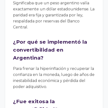
Significaba que un peso argentino valía
exactamente un dólar estadounidense. La
paridad era fija y garantizada por ley,
respaldada por reservas del Banco
Central.
¿Por qué se implementó la
convertibilidad en
Argentina?
Para frenar la hiperinflación y recuperar la
confianza en la moneda, luego de años de
inestabilidad económica y pérdida del
poder adquisitivo.
¿Fue exitosa la