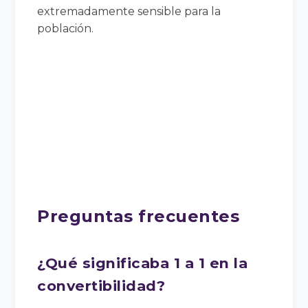
extremadamente sensible para la
población.
Preguntas frecuentes
¿Qué significaba 1 a 1 en la
convertibilidad?