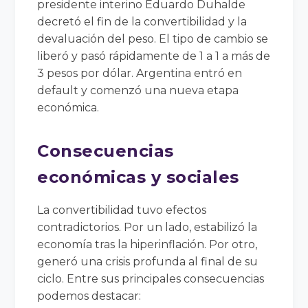
presidente interino Eduardo Duhalde
decretó el fin de la convertibilidad y la
devaluación del peso. El tipo de cambio se
liberó y pasó rápidamente de 1 a 1 a más de
3 pesos por dólar. Argentina entró en
default y comenzó una nueva etapa
económica.
Consecuencias
económicas y sociales
La convertibilidad tuvo efectos
contradictorios. Por un lado, estabilizó la
economía tras la hiperinflación. Por otro,
generó una crisis profunda al final de su
ciclo. Entre sus principales consecuencias
podemos destacar: