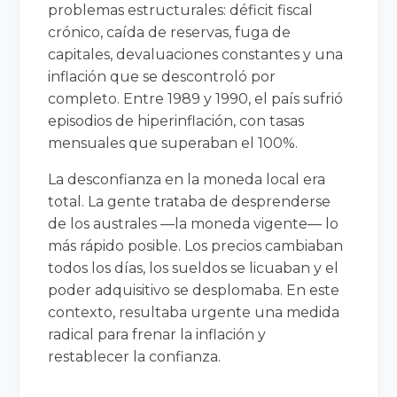
problemas estructurales: déficit fiscal
crónico, caída de reservas, fuga de
capitales, devaluaciones constantes y una
inflación que se descontroló por
completo. Entre 1989 y 1990, el país sufrió
episodios de hiperinflación, con tasas
mensuales que superaban el 100%.
La desconfianza en la moneda local era
total. La gente trataba de desprenderse
de los australes —la moneda vigente— lo
más rápido posible. Los precios cambiaban
todos los días, los sueldos se licuaban y el
poder adquisitivo se desplomaba. En este
contexto, resultaba urgente una medida
radical para frenar la inflación y
restablecer la confianza.