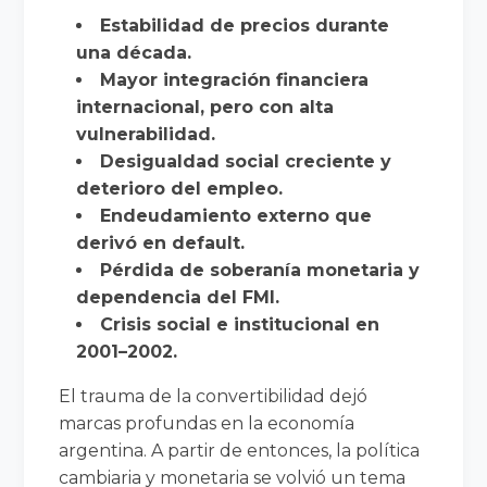
Estabilidad de precios durante
una década.
Mayor integración financiera
internacional, pero con alta
vulnerabilidad.
Desigualdad social creciente y
deterioro del empleo.
Endeudamiento externo que
derivó en default.
Pérdida de soberanía monetaria y
dependencia del FMI.
Crisis social e institucional en
2001–2002.
El trauma de la convertibilidad dejó
marcas profundas en la economía
argentina. A partir de entonces, la política
cambiaria y monetaria se volvió un tema