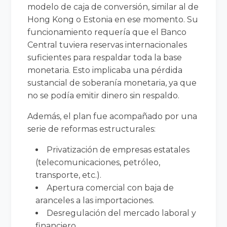
modelo de caja de conversión, similar al de
Hong Kong o Estonia en ese momento. Su
funcionamiento requería que el Banco
Central tuviera reservas internacionales
suficientes para respaldar toda la base
monetaria. Esto implicaba una pérdida
sustancial de soberanía monetaria, ya que
no se podía emitir dinero sin respaldo.
Además, el plan fue acompañado por una
serie de reformas estructurales:
Privatización de empresas estatales
(telecomunicaciones, petróleo,
transporte, etc.).
Apertura comercial con baja de
aranceles a las importaciones.
Desregulación del mercado laboral y
financiero.