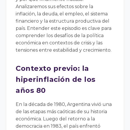
Analizaremos sus efectos sobre la
inflación, la deuda, el empleo, el sistema
financiero y la estructura productiva del
país. Entender este episodio es clave para
comprender los desafíos de la política
económica en contextos de crisis y las
tensiones entre estabilidad y crecimiento.
Contexto previo: la
hiperinflación de los
años 80
En la década de 1980, Argentina vivió una
de las etapas más caóticas de su historia
económica. Luego del retorno a la
democracia en 1983, el país enfrentó