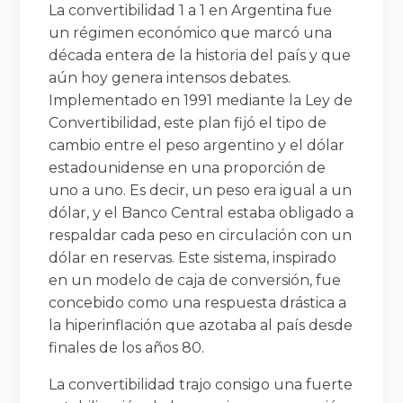
La convertibilidad 1 a 1 en Argentina fue
un régimen económico que marcó una
década entera de la historia del país y que
aún hoy genera intensos debates.
Implementado en 1991 mediante la Ley de
Convertibilidad, este plan fijó el tipo de
cambio entre el peso argentino y el dólar
estadounidense en una proporción de
uno a uno. Es decir, un peso era igual a un
dólar, y el Banco Central estaba obligado a
respaldar cada peso en circulación con un
dólar en reservas. Este sistema, inspirado
en un modelo de caja de conversión, fue
concebido como una respuesta drástica a
la hiperinflación que azotaba al país desde
finales de los años 80.
La convertibilidad trajo consigo una fuerte