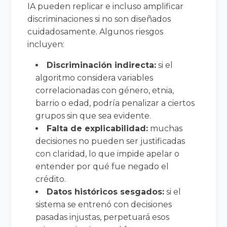
IA pueden replicar e incluso amplificar
discriminaciones si no son diseñados
cuidadosamente. Algunos riesgos
incluyen:
Discriminación indirecta:
si el
algoritmo considera variables
correlacionadas con género, etnia,
barrio o edad, podría penalizar a ciertos
grupos sin que sea evidente.
Falta de explicabilidad:
muchas
decisiones no pueden ser justificadas
con claridad, lo que impide apelar o
entender por qué fue negado el
crédito.
Datos históricos sesgados:
si el
sistema se entrenó con decisiones
pasadas injustas, perpetuará esos