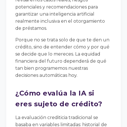
potenciales y recomendaciones para
garantizar una inteligencia artificial
realmente inclusiva en el otorgamiento
de préstamos.
Porque no se trata solo de que te den un
crédito, sino de entender cómo y por qué
se decide que lo mereces. La equidad
financiera del futuro dependerá de qué
tan bien programemos nuestras
decisiones automáticas hoy.
¿Cómo evalúa la IA si
eres sujeto de crédito?
La evaluación crediticia tradicional se
basaba en variables limitadas: historial de