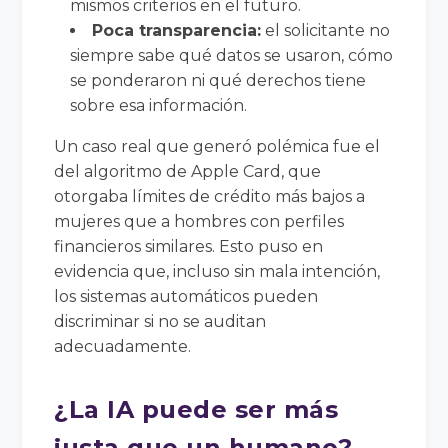
mismos criterios en el futuro.
Poca transparencia:
el solicitante no
siempre sabe qué datos se usaron, cómo
se ponderaron ni qué derechos tiene
sobre esa información.
Un caso real que generó polémica fue el
del algoritmo de Apple Card, que
otorgaba límites de crédito más bajos a
mujeres que a hombres con perfiles
financieros similares. Esto puso en
evidencia que, incluso sin mala intención,
los sistemas automáticos pueden
discriminar si no se auditan
adecuadamente.
¿La IA puede ser más
justa que un humano?