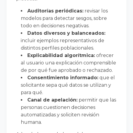
Auditorías periódicas:
revisar los
modelos para detectar sesgos, sobre
todo en decisiones negativas.
Datos diversos y balanceados:
incluir ejemplos representativos de
distintos perfiles poblacionales.
Explicabilidad algorítmica:
ofrecer
al usuario una explicación comprensible
de por qué fue aprobado o rechazado.
Consentimiento informado:
que el
solicitante sepa qué datos se utilizan y
para qué.
Canal de apelación:
permitir que las
personas cuestionen decisiones
automatizadas y soliciten revisión
humana.