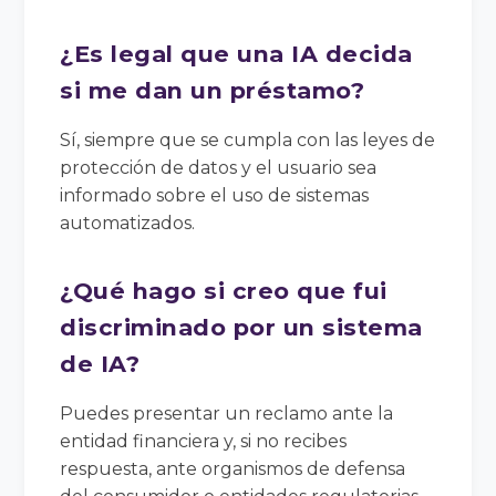
¿Es legal que una IA decida
si me dan un préstamo?
Sí, siempre que se cumpla con las leyes de
protección de datos y el usuario sea
informado sobre el uso de sistemas
automatizados.
¿Qué hago si creo que fui
discriminado por un sistema
de IA?
Puedes presentar un reclamo ante la
entidad financiera y, si no recibes
respuesta, ante organismos de defensa