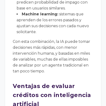
predicen probabilidad de impago con
base en usuarios similares.
Machine learning:
sistemas que
aprenden de los errores pasados y
ajustan sus decisiones con cada nuevo
solicitante.
Con esta combinación, la IA puede tomar
decisiones más rápidas, con menor
intervención humana, y basadas en miles
de variables, muchas de ellas imposibles
de analizar por un agente tradicional en
tan poco tiempo.
Ventajas de evaluar
créditos con inteligencia
artificial