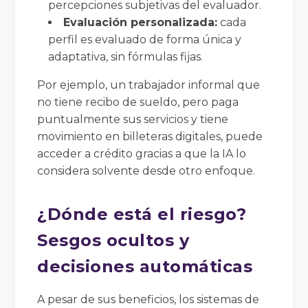
percepciones subjetivas del evaluador.
Evaluación personalizada:
cada
perfil es evaluado de forma única y
adaptativa, sin fórmulas fijas.
Por ejemplo, un trabajador informal que
no tiene recibo de sueldo, pero paga
puntualmente sus servicios y tiene
movimiento en billeteras digitales, puede
acceder a crédito gracias a que la IA lo
considera solvente desde otro enfoque.
¿Dónde está el riesgo?
Sesgos ocultos y
decisiones automáticas
A pesar de sus beneficios, los sistemas de