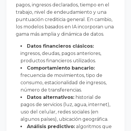
pagos, ingresos declarados, tiempo en el
trabajo, nivel de endeudamiento y una
puntuación crediticia general. En cambio,
los modelos basados en IA incorporan una
gama más amplia y dinámica de datos.
Datos financieros clásicos:
ingresos, deudas, pagos anteriores,
productos financieros utilizados.
Comportamiento bancario:
frecuencia de movimientos, tipo de
consumo, estacionalidad de ingresos,
número de transferencias.
Datos alternativos:
historial de
pagos de servicios (luz, agua, internet),
uso del celular, redes sociales (en
algunos países), ubicación geográfica.
Análisis predictivo:
algoritmos que