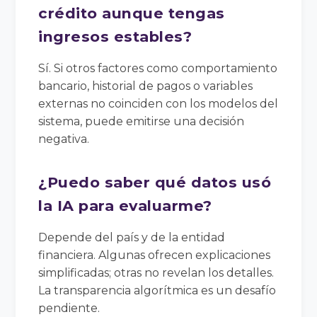
crédito aunque tengas
ingresos estables?
Sí. Si otros factores como comportamiento
bancario, historial de pagos o variables
externas no coinciden con los modelos del
sistema, puede emitirse una decisión
negativa.
¿Puedo saber qué datos usó
la IA para evaluarme?
Depende del país y de la entidad
financiera. Algunas ofrecen explicaciones
simplificadas; otras no revelan los detalles.
La transparencia algorítmica es un desafío
pendiente.