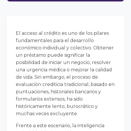
El acceso al crédito es uno de los pilares
fundamentales para el desarrollo
económico individual y colectivo. Obtener
un préstamo puede significar la
posibilidad de iniciar un negocio, resolver
una urgencia médica o mejorar la calidad
de vida. Sin embargo, el proceso de
evaluación crediticia tradicional, basado en
puntuaciones, historiales bancarios y
formularios extensos, ha sido
históricamente lento, burocrático y
muchas veces excluyente.
Frente a este escenario, la inteligencia