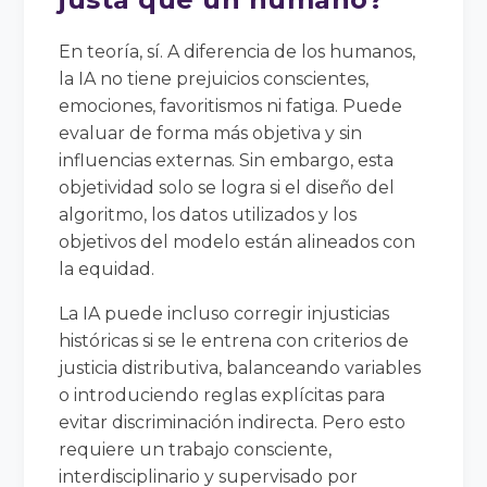
En teoría, sí. A diferencia de los humanos,
la IA no tiene prejuicios conscientes,
emociones, favoritismos ni fatiga. Puede
evaluar de forma más objetiva y sin
influencias externas. Sin embargo, esta
objetividad solo se logra si el diseño del
algoritmo, los datos utilizados y los
objetivos del modelo están alineados con
la equidad.
La IA puede incluso corregir injusticias
históricas si se le entrena con criterios de
justicia distributiva, balanceando variables
o introduciendo reglas explícitas para
evitar discriminación indirecta. Pero esto
requiere un trabajo consciente,
interdisciplinario y supervisado por