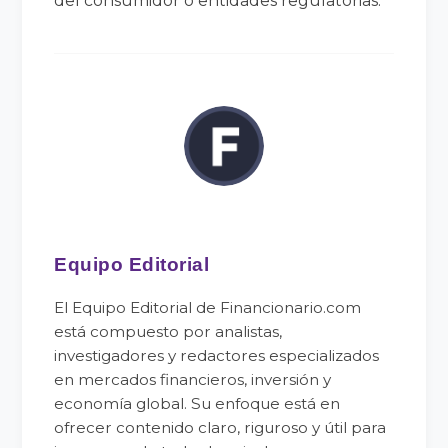
del consumidor o entidades regulatorias.
Equipo Editorial
El Equipo Editorial de Financionario.com
está compuesto por analistas,
investigadores y redactores especializados
en mercados financieros, inversión y
economía global. Su enfoque está en
ofrecer contenido claro, riguroso y útil para