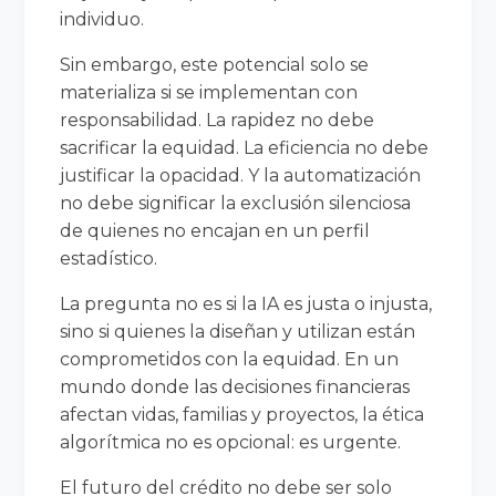
individuo.
Sin embargo, este potencial solo se
materializa si se implementan con
responsabilidad. La rapidez no debe
sacrificar la equidad. La eficiencia no debe
justificar la opacidad. Y la automatización
no debe significar la exclusión silenciosa
de quienes no encajan en un perfil
estadístico.
La pregunta no es si la IA es justa o injusta,
sino si quienes la diseñan y utilizan están
comprometidos con la equidad. En un
mundo donde las decisiones financieras
afectan vidas, familias y proyectos, la ética
algorítmica no es opcional: es urgente.
El futuro del crédito no debe ser solo