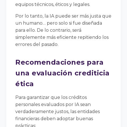
equipos técnicos, éticos y legales.
Por lo tanto, la IA puede ser más justa que
un humano… pero solo si fue diseñada
para ello. De lo contrario, será
simplemente más eficiente repitiendo los
errores del pasado.
Recomendaciones para
una evaluación crediticia
ética
Para garantizar que los créditos
personales evaluados por IA sean
verdaderamente justos, las entidades
financieras deben adoptar buenas
prácticas: