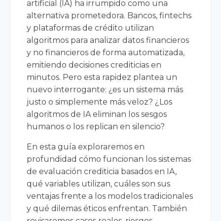
artificial (IA) ha irrumpido como una
alternativa prometedora. Bancos, fintechs
y plataformas de crédito utilizan
algoritmos para analizar datos financieros
y no financieros de forma automatizada,
emitiendo decisiones crediticias en
minutos. Pero esta rapidez plantea un
nuevo interrogante: ¿es un sistema más
justo o simplemente más veloz? ¿Los
algoritmos de IA eliminan los sesgos
humanos o los replican en silencio?
En esta guía exploraremos en
profundidad cómo funcionan los sistemas
de evaluación crediticia basados en IA,
qué variables utilizan, cuáles son sus
ventajas frente a los modelos tradicionales
y qué dilemas éticos enfrentan. También
revisaremos casos reales, riesgos