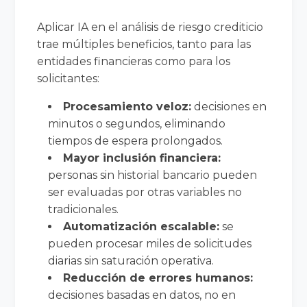
Aplicar IA en el análisis de riesgo crediticio
trae múltiples beneficios, tanto para las
entidades financieras como para los
solicitantes:
Procesamiento veloz:
decisiones en
minutos o segundos, eliminando
tiempos de espera prolongados.
Mayor inclusión financiera:
personas sin historial bancario pueden
ser evaluadas por otras variables no
tradicionales.
Automatización escalable:
se
pueden procesar miles de solicitudes
diarias sin saturación operativa.
Reducción de errores humanos:
decisiones basadas en datos, no en