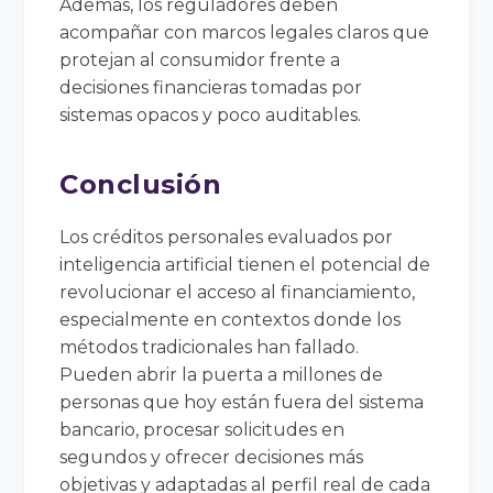
Además, los reguladores deben
acompañar con marcos legales claros que
protejan al consumidor frente a
decisiones financieras tomadas por
sistemas opacos y poco auditables.
Conclusión
Los créditos personales evaluados por
inteligencia artificial tienen el potencial de
revolucionar el acceso al financiamiento,
especialmente en contextos donde los
métodos tradicionales han fallado.
Pueden abrir la puerta a millones de
personas que hoy están fuera del sistema
bancario, procesar solicitudes en
segundos y ofrecer decisiones más
objetivas y adaptadas al perfil real de cada