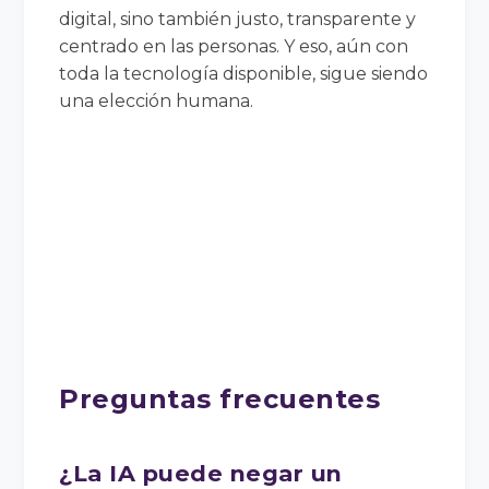
digital, sino también justo, transparente y
centrado en las personas. Y eso, aún con
toda la tecnología disponible, sigue siendo
una elección humana.
Preguntas frecuentes
¿La IA puede negar un