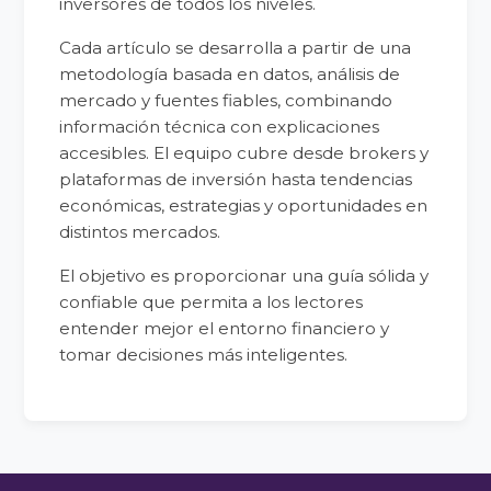
inversores de todos los niveles.
Cada artículo se desarrolla a partir de una
metodología basada en datos, análisis de
mercado y fuentes fiables, combinando
información técnica con explicaciones
accesibles. El equipo cubre desde brokers y
plataformas de inversión hasta tendencias
económicas, estrategias y oportunidades en
distintos mercados.
El objetivo es proporcionar una guía sólida y
confiable que permita a los lectores
entender mejor el entorno financiero y
tomar decisiones más inteligentes.