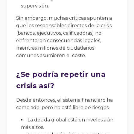
supervisión.
Sin embargo, muchas críticas apuntan a
que los responsables directos de la crisis
(bancos, ejecutivos, calificadoras) no
enfrentaron consecuencias legales,
mientras millones de ciudadanos
comunes asumieron el costo.
¿Se podría repetir una
crisis así?
Desde entonces, el sistema financiero ha
cambiado, pero no está libre de riesgos:
La deuda global está en niveles aún
más altos.