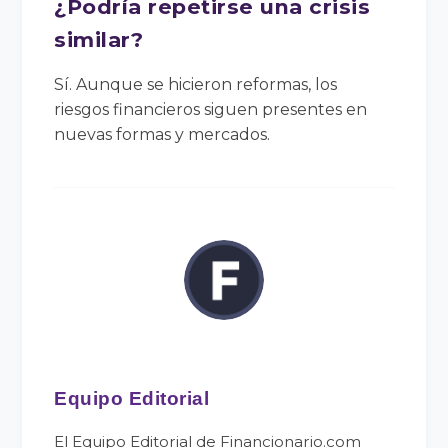
¿Podría repetirse una crisis
similar?
Sí. Aunque se hicieron reformas, los
riesgos financieros siguen presentes en
nuevas formas y mercados.
Equipo Editorial
El Equipo Editorial de Financionario.com