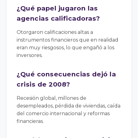
¿Qué papel jugaron las
agencias calificadoras?
Otorgaron calificaciones altas a
instrumentos financieros que en realidad
eran muy riesgosos, lo que engañó a los
inversores.
¿Qué consecuencias dejó la
crisis de 2008?
Recesión global, millones de
desempleados, pérdida de viviendas, caída
del comercio internacional y reformas
financieras.