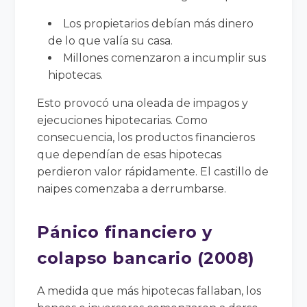
Los propietarios debían más dinero
de lo que valía su casa.
Millones comenzaron a incumplir sus
hipotecas.
Esto provocó una oleada de impagos y
ejecuciones hipotecarias. Como
consecuencia, los productos financieros
que dependían de esas hipotecas
perdieron valor rápidamente. El castillo de
naipes comenzaba a derrumbarse.
Pánico financiero y
colapso bancario (2008)
A medida que más hipotecas fallaban, los