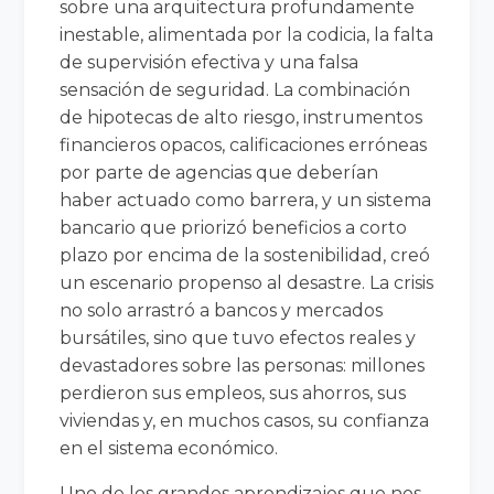
sobre una arquitectura profundamente
inestable, alimentada por la codicia, la falta
de supervisión efectiva y una falsa
sensación de seguridad. La combinación
de hipotecas de alto riesgo, instrumentos
financieros opacos, calificaciones erróneas
por parte de agencias que deberían
haber actuado como barrera, y un sistema
bancario que priorizó beneficios a corto
plazo por encima de la sostenibilidad, creó
un escenario propenso al desastre. La crisis
no solo arrastró a bancos y mercados
bursátiles, sino que tuvo efectos reales y
devastadores sobre las personas: millones
perdieron sus empleos, sus ahorros, sus
viviendas y, en muchos casos, su confianza
en el sistema económico.
Uno de los grandes aprendizajes que nos