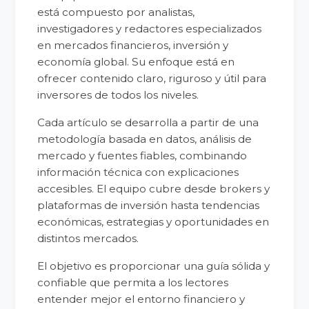
está compuesto por analistas,
investigadores y redactores especializados
en mercados financieros, inversión y
economía global. Su enfoque está en
ofrecer contenido claro, riguroso y útil para
inversores de todos los niveles.
Cada artículo se desarrolla a partir de una
metodología basada en datos, análisis de
mercado y fuentes fiables, combinando
información técnica con explicaciones
accesibles. El equipo cubre desde brokers y
plataformas de inversión hasta tendencias
económicas, estrategias y oportunidades en
distintos mercados.
El objetivo es proporcionar una guía sólida y
confiable que permita a los lectores
entender mejor el entorno financiero y