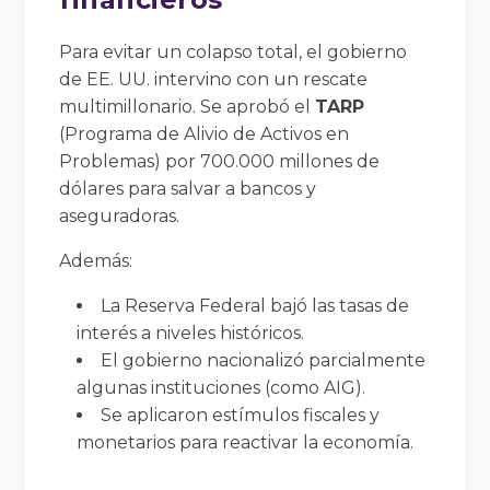
Para evitar un colapso total, el gobierno
de EE. UU. intervino con un rescate
multimillonario. Se aprobó el
TARP
(Programa de Alivio de Activos en
Problemas) por 700.000 millones de
dólares para salvar a bancos y
aseguradoras.
Además:
La Reserva Federal bajó las tasas de
interés a niveles históricos.
El gobierno nacionalizó parcialmente
algunas instituciones (como AIG).
Se aplicaron estímulos fiscales y
monetarios para reactivar la economía.