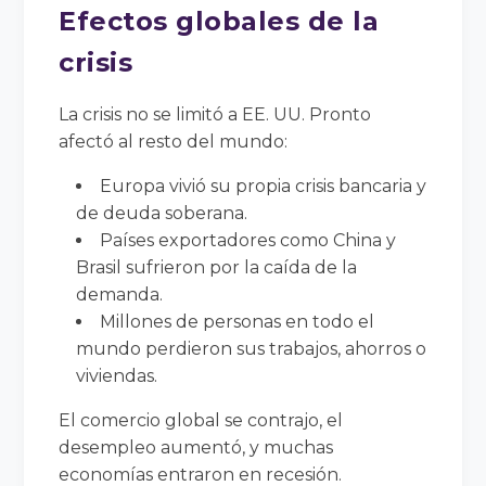
Efectos globales de la
crisis
La crisis no se limitó a EE. UU. Pronto
afectó al resto del mundo:
Europa vivió su propia crisis bancaria y
de deuda soberana.
Países exportadores como China y
Brasil sufrieron por la caída de la
demanda.
Millones de personas en todo el
mundo perdieron sus trabajos, ahorros o
viviendas.
El comercio global se contrajo, el
desempleo aumentó, y muchas
economías entraron en recesión.