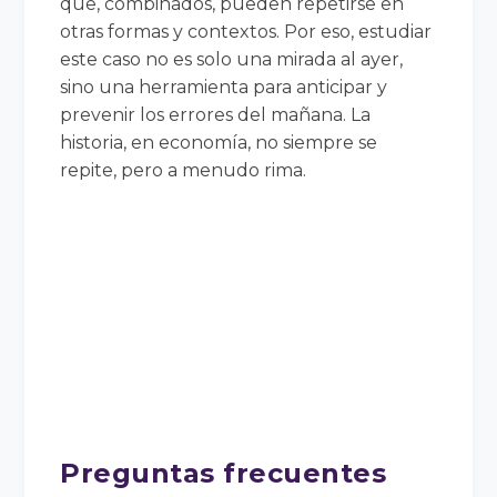
que, combinados, pueden repetirse en
otras formas y contextos. Por eso, estudiar
este caso no es solo una mirada al ayer,
sino una herramienta para anticipar y
prevenir los errores del mañana. La
historia, en economía, no siempre se
repite, pero a menudo rima.
Preguntas frecuentes