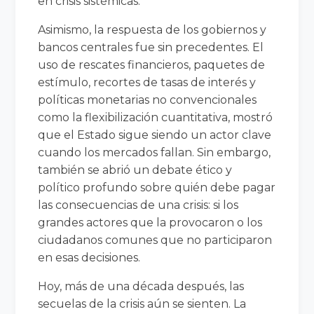
en crisis sistémicas.
Asimismo, la respuesta de los gobiernos y
bancos centrales fue sin precedentes. El
uso de rescates financieros, paquetes de
estímulo, recortes de tasas de interés y
políticas monetarias no convencionales
como la flexibilización cuantitativa, mostró
que el Estado sigue siendo un actor clave
cuando los mercados fallan. Sin embargo,
también se abrió un debate ético y
político profundo sobre quién debe pagar
las consecuencias de una crisis: si los
grandes actores que la provocaron o los
ciudadanos comunes que no participaron
en esas decisiones.
Hoy, más de una década después, las
secuelas de la crisis aún se sienten. La