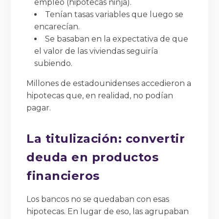
empleo (hipotecas ninja).
Tenían tasas variables que luego se
encarecían.
Se basaban en la expectativa de que
el valor de las viviendas seguiría
subiendo.
Millones de estadounidenses accedieron a
hipotecas que, en realidad, no podían
pagar.
La titulización: convertir
deuda en productos
financieros
Los bancos no se quedaban con esas
hipotecas. En lugar de eso, las agrupaban