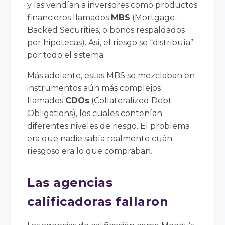
y las vendían a inversores como productos
financieros llamados
MBS
(Mortgage-
Backed Securities, o bonos respaldados
por hipotecas). Así, el riesgo se “distribuía”
por todo el sistema.
Más adelante, estas MBS se mezclaban en
instrumentos aún más complejos
llamados
CDOs
(Collateralized Debt
Obligations), los cuales contenían
diferentes niveles de riesgo. El problema
era que nadie sabía realmente cuán
riesgoso era lo que compraban.
Las agencias
calificadoras fallaron