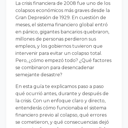
La crisis financiera de 2008 fue uno de los
colapsos económicos más graves desde la
Gran Depresión de 1929. En cuestión de
meses, el sistema financiero global entró
en pánico, gigantes bancarios quebraron,
millones de personas perdieron sus
empleos, y los gobiernos tuvieron que
intervenir para evitar un colapso total.
Pero, ¿cómo empezó todo? ¿Qué factores
se combinaron para desencadenar
semejante desastre?
En esta guía te explicamos paso a paso
qué ocurrió antes, durante y después de
la crisis. Con un enfoque claro y directo,
entenderás cómo funcionaba el sistema
financiero previo al colapso, qué errores
se cometieron, y qué consecuencias dejó