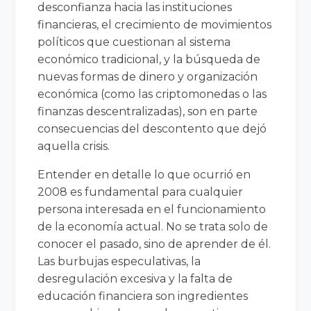
desconfianza hacia las instituciones
financieras, el crecimiento de movimientos
políticos que cuestionan al sistema
económico tradicional, y la búsqueda de
nuevas formas de dinero y organización
económica (como las criptomonedas o las
finanzas descentralizadas), son en parte
consecuencias del descontento que dejó
aquella crisis.
Entender en detalle lo que ocurrió en
2008 es fundamental para cualquier
persona interesada en el funcionamiento
de la economía actual. No se trata solo de
conocer el pasado, sino de aprender de él.
Las burbujas especulativas, la
desregulación excesiva y la falta de
educación financiera son ingredientes