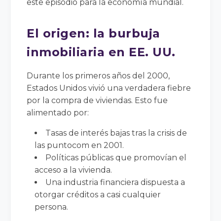
este episodio para la economía mundial.
El origen: la burbuja
inmobiliaria en EE. UU.
Durante los primeros años del 2000,
Estados Unidos vivió una verdadera fiebre
por la compra de viviendas. Esto fue
alimentado por:
Tasas de interés bajas tras la crisis de
las puntocom en 2001.
Políticas públicas que promovían el
acceso a la vivienda.
Una industria financiera dispuesta a
otorgar créditos a casi cualquier
persona.