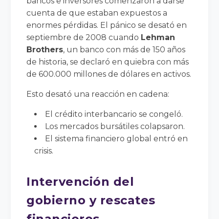
bancos e inversores comenzaron a darse
cuenta de que estaban expuestos a
enormes pérdidas. El pánico se desató en
septiembre de 2008 cuando
Lehman
Brothers
, un banco con más de 150 años
de historia, se declaró en quiebra con más
de 600.000 millones de dólares en activos.
Esto desató una reacción en cadena:
El crédito interbancario se congeló.
Los mercados bursátiles colapsaron.
El sistema financiero global entró en
crisis.
Intervención del
gobierno y rescates
financieros