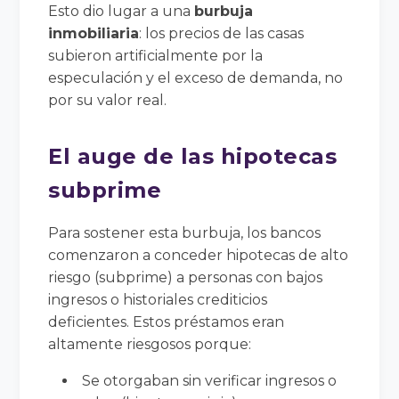
Esto dio lugar a una
burbuja
inmobiliaria
: los precios de las casas
subieron artificialmente por la
especulación y el exceso de demanda, no
por su valor real.
El auge de las hipotecas
subprime
Para sostener esta burbuja, los bancos
comenzaron a conceder hipotecas de alto
riesgo (subprime) a personas con bajos
ingresos o historiales crediticios
deficientes. Estos préstamos eran
altamente riesgosos porque:
Se otorgaban sin verificar ingresos o