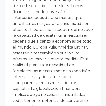
dejó este episodio es que los sistemas
financieros modernos están
interconectados de una manera que
amplifica los riesgos. Una crisis iniciada en
el sector hipotecario estadounidense tuvo
la capacidad de desatar una reacción en
cadena que alcanzó a economías de todo
el mundo. Europa, Asia, América Latina y
otras regiones también sintieron los
efectos, en mayor o menor medida. Esta
realidad plantea la necesidad de
fortalecer los mecanismos de supervisión
internacional y de aumentar la
transparencia en los mercados de
capitales. La globalización financiera
implica que ya no existen crisis aisladas;
todas tienen el potencial de convertirse