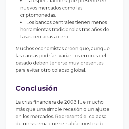
La especulación sigue presente en
nuevos mercados como las
criptomonedas.
Los bancos centrales tienen menos
herramientas tradicionales tras años de
tasas cercanas a cero.
Muchos economistas creen que, aunque
las causas podrían variar, los errores del
pasado deben tenerse muy presentes
para evitar otro colapso global.
Conclusión
La crisis financiera de 2008 fue mucho
más que una simple recesión o un ajuste
en los mercados. Representó el colapso
de un sistema que se había construido