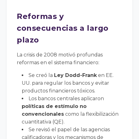
Reformas y
consecuencias a largo
plazo
La crisis de 2008 motivó profundas
reformas en el sistema financiero:
Se creó la
Ley Dodd-Frank
en EE.
UU. para regular los bancos y evitar
productos financieros tóxicos.
Los bancos centrales aplicaron
políticas de estímulo no
convencionales
como la flexibilización
cuantitativa (QE).
Se revisó el papel de las agencias
calificadoras y los mecanismos de