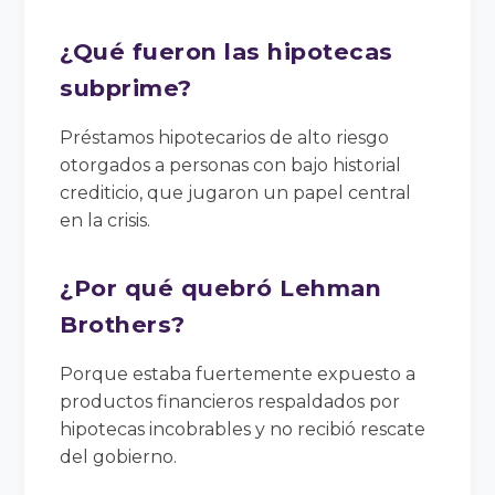
¿Qué fueron las hipotecas
subprime?
Préstamos hipotecarios de alto riesgo
otorgados a personas con bajo historial
crediticio, que jugaron un papel central
en la crisis.
¿Por qué quebró Lehman
Brothers?
Porque estaba fuertemente expuesto a
productos financieros respaldados por
hipotecas incobrables y no recibió rescate
del gobierno.