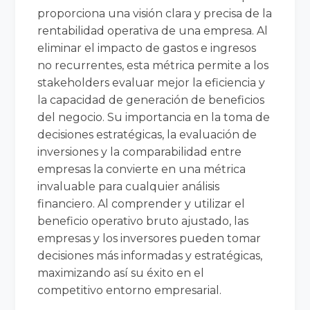
proporciona una visión clara y precisa de la
rentabilidad operativa de una empresa. Al
eliminar el impacto de gastos e ingresos
no recurrentes, esta métrica permite a los
stakeholders evaluar mejor la eficiencia y
la capacidad de generación de beneficios
del negocio. Su importancia en la toma de
decisiones estratégicas, la evaluación de
inversiones y la comparabilidad entre
empresas la convierte en una métrica
invaluable para cualquier análisis
financiero. Al comprender y utilizar el
beneficio operativo bruto ajustado, las
empresas y los inversores pueden tomar
decisiones más informadas y estratégicas,
maximizando así su éxito en el
competitivo entorno empresarial.