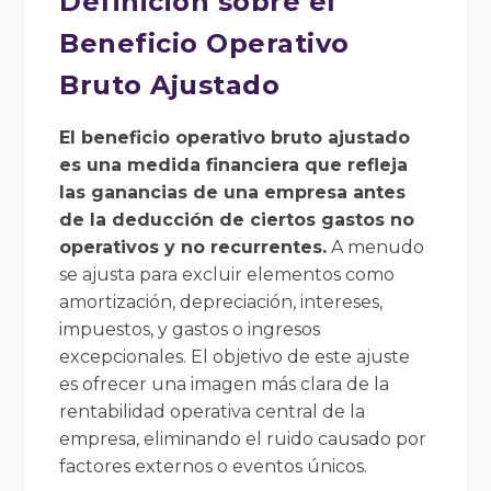
Definición sobre el
Beneficio Operativo
Bruto Ajustado
El beneficio operativo bruto ajustado
es una medida financiera que refleja
las ganancias de una empresa antes
de la deducción de ciertos gastos no
operativos y no recurrentes.
A menudo
se ajusta para excluir elementos como
amortización, depreciación, intereses,
impuestos, y gastos o ingresos
excepcionales. El objetivo de este ajuste
es ofrecer una imagen más clara de la
rentabilidad operativa central de la
empresa, eliminando el ruido causado por
factores externos o eventos únicos.