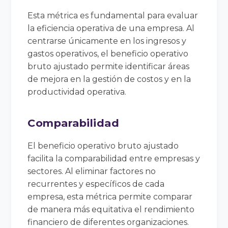
Esta métrica es fundamental para evaluar
la eficiencia operativa de una empresa. Al
centrarse únicamente en los ingresos y
gastos operativos, el beneficio operativo
bruto ajustado permite identificar áreas
de mejora en la gestión de costos y en la
productividad operativa.
Comparabilidad
El beneficio operativo bruto ajustado
facilita la comparabilidad entre empresas y
sectores. Al eliminar factores no
recurrentes y específicos de cada
empresa, esta métrica permite comparar
de manera más equitativa el rendimiento
financiero de diferentes organizaciones.