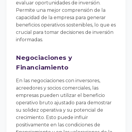
evaluar oportunidades de inversión.
Permite una mejor comprensión de la
capacidad de la empresa para generar
beneficios operativos sostenibles, lo que es
crucial para tomar decisiones de inversión
informadas.
Negociaciones y
Financiamiento
En las negociaciones con inversores,
acreedores y socios comerciales, las
empresas pueden utilizar el beneficio
operativo bruto ajustado para demostrar
su solidez operativa y su potencial de
crecimiento. Esto puede influir
positivamente en las condiciones de