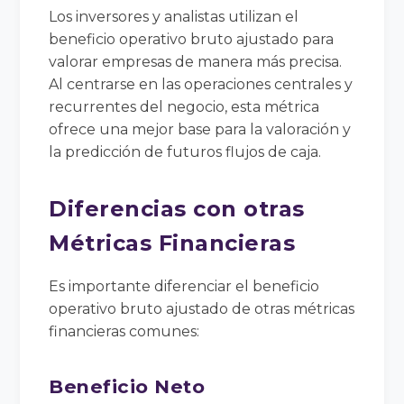
Los inversores y analistas utilizan el
beneficio operativo bruto ajustado para
valorar empresas de manera más precisa.
Al centrarse en las operaciones centrales y
recurrentes del negocio, esta métrica
ofrece una mejor base para la valoración y
la predicción de futuros flujos de caja.
Diferencias con otras
Métricas Financieras
Es importante diferenciar el beneficio
operativo bruto ajustado de otras métricas
financieras comunes:
Beneficio Neto