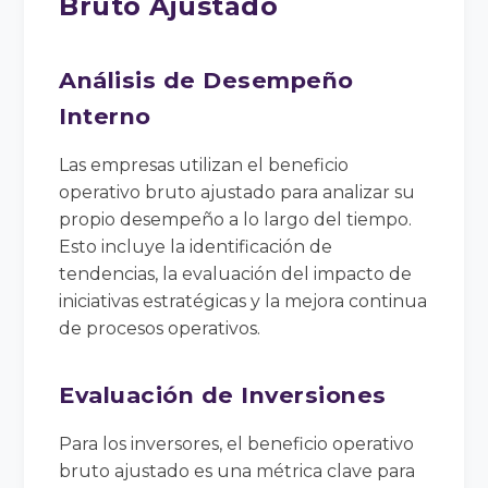
Bruto Ajustado
Análisis de Desempeño
Interno
Las empresas utilizan el beneficio
operativo bruto ajustado para analizar su
propio desempeño a lo largo del tiempo.
Esto incluye la identificación de
tendencias, la evaluación del impacto de
iniciativas estratégicas y la mejora continua
de procesos operativos.
Evaluación de Inversiones
Para los inversores, el beneficio operativo
bruto ajustado es una métrica clave para