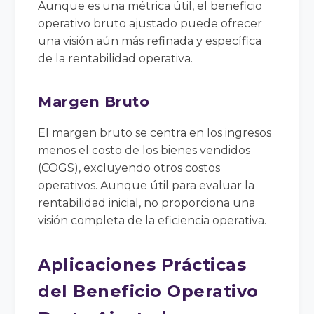
Aunque es una métrica útil, el beneficio
operativo bruto ajustado puede ofrecer
una visión aún más refinada y específica
de la rentabilidad operativa.
Margen Bruto
El margen bruto se centra en los ingresos
menos el costo de los bienes vendidos
(COGS), excluyendo otros costos
operativos. Aunque útil para evaluar la
rentabilidad inicial, no proporciona una
visión completa de la eficiencia operativa.
Aplicaciones Prácticas
del Beneficio Operativo