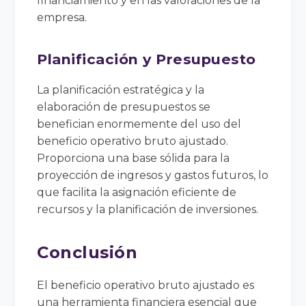
financiamiento y en las valoraciones de la
empresa.
Planificación y Presupuesto
La planificación estratégica y la
elaboración de presupuestos se
benefician enormemente del uso del
beneficio operativo bruto ajustado.
Proporciona una base sólida para la
proyección de ingresos y gastos futuros, lo
que facilita la asignación eficiente de
recursos y la planificación de inversiones.
Conclusión
El beneficio operativo bruto ajustado es
una herramienta financiera esencial que