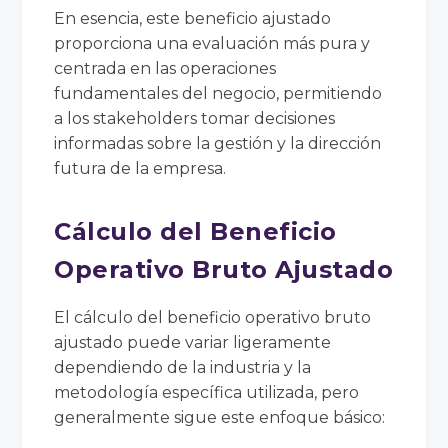
En esencia, este beneficio ajustado
proporciona una evaluación más pura y
centrada en las operaciones
fundamentales del negocio, permitiendo
a los stakeholders tomar decisiones
informadas sobre la gestión y la dirección
futura de la empresa.
Cálculo del Beneficio
Operativo Bruto Ajustado
El cálculo del beneficio operativo bruto
ajustado puede variar ligeramente
dependiendo de la industria y la
metodología específica utilizada, pero
generalmente sigue este enfoque básico: