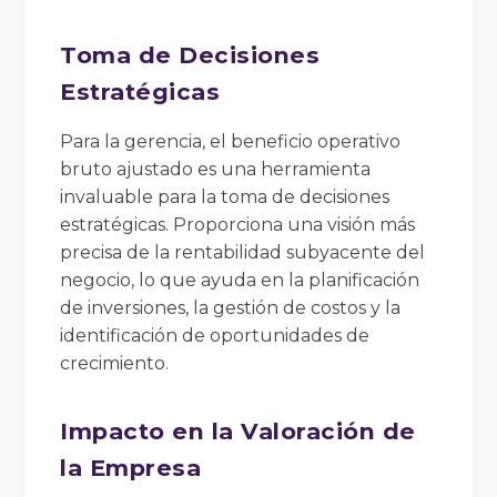
Toma de Decisiones
Estratégicas
Para la gerencia, el beneficio operativo
bruto ajustado es una herramienta
invaluable para la toma de decisiones
estratégicas. Proporciona una visión más
precisa de la rentabilidad subyacente del
negocio, lo que ayuda en la planificación
de inversiones, la gestión de costos y la
identificación de oportunidades de
crecimiento.
Impacto en la Valoración de
la Empresa