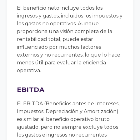
El beneficio neto incluye todos los
ingresos y gastos, incluidos los impuestos y
los gastos no operativos. Aunque
proporciona una visión completa de la
rentabilidad total, puede estar
influenciado por muchos factores
externos y no recurrentes, lo que lo hace
menos útil para evaluar la eficiencia
operativa.
EBITDA
El EBITDA (Beneficios antes de Intereses,
Impuestos, Depreciación y Amortización)
es similar al beneficio operativo bruto
ajustado, pero no siempre excluye todos
los gastos e ingresos no recurrentes.