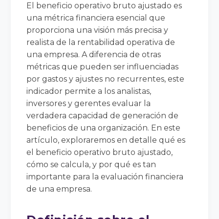
El beneficio operativo bruto ajustado es
una métrica financiera esencial que
proporciona una visión más precisa y
realista de la rentabilidad operativa de
una empresa. A diferencia de otras
métricas que pueden ser influenciadas
por gastos y ajustes no recurrentes, este
indicador permite a los analistas,
inversores y gerentes evaluar la
verdadera capacidad de generación de
beneficios de una organización. En este
artículo, exploraremos en detalle qué es
el beneficio operativo bruto ajustado,
cómo se calcula, y por qué es tan
importante para la evaluación financiera
de una empresa.