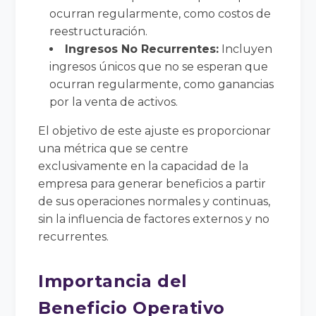
ocurran regularmente, como costos de
reestructuración.
Ingresos No Recurrentes:
Incluyen
ingresos únicos que no se esperan que
ocurran regularmente, como ganancias
por la venta de activos.
El objetivo de este ajuste es proporcionar
una métrica que se centre
exclusivamente en la capacidad de la
empresa para generar beneficios a partir
de sus operaciones normales y continuas,
sin la influencia de factores externos y no
recurrentes.
Importancia del
Beneficio Operativo