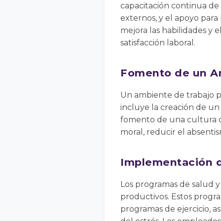
capacitación continua de
externos, y el apoyo para
mejora las habilidades y
satisfacción laboral.
Fomento de un Am
Un ambiente de trabajo po
incluye la creación de un 
fomento de una cultura d
moral, reducir el absent
Implementación d
Los programas de salud y
productivos. Estos program
programas de ejercicio, 