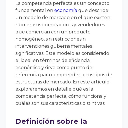
La competencia perfecta es un concepto
fundamental en
economía
que describe
un modelo de mercado en el que existen
numerosos compradores y vendedores
que comercian con un producto
homogéneo, sin restricciones ni
intervenciones gubernamentales
significativas. Este modelo es considerado
el ideal en términos de eficiencia
económica y sirve como punto de
referencia para comprender otros tipos de
estructuras de mercado. En este artículo,
exploraremos en detalle qué es la
competencia perfecta, cómo funciona y
cuáles son sus características distintivas.
Definición sobre la