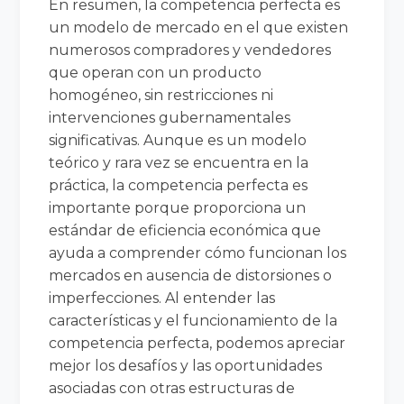
En resumen, la competencia perfecta es
un modelo de mercado en el que existen
numerosos compradores y vendedores
que operan con un producto
homogéneo, sin restricciones ni
intervenciones gubernamentales
significativas. Aunque es un modelo
teórico y rara vez se encuentra en la
práctica, la competencia perfecta es
importante porque proporciona un
estándar de eficiencia económica que
ayuda a comprender cómo funcionan los
mercados en ausencia de distorsiones o
imperfecciones. Al entender las
características y el funcionamiento de la
competencia perfecta, podemos apreciar
mejor los desafíos y las oportunidades
asociadas con otras estructuras de