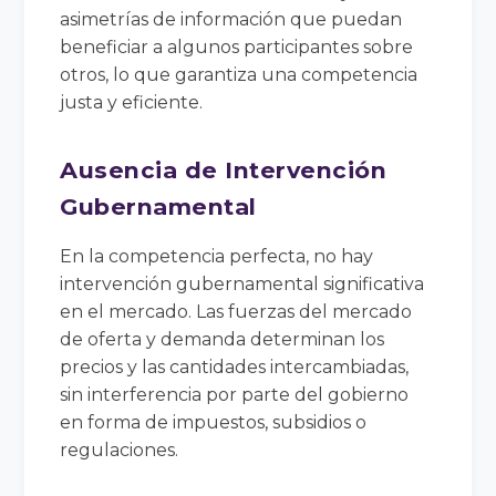
asimetrías de información que puedan
beneficiar a algunos participantes sobre
otros, lo que garantiza una competencia
justa y eficiente.
Ausencia de Intervención
Gubernamental
En la competencia perfecta, no hay
intervención gubernamental significativa
en el mercado. Las fuerzas del mercado
de oferta y demanda determinan los
precios y las cantidades intercambiadas,
sin interferencia por parte del gobierno
en forma de impuestos, subsidios o
regulaciones.