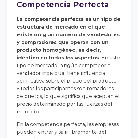
Competencia Perfecta
La competencia perfecta es un tipo de
estructura de mercado en el que
existe un gran número de vendedores
y compradores que operan con un
producto homogéneo, es decir,
idéntico en todos los aspectos.
En este
tipo de mercado, ningún comprador o
vendedor individual tiene influencia
significativa sobre el precio del producto,
y todos los participantes son tomadores
de precios, lo que significa que aceptan el
precio determinado por las fuerzas del
mercado.
En la competencia perfecta, las empresas
pueden entrar y salir libremente del