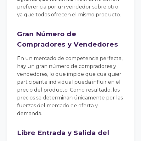
preferencia por un vendedor sobre otro,
ya que todos ofrecen el mismo producto.
Gran Número de
Compradores y Vendedores
En un mercado de competencia perfecta,
hay un gran número de compradores y
vendedores, lo que impide que cualquier
participante individual pueda influir en el
precio del producto. Como resultado, los
precios se determinan únicamente por las
fuerzas del mercado de oferta y
demanda.
Libre Entrada y Salida del