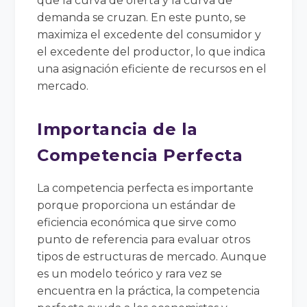
que la curva de oferta y la curva de
demanda se cruzan. En este punto, se
maximiza el excedente del consumidor y
el excedente del productor, lo que indica
una asignación eficiente de recursos en el
mercado.
Importancia de la
Competencia Perfecta
La competencia perfecta es importante
porque proporciona un estándar de
eficiencia económica que sirve como
punto de referencia para evaluar otros
tipos de estructuras de mercado. Aunque
es un modelo teórico y rara vez se
encuentra en la práctica, la competencia