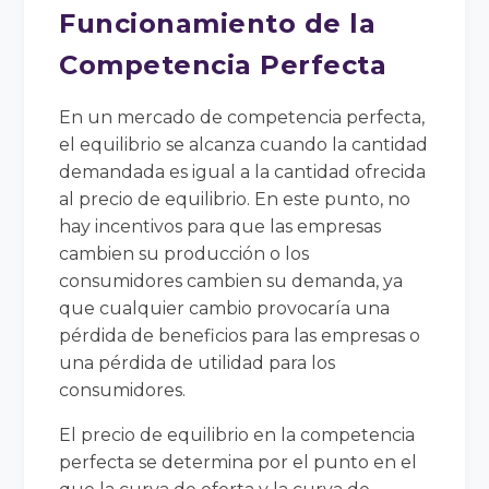
Funcionamiento de la
Competencia Perfecta
En un mercado de competencia perfecta,
el equilibrio se alcanza cuando la cantidad
demandada es igual a la cantidad ofrecida
al precio de equilibrio. En este punto, no
hay incentivos para que las empresas
cambien su producción o los
consumidores cambien su demanda, ya
que cualquier cambio provocaría una
pérdida de beneficios para las empresas o
una pérdida de utilidad para los
consumidores.
El precio de equilibrio en la competencia
perfecta se determina por el punto en el