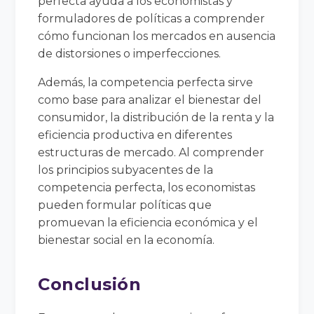
perfecta ayuda a los economistas y
formuladores de políticas a comprender
cómo funcionan los mercados en ausencia
de distorsiones o imperfecciones.
Además, la competencia perfecta sirve
como base para analizar el bienestar del
consumidor, la distribución de la renta y la
eficiencia productiva en diferentes
estructuras de mercado. Al comprender
los principios subyacentes de la
competencia perfecta, los economistas
pueden formular políticas que
promuevan la eficiencia económica y el
bienestar social en la economía.
Conclusión