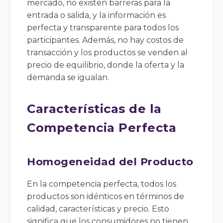
mercado, no existen barreras para la
entrada o salida, y la información es
perfecta y transparente para todos los
participantes. Además, no hay costos de
transacción y los productos se venden al
precio de equilibrio, donde la oferta y la
demanda se igualan.
Características de la
Competencia Perfecta
Homogeneidad del Producto
En la competencia perfecta, todos los
productos son idénticos en términos de
calidad, características y precio. Esto
significa que los consumidores no tienen