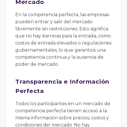
Mercado
En la competencia perfecta, las empresas
pueden entrar y salir del mercado
libremente sin restricciones. Esto significa
que no hay barreras para la entrada, como
costos de entrada elevados o regulaciones
gubernamentales, lo que garantiza una
competencia continua y la ausencia de
poder de mercado.
Transparencia e Información
Perfecta
Todos los participantes en un mercado de
competencia perfecta tienen acceso a la
misma información sobre precios, costos y
condiciones del mercado. No hay