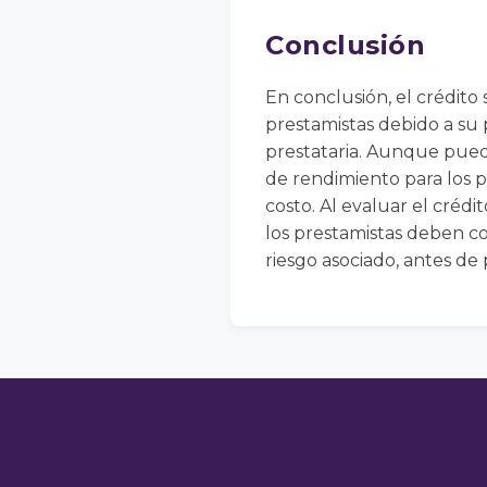
Conclusión
En conclusión, el crédito
prestamistas debido a su 
prestataria. Aunque puede
de rendimiento para los p
costo. Al evaluar el créd
los prestamistas deben c
riesgo asociado, antes de