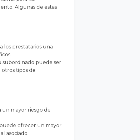
iento. Algunas de estas
 los prestatarios una
icos.
to subordinado puede ser
otros tipos de
a un mayor riesgo de
 puede ofrecer un mayor
al asociado.