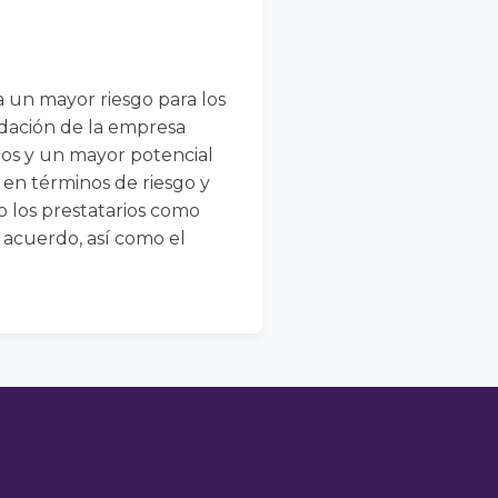
 un mayor riesgo para los
uidación de la empresa
rios y un mayor potencial
 en términos de riesgo y
o los prestatarios como
 acuerdo, así como el