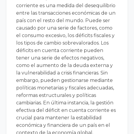
corriente es una medida del desequilibrio
entre las transacciones económicas de un
país con el resto del mundo. Puede ser
causado por una serie de factores, como
el consumo excesivo, los déficits fiscales y
los tipos de cambio sobrevalorados. Los
déficits en cuenta corriente pueden
tener una serie de efectos negativos,
como el aumento de la deuda externa y
la vulnerabilidad a crisis financieras. Sin
embargo, pueden gestionarse mediante
políticas monetarias y fiscales adecuadas,
reformas estructurales y políticas
cambiarias. En última instancia, la gestión
efectiva del déficit en cuenta corriente es
crucial para mantener la estabilidad
económica y financiera de un país en el
contexto de la economía global.