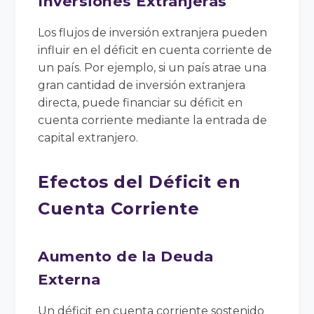
Inversiones Extranjeras
Los flujos de inversión extranjera pueden
influir en el déficit en cuenta corriente de
un país. Por ejemplo, si un país atrae una
gran cantidad de inversión extranjera
directa, puede financiar su déficit en
cuenta corriente mediante la entrada de
capital extranjero.
Efectos del Déficit en
Cuenta Corriente
Aumento de la Deuda
Externa
Un déficit en cuenta corriente sostenido