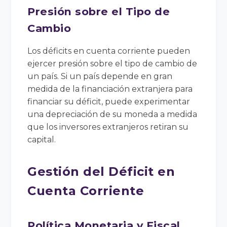
Presión sobre el Tipo de
Cambio
Los déficits en cuenta corriente pueden
ejercer presión sobre el tipo de cambio de
un país. Si un país depende en gran
medida de la financiación extranjera para
financiar su déficit, puede experimentar
una depreciación de su moneda a medida
que los inversores extranjeros retiran su
capital.
Gestión del Déficit en
Cuenta Corriente
Política Monetaria y Fiscal