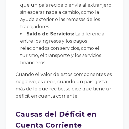
que un país recibe o envía al extranjero
sin esperar nada a cambio, como la
ayuda exterior o las remesas de los
trabajadores.
Saldo de Servicios:
La diferencia
entre los ingresos y los pagos
relacionados con servicios, como el
turismo, el transporte y los servicios
financieros.
Cuando el valor de estos componentes es
negativo, es decir, cuando un país gasta
más de lo que recibe, se dice que tiene un
déficit en cuenta corriente.
Causas del Déficit en
Cuenta Corriente