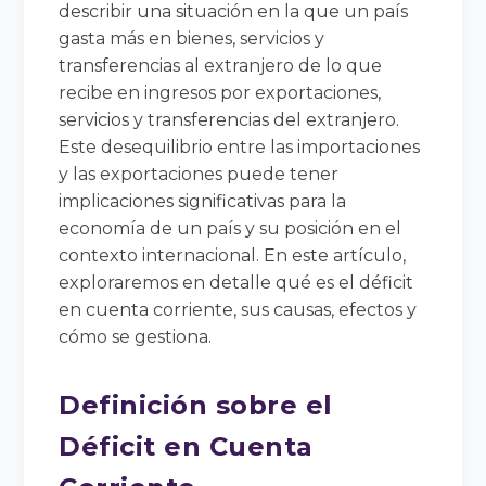
describir una situación en la que un país
gasta más en bienes, servicios y
transferencias al extranjero de lo que
recibe en ingresos por exportaciones,
servicios y transferencias del extranjero.
Este desequilibrio entre las importaciones
y las exportaciones puede tener
implicaciones significativas para la
economía de un país y su posición en el
contexto internacional. En este artículo,
exploraremos en detalle qué es el déficit
en cuenta corriente, sus causas, efectos y
cómo se gestiona.
Definición sobre el
Déficit en Cuenta