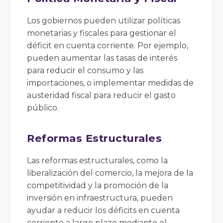
Los gobiernos pueden utilizar políticas
monetarias y fiscales para gestionar el
déficit en cuenta corriente. Por ejemplo,
pueden aumentar las tasas de interés
para reducir el consumo y las
importaciones, o implementar medidas de
austeridad fiscal para reducir el gasto
público.
Reformas Estructurales
Las reformas estructurales, como la
liberalización del comercio, la mejora de la
competitividad y la promoción de la
inversión en infraestructura, pueden
ayudar a reducir los déficits en cuenta
corriente a largo plazo mediante el