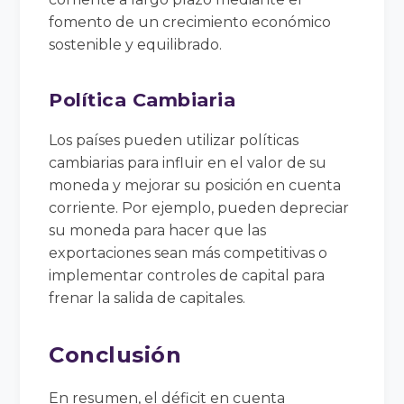
fomento de un crecimiento económico
sostenible y equilibrado.
Política Cambiaria
Los países pueden utilizar políticas
cambiarias para influir en el valor de su
moneda y mejorar su posición en cuenta
corriente. Por ejemplo, pueden depreciar
su moneda para hacer que las
exportaciones sean más competitivas o
implementar controles de capital para
frenar la salida de capitales.
Conclusión
En resumen, el déficit en cuenta