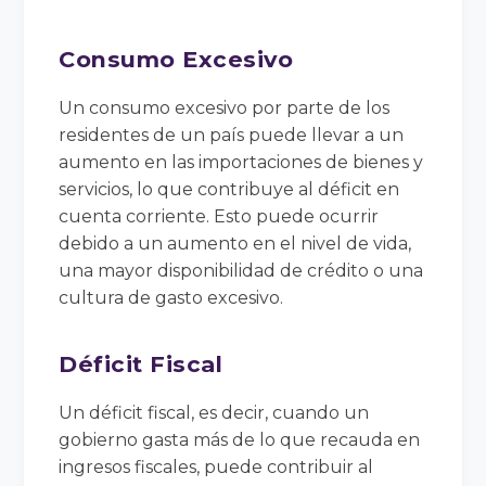
Consumo Excesivo
Un consumo excesivo por parte de los
residentes de un país puede llevar a un
aumento en las importaciones de bienes y
servicios, lo que contribuye al déficit en
cuenta corriente. Esto puede ocurrir
debido a un aumento en el nivel de vida,
una mayor disponibilidad de crédito o una
cultura de gasto excesivo.
Déficit Fiscal
Un déficit fiscal, es decir, cuando un
gobierno gasta más de lo que recauda en
ingresos fiscales, puede contribuir al