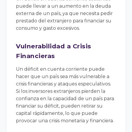
puede llevar a un aumento en la deuda
externa de un país, ya que necesita pedir
prestado del extranjero para financiar su
consumo y gasto excesivos.
Vulnerabilidad a Crisis
Financieras
Un déficit en cuenta corriente puede
hacer que un país sea más vulnerable a
crisis financieras y ataques especulativos.
Si los inversores extranjeros pierden la
confianza en la capacidad de un país para
financiar su déficit, pueden retirar su
capital rápidamente, lo que puede
provocar una crisis monetaria y financiera.