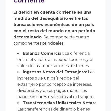
Corriente
El déficit en cuenta corriente es una
medida del desequilibrio entre las
transacciones económicas de un país
con el resto del mundo en un período
determinado.
Se compone de cuatro
componentes principales:
Balanza Comercial:
La diferencia
entre el valor de las exportaciones y el
valor de las importaciones de bienes.
Ingresos Netos del Extranjero:
Los
ingresos que un país recibe del
extranjero por concepto de intereses,
dividendos y otros pagos menos los
pagos similares realizados al extranjero.
Transferencias Unilaterales Netas:
Las transferencias de dinero o bienes