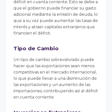
déficit en cuenta corriente. Esto se debe a
que el gobierno puede financiar su gasto
adicional mediante la emisión de deuda, lo
que a su vez puede aumentar las tasas de
interés y atraer capitales extranjeros que
financien el déficit.
Tipo de Cambio
Un tipo de cambio sobrevalorado puede
hacer que las exportaciones sean menos
competitivas en el mercado internacional,
lo que puede llevar a una disminución de
las exportaciones y un aumento de las
importaciones, contribuyendo así al déficit
en cuenta corriente.