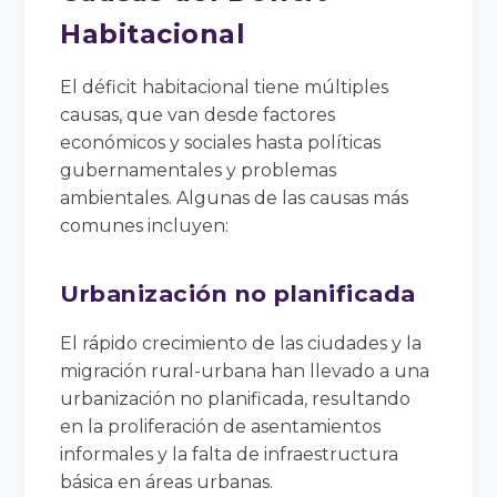
Habitacional
El déficit habitacional tiene múltiples
causas, que van desde factores
económicos y sociales hasta políticas
gubernamentales y problemas
ambientales. Algunas de las causas más
comunes incluyen:
Urbanización no planificada
El rápido crecimiento de las ciudades y la
migración rural-urbana han llevado a una
urbanización no planificada, resultando
en la proliferación de asentamientos
informales y la falta de infraestructura
básica en áreas urbanas.