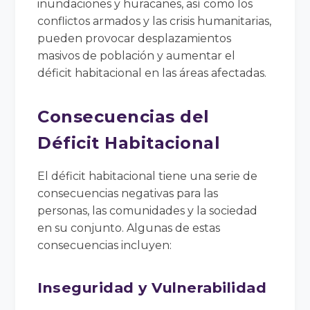
inundaciones y huracanes, así como los
conflictos armados y las crisis humanitarias,
pueden provocar desplazamientos
masivos de población y aumentar el
déficit habitacional en las áreas afectadas.
Consecuencias del
Déficit Habitacional
El déficit habitacional tiene una serie de
consecuencias negativas para las
personas, las comunidades y la sociedad
en su conjunto. Algunas de estas
consecuencias incluyen:
Inseguridad y Vulnerabilidad