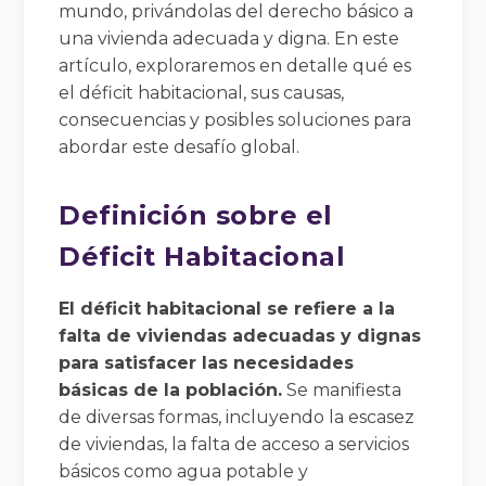
mundo, privándolas del derecho básico a
una vivienda adecuada y digna. En este
artículo, exploraremos en detalle qué es
el déficit habitacional, sus causas,
consecuencias y posibles soluciones para
abordar este desafío global.
Definición sobre el
Déficit Habitacional
El déficit habitacional se refiere a la
falta de viviendas adecuadas y dignas
para satisfacer las necesidades
básicas de la población.
Se manifiesta
de diversas formas, incluyendo la escasez
de viviendas, la falta de acceso a servicios
básicos como agua potable y