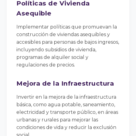
Políticas de Vivienda
Asequible
Implementar políticas que promuevan la
construcción de viviendas asequibles y
accesibles para personas de bajos ingresos,
incluyendo subsidios de vivienda,
programas de alquiler social y
regulaciones de precios.
Mejora de la Infraestructura
Invertir en la mejora de la infraestructura
básica, como agua potable, saneamiento,
electricidad y transporte público, en áreas
urbanas y rurales para mejorar las
condiciones de vida y reducir la exclusión
social.