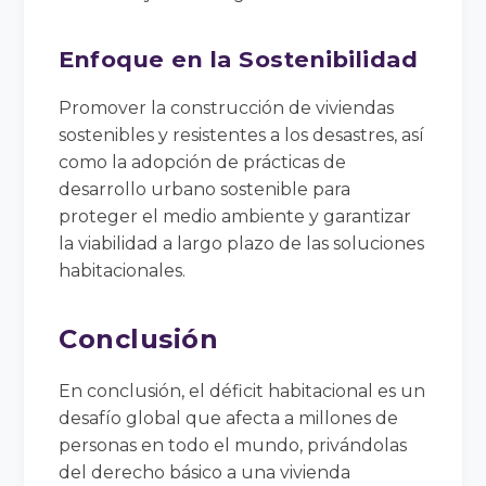
Enfoque en la Sostenibilidad
Promover la construcción de viviendas
sostenibles y resistentes a los desastres, así
como la adopción de prácticas de
desarrollo urbano sostenible para
proteger el medio ambiente y garantizar
la viabilidad a largo plazo de las soluciones
habitacionales.
Conclusión
En conclusión, el déficit habitacional es un
desafío global que afecta a millones de
personas en todo el mundo, privándolas
del derecho básico a una vivienda