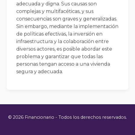
adecuada y digna. Sus causas son
complejas y multifacéticas, y sus
consecuencias son graves y generalizadas.
Sin embargo, mediante la implementación
de políticas efectivas, la inversión en
infraestructura y la colaboración entre
diversos actores, es posible abordar este
problema y garantizar que todas las
personas tengan acceso a una vivienda
segura y adecuada.
© 2026 Financionario - Todos los derechos reservados.