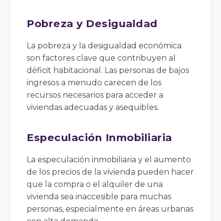
Pobreza y Desigualdad
La pobreza y la desigualdad económica
son factores clave que contribuyen al
déficit habitacional. Las personas de bajos
ingresos a menudo carecen de los
recursos necesarios para acceder a
viviendas adecuadas y asequibles.
Especulación Inmobiliaria
La especulación inmobiliaria y el aumento
de los precios de la vivienda pueden hacer
que la compra o el alquiler de una
vivienda sea inaccesible para muchas
personas, especialmente en áreas urbanas