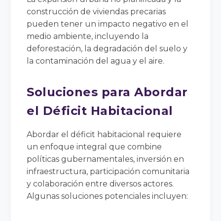
construcción de viviendas precarias
pueden tener un impacto negativo en el
medio ambiente, incluyendo la
deforestación, la degradación del suelo y
la contaminación del agua y el aire.
Soluciones para Abordar
el Déficit Habitacional
Abordar el déficit habitacional requiere
un enfoque integral que combine
políticas gubernamentales, inversión en
infraestructura, participación comunitaria
y colaboración entre diversos actores.
Algunas soluciones potenciales incluyen: