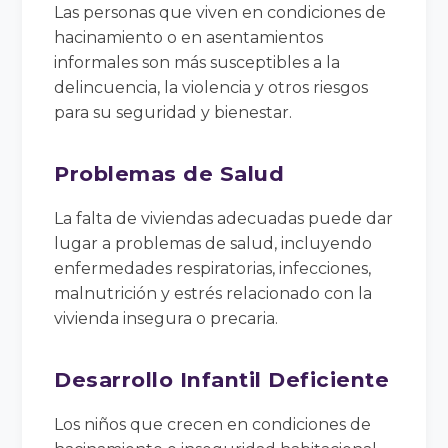
Las personas que viven en condiciones de
hacinamiento o en asentamientos
informales son más susceptibles a la
delincuencia, la violencia y otros riesgos
para su seguridad y bienestar.
Problemas de Salud
La falta de viviendas adecuadas puede dar
lugar a problemas de salud, incluyendo
enfermedades respiratorias, infecciones,
malnutrición y estrés relacionado con la
vivienda insegura o precaria.
Desarrollo Infantil Deficiente
Los niños que crecen en condiciones de