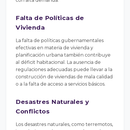
con alta demanda.
Falta de Políticas de
Vivienda
La falta de políticas gubernamentales
efectivas en materia de vivienda y
planificación urbana también contribuye
al déficit habitacional. La ausencia de
regulaciones adecuadas puede llevar a la
construcción de viviendas de mala calidad
o a la falta de acceso a servicios básicos.
Desastres Naturales y
Conflictos
Los desastres naturales, como terremotos,