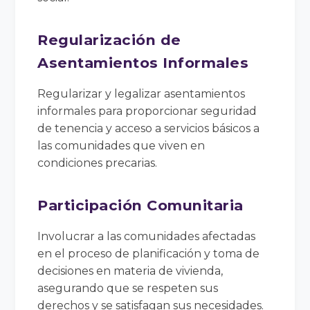
Regularización de
Asentamientos Informales
Regularizar y legalizar asentamientos
informales para proporcionar seguridad
de tenencia y acceso a servicios básicos a
las comunidades que viven en
condiciones precarias.
Participación Comunitaria
Involucrar a las comunidades afectadas
en el proceso de planificación y toma de
decisiones en materia de vivienda,
asegurando que se respeten sus
derechos y se satisfagan sus necesidades.