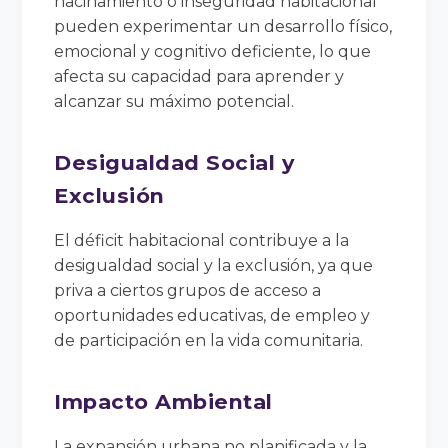
hacinamiento o inseguridad habitacional
pueden experimentar un desarrollo físico,
emocional y cognitivo deficiente, lo que
afecta su capacidad para aprender y
alcanzar su máximo potencial.
Desigualdad Social y
Exclusión
El déficit habitacional contribuye a la
desigualdad social y la exclusión, ya que
priva a ciertos grupos de acceso a
oportunidades educativas, de empleo y
de participación en la vida comunitaria.
Impacto Ambiental
La expansión urbana no planificada y la