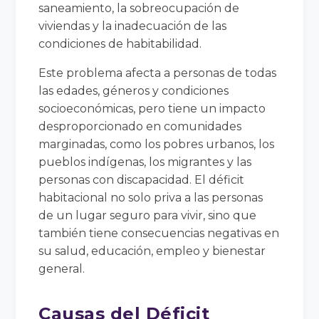
saneamiento, la sobreocupación de
viviendas y la inadecuación de las
condiciones de habitabilidad.
Este problema afecta a personas de todas
las edades, géneros y condiciones
socioeconómicas, pero tiene un impacto
desproporcionado en comunidades
marginadas, como los pobres urbanos, los
pueblos indígenas, los migrantes y las
personas con discapacidad. El déficit
habitacional no solo priva a las personas
de un lugar seguro para vivir, sino que
también tiene consecuencias negativas en
su salud, educación, empleo y bienestar
general.
Causas del Déficit