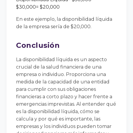
$30
,
000
= $
20
,
000
En este ejemplo, la disponibilidad líquida
de la empresa sería de $20,000.
Conclusión
La disponibilidad líquida es un aspecto
crucial de la salud financiera de una
empresa o individuo. Proporciona una
medida de la capacidad de una entidad
para cumplir con sus obligaciones
financieras a corto plazo y hacer frente a
emergencias imprevistas. Al entender qué
es la disponibilidad líquida, cómo se
calcula y por qué es importante, las
empresas y los individuos pueden tomar