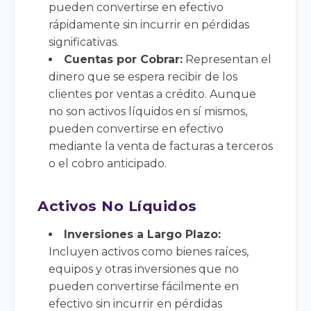
pueden convertirse en efectivo
rápidamente sin incurrir en pérdidas
significativas.
Cuentas por Cobrar:
Representan el
dinero que se espera recibir de los
clientes por ventas a crédito. Aunque
no son activos líquidos en sí mismos,
pueden convertirse en efectivo
mediante la venta de facturas a terceros
o el cobro anticipado.
Activos No Líquidos
Inversiones a Largo Plazo:
Incluyen activos como bienes raíces,
equipos y otras inversiones que no
pueden convertirse fácilmente en
efectivo sin incurrir en pérdidas