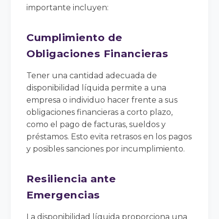
importante incluyen:
Cumplimiento de
Obligaciones Financieras
Tener una cantidad adecuada de
disponibilidad líquida permite a una
empresa o individuo hacer frente a sus
obligaciones financieras a corto plazo,
como el pago de facturas, sueldos y
préstamos. Esto evita retrasos en los pagos
y posibles sanciones por incumplimiento.
Resiliencia ante
Emergencias
La disponibilidad líquida proporciona una