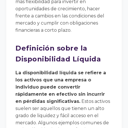
más flexibilidad para invertir en
oportunidades de crecimiento, hacer
frente a cambios en las condiciones del
mercado y cumplir con obligaciones
financieras a corto plazo.
Definición sobre la
Disponibilidad Líquida
La disponibilidad líquida se refiere a
los activos que una empresa o
individuo puede convertir
rápidamente en efectivo sin incurrir
en pérdidas significativas.
Estos activos
suelen ser aquellos que tienen un alto
grado de liquidez y fácil acceso en el
mercado. Algunos ejemplos comunes de