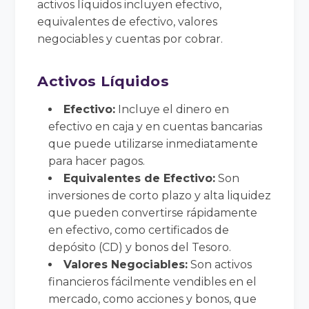
activos líquidos incluyen efectivo,
equivalentes de efectivo, valores
negociables y cuentas por cobrar.
Activos Líquidos
Efectivo:
Incluye el dinero en
efectivo en caja y en cuentas bancarias
que puede utilizarse inmediatamente
para hacer pagos.
Equivalentes de Efectivo:
Son
inversiones de corto plazo y alta liquidez
que pueden convertirse rápidamente
en efectivo, como certificados de
depósito (CD) y bonos del Tesoro.
Valores Negociables:
Son activos
financieros fácilmente vendibles en el
mercado, como acciones y bonos, que