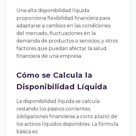
Una alta disponibilidad líquida
proporciona flexibilidad financiera para
adaptarse a cambios en las condiciones
del mercado, fluctuaciones en la
demanda de productos o servicios, y otros
factores que puedan afectar la salud
financiera de una empresa.
Cómo se Calcula la
Disponibilidad Líquida
La disponibilidad líquida se calcula
restando los pasivos corrientes
(obligaciones financieras a corto plazo) de
los activos líquidos disponibles. La fórmula
básica es: