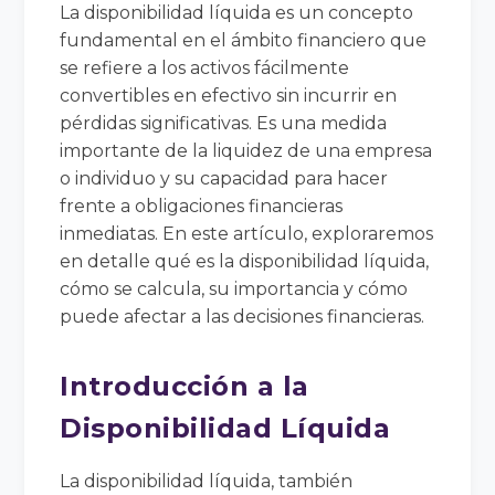
La disponibilidad líquida es un concepto
fundamental en el ámbito financiero que
se refiere a los activos fácilmente
convertibles en efectivo sin incurrir en
pérdidas significativas. Es una medida
importante de la liquidez de una empresa
o individuo y su capacidad para hacer
frente a obligaciones financieras
inmediatas. En este artículo, exploraremos
en detalle qué es la disponibilidad líquida,
cómo se calcula, su importancia y cómo
puede afectar a las decisiones financieras.
Introducción a la
Disponibilidad Líquida
La disponibilidad líquida, también