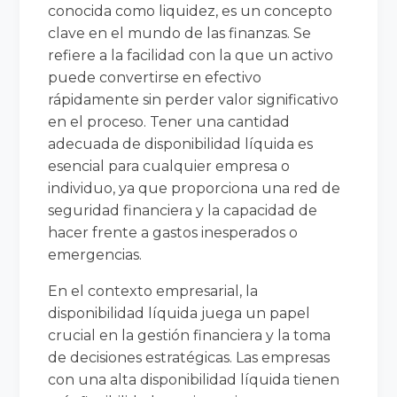
conocida como liquidez, es un concepto
clave en el mundo de las finanzas. Se
refiere a la facilidad con la que un activo
puede convertirse en efectivo
rápidamente sin perder valor significativo
en el proceso. Tener una cantidad
adecuada de disponibilidad líquida es
esencial para cualquier empresa o
individuo, ya que proporciona una red de
seguridad financiera y la capacidad de
hacer frente a gastos inesperados o
emergencias.
En el contexto empresarial, la
disponibilidad líquida juega un papel
crucial en la gestión financiera y la toma
de decisiones estratégicas. Las empresas
con una alta disponibilidad líquida tienen