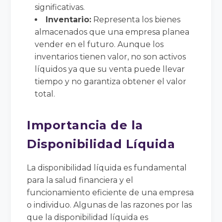
significativas.
Inventario:
Representa los bienes
almacenados que una empresa planea
vender en el futuro. Aunque los
inventarios tienen valor, no son activos
líquidos ya que su venta puede llevar
tiempo y no garantiza obtener el valor
total.
Importancia de la
Disponibilidad Líquida
La disponibilidad líquida es fundamental
para la salud financiera y el
funcionamiento eficiente de una empresa
o individuo. Algunas de las razones por las
que la disponibilidad líquida es