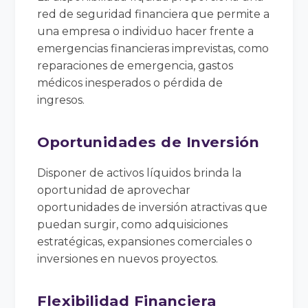
red de seguridad financiera que permite a
una empresa o individuo hacer frente a
emergencias financieras imprevistas, como
reparaciones de emergencia, gastos
médicos inesperados o pérdida de
ingresos.
Oportunidades de Inversión
Disponer de activos líquidos brinda la
oportunidad de aprovechar
oportunidades de inversión atractivas que
puedan surgir, como adquisiciones
estratégicas, expansiones comerciales o
inversiones en nuevos proyectos.
Flexibilidad Financiera