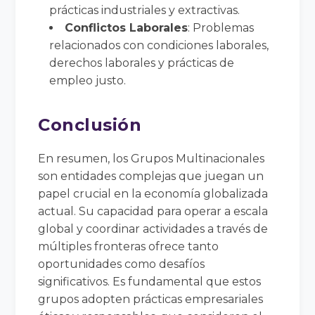
prácticas industriales y extractivas.
Conflictos Laborales
: Problemas
relacionados con condiciones laborales,
derechos laborales y prácticas de
empleo justo.
Conclusión
En resumen, los Grupos Multinacionales
son entidades complejas que juegan un
papel crucial en la economía globalizada
actual. Su capacidad para operar a escala
global y coordinar actividades a través de
múltiples fronteras ofrece tanto
oportunidades como desafíos
significativos. Es fundamental que estos
grupos adopten prácticas empresariales