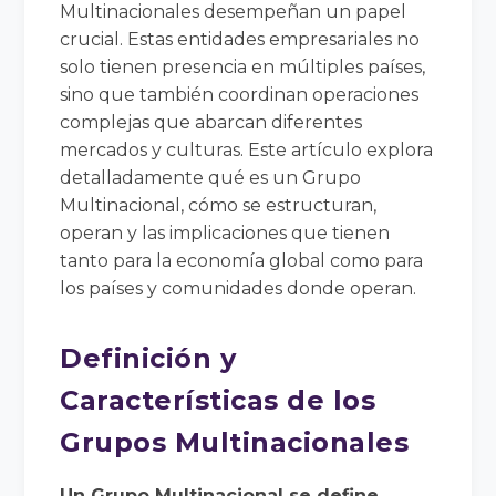
Multinacionales desempeñan un papel
crucial. Estas entidades empresariales no
solo tienen presencia en múltiples países,
sino que también coordinan operaciones
complejas que abarcan diferentes
mercados y culturas. Este artículo explora
detalladamente qué es un Grupo
Multinacional, cómo se estructuran,
operan y las implicaciones que tienen
tanto para la economía global como para
los países y comunidades donde operan.
Definición y
Características de los
Grupos Multinacionales
Un Grupo Multinacional se define