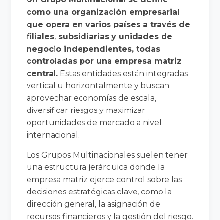
como una organización empresarial
que opera en varios países a través de
filiales, subsidiarias y unidades de
negocio independientes, todas
controladas por una empresa matriz
central.
Estas entidades están integradas
vertical u horizontalmente y buscan
aprovechar economías de escala,
diversificar riesgos y maximizar
oportunidades de mercado a nivel
internacional.
Los Grupos Multinacionales suelen tener
una estructura jerárquica donde la
empresa matriz ejerce control sobre las
decisiones estratégicas clave, como la
dirección general, la asignación de
recursos financieros y la gestión del riesgo.