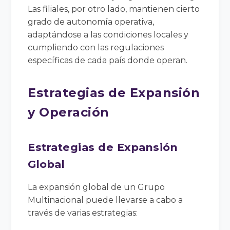
Las filiales, por otro lado, mantienen cierto
grado de autonomía operativa,
adaptándose a las condiciones locales y
cumpliendo con las regulaciones
específicas de cada país donde operan.
Estrategias de Expansión
y Operación
Estrategias de Expansión
Global
La expansión global de un Grupo
Multinacional puede llevarse a cabo a
través de varias estrategias: