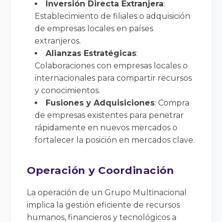
Inversión Directa Extranjera
:
Establecimiento de filiales o adquisición
de empresas locales en países
extranjeros.
Alianzas Estratégicas
:
Colaboraciones con empresas locales o
internacionales para compartir recursos
y conocimientos.
Fusiones y Adquisiciones
: Compra
de empresas existentes para penetrar
rápidamente en nuevos mercados o
fortalecer la posición en mercados clave.
Operación y Coordinación
La operación de un Grupo Multinacional
implica la gestión eficiente de recursos
humanos, financieros y tecnológicos a