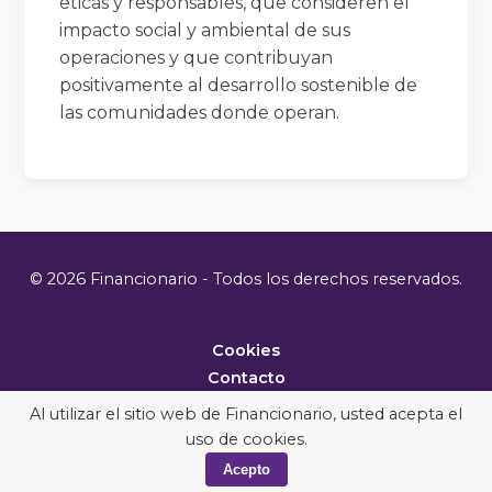
éticas y responsables, que consideren el
impacto social y ambiental de sus
operaciones y que contribuyan
positivamente al desarrollo sostenible de
las comunidades donde operan.
© 2026 Financionario - Todos los derechos reservados.
Cookies
Contacto
Metodología
Al utilizar el sitio web de Financionario, usted acepta el
uso de cookies.
Acepto