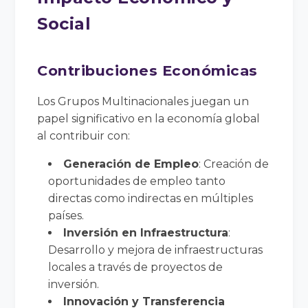
Social
Contribuciones Económicas
Los Grupos Multinacionales juegan un
papel significativo en la economía global
al contribuir con:
Generación de Empleo
: Creación de
oportunidades de empleo tanto
directas como indirectas en múltiples
países.
Inversión en Infraestructura
:
Desarrollo y mejora de infraestructuras
locales a través de proyectos de
inversión.
Innovación y Transferencia