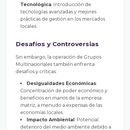
Tecnológica
: Introducción de
tecnologías avanzadas y mejores
prácticas de gestión en los mercados
locales.
Desafíos y Controversias
Sin embargo, la operación de Grupos
Multinacionales también enfrenta
desafíos y críticas:
Desigualdades Económicas
:
Concentración de poder económico y
beneficios en manos de la empresa
matriz, a menudo a expensas de las
economías locales.
Impacto Ambiental
: Potencial
deterioro del medio ambiente debido a