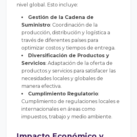
nivel global. Esto incluye:
Gestión de la Cadena de
Suministro
: Coordinación de la
producción, distribución y logística a
través de diferentes países para
optimizar costos y tiempos de entrega.
Diversificación de Productos y
Servicios
: Adaptación de la oferta de
productos y servicios para satisfacer las
necesidades locales y globales de
manera efectiva.
Cumplimiento Regulatorio
:
Cumplimiento de regulaciones locales e
internacionales en áreas como
impuestos, trabajo y medio ambiente.
Impacto Económico y