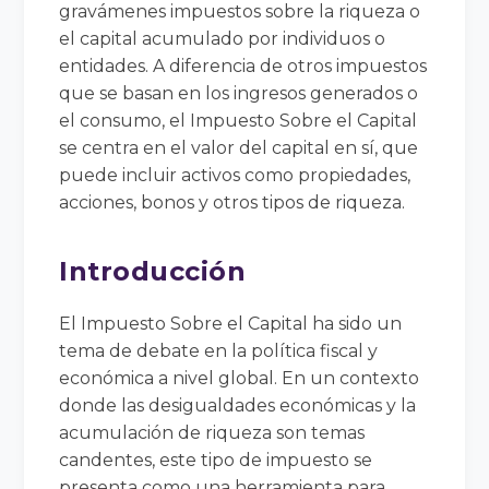
gravámenes impuestos sobre la riqueza o
el capital acumulado por individuos o
entidades. A diferencia de otros impuestos
que se basan en los ingresos generados o
el consumo, el Impuesto Sobre el Capital
se centra en el valor del capital en sí, que
puede incluir activos como propiedades,
acciones, bonos y otros tipos de riqueza.
Introducción
El Impuesto Sobre el Capital ha sido un
tema de debate en la política fiscal y
económica a nivel global. En un contexto
donde las desigualdades económicas y la
acumulación de riqueza son temas
candentes, este tipo de impuesto se
presenta como una herramienta para