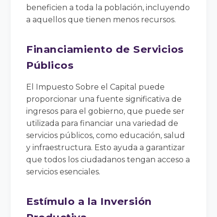
beneficien a toda la población, incluyendo
a aquellos que tienen menos recursos.
Financiamiento de Servicios
Públicos
El Impuesto Sobre el Capital puede
proporcionar una fuente significativa de
ingresos para el gobierno, que puede ser
utilizada para financiar una variedad de
servicios públicos, como educación, salud
y infraestructura. Esto ayuda a garantizar
que todos los ciudadanos tengan acceso a
servicios esenciales.
Estímulo a la Inversión