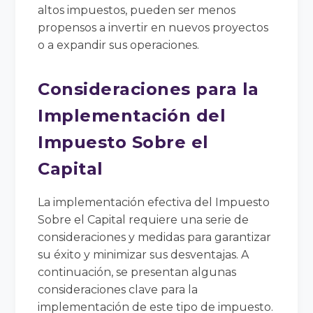
altos impuestos, pueden ser menos
propensos a invertir en nuevos proyectos
o a expandir sus operaciones.
Consideraciones para la
Implementación del
Impuesto Sobre el
Capital
La implementación efectiva del Impuesto
Sobre el Capital requiere una serie de
consideraciones y medidas para garantizar
su éxito y minimizar sus desventajas. A
continuación, se presentan algunas
consideraciones clave para la
implementación de este tipo de impuesto.