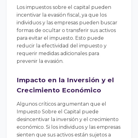
Los impuestos sobre el capital pueden
incentivar la evasión fiscal, ya que los
individuos y las empresas pueden buscar
formas de ocultar o transferir sus activos
para evitar el impuesto. Esto puede
reducir la efectividad del impuesto y
requerir medidas adicionales para
prevenir la evasión.
Impacto en la Inversión y el
Crecimiento Económico
Algunos críticos argumentan que el
Impuesto Sobre el Capital puede
desincentivar la inversión y el crecimiento
económico. Si los individuos y las empresas
sienten que sus activos están sujetos a