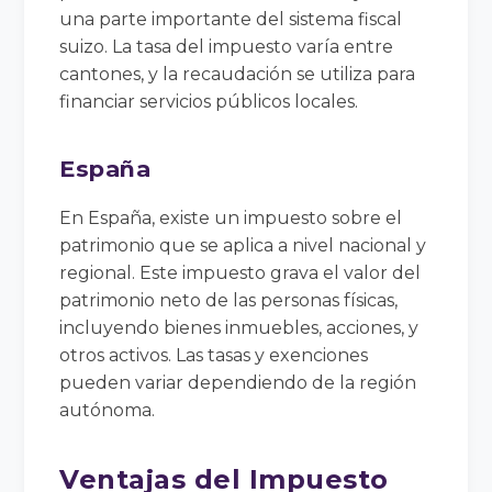
una parte importante del sistema fiscal
suizo. La tasa del impuesto varía entre
cantones, y la recaudación se utiliza para
financiar servicios públicos locales.
España
En España, existe un impuesto sobre el
patrimonio que se aplica a nivel nacional y
regional. Este impuesto grava el valor del
patrimonio neto de las personas físicas,
incluyendo bienes inmuebles, acciones, y
otros activos. Las tasas y exenciones
pueden variar dependiendo de la región
autónoma.
Ventajas del Impuesto