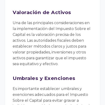
Valoración de Activos
Una de las principales consideraciones en
la implementación del Impuesto Sobre el
Capital es la valoración precisa de los
activos. Las autoridades fiscales deben
establecer métodos claros y justos para
valorar propiedades, inversiones y otros
activos para garantizar que el impuesto
sea equitativo y efectivo.
Umbrales y Exenciones
Es importante establecer umbrales y
exenciones adecuados para el Impuesto
Sobre el Capital para evitar gravar a