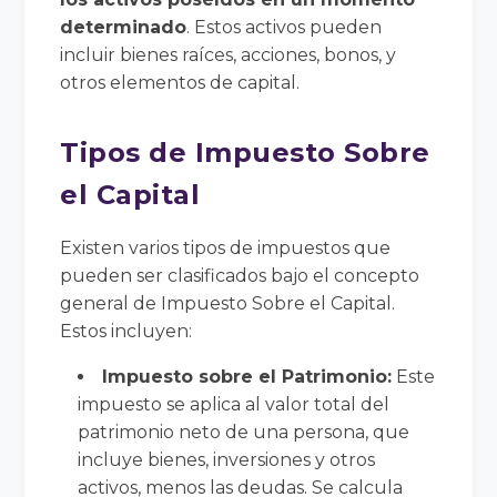
determinado
. Estos activos pueden
incluir bienes raíces, acciones, bonos, y
otros elementos de capital.
Tipos de Impuesto Sobre
el Capital
Existen varios tipos de impuestos que
pueden ser clasificados bajo el concepto
general de Impuesto Sobre el Capital.
Estos incluyen:
Impuesto sobre el Patrimonio:
Este
impuesto se aplica al valor total del
patrimonio neto de una persona, que
incluye bienes, inversiones y otros
activos, menos las deudas. Se calcula