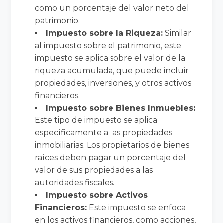
como un porcentaje del valor neto del
patrimonio.
Impuesto sobre la Riqueza:
Similar
al impuesto sobre el patrimonio, este
impuesto se aplica sobre el valor de la
riqueza acumulada, que puede incluir
propiedades, inversiones, y otros activos
financieros.
Impuesto sobre Bienes Inmuebles:
Este tipo de impuesto se aplica
específicamente a las propiedades
inmobiliarias. Los propietarios de bienes
raíces deben pagar un porcentaje del
valor de sus propiedades a las
autoridades fiscales.
Impuesto sobre Activos
Financieros:
Este impuesto se enfoca
en los activos financieros, como acciones,