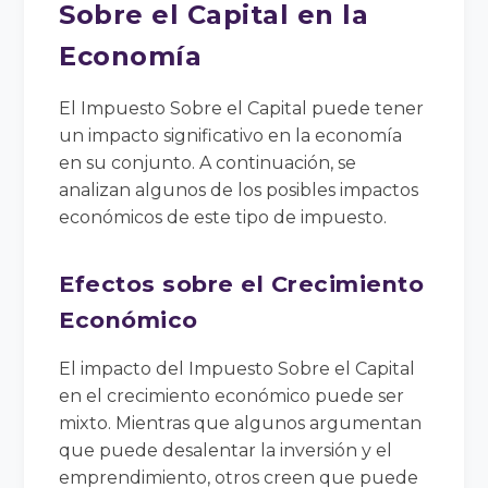
Sobre el Capital en la
Economía
El Impuesto Sobre el Capital puede tener
un impacto significativo en la economía
en su conjunto. A continuación, se
analizan algunos de los posibles impactos
económicos de este tipo de impuesto.
Efectos sobre el Crecimiento
Económico
El impacto del Impuesto Sobre el Capital
en el crecimiento económico puede ser
mixto. Mientras que algunos argumentan
que puede desalentar la inversión y el
emprendimiento, otros creen que puede