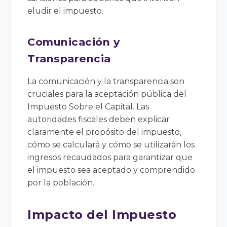
eludir el impuesto.
Comunicación y
Transparencia
La comunicación y la transparencia son
cruciales para la aceptación pública del
Impuesto Sobre el Capital. Las
autoridades fiscales deben explicar
claramente el propósito del impuesto,
cómo se calculará y cómo se utilizarán los
ingresos recaudados para garantizar que
el impuesto sea aceptado y comprendido
por la población.
Impacto del Impuesto