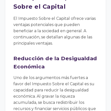
Sobre el Capital
El Impuesto Sobre el Capital ofrece varias
ventajas potenciales que pueden
beneficiar a la sociedad en general. A
continuación, se detallan algunas de las
principales ventajas.
Reducción de la Desigualdad
Económica
Uno de los argumentos más fuertes a
favor del Impuesto Sobre el Capital es su
capacidad para reducir la desigualdad
económica. Al gravar la riqueza
acumulada, se busca redistribuir los
recursos y financiar servicios públicos que