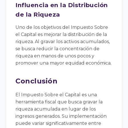
Influencia en la Distribución
de la Riqueza
Uno de los objetivos del Impuesto Sobre
el Capital es mejorar la distribución de la
riqueza. Al gravar los activos acumulados,
se busca reducir la concentración de
riqueza en manos de unos pocos y
promover una mayor equidad económica.
Conclusión
El Impuesto Sobre el Capital es una
herramienta fiscal que busca gravar la
riqueza acumulada en lugar de los
ingresos generados. Su implementación
puede variar significativamente entre