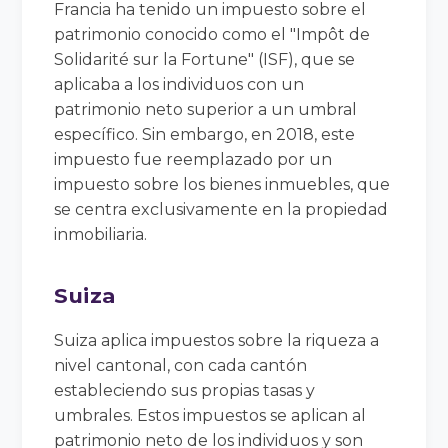
Francia ha tenido un impuesto sobre el
patrimonio conocido como el "Impôt de
Solidarité sur la Fortune" (ISF), que se
aplicaba a los individuos con un
patrimonio neto superior a un umbral
específico. Sin embargo, en 2018, este
impuesto fue reemplazado por un
impuesto sobre los bienes inmuebles, que
se centra exclusivamente en la propiedad
inmobiliaria.
Suiza
Suiza aplica impuestos sobre la riqueza a
nivel cantonal, con cada cantón
estableciendo sus propias tasas y
umbrales. Estos impuestos se aplican al
patrimonio neto de los individuos y son