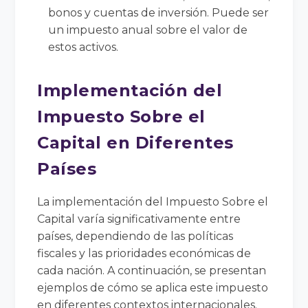
bonos y cuentas de inversión. Puede ser
un impuesto anual sobre el valor de
estos activos.
Implementación del
Impuesto Sobre el
Capital en Diferentes
Países
La implementación del Impuesto Sobre el
Capital varía significativamente entre
países, dependiendo de las políticas
fiscales y las prioridades económicas de
cada nación. A continuación, se presentan
ejemplos de cómo se aplica este impuesto
en diferentes contextos internacionales.