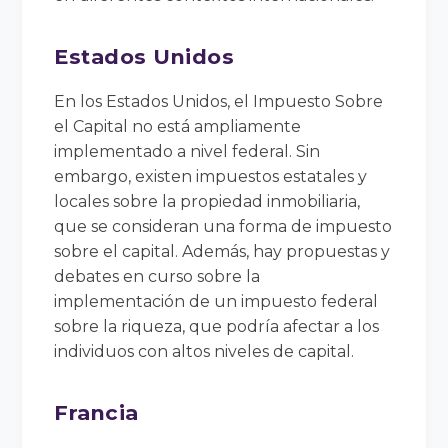
Estados Unidos
En los Estados Unidos, el Impuesto Sobre
el Capital no está ampliamente
implementado a nivel federal. Sin
embargo, existen impuestos estatales y
locales sobre la propiedad inmobiliaria,
que se consideran una forma de impuesto
sobre el capital. Además, hay propuestas y
debates en curso sobre la
implementación de un impuesto federal
sobre la riqueza, que podría afectar a los
individuos con altos niveles de capital.
Francia