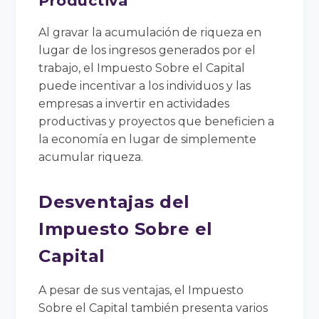
Productiva
Al gravar la acumulación de riqueza en
lugar de los ingresos generados por el
trabajo, el Impuesto Sobre el Capital
puede incentivar a los individuos y las
empresas a invertir en actividades
productivas y proyectos que beneficien a
la economía en lugar de simplemente
acumular riqueza.
Desventajas del
Impuesto Sobre el
Capital
A pesar de sus ventajas, el Impuesto
Sobre el Capital también presenta varios