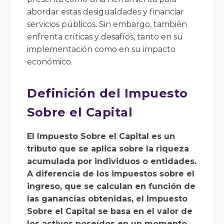
abordar estas desigualdades y financiar
servicios públicos. Sin embargo, también
enfrenta críticas y desafíos, tanto en su
implementación como en su impacto
económico.
Definición del Impuesto
Sobre el Capital
El Impuesto Sobre el Capital es un
tributo que se aplica sobre la riqueza
acumulada por individuos o entidades.
A diferencia de los impuestos sobre el
ingreso, que se calculan en función de
las ganancias obtenidas, el Impuesto
Sobre el Capital se basa en el valor de
los activos poseídos en un momento