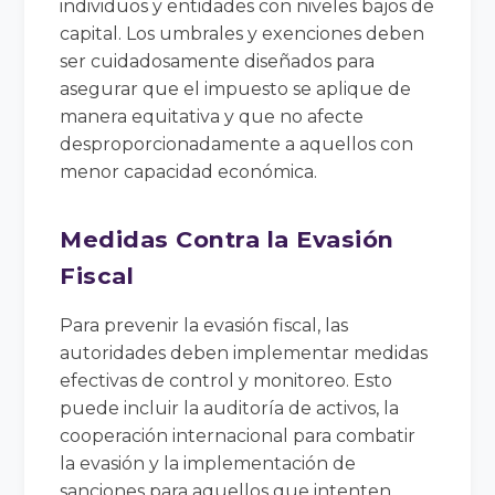
individuos y entidades con niveles bajos de
capital. Los umbrales y exenciones deben
ser cuidadosamente diseñados para
asegurar que el impuesto se aplique de
manera equitativa y que no afecte
desproporcionadamente a aquellos con
menor capacidad económica.
Medidas Contra la Evasión
Fiscal
Para prevenir la evasión fiscal, las
autoridades deben implementar medidas
efectivas de control y monitoreo. Esto
puede incluir la auditoría de activos, la
cooperación internacional para combatir
la evasión y la implementación de
sanciones para aquellos que intenten