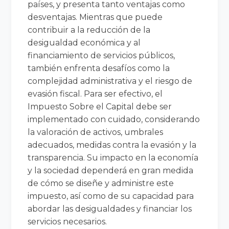
países, y presenta tanto ventajas como
desventajas. Mientras que puede
contribuir a la reducción de la
desigualdad económica y al
financiamiento de servicios públicos,
también enfrenta desafíos como la
complejidad administrativa y el riesgo de
evasión fiscal. Para ser efectivo, el
Impuesto Sobre el Capital debe ser
implementado con cuidado, considerando
la valoración de activos, umbrales
adecuados, medidas contra la evasión y la
transparencia. Su impacto en la economía
y la sociedad dependerá en gran medida
de cómo se diseñe y administre este
impuesto, así como de su capacidad para
abordar las desigualdades y financiar los
servicios necesarios.