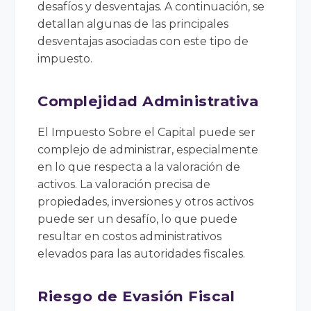
desafíos y desventajas. A continuación, se
detallan algunas de las principales
desventajas asociadas con este tipo de
impuesto.
Complejidad Administrativa
El Impuesto Sobre el Capital puede ser
complejo de administrar, especialmente
en lo que respecta a la valoración de
activos. La valoración precisa de
propiedades, inversiones y otros activos
puede ser un desafío, lo que puede
resultar en costos administrativos
elevados para las autoridades fiscales.
Riesgo de Evasión Fiscal