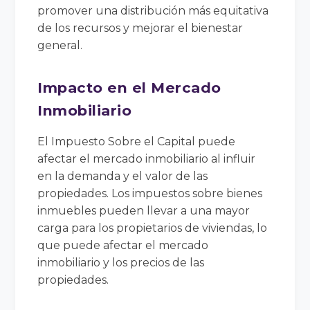
promover una distribución más equitativa
de los recursos y mejorar el bienestar
general.
Impacto en el Mercado
Inmobiliario
El Impuesto Sobre el Capital puede
afectar el mercado inmobiliario al influir
en la demanda y el valor de las
propiedades. Los impuestos sobre bienes
inmuebles pueden llevar a una mayor
carga para los propietarios de viviendas, lo
que puede afectar el mercado
inmobiliario y los precios de las
propiedades.