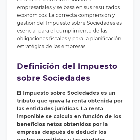
empresariales y se basa en sus resultados
económicos. La correcta comprensión y
gestión del Impuesto sobre Sociedades es
esencial para el cumplimiento de las
obligaciones fiscales y para la planificación
estratégica de las empresas.
Definición del Impuesto
sobre Sociedades
El Impuesto sobre Sociedades es un
tributo que grava la renta obtenida por
las entidades jurídicas. La renta
imponible se calcula en función de los
beneficios netos obtenidos por la
empresa después de deducir los
gastos permitidos y las pérdidas