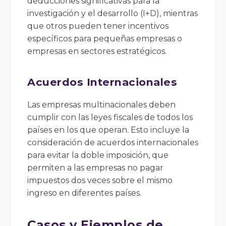
deducciones significativas para la
investigación y el desarrollo (I+D), mientras
que otros pueden tener incentivos
específicos para pequeñas empresas o
empresas en sectores estratégicos.
Acuerdos Internacionales
Las empresas multinacionales deben
cumplir con las leyes fiscales de todos los
países en los que operan. Esto incluye la
consideración de acuerdos internacionales
para evitar la doble imposición, que
permiten a las empresas no pagar
impuestos dos veces sobre el mismo
ingreso en diferentes países.
Casos y Ejemplos de