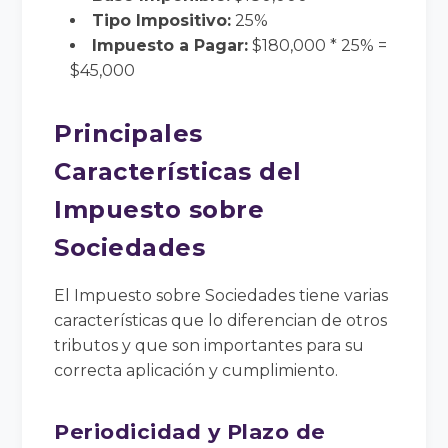
Tipo Impositivo:
25%
Impuesto a Pagar:
$180,000 * 25% =
$45,000
Principales
Características del
Impuesto sobre
Sociedades
El Impuesto sobre Sociedades tiene varias
características que lo diferencian de otros
tributos y que son importantes para su
correcta aplicación y cumplimiento.
Periodicidad y Plazo de