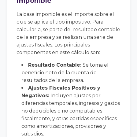
Imponible
La base imponible es el importe sobre el
que se aplica el tipo impositivo. Para
calcularla, se parte del resultado contable
de la empresa y se realizan una serie de
ajustes fiscales. Los principales
componentes en este cálculo son:
Resultado Contable:
Se toma el
beneficio neto de la cuenta de
resultados de la empresa.
Ajustes Fiscales Positivos y
Negativos:
Incluyen ajustes por
diferencias temporales, ingresos y gastos
no deducibles o no computables
fiscalmente, y otras partidas específicas
como amortizaciones, provisiones y
subsidios.