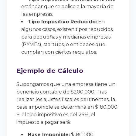
estándar que se aplica a la mayoría de
las empresas.
Tipo Impositivo Reducido:
En
algunos casos, existen tipos reducidos
para pequeñas y medianas empresas
(PYMEs), startups, o entidades que
cumplen con ciertos requisitos.
Ejemplo de Cálculo
Supongamos que una empresa tiene un
beneficio contable de $200,000. Tras
realizar los ajustes fiscales pertinentes, la
base imponible se determina en $180,000.
Si el tipo impositivo es del 25%, el
impuesto a pagar será:
Base Imponible:
$180,000