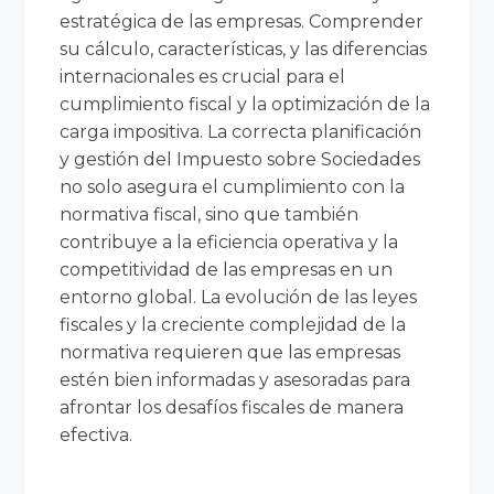
estratégica de las empresas. Comprender
su cálculo, características, y las diferencias
internacionales es crucial para el
cumplimiento fiscal y la optimización de la
carga impositiva. La correcta planificación
y gestión del Impuesto sobre Sociedades
no solo asegura el cumplimiento con la
normativa fiscal, sino que también
contribuye a la eficiencia operativa y la
competitividad de las empresas en un
entorno global. La evolución de las leyes
fiscales y la creciente complejidad de la
normativa requieren que las empresas
estén bien informadas y asesoradas para
afrontar los desafíos fiscales de manera
efectiva.