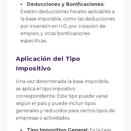
Deducciones y Bonificaciones:
Existen deducciones fiscales aplicables a
la base imponible, como las deducciones
por inversión en I+D, por creación de
empleo, y otras bonificaciones
específicas.
Aplicación del Tipo
Impositivo
Una vez determinada la base imponible,
se aplica el tipo impositivo
correspondiente. Este tipo puede variar
según el país y puede incluir tipos
generales y reducidos para ciertos tipos de
empresas o actividades.
Tipo Impositivo General:
Es la tasa