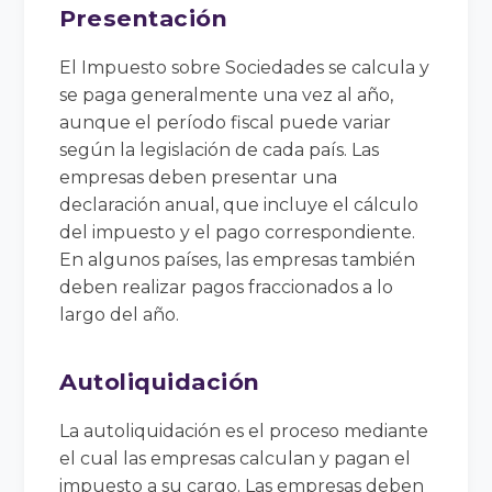
Presentación
El Impuesto sobre Sociedades se calcula y
se paga generalmente una vez al año,
aunque el período fiscal puede variar
según la legislación de cada país. Las
empresas deben presentar una
declaración anual, que incluye el cálculo
del impuesto y el pago correspondiente.
En algunos países, las empresas también
deben realizar pagos fraccionados a lo
largo del año.
Autoliquidación
La autoliquidación es el proceso mediante
el cual las empresas calculan y pagan el
impuesto a su cargo. Las empresas deben