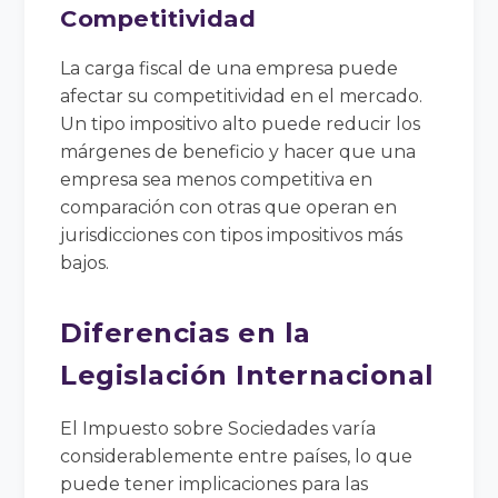
Competitividad
La carga fiscal de una empresa puede
afectar su competitividad en el mercado.
Un tipo impositivo alto puede reducir los
márgenes de beneficio y hacer que una
empresa sea menos competitiva en
comparación con otras que operan en
jurisdicciones con tipos impositivos más
bajos.
Diferencias en la
Legislación Internacional
El Impuesto sobre Sociedades varía
considerablemente entre países, lo que
puede tener implicaciones para las