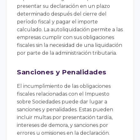
presentar su declaración en un plazo
determinado después del cierre del
período fiscal y pagar el importe
calculado. La autoliquidación permite a las
empresas cumplir con sus obligaciones
fiscales sin la necesidad de una liquidación
por parte de la administración tributaria.
Sanciones y Penalidades
El incumplimiento de las obligaciones
fiscales relacionadas con el Impuesto
sobre Sociedades puede dar lugar a
sanciones y penalidades. Estas pueden
incluir multas por presentación tardía,
intereses de demora, y sanciones por
errores u omisiones en la declaración.