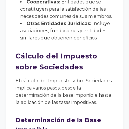
Cooperativas:
Entidades que se
constituyen para la satisfacción de las
necesidades comunes de sus miembros.
Otras Entidades Jurídicas:
Incluye
asociaciones, fundaciones y entidades
similares que obtienen beneficios.
Cálculo del Impuesto
sobre Sociedades
El cálculo del Impuesto sobre Sociedades
implica varios pasos, desde la
determinación de la base imponible hasta
la aplicación de las tasas impositivas.
Determinación de la Base