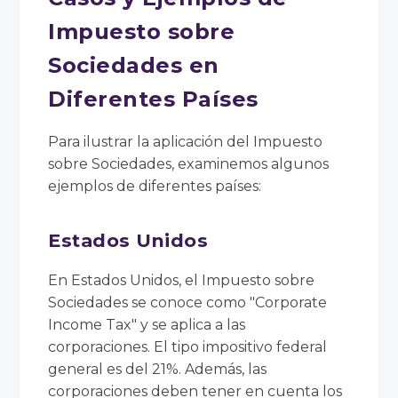
Impuesto sobre
Sociedades en
Diferentes Países
Para ilustrar la aplicación del Impuesto
sobre Sociedades, examinemos algunos
ejemplos de diferentes países:
Estados Unidos
En Estados Unidos, el Impuesto sobre
Sociedades se conoce como "Corporate
Income Tax" y se aplica a las
corporaciones. El tipo impositivo federal
general es del 21%. Además, las
corporaciones deben tener en cuenta los