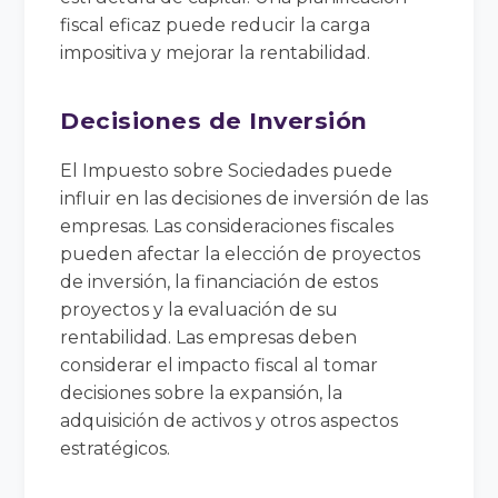
fiscal eficaz puede reducir la carga
impositiva y mejorar la rentabilidad.
Decisiones de Inversión
El Impuesto sobre Sociedades puede
influir en las decisiones de inversión de las
empresas. Las consideraciones fiscales
pueden afectar la elección de proyectos
de inversión, la financiación de estos
proyectos y la evaluación de su
rentabilidad. Las empresas deben
considerar el impacto fiscal al tomar
decisiones sobre la expansión, la
adquisición de activos y otros aspectos
estratégicos.