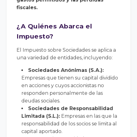
fiscales.
¿A Quiénes Abarca el
Impuesto?
El Impuesto sobre Sociedades se aplica a
una variedad de entidades, incluyendo:
Sociedades Anónimas (S.A.):
Empresas que tienen su capital dividido
en acciones y cuyos accionistas no
responden personalmente de las
deudas sociales.
Sociedades de Responsabilidad
Limitada (S.L.):
Empresas en las que la
responsabilidad de los socios se limita al
capital aportado.