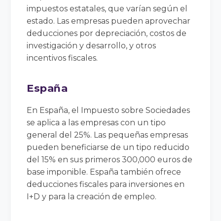
impuestos estatales, que varían según el
estado. Las empresas pueden aprovechar
deducciones por depreciación, costos de
investigación y desarrollo, y otros
incentivos fiscales.
España
En España, el Impuesto sobre Sociedades
se aplica a las empresas con un tipo
general del 25%. Las pequeñas empresas
pueden beneficiarse de un tipo reducido
del 15% en sus primeros 300,000 euros de
base imponible. España también ofrece
deducciones fiscales para inversiones en
I+D y para la creación de empleo.