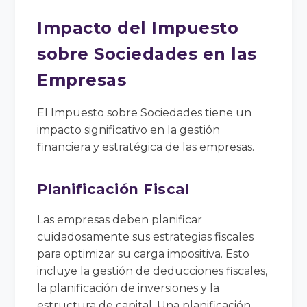
Impacto del Impuesto
sobre Sociedades en las
Empresas
El Impuesto sobre Sociedades tiene un
impacto significativo en la gestión
financiera y estratégica de las empresas.
Planificación Fiscal
Las empresas deben planificar
cuidadosamente sus estrategias fiscales
para optimizar su carga impositiva. Esto
incluye la gestión de deducciones fiscales,
la planificación de inversiones y la
estructura de capital. Una planificación