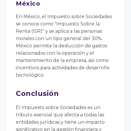
México
En México, el Impuesto sobre Sociedades
se conoce como "Impuesto Sobre la
Renta (ISR)" y se aplica a las personas
morales con un tipo general del 30%.
México permite la deducción de gastos
relacionados con la operación y el
mantenimiento de la empresa, así como
incentivos para actividades de desarrollo
tecnológico.
Conclusión
El Impuesto sobre Sociedades es un
tributo esencial que afecta a todas las
entidades jurídicas y tiene un impacto
significativo en la gestión financiera y