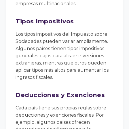
empresas multinacionales.
Tipos Impositivos
Los tipos impositivos del Impuesto sobre
Sociedades pueden variar ampliamente.
Algunos países tienen tipos impositivos
generales bajos para atraer inversiones
extranjeras, mientras que otros pueden
aplicar tipos más altos para aumentar los
ingresos fiscales.
Deducciones y Exenciones
Cada país tiene sus propias reglas sobre
deducciones y exenciones fiscales. Por
ejemplo, algunos países ofrecen