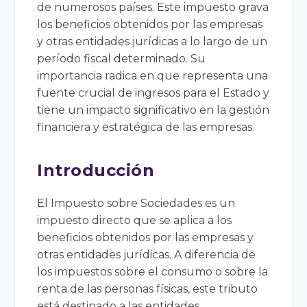
de numerosos países. Este impuesto grava
los beneficios obtenidos por las empresas
y otras entidades jurídicas a lo largo de un
período fiscal determinado. Su
importancia radica en que representa una
fuente crucial de ingresos para el Estado y
tiene un impacto significativo en la gestión
financiera y estratégica de las empresas.
Introducción
El Impuesto sobre Sociedades es un
impuesto directo que se aplica a los
beneficios obtenidos por las empresas y
otras entidades jurídicas. A diferencia de
los impuestos sobre el consumo o sobre la
renta de las personas físicas, este tributo
está destinado a las entidades