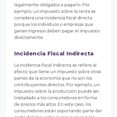
legalmente obligados a pagarlo. Por
ejemplo, un impuesto sobre la renta se
considera una incidencia fiscal directa
porque los individuos o empresas que
ganan ingresos deben pagar el impuesto
directamente.
Incidencia Fiscal Indirecta
La incidencia fiscal indirecta se refiere al
efecto que tiene un impuesto sobre otras
partes de la economía que no son los
contribuyentes directos. Por ejemplo, un
impuesto sobre la producción puede ser
trasladado a los consumidores en forma
de precios más altos. En este caso, los
consumidores están soportando parte del