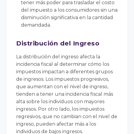
tener más poder para trasladar el costo
del impuesto a los consumidores sin una
disminución significativa en la cantidad
demandada.
Distribución del Ingreso
La distribución del ingreso afecta la
incidencia fiscal al determinar cómo los
impuestos impactan a diferentes grupos
de ingresos. Los impuestos progresivos,
que aumentan con el nivel de ingreso,
tienden a tener una incidencia fiscal más
alta sobre los individuos con mayores
ingresos. Por otro lado, los impuestos
regresivos, que no cambian con el nivel de
ingreso, pueden afectar más a los
individuos de bajos ingresos.