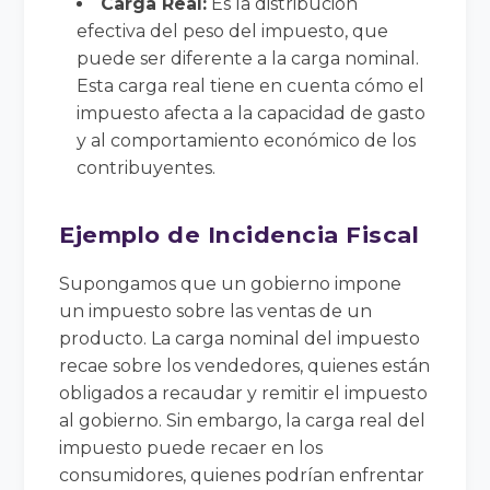
Carga Real:
Es la distribución
efectiva del peso del impuesto, que
puede ser diferente a la carga nominal.
Esta carga real tiene en cuenta cómo el
impuesto afecta a la capacidad de gasto
y al comportamiento económico de los
contribuyentes.
Ejemplo de Incidencia Fiscal
Supongamos que un gobierno impone
un impuesto sobre las ventas de un
producto. La carga nominal del impuesto
recae sobre los vendedores, quienes están
obligados a recaudar y remitir el impuesto
al gobierno. Sin embargo, la carga real del
impuesto puede recaer en los
consumidores, quienes podrían enfrentar