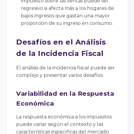
impuesto sobre las ventas puede ser
regresivo si afecta más a los hogares de
bajos ingresos que gastan una mayor
proporción de su ingreso en consumo.
Desafíos en el Análisis
de la Incidencia Fiscal
El análisis de la incidencia fiscal puede ser
complejo y presentar varios desafíos.
Variabilidad en la Respuesta
Económica
La respuesta económica a los impuestos
puede variar según el contexto y las
características específicas del mercado.