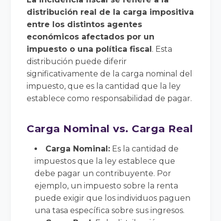
distribución real de la carga impositiva
entre los distintos agentes
económicos afectados por un
impuesto o una política fiscal
. Esta
distribución puede diferir
significativamente de la carga nominal del
impuesto, que es la cantidad que la ley
establece como responsabilidad de pagar.
Carga Nominal vs. Carga Real
Carga Nominal:
Es la cantidad de
impuestos que la ley establece que
debe pagar un contribuyente. Por
ejemplo, un impuesto sobre la renta
puede exigir que los individuos paguen
una tasa específica sobre sus ingresos.