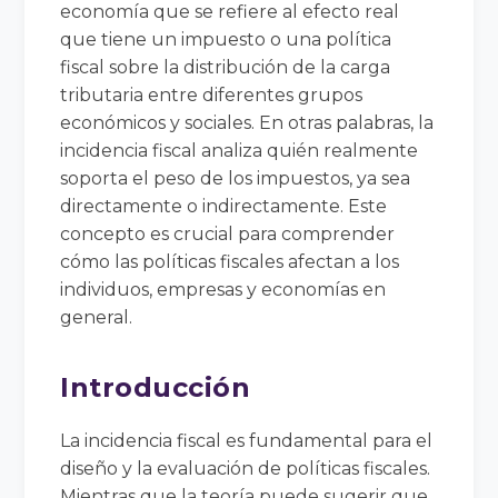
economía que se refiere al efecto real
que tiene un impuesto o una política
fiscal sobre la distribución de la carga
tributaria entre diferentes grupos
económicos y sociales. En otras palabras, la
incidencia fiscal analiza quién realmente
soporta el peso de los impuestos, ya sea
directamente o indirectamente. Este
concepto es crucial para comprender
cómo las políticas fiscales afectan a los
individuos, empresas y economías en
general.
Introducción
La incidencia fiscal es fundamental para el
diseño y la evaluación de políticas fiscales.
Mientras que la teoría puede sugerir que