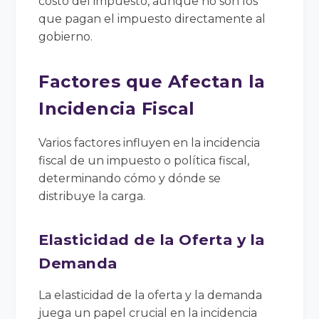
costo del impuesto, aunque no son los
que pagan el impuesto directamente al
gobierno.
Factores que Afectan la
Incidencia Fiscal
Varios factores influyen en la incidencia
fiscal de un impuesto o política fiscal,
determinando cómo y dónde se
distribuye la carga.
Elasticidad de la Oferta y la
Demanda
La elasticidad de la oferta y la demanda
juega un papel crucial en la incidencia