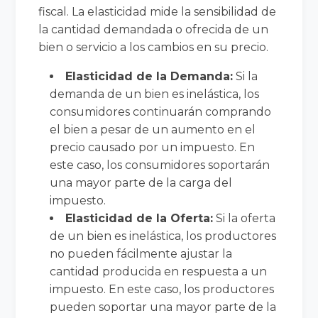
fiscal. La elasticidad mide la sensibilidad de
la cantidad demandada o ofrecida de un
bien o servicio a los cambios en su precio.
Elasticidad de la Demanda:
Si la
demanda de un bien es inelástica, los
consumidores continuarán comprando
el bien a pesar de un aumento en el
precio causado por un impuesto. En
este caso, los consumidores soportarán
una mayor parte de la carga del
impuesto.
Elasticidad de la Oferta:
Si la oferta
de un bien es inelástica, los productores
no pueden fácilmente ajustar la
cantidad producida en respuesta a un
impuesto. En este caso, los productores
pueden soportar una mayor parte de la