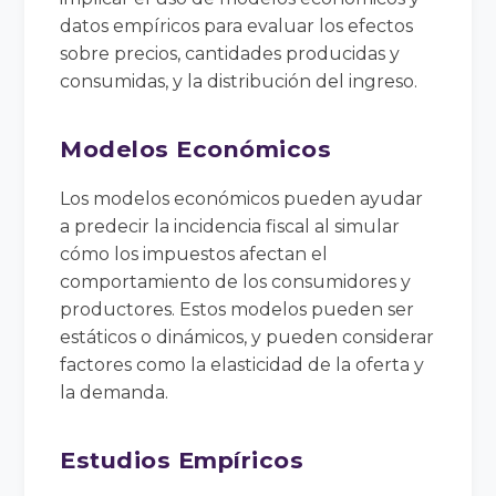
datos empíricos para evaluar los efectos
sobre precios, cantidades producidas y
consumidas, y la distribución del ingreso.
Modelos Económicos
Los modelos económicos pueden ayudar
a predecir la incidencia fiscal al simular
cómo los impuestos afectan el
comportamiento de los consumidores y
productores. Estos modelos pueden ser
estáticos o dinámicos, y pueden considerar
factores como la elasticidad de la oferta y
la demanda.
Estudios Empíricos