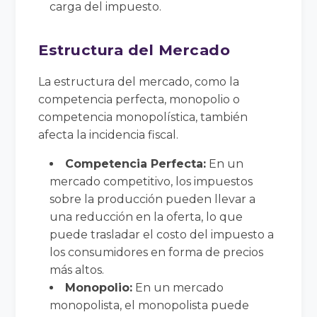
carga del impuesto.
Estructura del Mercado
La estructura del mercado, como la
competencia perfecta, monopolio o
competencia monopolística, también
afecta la incidencia fiscal.
Competencia Perfecta:
En un
mercado competitivo, los impuestos
sobre la producción pueden llevar a
una reducción en la oferta, lo que
puede trasladar el costo del impuesto a
los consumidores en forma de precios
más altos.
Monopolio:
En un mercado
monopolista, el monopolista puede