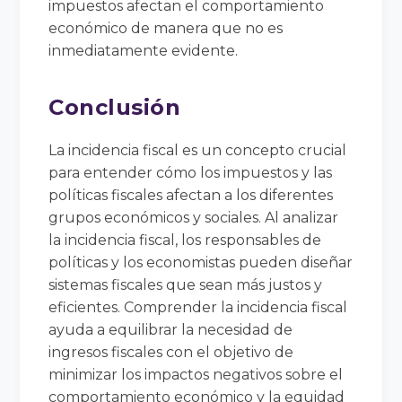
impuestos afectan el comportamiento
económico de manera que no es
inmediatamente evidente.
Conclusión
La incidencia fiscal es un concepto crucial
para entender cómo los impuestos y las
políticas fiscales afectan a los diferentes
grupos económicos y sociales. Al analizar
la incidencia fiscal, los responsables de
políticas y los economistas pueden diseñar
sistemas fiscales que sean más justos y
eficientes. Comprender la incidencia fiscal
ayuda a equilibrar la necesidad de
ingresos fiscales con el objetivo de
minimizar los impactos negativos sobre el
comportamiento económico y la equidad