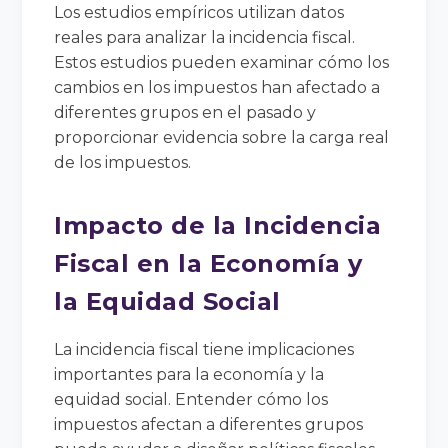
Los estudios empíricos utilizan datos
reales para analizar la incidencia fiscal.
Estos estudios pueden examinar cómo los
cambios en los impuestos han afectado a
diferentes grupos en el pasado y
proporcionar evidencia sobre la carga real
de los impuestos.
Impacto de la Incidencia
Fiscal en la Economía y
la Equidad Social
La incidencia fiscal tiene implicaciones
importantes para la economía y la
equidad social. Entender cómo los
impuestos afectan a diferentes grupos