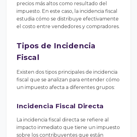
precios más altos como resultado del
impuesto. En este caso, la incidencia fiscal
estudia cómo se distribuye efectivamente
el costo entre vendedores y compradores.
Tipos de Incidencia
Fiscal
Existen dos tipos principales de incidencia
fiscal que se analizan para entender cómo
un impuesto afecta a diferentes grupos:
Incidencia Fiscal Directa
La incidencia fiscal directa se refiere al
impacto inmediato que tiene un impuesto
sobre los contribuyentes que están