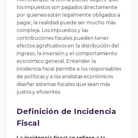
los impuestos son pagados directamente
por quienes están legalmente obligados a
pagar, la realidad puede ser mucho más
compleja. Los impuestos y las
contribuciones fiscales pueden tener
efectos significativos en la distribución del
ingreso, la inversión y el comportamiento
económico general. Entender la
incidencia fiscal permite a los responsables
de políticas y a los analistas económicos
diseñar sistemas fiscales que sean más
justos y eficientes.
Definición de Incidencia
Fiscal
La incidencia fiscal se refiere a la