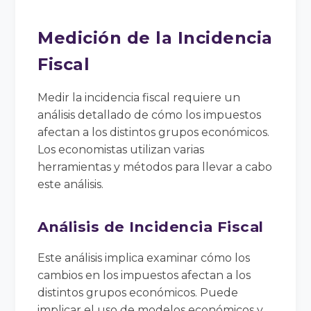
Medición de la Incidencia
Fiscal
Medir la incidencia fiscal requiere un
análisis detallado de cómo los impuestos
afectan a los distintos grupos económicos.
Los economistas utilizan varias
herramientas y métodos para llevar a cabo
este análisis.
Análisis de Incidencia Fiscal
Este análisis implica examinar cómo los
cambios en los impuestos afectan a los
distintos grupos económicos. Puede
implicar el uso de modelos económicos y