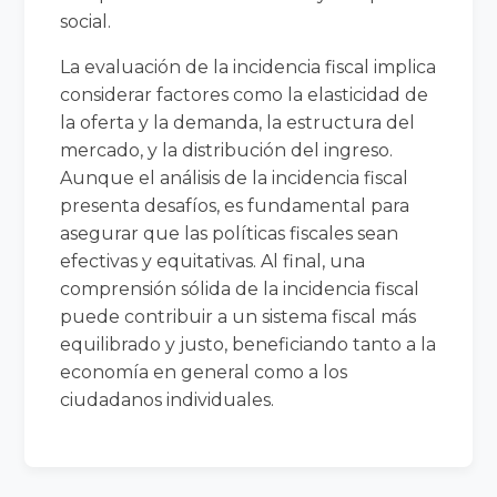
social.
La evaluación de la incidencia fiscal implica
considerar factores como la elasticidad de
la oferta y la demanda, la estructura del
mercado, y la distribución del ingreso.
Aunque el análisis de la incidencia fiscal
presenta desafíos, es fundamental para
asegurar que las políticas fiscales sean
efectivas y equitativas. Al final, una
comprensión sólida de la incidencia fiscal
puede contribuir a un sistema fiscal más
equilibrado y justo, beneficiando tanto a la
economía en general como a los
ciudadanos individuales.