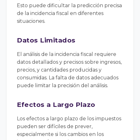
Esto puede dificultar la predicción precisa
de la incidencia fiscal en diferentes
situaciones.
Datos Limitados
El análisis de la incidencia fiscal requiere
datos detallados y precisos sobre ingresos,
precios, y cantidades producidas y
consumidas. La falta de datos adecuados
puede limitar la precisión del análisis.
Efectos a Largo Plazo
Los efectos a largo plazo de los impuestos
pueden ser difíciles de prever,
especialmente si los cambios en los