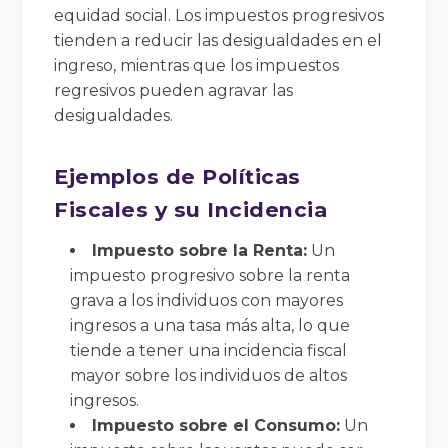
equidad social. Los impuestos progresivos
tienden a reducir las desigualdades en el
ingreso, mientras que los impuestos
regresivos pueden agravar las
desigualdades.
Ejemplos de Políticas
Fiscales y su Incidencia
Impuesto sobre la Renta:
Un
impuesto progresivo sobre la renta
grava a los individuos con mayores
ingresos a una tasa más alta, lo que
tiende a tener una incidencia fiscal
mayor sobre los individuos de altos
ingresos.
Impuesto sobre el Consumo:
Un