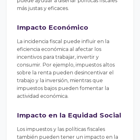
puede ayudar a diseñar políticas fiscales
más justas y eficaces.
Impacto Económico
La incidencia fiscal puede influir en la
eficiencia económica al afectar los
incentivos para trabajar, invertir y
consumir. Por ejemplo, impuestos altos
sobre la renta pueden desincentivar el
trabajo y la inversión, mientras que
impuestos bajos pueden fomentar la
actividad económica.
Impacto en la Equidad Social
Los impuestos y las políticas fiscales
también pueden tener un impacto en la