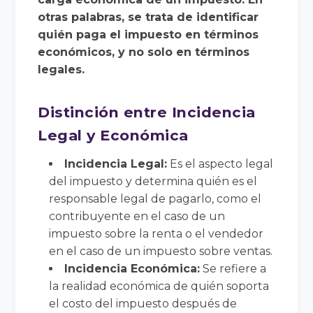
otras palabras, se trata de identificar
quién paga el impuesto en términos
económicos, y no solo en términos
legales.
Distinción entre Incidencia
Legal y Económica
Incidencia Legal:
Es el aspecto legal
del impuesto y determina quién es el
responsable legal de pagarlo, como el
contribuyente en el caso de un
impuesto sobre la renta o el vendedor
en el caso de un impuesto sobre ventas.
Incidencia Económica:
Se refiere a
la realidad económica de quién soporta
el costo del impuesto después de