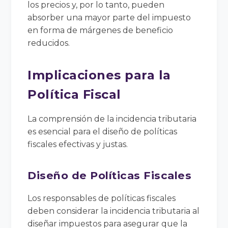
los precios y, por lo tanto, pueden
absorber una mayor parte del impuesto
en forma de márgenes de beneficio
reducidos.
Implicaciones para la
Política Fiscal
La comprensión de la incidencia tributaria
es esencial para el diseño de políticas
fiscales efectivas y justas.
Diseño de Políticas Fiscales
Los responsables de políticas fiscales
deben considerar la incidencia tributaria al
diseñar impuestos para asegurar que la