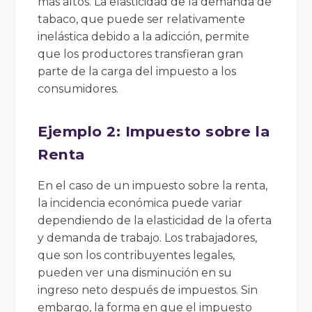
más altos. La elasticidad de la demanda de
tabaco, que puede ser relativamente
inelástica debido a la adicción, permite
que los productores transfieran gran
parte de la carga del impuesto a los
consumidores.
Ejemplo 2: Impuesto sobre la
Renta
En el caso de un impuesto sobre la renta,
la incidencia económica puede variar
dependiendo de la elasticidad de la oferta
y demanda de trabajo. Los trabajadores,
que son los contribuyentes legales,
pueden ver una disminución en su
ingreso neto después de impuestos. Sin
embargo, la forma en que el impuesto