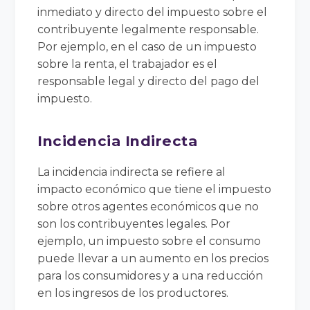
inmediato y directo del impuesto sobre el
contribuyente legalmente responsable.
Por ejemplo, en el caso de un impuesto
sobre la renta, el trabajador es el
responsable legal y directo del pago del
impuesto.
Incidencia Indirecta
La incidencia indirecta se refiere al
impacto económico que tiene el impuesto
sobre otros agentes económicos que no
son los contribuyentes legales. Por
ejemplo, un impuesto sobre el consumo
puede llevar a un aumento en los precios
para los consumidores y a una reducción
en los ingresos de los productores.