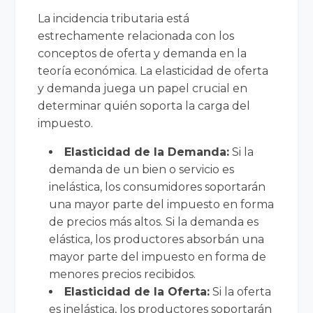
La incidencia tributaria está
estrechamente relacionada con los
conceptos de oferta y demanda en la
teoría económica. La elasticidad de oferta
y demanda juega un papel crucial en
determinar quién soporta la carga del
impuesto.
Elasticidad de la Demanda:
Si la
demanda de un bien o servicio es
inelástica, los consumidores soportarán
una mayor parte del impuesto en forma
de precios más altos. Si la demanda es
elástica, los productores absorbán una
mayor parte del impuesto en forma de
menores precios recibidos.
Elasticidad de la Oferta:
Si la oferta
es inelástica, los productores soportarán