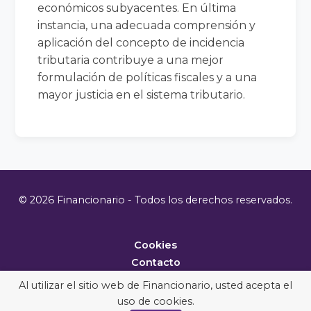
económicos subyacentes. En última
instancia, una adecuada comprensión y
aplicación del concepto de incidencia
tributaria contribuye a una mejor
formulación de políticas fiscales y a una
mayor justicia en el sistema tributario.
© 2026 Financionario - Todos los derechos reservados.
Cookies
Contacto
Metodología
Al utilizar el sitio web de Financionario, usted acepta el
uso de cookies.