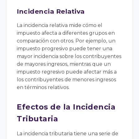
Incidencia Relativa
La incidencia relativa mide cómo el
impuesto afecta a diferentes grupos en
comparación con otros. Por ejemplo, un
impuesto progresivo puede tener una
mayor incidencia sobre los contribuyentes
de mayores ingresos, mientras que un
impuesto regresivo puede afectar más a
los contribuyentes de menores ingresos
en términos relativos.
Efectos de la Incidencia
Tributaria
La incidencia tributaria tiene una serie de