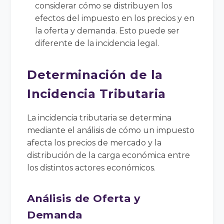
considerar cómo se distribuyen los
efectos del impuesto en los precios y en
la oferta y demanda. Esto puede ser
diferente de la incidencia legal.
Determinación de la
Incidencia Tributaria
La incidencia tributaria se determina
mediante el análisis de cómo un impuesto
afecta los precios de mercado y la
distribución de la carga económica entre
los distintos actores económicos.
Análisis de Oferta y
Demanda