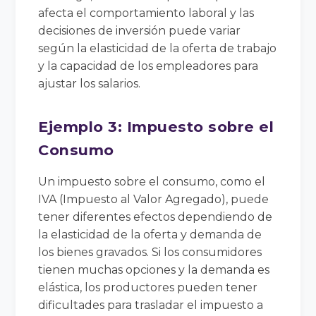
afecta el comportamiento laboral y las
decisiones de inversión puede variar
según la elasticidad de la oferta de trabajo
y la capacidad de los empleadores para
ajustar los salarios.
Ejemplo 3: Impuesto sobre el
Consumo
Un impuesto sobre el consumo, como el
IVA (Impuesto al Valor Agregado), puede
tener diferentes efectos dependiendo de
la elasticidad de la oferta y demanda de
los bienes gravados. Si los consumidores
tienen muchas opciones y la demanda es
elástica, los productores pueden tener
dificultades para trasladar el impuesto a