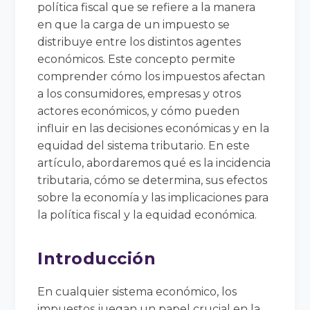
política fiscal que se refiere a la manera
en que la carga de un impuesto se
distribuye entre los distintos agentes
económicos. Este concepto permite
comprender cómo los impuestos afectan
a los consumidores, empresas y otros
actores económicos, y cómo pueden
influir en las decisiones económicas y en la
equidad del sistema tributario. En este
artículo, abordaremos qué es la incidencia
tributaria, cómo se determina, sus efectos
sobre la economía y las implicaciones para
la política fiscal y la equidad económica.
Introducción
En cualquier sistema económico, los
impuestos juegan un papel crucial en la