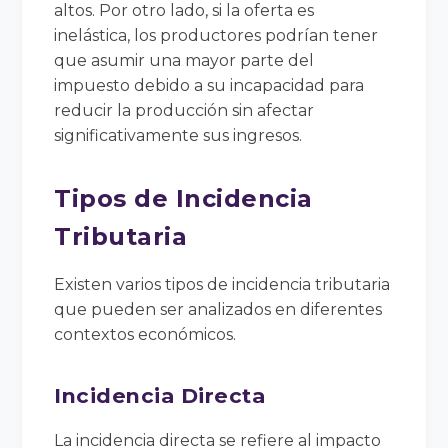
altos. Por otro lado, si la oferta es
inelástica, los productores podrían tener
que asumir una mayor parte del
impuesto debido a su incapacidad para
reducir la producción sin afectar
significativamente sus ingresos.
Tipos de Incidencia
Tributaria
Existen varios tipos de incidencia tributaria
que pueden ser analizados en diferentes
contextos económicos.
Incidencia Directa
La incidencia directa se refiere al impacto