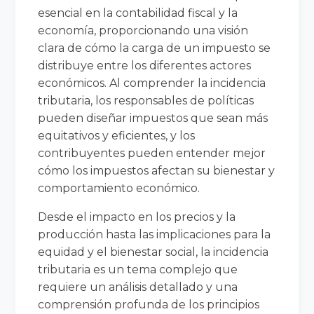
esencial en la contabilidad fiscal y la
economía, proporcionando una visión
clara de cómo la carga de un impuesto se
distribuye entre los diferentes actores
económicos. Al comprender la incidencia
tributaria, los responsables de políticas
pueden diseñar impuestos que sean más
equitativos y eficientes, y los
contribuyentes pueden entender mejor
cómo los impuestos afectan su bienestar y
comportamiento económico.
Desde el impacto en los precios y la
producción hasta las implicaciones para la
equidad y el bienestar social, la incidencia
tributaria es un tema complejo que
requiere un análisis detallado y una
comprensión profunda de los principios