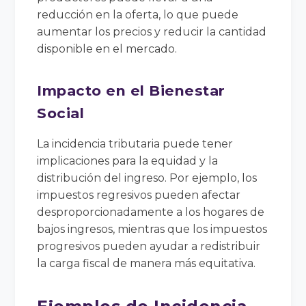
reducción en la oferta, lo que puede
aumentar los precios y reducir la cantidad
disponible en el mercado.
Impacto en el Bienestar
Social
La incidencia tributaria puede tener
implicaciones para la equidad y la
distribución del ingreso. Por ejemplo, los
impuestos regresivos pueden afectar
desproporcionadamente a los hogares de
bajos ingresos, mientras que los impuestos
progresivos pueden ayudar a redistribuir
la carga fiscal de manera más equitativa.