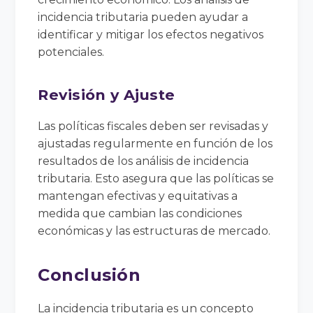
incidencia tributaria pueden ayudar a
identificar y mitigar los efectos negativos
potenciales.
Revisión y Ajuste
Las políticas fiscales deben ser revisadas y
ajustadas regularmente en función de los
resultados de los análisis de incidencia
tributaria. Esto asegura que las políticas se
mantengan efectivas y equitativas a
medida que cambian las condiciones
económicas y las estructuras de mercado.
Conclusión
La incidencia tributaria es un concepto