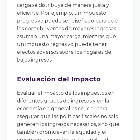
carga se distribuya de manera justa y
eficiente. Por ejemplo, un impuesto
progresivo puede ser diseñado para que
los contribuyentes de mayores ingresos
asuman una mayor carga, mientras que
un impuesto regresivo puede tener
efectos adversos sobre los hogares de
bajos ingresos.
Evaluación del Impacto
Evaluar el impacto de los impuestos en
diferentes grupos de ingresos y en la
economía en general es crucial para
asegurar que las políticas fiscales no solo
generen los ingresos necesarios, sino que
también promuevan la equidad y el
crecimiento económico. Los análisis de