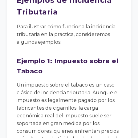
Ejemplos de Incidencia
Tributaria
Para ilustrar cómo funciona la incidencia
tributaria en la práctica, consideremos
algunos ejemplos:
Ejemplo 1: Impuesto sobre el
Tabaco
Un impuesto sobre el tabaco es un caso
clásico de incidencia tributaria. Aunque el
impuesto es legalmente pagado por los
fabricantes de cigarrillos, la carga
económica real del impuesto suele ser
soportada en gran medida por los
consumidores, quienes enfrentan precios