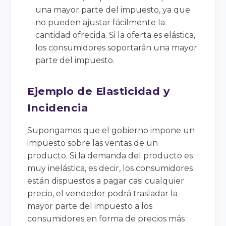
una mayor parte del impuesto, ya que
no pueden ajustar fácilmente la
cantidad ofrecida. Si la oferta es elástica,
los consumidores soportarán una mayor
parte del impuesto.
Ejemplo de Elasticidad y
Incidencia
Supongamos que el gobierno impone un
impuesto sobre las ventas de un
producto. Si la demanda del producto es
muy inelástica, es decir, los consumidores
están dispuestos a pagar casi cualquier
precio, el vendedor podrá trasladar la
mayor parte del impuesto a los
consumidores en forma de precios más