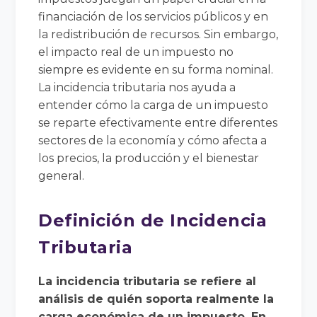
financiación de los servicios públicos y en
la redistribución de recursos. Sin embargo,
el impacto real de un impuesto no
siempre es evidente en su forma nominal.
La incidencia tributaria nos ayuda a
entender cómo la carga de un impuesto
se reparte efectivamente entre diferentes
sectores de la economía y cómo afecta a
los precios, la producción y el bienestar
general.
Definición de Incidencia
Tributaria
La incidencia tributaria se refiere al
análisis de quién soporta realmente la
carga económica de un impuesto. En