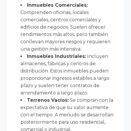
Inmuebles Comerciales:
Comprenden oficinas, locales
comerciales, centros comerciales y
edificios de negocios. Suelen ofrecer
rendimientos más altos, pero también
conllevan mayores riesgos y requieren
una gestión más intensiva.
Inmuebles Industriales:
Incluyen
almacenes, fábricas y centros de
distribución. Estos inmuebles pueden
proporcionar ingresos estables a largo
plazo y suelen tener contratos de
arrendamiento a largo plazo.
Terrenos Vacíos:
Se compran con la
expectativa de que su valor aumente
con el tiempo. A menudo se desarrollan
posteriormente para uso residencial,
comercial o industrial.