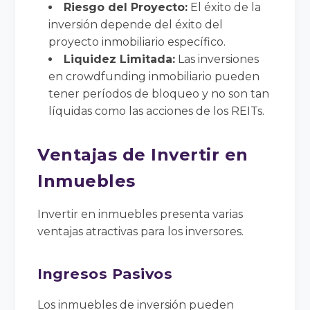
Riesgo del Proyecto:
El éxito de la
inversión depende del éxito del
proyecto inmobiliario específico.
Liquidez Limitada:
Las inversiones
en crowdfunding inmobiliario pueden
tener períodos de bloqueo y no son tan
líquidas como las acciones de los REITs.
Ventajas de Invertir en
Inmuebles
Invertir en inmuebles presenta varias
ventajas atractivas para los inversores.
Ingresos Pasivos
Los inmuebles de inversión pueden