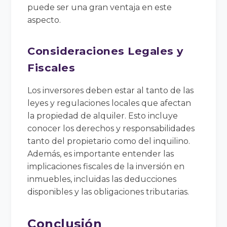
puede ser una gran ventaja en este
aspecto.
Consideraciones Legales y
Fiscales
Los inversores deben estar al tanto de las
leyes y regulaciones locales que afectan
la propiedad de alquiler. Esto incluye
conocer los derechos y responsabilidades
tanto del propietario como del inquilino.
Además, es importante entender las
implicaciones fiscales de la inversión en
inmuebles, incluidas las deducciones
disponibles y las obligaciones tributarias.
Conclusión