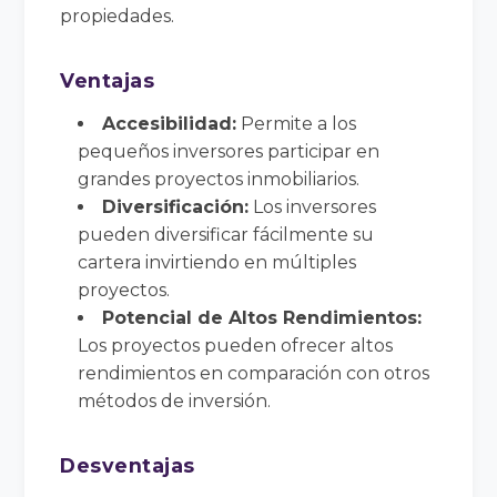
propiedades.
Ventajas
Accesibilidad:
Permite a los
pequeños inversores participar en
grandes proyectos inmobiliarios.
Diversificación:
Los inversores
pueden diversificar fácilmente su
cartera invirtiendo en múltiples
proyectos.
Potencial de Altos Rendimientos:
Los proyectos pueden ofrecer altos
rendimientos en comparación con otros
métodos de inversión.
Desventajas