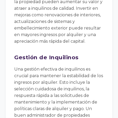
la propiedad pueden aumentar su valor y
atraer a inquilinos de calidad. Invertir en
mejoras como renovaciones de interiores,
actualizaciones de sistemas y
embellecimiento exterior puede resultar
en mayores ingresos por alquiler y una
apreciación más rápida del capital.
Gestión de Inquilinos
Una gestión efectiva de inquilinos es
crucial para mantener la estabilidad de los
ingresos por alquiler. Esto incluye la
selección cuidadosa de inquilinos, la
respuesta rápida a las solicitudes de
mantenimiento y la implementación de
políticas claras de alquiler y pago. Un
buen administrador de propiedades