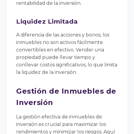
rentabilidad de la inversión.
Liquidez Limitada
A diferencia de las acciones y bonos, los
inmuebles no son activos fácilmente
convertibles en efectivo. Vender una
propiedad puede llevar tiempo y
conllevar costos significativos, lo que limita
la liquidez de la inversión.
Gestión de Inmuebles de
Inversión
La gestión efectiva de inmuebles de
inversión es crucial para maximizar los
rendimientos y minimizar los riesgos. Aquí