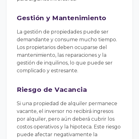
Gestión y Mantenimiento
La gestión de propiedades puede ser
demandante y consume mucho tiempo.
Los propietarios deben ocuparse del
mantenimiento, las reparaciones y la
gestión de inquilinos, lo que puede ser
complicado y estresante.
Riesgo de Vacancia
Si una propiedad de alquiler permanece
vacante, el inversor no recibirá ingresos
por alquiler, pero aún deberá cubrir los
costos operativos y la hipoteca. Este riesgo
puede afectar negativamente la