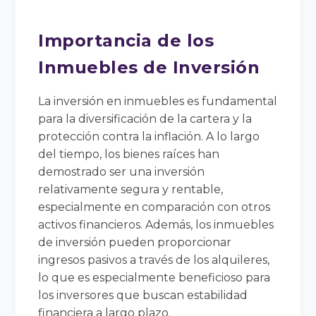
Importancia de los
Inmuebles de Inversión
La inversión en inmuebles es fundamental
para la diversificación de la cartera y la
protección contra la inflación. A lo largo
del tiempo, los bienes raíces han
demostrado ser una inversión
relativamente segura y rentable,
especialmente en comparación con otros
activos financieros. Además, los inmuebles
de inversión pueden proporcionar
ingresos pasivos a través de los alquileres,
lo que es especialmente beneficioso para
los inversores que buscan estabilidad
financiera a largo plazo.