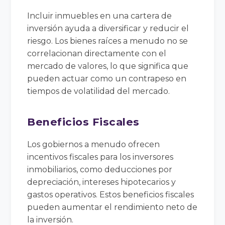
Incluir inmuebles en una cartera de
inversión ayuda a diversificar y reducir el
riesgo. Los bienes raíces a menudo no se
correlacionan directamente con el
mercado de valores, lo que significa que
pueden actuar como un contrapeso en
tiempos de volatilidad del mercado.
Beneficios Fiscales
Los gobiernos a menudo ofrecen
incentivos fiscales para los inversores
inmobiliarios, como deducciones por
depreciación, intereses hipotecarios y
gastos operativos. Estos beneficios fiscales
pueden aumentar el rendimiento neto de
la inversión.