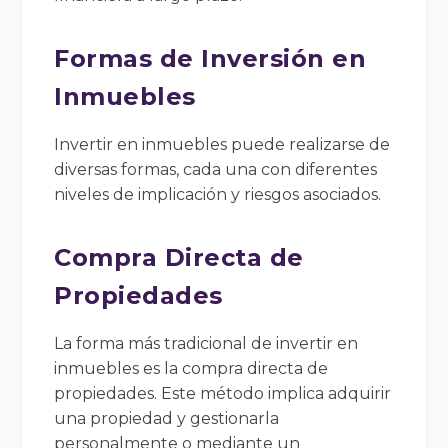
Formas de Inversión en
Inmuebles
Invertir en inmuebles puede realizarse de
diversas formas, cada una con diferentes
niveles de implicación y riesgos asociados.
Compra Directa de
Propiedades
La forma más tradicional de invertir en
inmuebles es la compra directa de
propiedades. Este método implica adquirir
una propiedad y gestionarla
personalmente o mediante un