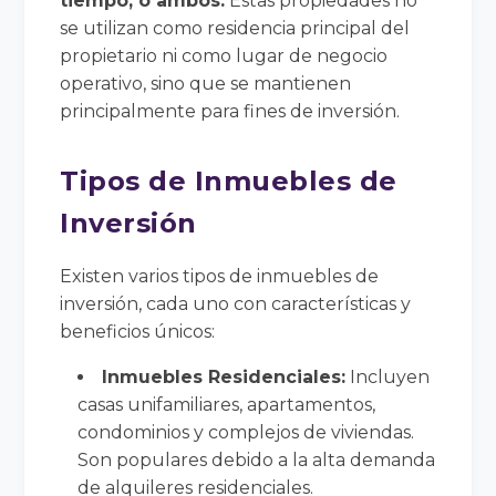
tiempo, o ambos.
Estas propiedades no
se utilizan como residencia principal del
propietario ni como lugar de negocio
operativo, sino que se mantienen
principalmente para fines de inversión.
Tipos de Inmuebles de
Inversión
Existen varios tipos de inmuebles de
inversión, cada uno con características y
beneficios únicos:
Inmuebles Residenciales:
Incluyen
casas unifamiliares, apartamentos,
condominios y complejos de viviendas.
Son populares debido a la alta demanda
de alquileres residenciales.