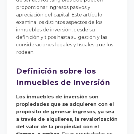
proporcionar ingresos pasivos y
apreciación del capital. Este artículo
examina los distintos aspectos de los
inmuebles de inversión, desde su
definición y tipos hasta su gestión y las
consideraciones legales y fiscales que los
rodean.
Definición sobre los
Inmuebles de Inversión
Los inmuebles de inversión son
propiedades que se adquieren con el
propósito de generar ingresos, ya sea
a través de alquileres, la revalorización
del valor de la propiedad con el