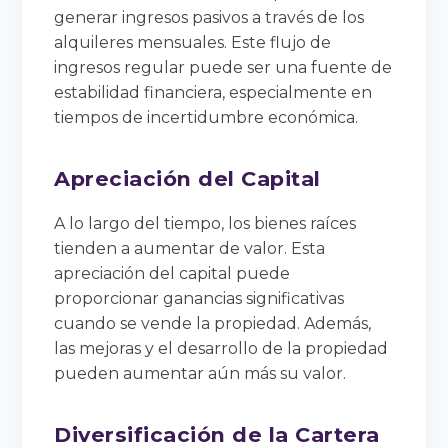
generar ingresos pasivos a través de los
alquileres mensuales. Este flujo de
ingresos regular puede ser una fuente de
estabilidad financiera, especialmente en
tiempos de incertidumbre económica.
Apreciación del Capital
A lo largo del tiempo, los bienes raíces
tienden a aumentar de valor. Esta
apreciación del capital puede
proporcionar ganancias significativas
cuando se vende la propiedad. Además,
las mejoras y el desarrollo de la propiedad
pueden aumentar aún más su valor.
Diversificación de la Cartera