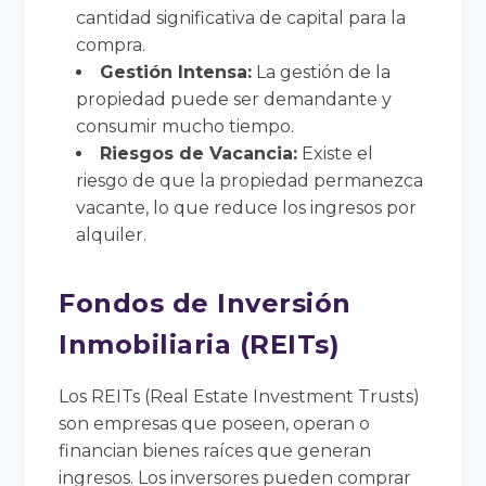
cantidad significativa de capital para la
compra.
Gestión Intensa:
La gestión de la
propiedad puede ser demandante y
consumir mucho tiempo.
Riesgos de Vacancia:
Existe el
riesgo de que la propiedad permanezca
vacante, lo que reduce los ingresos por
alquiler.
Fondos de Inversión
Inmobiliaria (REITs)
Los REITs (Real Estate Investment Trusts)
son empresas que poseen, operan o
financian bienes raíces que generan
ingresos. Los inversores pueden comprar