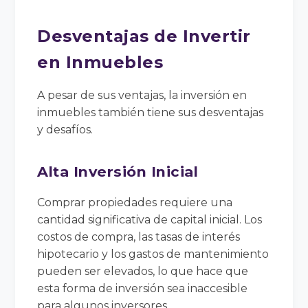
Desventajas de Invertir
en Inmuebles
A pesar de sus ventajas, la inversión en
inmuebles también tiene sus desventajas
y desafíos.
Alta Inversión Inicial
Comprar propiedades requiere una
cantidad significativa de capital inicial. Los
costos de compra, las tasas de interés
hipotecario y los gastos de mantenimiento
pueden ser elevados, lo que hace que
esta forma de inversión sea inaccesible
para algunos inversores.