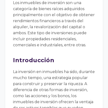
Los inmuebles de inversión son una
categoría de bienes raíces adquiridos
principalmente con el objetivo de obtener
rendimientos financieros a través del
alquiler, la revalorización del capital o
ambos. Este tipo de inversiones puede
incluir propiedades residenciales,
comerciales e industriales, entre otras.
Introducción
La inversión en inmuebles ha sido, durante
mucho tiempo, una estrategia popular
para construir y preservar la riqueza. A
diferencia de otras formas de inversión,
como las acciones y los bonos, los
inmuebles de inversión ofrecen la ventaja
de ser activos tangibles que pueden