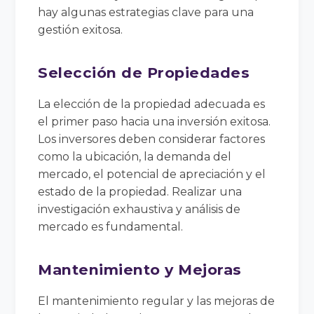
hay algunas estrategias clave para una
gestión exitosa.
Selección de Propiedades
La elección de la propiedad adecuada es
el primer paso hacia una inversión exitosa.
Los inversores deben considerar factores
como la ubicación, la demanda del
mercado, el potencial de apreciación y el
estado de la propiedad. Realizar una
investigación exhaustiva y análisis de
mercado es fundamental.
Mantenimiento y Mejoras
El mantenimiento regular y las mejoras de