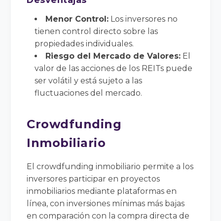
Menor Control:
Los inversores no
tienen control directo sobre las
propiedades individuales.
Riesgo del Mercado de Valores:
El
valor de las acciones de los REITs puede
ser volátil y está sujeto a las
fluctuaciones del mercado.
Crowdfunding
Inmobiliario
El crowdfunding inmobiliario permite a los
inversores participar en proyectos
inmobiliarios mediante plataformas en
línea, con inversiones mínimas más bajas
en comparación con la compra directa de