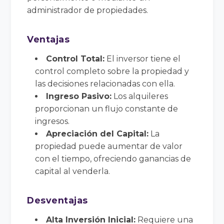
administrador de propiedades.
Ventajas
Control Total:
El inversor tiene el
control completo sobre la propiedad y
las decisiones relacionadas con ella.
Ingreso Pasivo:
Los alquileres
proporcionan un flujo constante de
ingresos.
Apreciación del Capital:
La
propiedad puede aumentar de valor
con el tiempo, ofreciendo ganancias de
capital al venderla.
Desventajas
Alta Inversión Inicial:
Requiere una