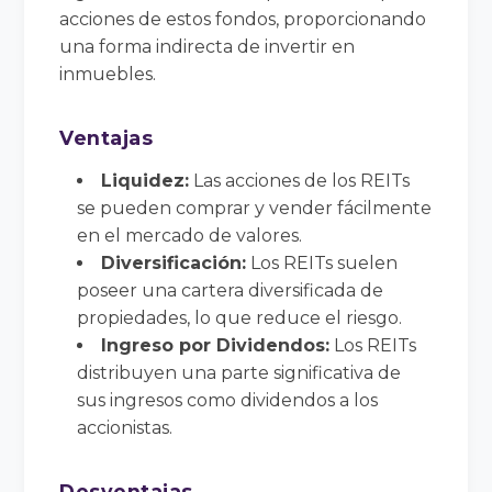
acciones de estos fondos, proporcionando
una forma indirecta de invertir en
inmuebles.
Ventajas
Liquidez:
Las acciones de los REITs
se pueden comprar y vender fácilmente
en el mercado de valores.
Diversificación:
Los REITs suelen
poseer una cartera diversificada de
propiedades, lo que reduce el riesgo.
Ingreso por Dividendos:
Los REITs
distribuyen una parte significativa de
sus ingresos como dividendos a los
accionistas.
Desventajas