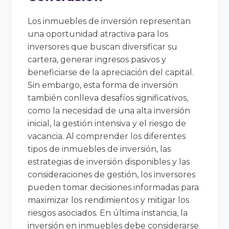
Los inmuebles de inversión representan
una oportunidad atractiva para los
inversores que buscan diversificar su
cartera, generar ingresos pasivos y
beneficiarse de la apreciación del capital.
Sin embargo, esta forma de inversión
también conlleva desafíos significativos,
como la necesidad de una alta inversión
inicial, la gestión intensiva y el riesgo de
vacancia. Al comprender los diferentes
tipos de inmuebles de inversión, las
estrategias de inversión disponibles y las
consideraciones de gestión, los inversores
pueden tomar decisiones informadas para
maximizar los rendimientos y mitigar los
riesgos asociados. En última instancia, la
inversión en inmuebles debe considerarse