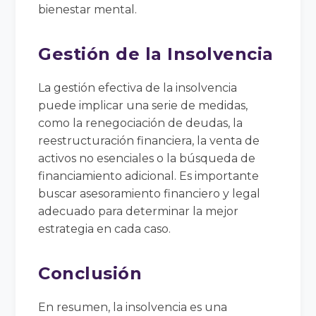
bienestar mental.
Gestión de la Insolvencia
La gestión efectiva de la insolvencia
puede implicar una serie de medidas,
como la renegociación de deudas, la
reestructuración financiera, la venta de
activos no esenciales o la búsqueda de
financiamiento adicional. Es importante
buscar asesoramiento financiero y legal
adecuado para determinar la mejor
estrategia en cada caso.
Conclusión
En resumen, la insolvencia es una