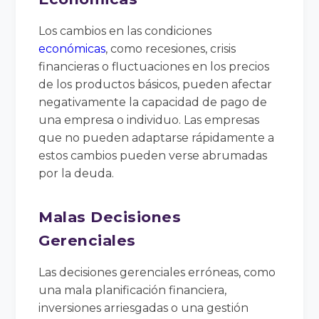
Los cambios en las condiciones
económicas
, como recesiones, crisis
financieras o fluctuaciones en los precios
de los productos básicos, pueden afectar
negativamente la capacidad de pago de
una empresa o individuo. Las empresas
que no pueden adaptarse rápidamente a
estos cambios pueden verse abrumadas
por la deuda.
Malas Decisiones
Gerenciales
Las decisiones gerenciales erróneas, como
una mala planificación financiera,
inversiones arriesgadas o una gestión