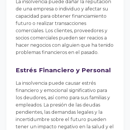
La insolvencia puede dañar la reputación
de una empresa o individuo y afectar su
capacidad para obtener financiamiento
futuro o realizar transacciones
comerciales. Los clientes, proveedores y
socios comerciales pueden ser reacios a
hacer negocios con alguien que ha tenido
problemas financieros en el pasado.
Estrés Financiero y Personal
La insolvencia puede causar estrés
financiero y emocional significativo para
los deudores, así como para sus familias y
empleados. La presión de las deudas
pendientes, las demandas legales y la
incertidumbre sobre el futuro pueden
tener un impacto negativo en la salud y el