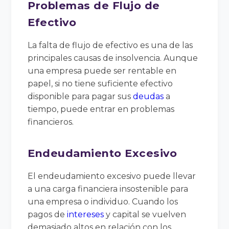
Problemas de Flujo de
Efectivo
La falta de flujo de efectivo es una de las
principales causas de insolvencia. Aunque
una empresa puede ser rentable en
papel, si no tiene suficiente efectivo
disponible para pagar sus
deudas
a
tiempo, puede entrar en problemas
financieros.
Endeudamiento Excesivo
El endeudamiento excesivo puede llevar
a una carga financiera insostenible para
una empresa o individuo. Cuando los
pagos de
intereses
y capital se vuelven
demasiado altos en relación con los