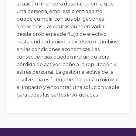
situación financiera desafiante en la que
una persona, empresa o entidad no
puede cumplir con sus obligaciones
financieras. Las causas pueden variar
desde problemas de flujo de efectivo
hasta endeudamiento excesivo o cambios
en las condiciones económicas. Las
consecuencias pueden incluir quiebra,
pérdida de activos, daño a la reputación y
estrés personal. La gestión efectiva de la
insolvencia es fundamental para minimizar
el impacto y encontrar una solución viable
para todas las partes involucradas.