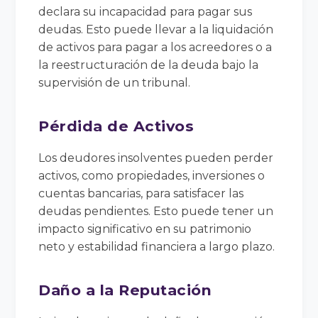
declara su incapacidad para pagar sus
deudas. Esto puede llevar a la liquidación
de activos para pagar a los acreedores o a
la reestructuración de la deuda bajo la
supervisión de un tribunal.
Pérdida de Activos
Los deudores insolventes pueden perder
activos, como propiedades, inversiones o
cuentas bancarias, para satisfacer las
deudas pendientes. Esto puede tener un
impacto significativo en su patrimonio
neto y estabilidad financiera a largo plazo.
Daño a la Reputación