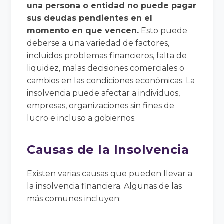
una persona o entidad no puede pagar
sus deudas pendientes en el
momento en que vencen.
Esto puede
deberse a una variedad de factores,
incluidos problemas financieros, falta de
liquidez, malas decisiones comerciales o
cambios en las condiciones económicas. La
insolvencia puede afectar a individuos,
empresas, organizaciones sin fines de
lucro e incluso a gobiernos.
Causas de la Insolvencia
Existen varias causas que pueden llevar a
la insolvencia financiera. Algunas de las
más comunes incluyen: