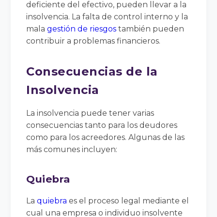
deficiente del efectivo, pueden llevar a la
insolvencia. La falta de control interno y la
mala
gestión de riesgos
también pueden
contribuir a problemas financieros.
Consecuencias de la
Insolvencia
La insolvencia puede tener varias
consecuencias tanto para los deudores
como para los acreedores. Algunas de las
más comunes incluyen:
Quiebra
La
quiebra
es el proceso legal mediante el
cual una empresa o individuo insolvente