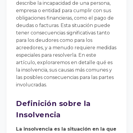
describe la incapacidad de una persona,
empresa o entidad para cumplir con sus
obligaciones financieras, como el pago de
deudas o facturas. Esta situación puede
tener consecuencias significativas tanto
para los deudores como para los
acreedores, y a menudo requiere medidas
especiales para resolverla. En este
artículo, exploraremos en detalle qué es
la insolvencia, sus causas más comunes y
las posibles consecuencias para las partes
involucradas.
Definición sobre la
Insolvencia
La insolvencia es la situación en la que