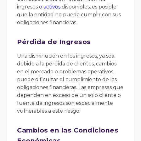
ingresos o
activos
disponibles, es posible
que la entidad no pueda cumplir con sus
obligaciones financieras.
Pérdida de Ingresos
Una disminución en los ingresos, ya sea
debido a la pérdida de clientes, cambios
en el mercado o problemas operativos,
puede dificultar el cumplimiento de las
obligaciones financieras. Las empresas que
dependen en exceso de un solo cliente o
fuente de ingresos son especialmente
vulnerables a este riesgo.
Cambios en las Condiciones
Económicas