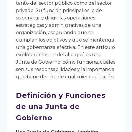
tanto del sector público como del sector
privado. Su función principal es la de
supervisar y dirigir las operaciones
estratégicas y administrativas de una
organización, asegurando que se
cumplan los objetivos y que se mantenga
una gobernanza efectiva. En este artículo
exploraremos en detalle qué es una
Junta de Gobierno, cómo funciona, cuáles
son sus responsabilidades y la importancia
que tiene dentro de cualquier institución.
Definición y Funciones
de una Junta de
Gobierno
Una Junta de Gobierno, también