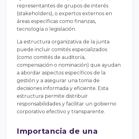
representantes de grupos de interés
(stakeholders), o expertos externos en
áreas específicas como finanzas,
tecnología o legislación.
La estructura organizativa de la junta
puede incluir comités especializados
(como comités de auditoría,
compensación o nominación) que ayudan
a abordar aspectos específicos de la
gestión y a asegurar una toma de
decisiones informada y eficiente. Esta
estructura permite distribuir
responsabilidades y facilitar un gobierno
corporativo efectivo y transparente.
Importancia de una