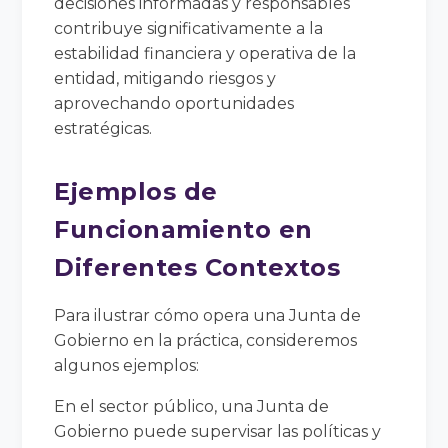
decisiones informadas y responsables
contribuye significativamente a la
estabilidad financiera y operativa de la
entidad, mitigando riesgos y
aprovechando oportunidades
estratégicas.
Ejemplos de
Funcionamiento en
Diferentes Contextos
Para ilustrar cómo opera una Junta de
Gobierno en la práctica, consideremos
algunos ejemplos:
En el sector público, una Junta de
Gobierno puede supervisar las políticas y