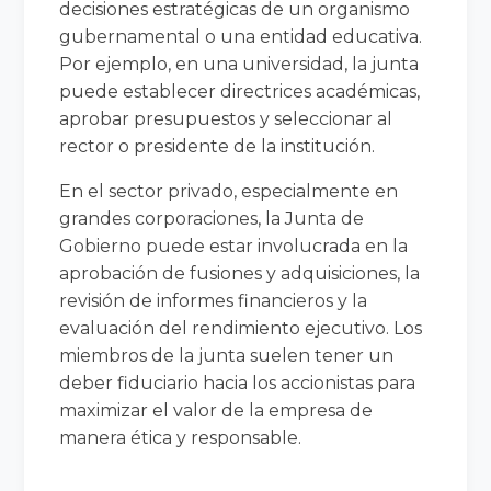
decisiones estratégicas de un organismo
gubernamental o una entidad educativa.
Por ejemplo, en una universidad, la junta
puede establecer directrices académicas,
aprobar presupuestos y seleccionar al
rector o presidente de la institución.
En el sector privado, especialmente en
grandes corporaciones, la Junta de
Gobierno puede estar involucrada en la
aprobación de fusiones y adquisiciones, la
revisión de informes financieros y la
evaluación del rendimiento ejecutivo. Los
miembros de la junta suelen tener un
deber fiduciario hacia los accionistas para
maximizar el valor de la empresa de
manera ética y responsable.