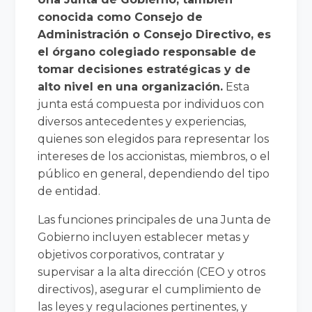
conocida como Consejo de
Administración o Consejo Directivo, es
el órgano colegiado responsable de
tomar decisiones estratégicas y de
alto nivel en una organización.
Esta
junta está compuesta por individuos con
diversos antecedentes y experiencias,
quienes son elegidos para representar los
intereses de los accionistas, miembros, o el
público en general, dependiendo del tipo
de entidad.
Las funciones principales de una Junta de
Gobierno incluyen establecer metas y
objetivos corporativos, contratar y
supervisar a la alta dirección (CEO y otros
directivos), asegurar el cumplimiento de
las leyes y regulaciones pertinentes, y