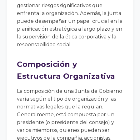
gestionar riesgos significativos que
enfrenta la organización. Además, la junta
puede desempeñar un papel crucial en la
planificación estratégica a largo plazo y en
la supervisión de la ética corporativa y la
responsabilidad social.
Composición y
Estructura Organizativa
La composición de una Junta de Gobierno
varía según el tipo de organización y las
normativas legales que la regulan.
Generalmente, está compuesta por un
presidente (o presidente del consejo) y
varios miembros, quienes pueden ser
ejecutivos de la compañía, accionistas,