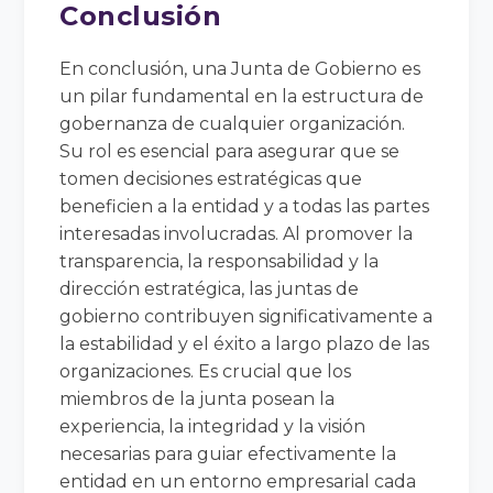
Conclusión
En conclusión, una Junta de Gobierno es
un pilar fundamental en la estructura de
gobernanza de cualquier organización.
Su rol es esencial para asegurar que se
tomen decisiones estratégicas que
beneficien a la entidad y a todas las partes
interesadas involucradas. Al promover la
transparencia, la responsabilidad y la
dirección estratégica, las juntas de
gobierno contribuyen significativamente a
la estabilidad y el éxito a largo plazo de las
organizaciones. Es crucial que los
miembros de la junta posean la
experiencia, la integridad y la visión
necesarias para guiar efectivamente la
entidad en un entorno empresarial cada