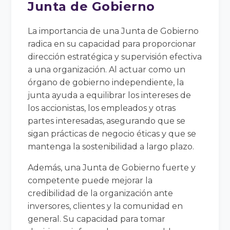
Junta de Gobierno
La importancia de una Junta de Gobierno
radica en su capacidad para proporcionar
dirección estratégica y supervisión efectiva
a una organización. Al actuar como un
órgano de gobierno independiente, la
junta ayuda a equilibrar los intereses de
los accionistas, los empleados y otras
partes interesadas, asegurando que se
sigan prácticas de negocio éticas y que se
mantenga la sostenibilidad a largo plazo.
Además, una Junta de Gobierno fuerte y
competente puede mejorar la
credibilidad de la organización ante
inversores, clientes y la comunidad en
general. Su capacidad para tomar